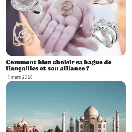
Comment bien choisir sa bague de
fiançailles et son alliance ?
11 mars 2026