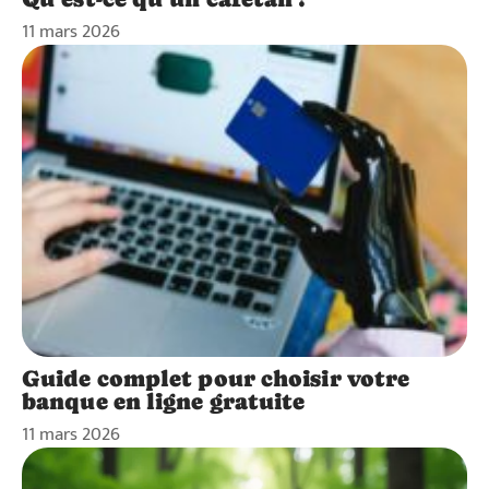
11 mars 2026
Guide complet pour choisir votre
banque en ligne gratuite
11 mars 2026