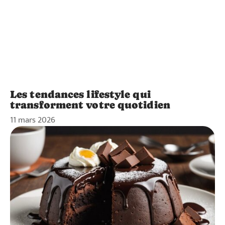
Les tendances lifestyle qui
transforment votre quotidien
11 mars 2026