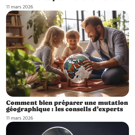
11 mars 2026
Comment bien préparer une mutation
géographique : les conseils d’experts
11 mars 2026