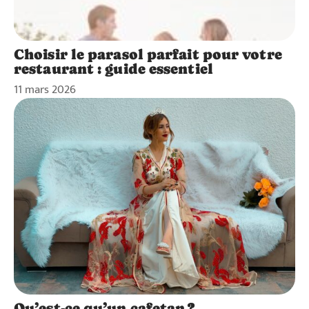
Choisir le parasol parfait pour votre
restaurant : guide essentiel
11 mars 2026
Qu’est-ce qu’un cafetan ?