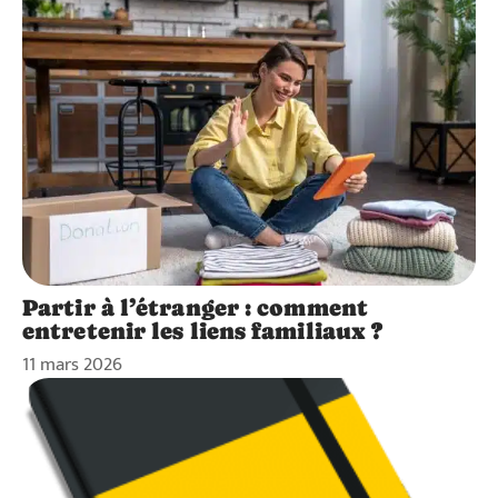
Partir à l’étranger : comment
entretenir les liens familiaux ?
11 mars 2026