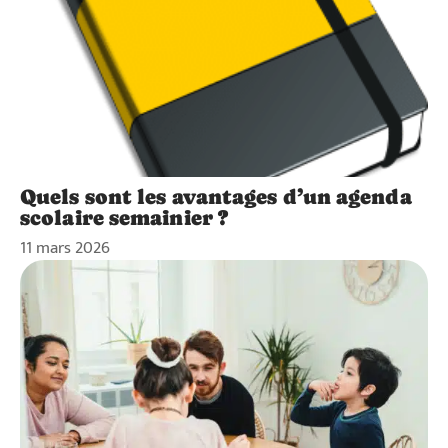
Quels sont les avantages d’un agenda
scolaire semainier ?
11 mars 2026