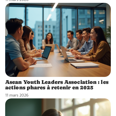
Asean Youth Leaders Association : les
actions phares à retenir en 2025
11 mars 2026