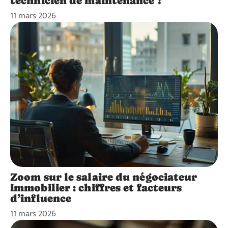
technicien de maintenance ?
11 mars 2026
Zoom sur le salaire du négociateur
immobilier : chiffres et facteurs
d’influence
11 mars 2026