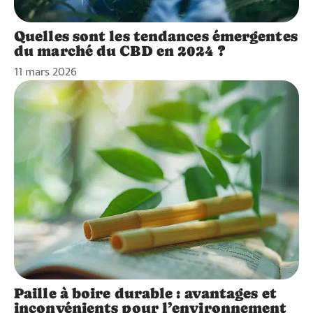
Quelles sont les tendances émergentes
du marché du CBD en 2024 ?
11 mars 2026
Paille à boire durable : avantages et
inconvénients pour l’environnement