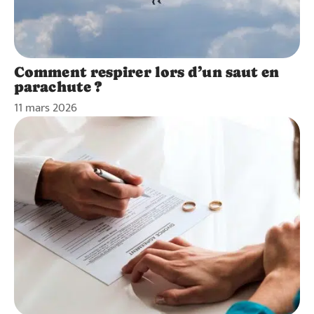
Comment respirer lors d’un saut en
parachute ?
11 mars 2026