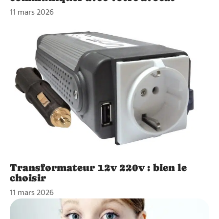
11 mars 2026
Transformateur 12v 220v : bien le
choisir
11 mars 2026