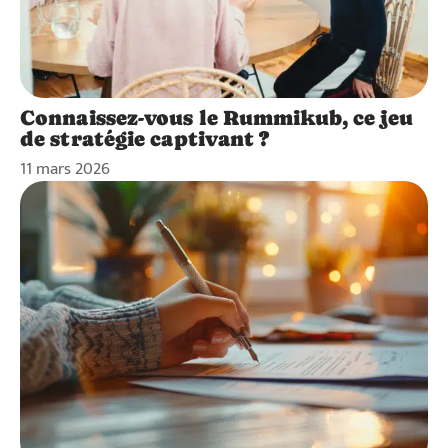
Connaissez-vous le Rummikub, ce jeu
de stratégie captivant ?
11 mars 2026