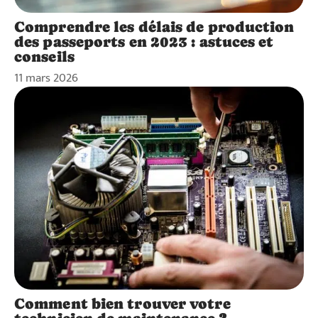
Comprendre les délais de production
des passeports en 2023 : astuces et
conseils
11 mars 2026
Comment bien trouver votre