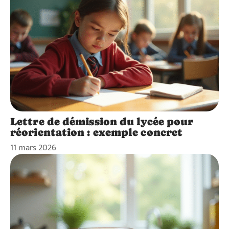
Lettre de démission du lycée pour
réorientation : exemple concret
11 mars 2026