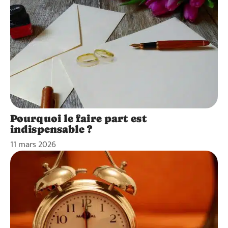
Pourquoi le faire part est
indispensable ?
11 mars 2026