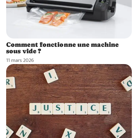
Comment fonctionne une machine
sous vide ?
11 mars 2026