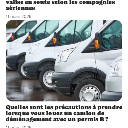
valise en soute selon les compagnies
aériennes
11 mars 2026
Quelles sont les précautions à prendre
lorsque vous louez un camion de
déménagement avec un permis B ?
11 mars 2026