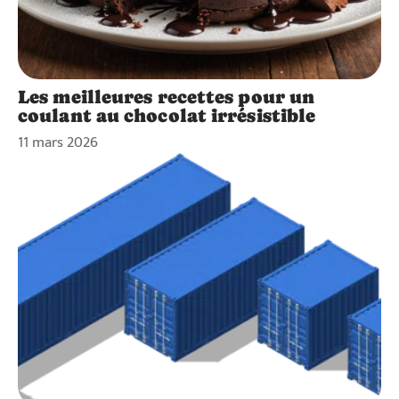
Les meilleures recettes pour un
coulant au chocolat irrésistible
11 mars 2026