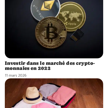
Investir dans le marché des crypto-
monnaies en 2022
11 mars 2026