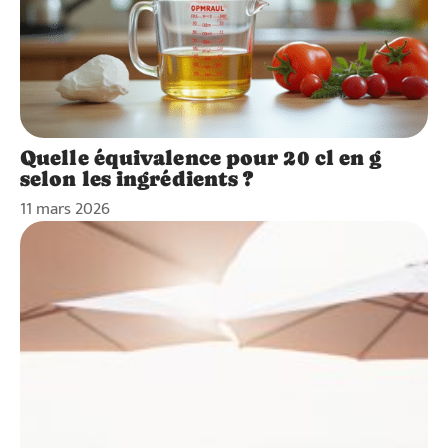
Quelle équivalence pour 20 cl en g
selon les ingrédients ?
11 mars 2026