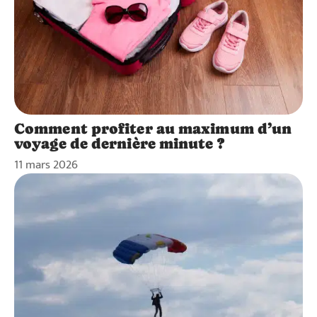
Comment profiter au maximum d’un
voyage de dernière minute ?
11 mars 2026