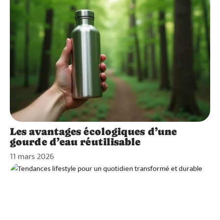
Les avantages écologiques d’une
gourde d’eau réutilisable
11 mars 2026