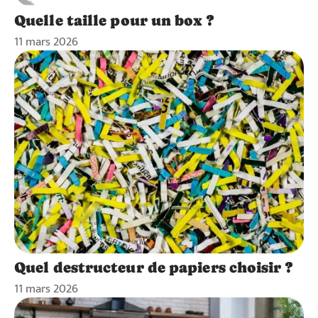
Quelle taille pour un box ?
11 mars 2026
Quel destructeur de papiers choisir ?
11 mars 2026