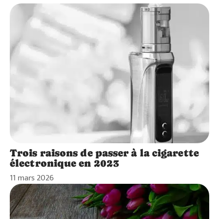
Trois raisons de passer à la cigarette
électronique en 2023
11 mars 2026