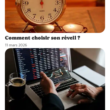
Comment choisir son réveil ?
11 mars 2026