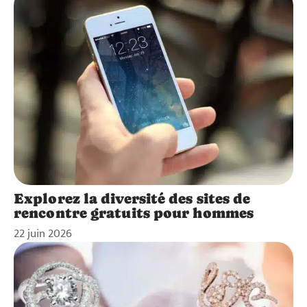
Explorez la diversité des sites de
rencontre gratuits pour hommes
22 juin 2026