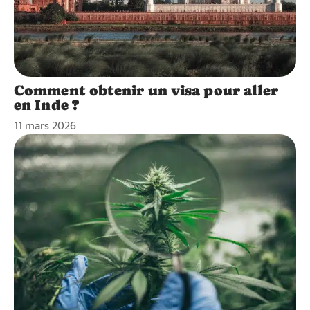
Comment obtenir un visa pour aller
en Inde ?
11 mars 2026