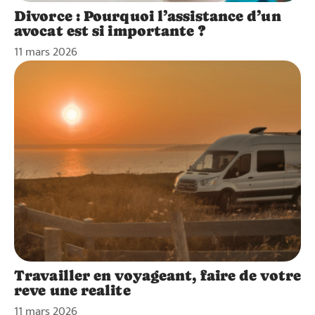
Divorce : Pourquoi l’assistance d’un
avocat est si importante ?
11 mars 2026
Travailler en voyageant, faire de votre
reve une realite
11 mars 2026