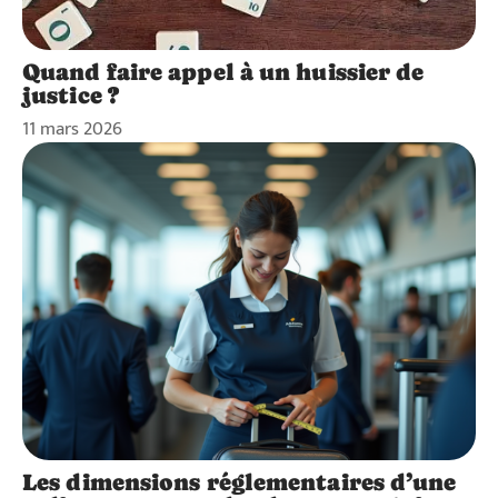
Quand faire appel à un huissier de
justice ?
11 mars 2026
Les dimensions réglementaires d’une