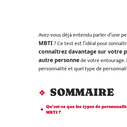
Avez-vous déjà entendu parler d’une pe
? Ce test est l’idéal pour connaî
MBTI
connaîtrez davantage sur votre pr
de votre entourage. 
autre personne
personnalité et quel type de personnali
SOMMAIRE
Qu’est-ce que les types de personnalit
MBTI ?