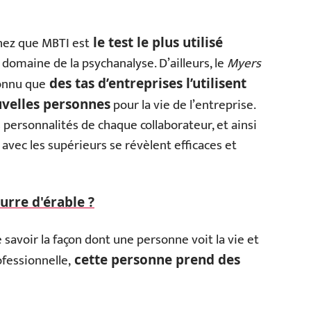
chez que MBTI est
le test le plus utilisé
 domaine de la psychanalyse. D’ailleurs, le
Myers
onnu que
des tas d’entreprises l’utilisent
pour la vie de l’entreprise.
uvelles personnes
s personnalités de chaque collaborateur, et ainsi
t avec les supérieurs se révèlent efficaces et
urre d'érable ?
savoir la façon dont une personne voit la vie et
fessionnelle,
cette personne prend des