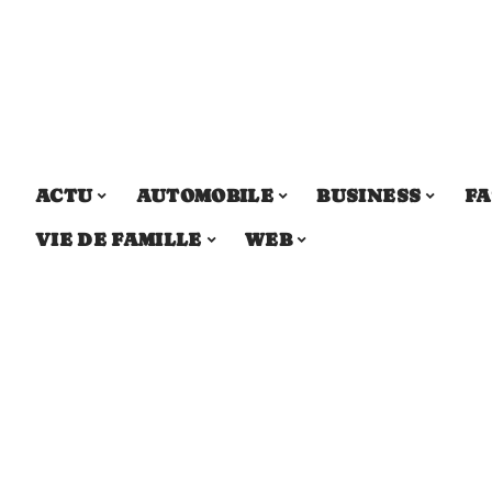
ACTU
AUTOMOBILE
BUSINESS
FA
VIE DE FAMILLE
WEB