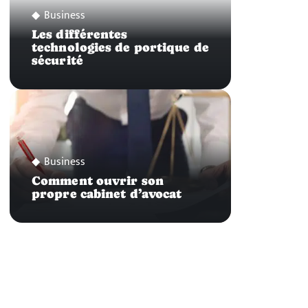
Business
Les différentes
technologies de portique de
sécurité
Business
Comment ouvrir son
propre cabinet d’avocat