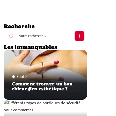
Recherche
Les immanquables
Santé
Comment trouver un bon
chirurgien esthétique ?