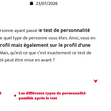
23/07/2026
rsonne ayant passé l
e test de personnalité
tre quel type de personne vous êtes. Ainsi, vous en
ofil mais également sur le profil d’une
Mais, qu’est-ce que c’est exactement ce test de
té peut être mise en avant ?
é
Les différents types de personnalité
possible après le test