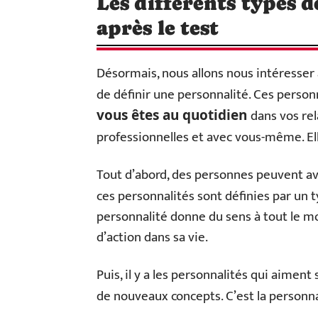
Les différents types d
après le test
Désormais, nous allons nous intéresser 
de définir une personnalité. Ces personn
dans vos rel
vous êtes au quotidien
professionnelles et avec vous-même. E
Tout d’abord, des personnes peuvent av
ces personnalités sont définies par un 
personnalité donne du sens à tout le 
d’action dans sa vie.
Puis, il y a les personnalités qui aiment 
de nouveaux concepts. C’est la personna