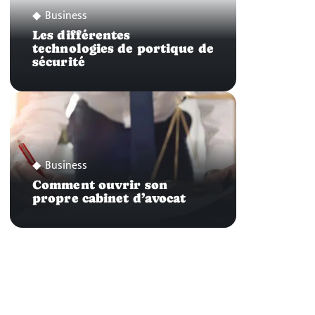
Business
Les différentes
technologies de portique de
sécurité
Business
Comment ouvrir son
propre cabinet d’avocat