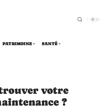
PATRIMOINE
SANTÉ
rouver votre
maintenance ?