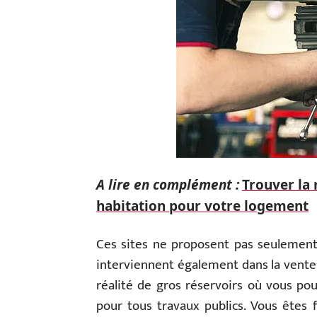
A lire en complément :
Trouver la
habitation pour votre logement
Ces sites ne proposent pas seulement 
interviennent également dans la vente 
réalité de gros réservoirs où vous po
pour tous travaux publics. Vous êtes f