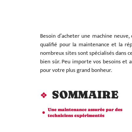
Besoin d’acheter une machine neuve, d
qualifié pour la maintenance et la r
nombreux sites sont spécialisés dans c
bien sûr. Peu importe vos besoins et a
pour votre plus grand bonheur.
SOMMAIRE
Une maintenance assurée par des
techniciens expérimentés