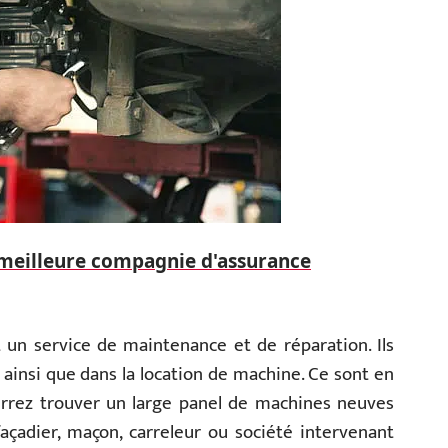
 meilleure compagnie d'assurance
un service de maintenance et de réparation. Ils
ainsi que dans la location de machine. Ce sont en
urrez trouver un large panel de machines neuves
açadier, maçon, carreleur ou société intervenant