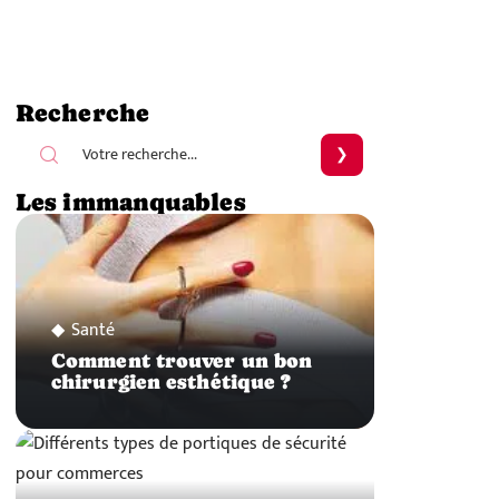
Recherche
Les immanquables
Santé
Comment trouver un bon
chirurgien esthétique ?