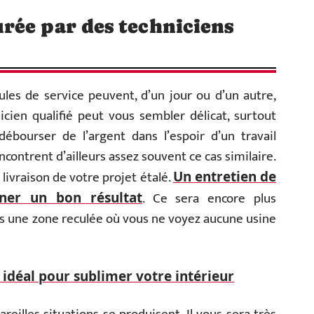
rée par des techniciens
cules de service peuvent, d’un jour ou d’un autre,
ien qualifié peut vous sembler délicat, surtout
bourser de l’argent dans l’espoir d’un travail
ncontrent d’ailleurs assez souvent ce cas similaire.
e livraison de votre projet étalé.
Un entretien de
. Ce sera encore plus
ner un bon résultat
 une zone reculée où vous ne voyez aucune usine
s idéal pour sublimer votre intérieur