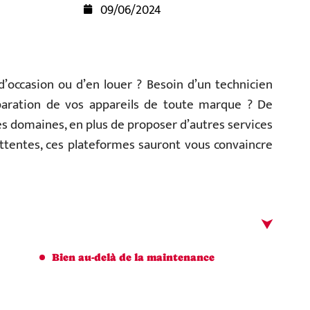
09/06/2024
’occasion ou d’en louer ? Besoin d’un technicien
éparation de vos appareils de toute marque ? De
es domaines, en plus de proposer d’autres services
ttentes, ces plateformes sauront vous convaincre
Bien au-delà de la maintenance