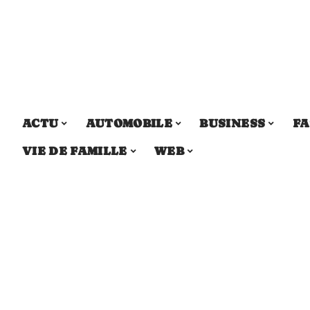
ACTU
AUTOMOBILE
BUSINESS
FA
VIE DE FAMILLE
WEB