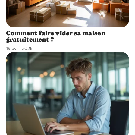
Comment faire vider sa maison
gratuitement ?
19 avril 2026