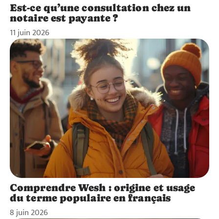
Est-ce qu’une consultation chez un
notaire est payante ?
11 juin 2026
Comprendre Wesh : origine et usage
du terme populaire en français
8 juin 2026