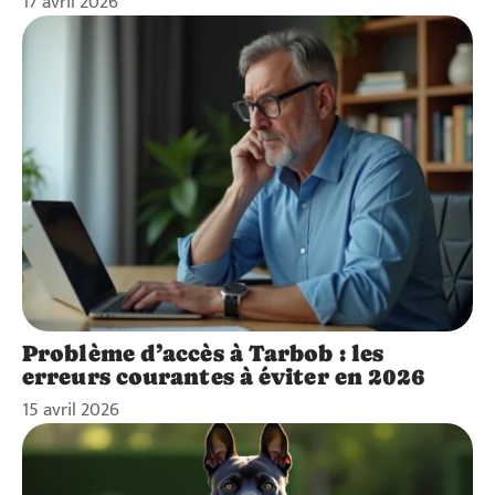
17 avril 2026
Problème d’accès à Tarbob : les
erreurs courantes à éviter en 2026
15 avril 2026