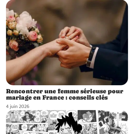
Rencontrer une femme sérieuse pour
mariage en France : conseils clés
4 juin 2026