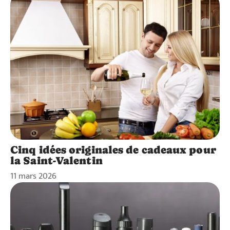
Cinq idées originales de cadeaux pour
la Saint-Valentin
11 mars 2026