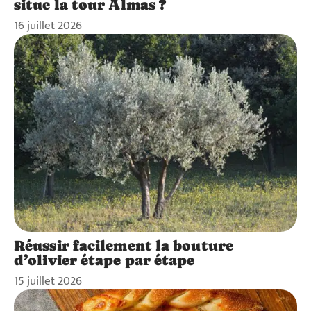
situe la tour Almas ?
16 juillet 2026
Réussir facilement la bouture
d’olivier étape par étape
15 juillet 2026