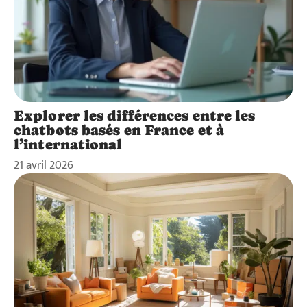
Explorer les différences entre les
chatbots basés en France et à
l’international
21 avril 2026