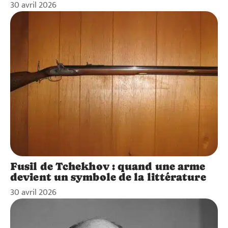
30 avril 2026
Fusil de Tchekhov : quand une arme
devient un symbole de la littérature
30 avril 2026