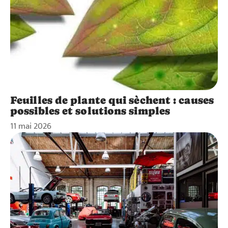
Feuilles de plante qui sèchent : causes
possibles et solutions simples
11 mai 2026