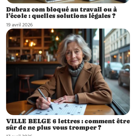
Dubraz com bloqué au travail ou à
l’école : quelles solutions légales ?
19 avril 2026
VILLE BELGE 6 lettres : comment être
sûr de ne plus vous tromper ?