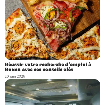
Réussir votre recherche d’emploi à
Rouen avec ces conseils clés
20 juin 2026