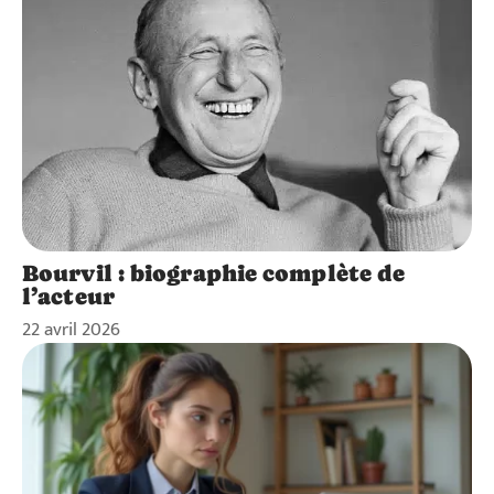
Bourvil : biographie complète de
l’acteur
22 avril 2026