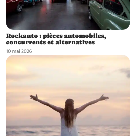
Rockauto : pièces automobiles,
concurrents et alternatives
10 mai 2026