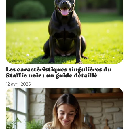
Les caractéristiques singulières du
Staffie noir : un guide détaillé
12 avril 2026