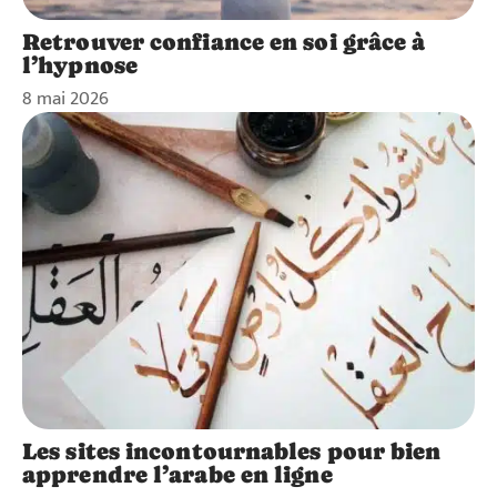
Retrouver confiance en soi grâce à
l’hypnose
8 mai 2026
Les sites incontournables pour bien
apprendre l’arabe en ligne