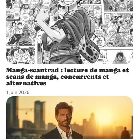
Manga-scantrad : lecture de manga et
scans de manga, concurrents et
alternatives
1 juin 2026