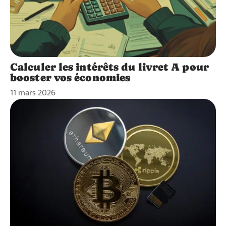
Calculer les intérêts du livret A pour
booster vos économies
11 mars 2026