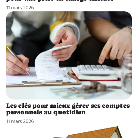
11 mars 2026
Les clés pour mieux gérer ses comptes
personnels au quotidien
11 mars 2026