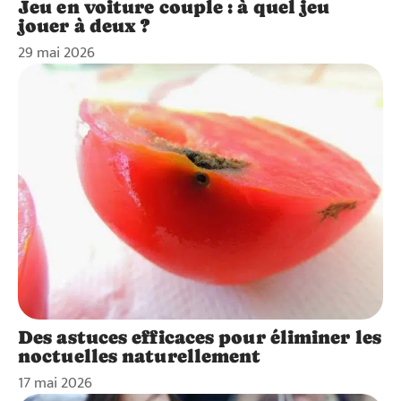
Jeu en voiture couple : à quel jeu
jouer à deux ?
29 mai 2026
Des astuces efficaces pour éliminer les
noctuelles naturellement
17 mai 2026