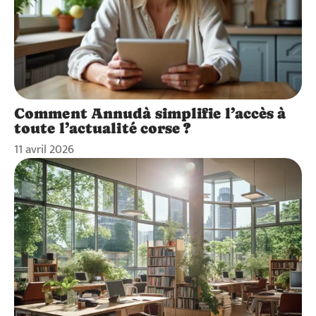
Comment Annudà simplifie l’accès à
toute l’actualité corse ?
11 avril 2026