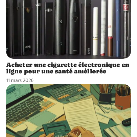
Acheter une cigarette électronique en
ligne pour une santé améliorée
11 mars 2026