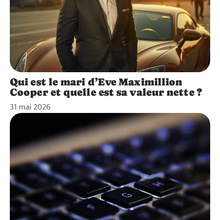
Qui est le mari d’Eve Maximillion
Cooper et quelle est sa valeur nette ?
31 mai 2026