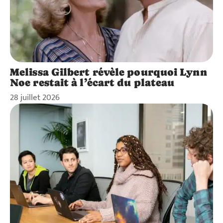
Melissa Gilbert révèle pourquoi Lynn
Noe restait à l’écart du plateau
28 juillet 2026