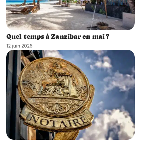
Quel temps à Zanzibar en mai ?
12 juin 2026