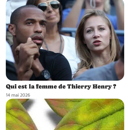
Qui est la femme de Thierry Henry ?
14 mai 2026