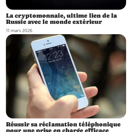
La cryptomonnaie, ultime lien de la
Russie avec le monde extérieur
11 mars 2026
Réussir sa réclamation téléphonique
pour une prise en charge efficace