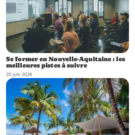
Se former en Nouvelle-Aquitaine : les
meilleures pistes à suivre
20 juin 2026