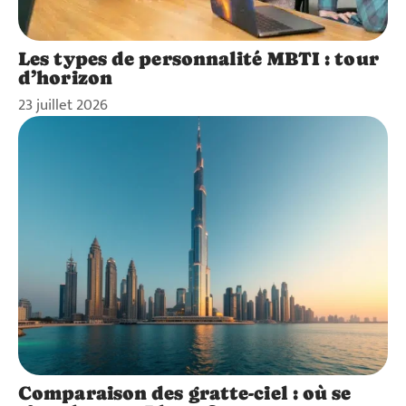
Les types de personnalité MBTI : tour
d’horizon
23 juillet 2026
Comparaison des gratte-ciel : où se