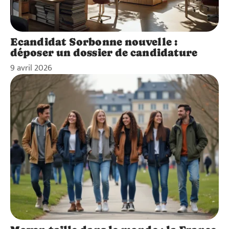
Ecandidat Sorbonne nouvelle :
déposer un dossier de candidature
9 avril 2026