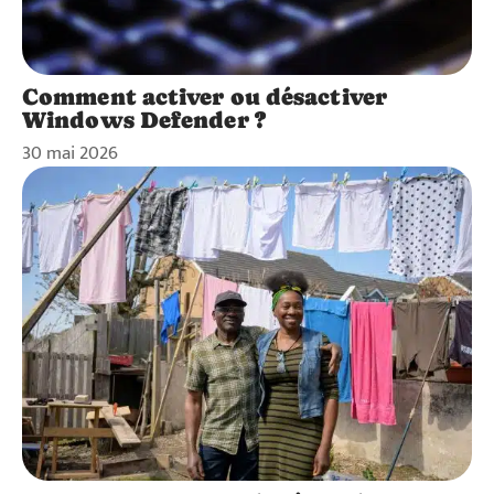
Comment activer ou désactiver
Windows Defender ?
30 mai 2026