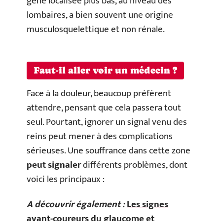
gêne localisée plus bas, au niveau des
lombaires, a bien souvent une origine
musculosquelettique et non rénale.
Faut-il aller voir un médecin ?
Face à la douleur, beaucoup préfèrent
attendre, pensant que cela passera tout
seul. Pourtant, ignorer un signal venu des
reins peut mener à des complications
sérieuses. Une souffrance dans cette zone
peut signaler
différents problèmes, dont
voici les principaux :
A découvrir également :
Les signes
avant-coureurs du glaucome et