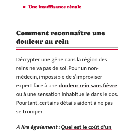
Une insuffisance rénale
Comment reconnaître une
douleur au rein
Décrypter une gêne dans la région des
reins ne va pas de soi. Pour un non-
médecin, impossible de s’improviser
expert face à une
douleur rein sans fièvre
ou à une sensation inhabituelle dans le dos.
Pourtant, certains détails aident à ne pas
se tromper.
A lire également :
Quel est le coût d'un