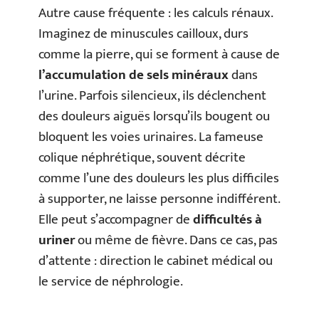
Autre cause fréquente : les calculs rénaux.
Imaginez de minuscules cailloux, durs
comme la pierre, qui se forment à cause de
l’accumulation de sels minéraux
dans
l’urine. Parfois silencieux, ils déclenchent
des douleurs aiguës lorsqu’ils bougent ou
bloquent les voies urinaires. La fameuse
colique néphrétique, souvent décrite
comme l’une des douleurs les plus difficiles
à supporter, ne laisse personne indifférent.
Elle peut s’accompagner de
difficultés à
uriner
ou même de fièvre. Dans ce cas, pas
d’attente : direction le cabinet médical ou
le service de néphrologie.