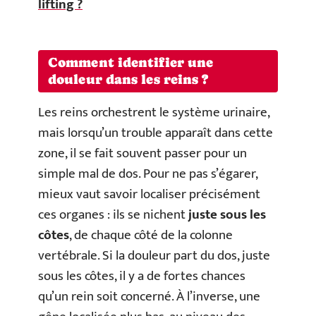
lifting ?
Comment identifier une
douleur dans les reins ?
Les reins orchestrent le système urinaire,
mais lorsqu’un trouble apparaît dans cette
zone, il se fait souvent passer pour un
simple mal de dos. Pour ne pas s’égarer,
mieux vaut savoir localiser précisément
ces organes : ils se nichent
juste sous les
côtes
, de chaque côté de la colonne
vertébrale. Si la douleur part du dos, juste
sous les côtes, il y a de fortes chances
qu’un rein soit concerné. À l’inverse, une