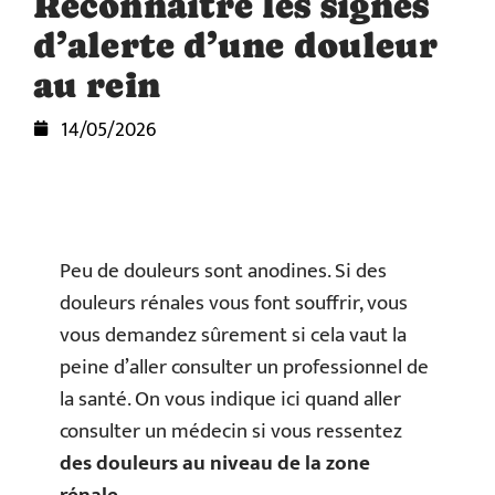
Reconnaître les signes
d’alerte d’une douleur
au rein
14/05/2026
Peu de douleurs sont anodines. Si des
douleurs rénales vous font souffrir, vous
vous demandez sûrement si cela vaut la
peine d’aller consulter un professionnel de
la santé. On vous indique ici quand aller
consulter un médecin si vous ressentez
des douleurs au niveau de la zone