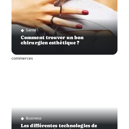
Santé
Comment trouver un bon
chirurgien esthétique ?
Business
Les différentes technologies de