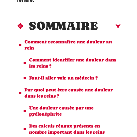
rénale
.
SOMMAIRE
Comment reconnaître une douleur au
rein
Comment identifier une douleur dans
les reins ?
Faut-il aller voir un médecin ?
Par quoi peut être causée une douleur
dans les reins ?
Une douleur causée par une
pyélonéphrite
Des calculs rénaux présents en
nombre important dans les reins