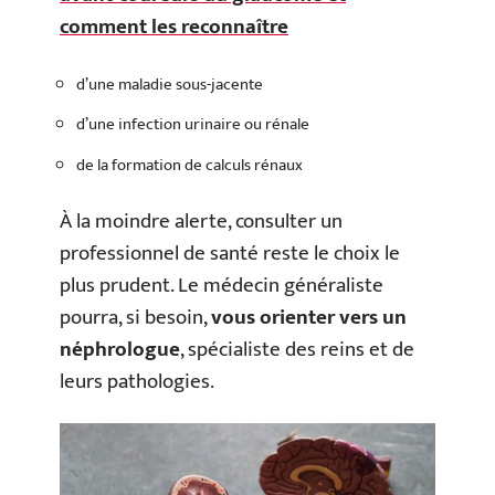
comment les reconnaître
d’une maladie sous-jacente
d’une infection urinaire ou rénale
de la formation de calculs rénaux
À la moindre alerte, consulter un
professionnel de santé reste le choix le
plus prudent. Le médecin généraliste
pourra, si besoin,
vous orienter vers un
néphrologue
, spécialiste des reins et de
leurs pathologies.