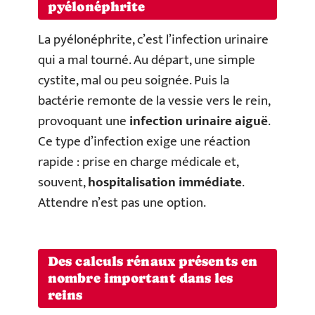
pyélonéphrite
La pyélonéphrite, c’est l’infection urinaire
qui a mal tourné. Au départ, une simple
cystite, mal ou peu soignée. Puis la
bactérie remonte de la vessie vers le rein,
provoquant une
infection urinaire aiguë
.
Ce type d’infection exige une réaction
rapide : prise en charge médicale et,
souvent,
hospitalisation immédiate
.
Attendre n’est pas une option.
Des calculs rénaux présents en
nombre important dans les
reins