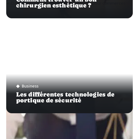
chirurgien esthétique ?
Business
Les différentes technologies de
portique de sécurité