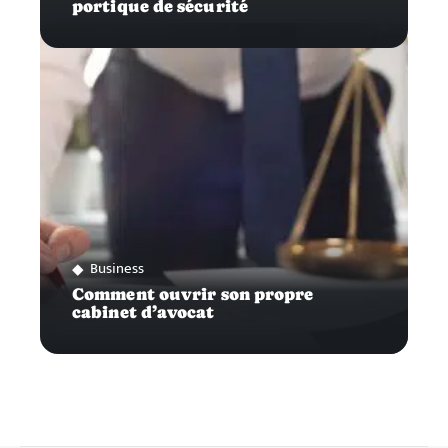
portique de sécurité
Business
Comment ouvrir son propre
cabinet d’avocat