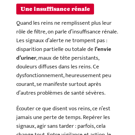
Une insuffisance rénale
Quand les reins ne remplissent plus leur
rôle de filtre, on parle d’insuffisance rénale.
Les signaux d’alerte ne trompent pas :
disparition partielle ou totale de
l’envie
d’uriner
, maux de tête persistants,
douleurs diffuses dans les reins. Ce
dysfonctionnement, heureusement peu
courant, se manifeste surtout après
d’autres problèmes de santé sévères.
Écouter ce que disent vos reins, ce n’est
jamais une perte de temps. Repérer les
signaux, agir sans tarder : parfois, cela
change tout. Entre vigilance et action, le