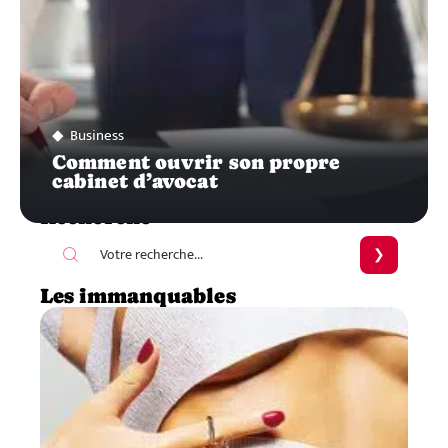
Business
Comment ouvrir son propre
cabinet d’avocat
Recherche
Les immanquables