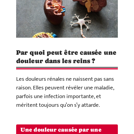
Par quoi peut être causée une
douleur dans les reins ?
Les douleurs rénales ne naissent pas sans
raison. Elles peuvent révéler une maladie,
parfois une infection importante, et
méritent toujours qu’on s’y attarde.
Une douleur causée par une