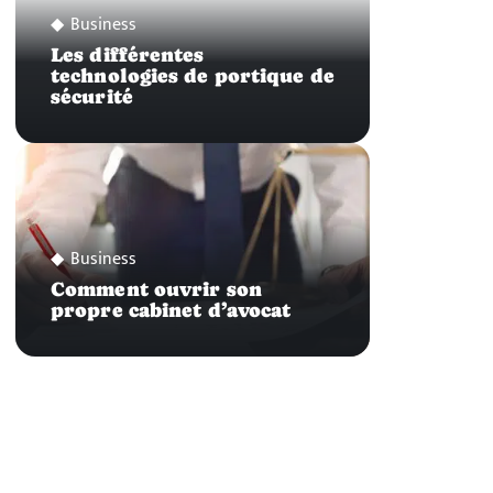
Business
Les différentes
technologies de portique de
sécurité
Business
Comment ouvrir son
propre cabinet d’avocat