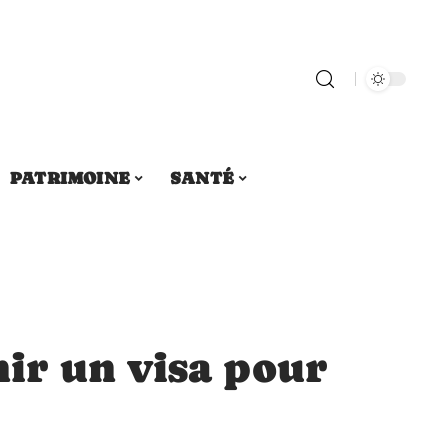
PATRIMOINE
SANTÉ
r un visa pour