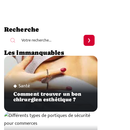
Recherche
Les immanquables
Santé
Comment trouver un bon
chirurgien esthétique ?