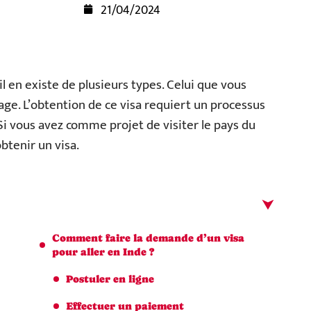
21/04/2024
, il en existe de plusieurs types. Celui que vous
ge. L’obtention de ce visa requiert un processus
 Si vous avez comme projet de visiter le pays du
btenir un visa.
Comment faire la demande d’un visa
pour aller en Inde ?
Postuler en ligne
Effectuer un paiement