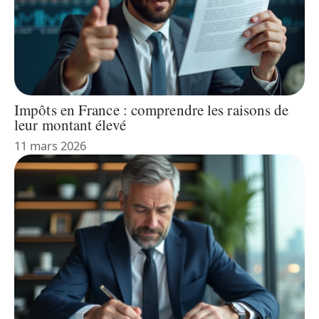
Impôts en France : comprendre les raisons de
leur montant élevé
11 mars 2026