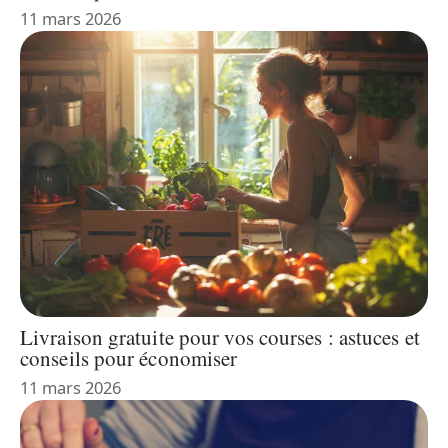
11 mars 2026
Livraison gratuite pour vos courses : astuces et
conseils pour économiser
11 mars 2026