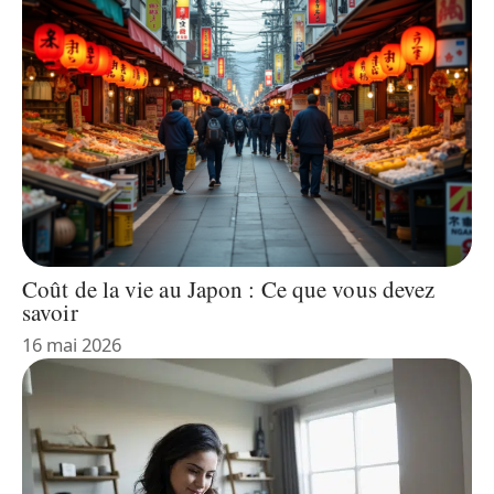
Coût de la vie au Japon : Ce que vous devez
savoir
16 mai 2026