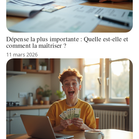
Dépense la plus importante : Quelle est-elle et
comment la maîtriser ?
11 mars 2026