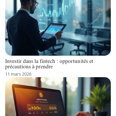
Investir dans la fintech : opportunités et
précautions à prendre
11 mars 2026