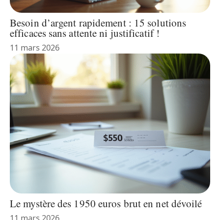
Besoin d’argent rapidement : 15 solutions
efficaces sans attente ni justificatif !
11 mars 2026
Le mystère des 1950 euros brut en net dévoilé
11 mars 2026