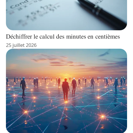
Déchiffrer le calcul des minutes en centièmes
25 juillet 2026