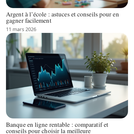
Argent à l’école : astuces et conseils pour en
gagner facilement
11 mars 2026
Banque en ligne rentable : comparatif et
conseils pour choisir la meilleure