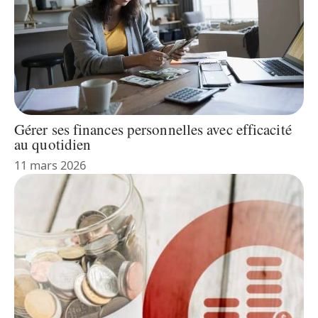
Gérer ses finances personnelles avec efficacité
au quotidien
11 mars 2026