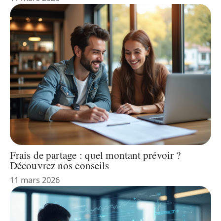
Frais de partage : quel montant prévoir ?
Découvrez nos conseils
11 mars 2026