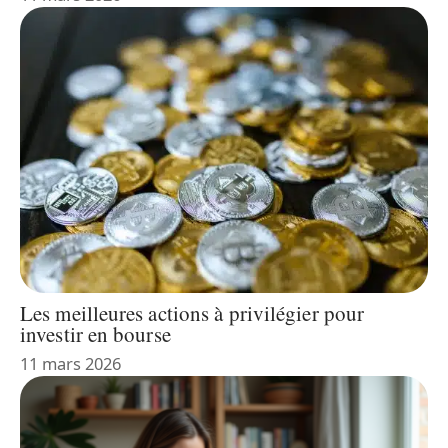
Les meilleures actions à privilégier pour
investir en bourse
11 mars 2026