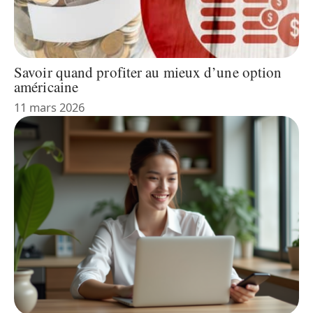
Savoir quand profiter au mieux d’une option
américaine
11 mars 2026