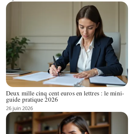
Deux mille cinq cent euros en lettres : le mini-
guide pratique 2026
26 juin 2026