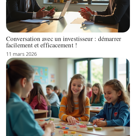
Conversation avec un investisseur : démarrer
facilement et efficacement !
11 mars 2026