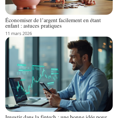
Économiser de l’argent facilement en étant
enfant : astuces pratiques
11 mars 2026
Investir dans la fintech : une bonne idée pour