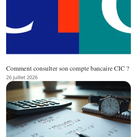
Comment consulter son compte bancaire CIC ?
26 juillet 2026