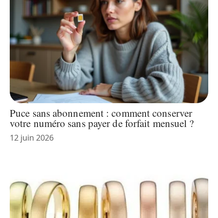
Puce sans abonnement : comment conserver
votre numéro sans payer de forfait mensuel ?
12 juin 2026