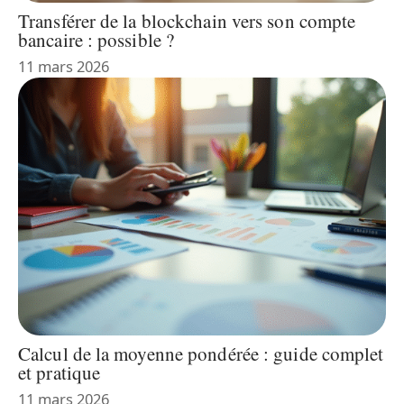
Transférer de la blockchain vers son compte
bancaire : possible ?
11 mars 2026
Calcul de la moyenne pondérée : guide complet
et pratique
11 mars 2026