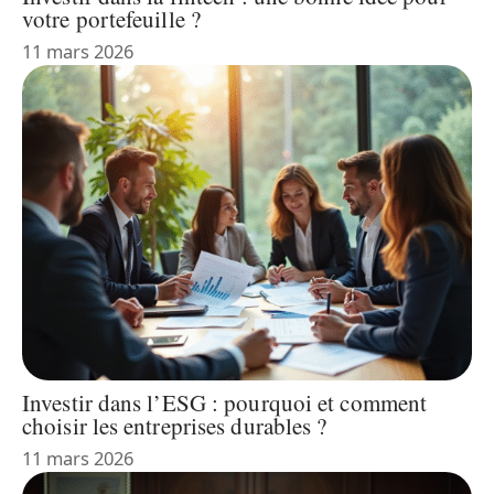
votre portefeuille ?
11 mars 2026
Investir dans l’ESG : pourquoi et comment
choisir les entreprises durables ?
11 mars 2026