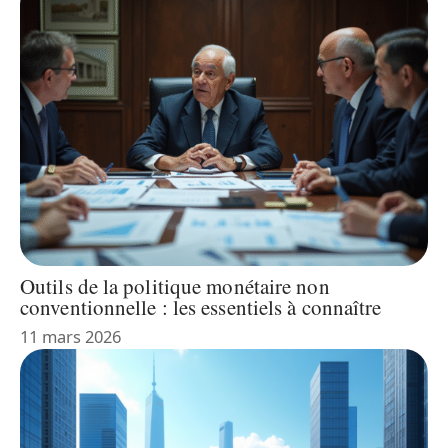
Outils de la politique monétaire non
conventionnelle : les essentiels à connaître
11 mars 2026