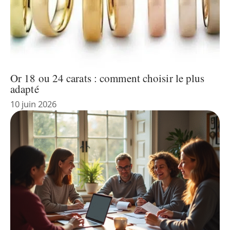
Or 18 ou 24 carats : comment choisir le plus
adapté
10 juin 2026