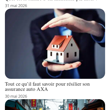
31 mai 2026
Tout ce qu’il faut savoir pour résilier son
assurance auto AXA
30 mai 2026