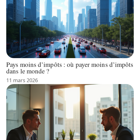
Pays moins d’impôts : où payer moins d’impôts
dans le monde ?
11 mars 2026