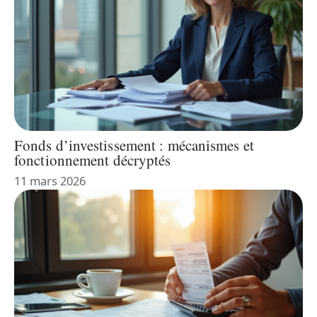
Fonds d’investissement : mécanismes et
fonctionnement décryptés
11 mars 2026