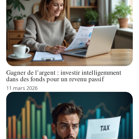
Gagner de l’argent : investir intelligemment
dans des fonds pour un revenu passif
11 mars 2026