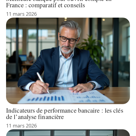
France : comparatif et conseils
11 mars 2026
Indicateurs de performance bancaire : les clés
de l’analyse financière
11 mars 2026