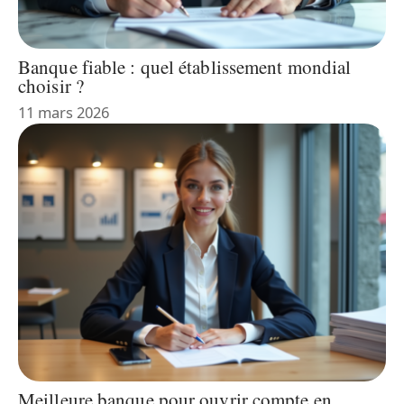
Banque fiable : quel établissement mondial
choisir ?
11 mars 2026
Meilleure banque pour ouvrir compte en