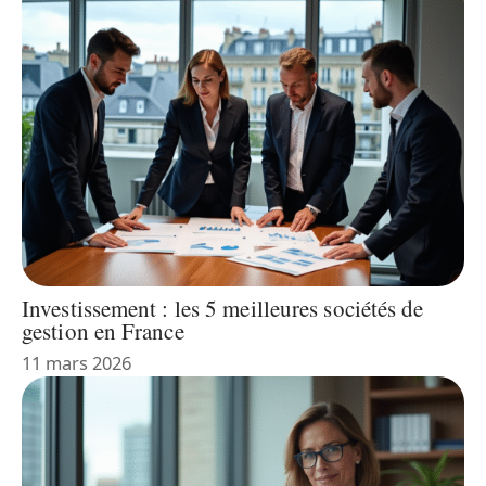
Investissement : les 5 meilleures sociétés de
gestion en France
11 mars 2026