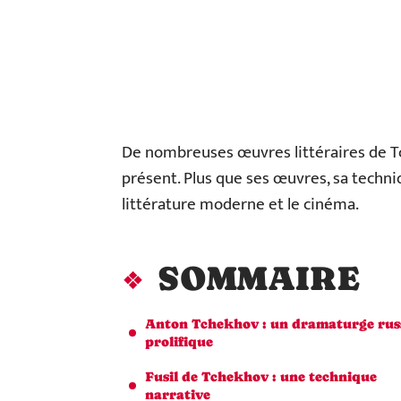
De nombreuses œuvres littéraires de Tc
présent. Plus que ses œuvres, sa techni
littérature moderne et le cinéma.
SOMMAIRE
Anton Tchekhov : un dramaturge rus
prolifique
Fusil de Tchekhov : une technique
narrative