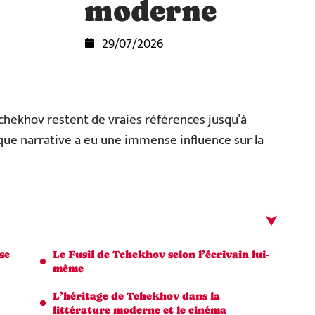
moderne
29/07/2026
hekhov restent de vraies références jusqu’à
que narrative a eu une immense influence sur la
se
Le Fusil de Tchekhov selon l’écrivain lui-
même
L’héritage de Tchekhov dans la
littérature moderne et le cinéma