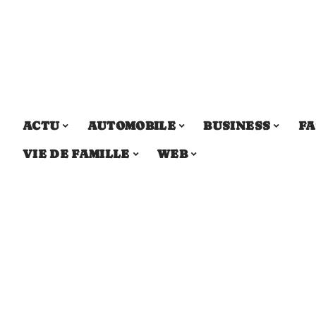
ACTU
AUTOMOBILE
BUSINESS
FA
VIE DE FAMILLE
WEB