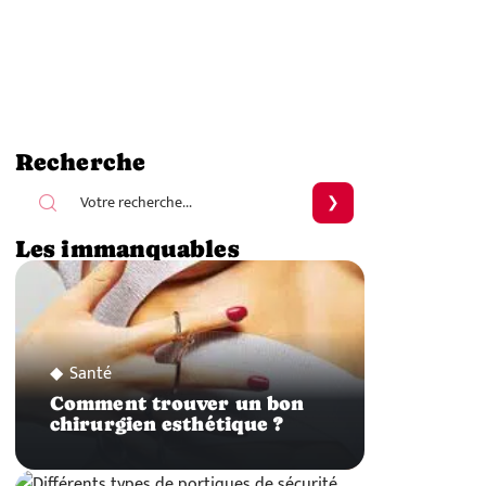
Recherche
Les immanquables
Santé
Comment trouver un bon
chirurgien esthétique ?