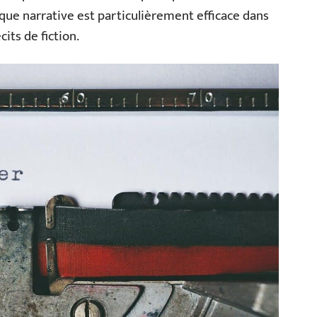
ique narrative est particulièrement efficace dans
its de fiction.