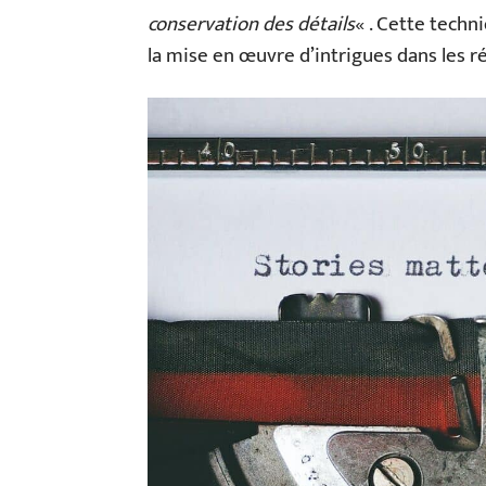
conservation des détails
« . Cette techn
la mise en œuvre d’intrigues dans les réc