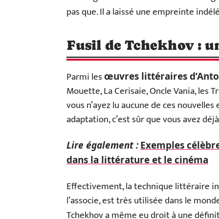
pas que. Il a laissé une empreinte indél
Fusil de Tchekhov : u
Parmi les
œuvres littéraires d’Ant
Mouette, La Cerisaie, Oncle Vania, les 
vous n’ayez lu aucune de ces nouvelles
adaptation, c’est sûr que vous avez déj
Lire également :
Exemples célèbres
dans la littérature et le cinéma
Effectivement, la technique littéraire 
l’associe, est très utilisée dans le mon
Tchekhov a même eu droit à une définit