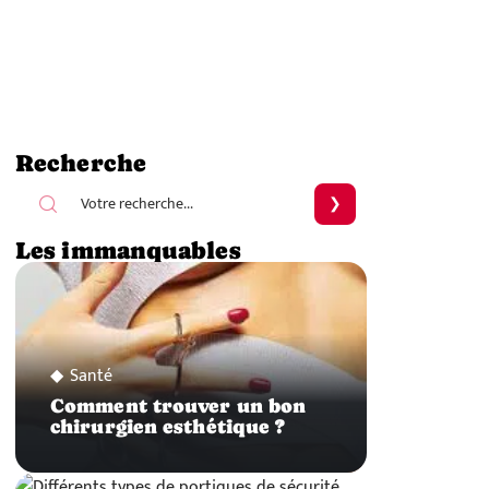
Recherche
Les immanquables
Santé
Comment trouver un bon
chirurgien esthétique ?