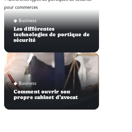
Business
Les différentes
technologies de portique de
sécurité
Business
Comment ouvrir son
propre cabinet d’avocat