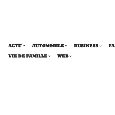
ACTU
AUTOMOBILE
BUSINESS
FA
VIE DE FAMILLE
WEB