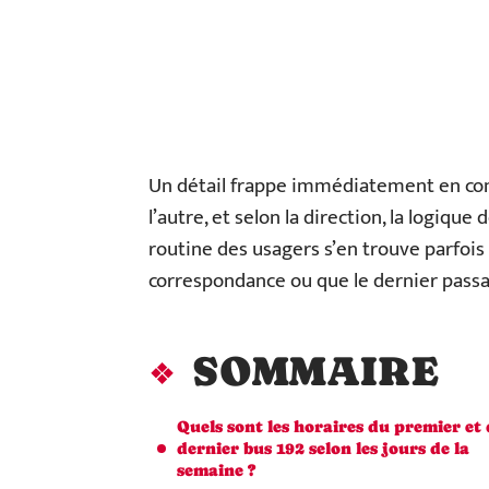
Un détail frappe immédiatement en consu
l’autre, et selon la direction, la logiqu
routine des usagers s’en trouve parfoi
correspondance ou que le dernier passa
SOMMAIRE
Quels sont les horaires du premier et
dernier bus 192 selon les jours de la
semaine ?