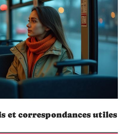
is et correspondances utiles