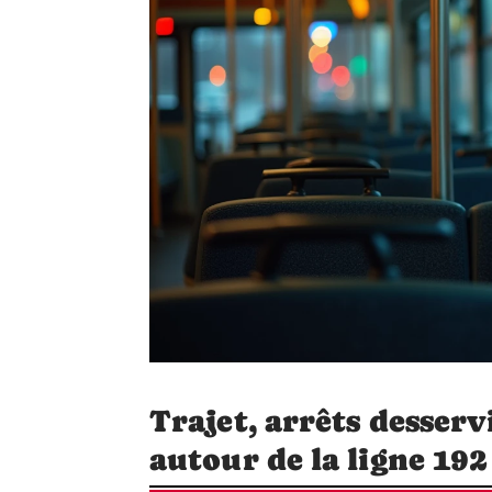
Trajet, arrêts desserv
autour de la ligne 192