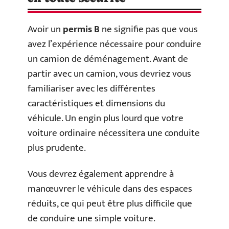
Avoir un
permis B
ne signifie pas que vous
avez l’expérience nécessaire pour conduire
un camion de déménagement. Avant de
partir avec un camion, vous devriez vous
familiariser avec les différentes
caractéristiques et dimensions du
véhicule. Un engin plus lourd que votre
voiture ordinaire nécessitera une conduite
plus prudente.
Vous devrez également apprendre à
manœuvrer le véhicule dans des espaces
réduits, ce qui peut être plus difficile que
de conduire une simple voiture.