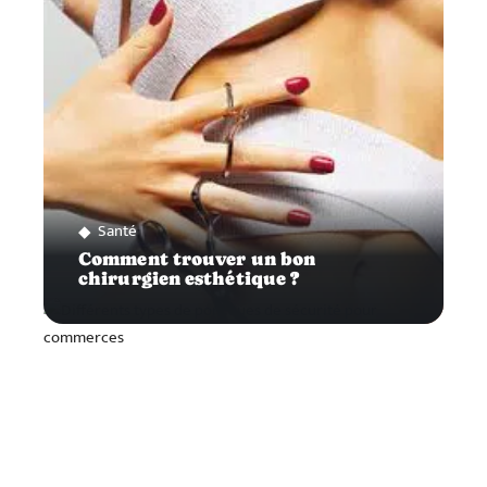
Santé
Comment trouver un bon
chirurgien esthétique ?