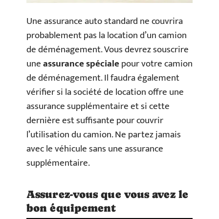
Une assurance auto standard ne couvrira
probablement pas la location d’un camion
de déménagement. Vous devrez souscrire
une
assurance spéciale
pour votre camion
de déménagement. Il faudra également
vérifier si la société de location offre une
assurance supplémentaire et si cette
dernière est suffisante pour couvrir
l’utilisation du camion. Ne partez jamais
avec le véhicule sans une assurance
supplémentaire.
Assurez-vous que vous avez le
bon équipement