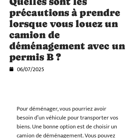
Quelles sont les
précautions à prendre
lorsque vous louez un
camion de
déménagement avec un
permis B ?
06/07/2025
Pour déménager, vous pourriez avoir
besoin d’un véhicule pour transporter vos
biens. Une bonne option est de choisir un
camion de déménagement. Vous pouvez