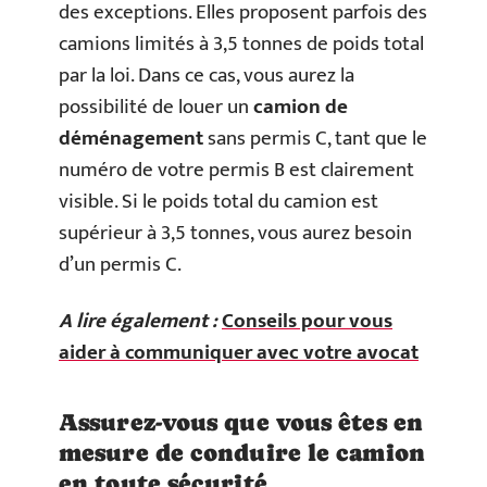
des exceptions. Elles proposent parfois des
camions limités à 3,5 tonnes de poids total
par la loi. Dans ce cas, vous aurez la
possibilité de louer un
camion de
déménagement
sans permis C, tant que le
numéro de votre permis B est clairement
visible. Si le poids total du camion est
supérieur à 3,5 tonnes, vous aurez besoin
d’un permis C.
A lire également :
Conseils pour vous
aider à communiquer avec votre avocat
Assurez-vous que vous êtes en
mesure de conduire le camion
en toute sécurité