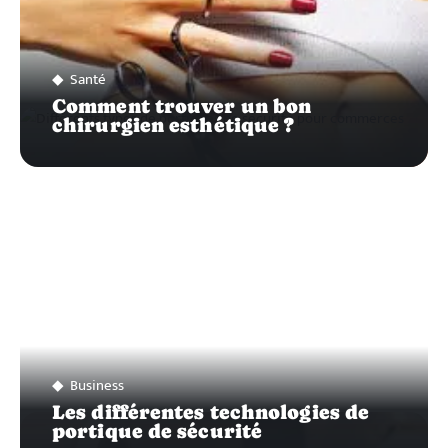
Santé
Comment trouver un bon
chirurgien esthétique ?
Business
Les différentes technologies de
portique de sécurité