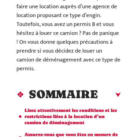
faire une location auprès d’une agence de
location proposant ce type d’engin.
Toutefois, vous avez un permis B et vous
hésitez à louer ce camion ? Pas de panique
! On vous donne quelques précautions à
prendre si vous décidez de louer un
camion de déménagement avec ce type de
permis.
SOMMAIRE
Lisez attentivement les conditions et les
restrictions liées à la location d’un
camion de déménagement
Assurez-vous que vous êtes en mesure de