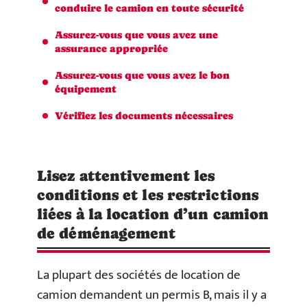
conduire le camion en toute sécurité
Assurez-vous que vous avez une
assurance appropriée
Assurez-vous que vous avez le bon
équipement
Vérifiez les documents nécessaires
Lisez attentivement les
conditions et les restrictions
liées à la location d’un camion
de déménagement
La plupart des sociétés de location de
camion demandent un permis B, mais il y a