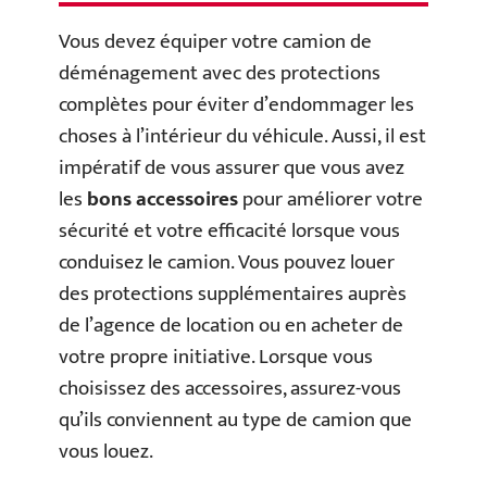
Vous devez équiper votre camion de
déménagement avec des protections
complètes pour éviter d’endommager les
choses à l’intérieur du véhicule. Aussi, il est
impératif de vous assurer que vous avez
les
bons accessoires
pour améliorer votre
sécurité et votre efficacité lorsque vous
conduisez le camion. Vous pouvez louer
des protections supplémentaires auprès
de l’agence de location ou en acheter de
votre propre initiative. Lorsque vous
choisissez des accessoires, assurez-vous
qu’ils conviennent au type de camion que
vous louez.