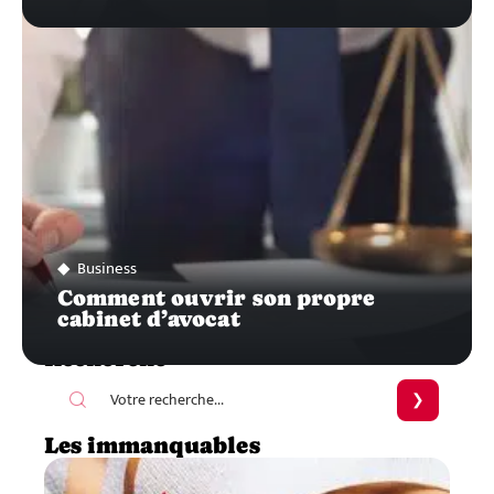
Business
Comment ouvrir son propre
cabinet d’avocat
Recherche
Les immanquables