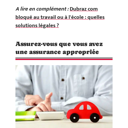
A lire en complément :
Dubraz com
bloqué au travail ou à l'école : quelles
solutions légales ?
Assurez-vous que vous avez
une assurance appropriée