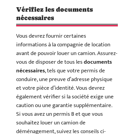
Vérifiez les documents
nécessaires
Vous devrez fournir certaines
informations à la compagnie de location
avant de pouvoir louer un camion. Assurez-
vous de disposer de tous les
documents
nécessaires
, tels que votre permis de
conduire, une preuve d’adresse physique
et votre pièce d’identité. Vous devrez
également vérifier si la société exige une
caution ou une garantie supplémentaire.
Si vous avez un permis B et que vous
souhaitez louer un camion de
déménagement, suivez les conseils ci-