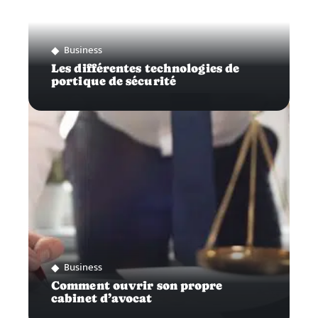
Business
Les différentes technologies de
portique de sécurité
Business
Comment ouvrir son propre
cabinet d’avocat