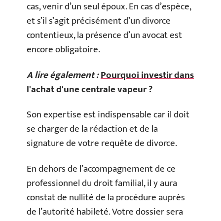
cas, venir d’un seul époux. En cas d’espèce,
et s’il s’agit précisément d’un divorce
contentieux, la présence d’un avocat est
encore obligatoire.
A lire également :
Pourquoi investir dans
l'achat d'une centrale vapeur ?
Son expertise est indispensable car il doit
se charger de la rédaction et de la
signature de votre requête de divorce.
En dehors de l’accompagnement de ce
professionnel du droit familial, il y aura
constat de nullité de la procédure auprès
de l’autorité habileté. Votre dossier sera