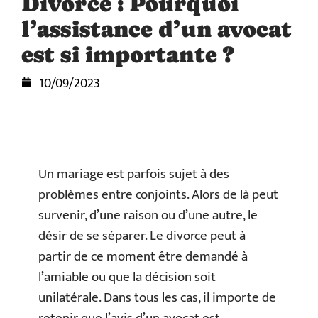
Divorce : Pourquoi
l’assistance d’un avocat
est si importante ?
10/09/2023
Un mariage est parfois sujet à des
problèmes entre conjoints. Alors de là peut
survenir, d’une raison ou d’une autre, le
désir de se séparer. Le divorce peut à
partir de ce moment être demandé à
l’amiable ou que la décision soit
unilatérale. Dans tous les cas, il importe de