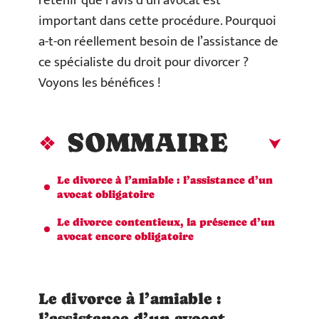
retenir que l’avis d’un avocat est
important dans cette procédure. Pourquoi
a-t-on réellement besoin de l’assistance de
ce spécialiste du droit pour divorcer ?
Voyons les bénéfices !
SOMMAIRE
Le divorce à l’amiable : l’assistance d’un
avocat obligatoire
Le divorce contentieux, la présence d’un
avocat encore obligatoire
Le divorce à l’amiable :
l’assistance d’un avocat