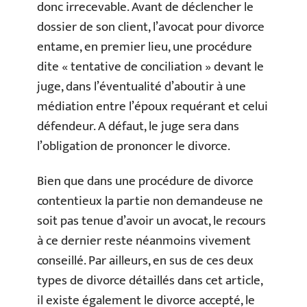
donc irrecevable. Avant de déclencher le
dossier de son client, l’avocat pour divorce
entame, en premier lieu, une procédure
dite « tentative de conciliation » devant le
juge, dans l’éventualité d’aboutir à une
médiation entre l’époux requérant et celui
défendeur. A défaut, le juge sera dans
l’obligation de prononcer le divorce.
Bien que dans une procédure de divorce
contentieux la partie non demandeuse ne
soit pas tenue d’avoir un avocat, le recours
à ce dernier reste néanmoins vivement
conseillé. Par ailleurs, en sus de ces deux
types de divorce détaillés dans cet article,
il existe également le divorce accepté, le