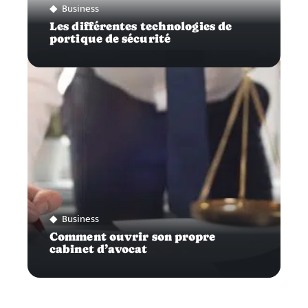
Business
Les différentes technologies de
portique de sécurité
Business
Comment ouvrir son propre
cabinet d’avocat