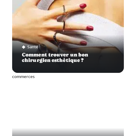
Santé
Comment trouver un bon
chirurgien esthétique ?