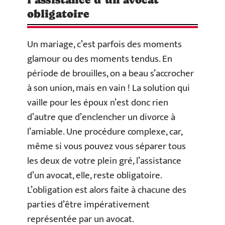
obligatoire
Un mariage, c’est parfois des moments
glamour ou des moments tendus. En
période de brouilles, on a beau s’accrocher
à son union, mais en vain ! La solution qui
vaille pour les époux n’est donc rien
d’autre que d’enclencher un divorce à
l’amiable. Une procédure complexe, car,
même si vous pouvez vous séparer tous
les deux de votre plein gré, l’assistance
d’un avocat, elle, reste obligatoire.
L’obligation est alors faite à chacune des
parties d’être impérativement
représentée par un avocat.