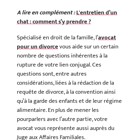
A lire en complément :
L'entretien d’un
chat : comment s’y prendre ?
Spécialisé en droit de la famille, l’
avocat
pour un divorce
vous aide sur un certain
nombre de questions inhérentes à la
rupture de votre lien conjugal. Ces
questions sont, entre autres
considérations, liées à la rédaction de la
requête de divorce, à la convention ainsi
qu’à la garde des enfants et de leur régime
alimentaire. En plus de mener les
pourparlers avec l’autre partie, votre
avocat vous représente aussi auprès du
Juge aux Affaires Familiales.