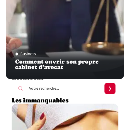
Business
Comment ouvrir son propre
cabinet d’avocat
Recherche
Les immanquables