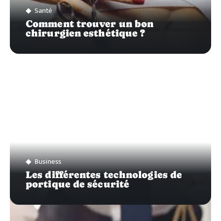
Santé
Comment trouver un bon
chirurgien esthétique ?
Business
Les différentes technologies de
portique de sécurité