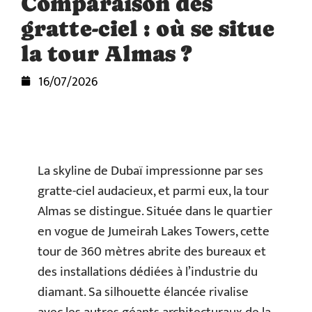
Comparaison des
gratte-ciel : où se situe
la tour Almas ?
16/07/2026
La skyline de Dubaï impressionne par ses
gratte-ciel audacieux, et parmi eux, la tour
Almas se distingue. Située dans le quartier
en vogue de Jumeirah Lakes Towers, cette
tour de 360 mètres abrite des bureaux et
des installations dédiées à l’industrie du
diamant. Sa silhouette élancée rivalise