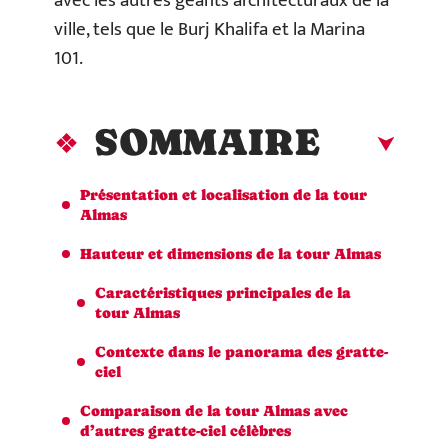
avec les autres géants architecturaux de la
ville, tels que le Burj Khalifa et la Marina
101.
SOMMAIRE
Présentation et localisation de la tour
Almas
Hauteur et dimensions de la tour Almas
Caractéristiques principales de la
tour Almas
Contexte dans le panorama des gratte-
ciel
Comparaison de la tour Almas avec
d’autres gratte-ciel célèbres