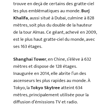
trouve en deçà de certains des gratte-ciel
les plus emblématiques au monde.
Burj
Khalifa
, aussi situé à Dubaï, culmine à 828
mètres, soit plus du double de la hauteur
de la tour Almas. Ce géant, achevé en 2009,
est le plus haut gratte-ciel du monde, avec
ses 163 étages.
Shanghai Tower
, en Chine, s’élève à 632
mètres et dispose de 128 étages.
Inaugurée en 2014, elle abrite l’un des
ascenseurs les plus rapides au monde. À
Tokyo, la
Tokyo Skytree
atteint 634
mètres, principalement utilisée pour la
diffusion d’émissions TV et radio.