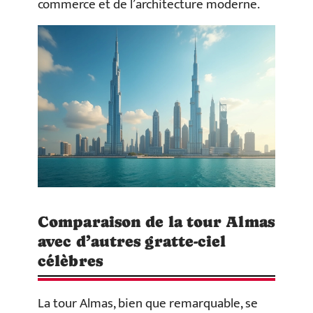
commerce et de l’architecture moderne.
Comparaison de la tour Almas
avec d’autres gratte-ciel
célèbres
La tour Almas, bien que remarquable, se