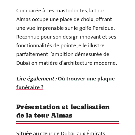
Comparée à ces mastodontes, la tour
Almas occupe une place de choix, offrant
une vue imprenable sur le golfe Persique.
Reconnue pour son design innovant et ses
fonctionnalités de pointe, elle illustre
parfaitement l’ambition démesurée de
Dubaï en matière d’architecture moderne.
Lire également :
Où trouver une plaque
funéraire ?
Présentation et localisation
de la tour Almas
Située au cœur de Dubaï, aux Émirats