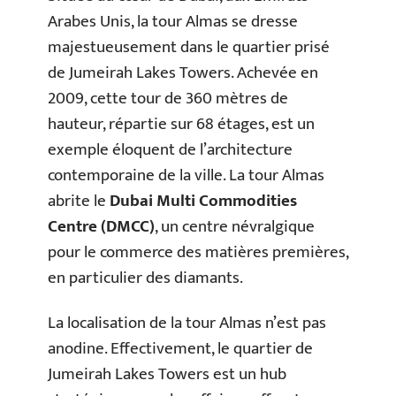
Arabes Unis, la tour Almas se dresse
majestueusement dans le quartier prisé
de Jumeirah Lakes Towers. Achevée en
2009, cette tour de 360 mètres de
hauteur, répartie sur 68 étages, est un
exemple éloquent de l’architecture
contemporaine de la ville. La tour Almas
abrite le
Dubai Multi Commodities
Centre (DMCC)
, un centre névralgique
pour le commerce des matières premières,
en particulier des diamants.
La localisation de la tour Almas n’est pas
anodine. Effectivement, le quartier de
Jumeirah Lakes Towers est un hub