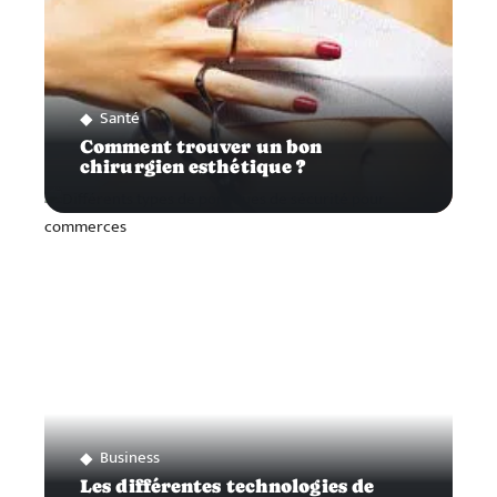
Santé
Comment trouver un bon
chirurgien esthétique ?
Business
Les différentes technologies de