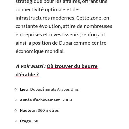
stratégique pour les affaires, offrant une
connectivité optimale et des
infrastructures modernes. Cette zone, en
constante évolution, attire de nombreuses
entreprises et investisseurs, renforçant
ainsi la position de Dubaï comme centre
économique mondial.
A voir aussi :
Où trouver du beurre
d'érable ?
Lieu
: Dubaï, Émirats Arabes Unis
Année d’achèvement
: 2009
Hauteur
: 360 mètres
Étage
: 68