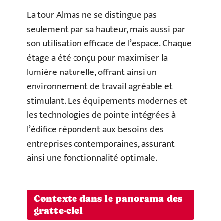
La tour Almas ne se distingue pas
seulement par sa hauteur, mais aussi par
son utilisation efficace de l’espace. Chaque
étage a été conçu pour maximiser la
lumière naturelle, offrant ainsi un
environnement de travail agréable et
stimulant. Les équipements modernes et
les technologies de pointe intégrées à
l’édifice répondent aux besoins des
entreprises contemporaines, assurant
ainsi une fonctionnalité optimale.
Contexte dans le panorama des
gratte-ciel