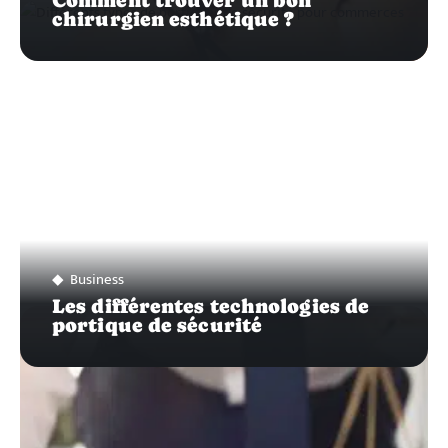
chirurgien esthétique ?
Business
Les différentes technologies de
portique de sécurité