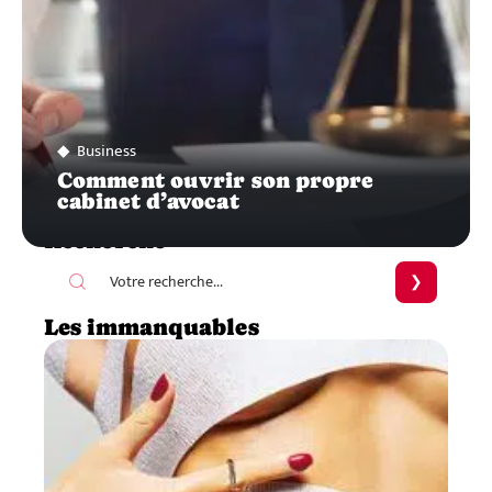
Business
Comment ouvrir son propre
cabinet d’avocat
Recherche
Les immanquables