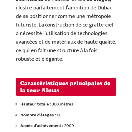
illustre parfaitement l’ambition de Dubaï
de se positionner comme une métropole
futuriste. La construction de ce gratte-ciel
a nécessité l’utilisation de technologies
avancées et de matériaux de haute qualité,
ce qui en fait une structure à la fois
robuste et élégante.
Caractéristiques principales de
la tour Almas
Hauteur totale :
360 mètres
Nombre d’étages :
68
Année d’achèvement :
2009