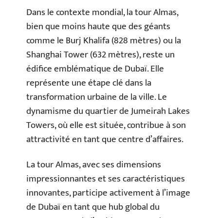
Dans le contexte mondial, la tour Almas,
bien que moins haute que des géants
comme le Burj Khalifa (828 mètres) ou la
Shanghai Tower (632 mètres), reste un
édifice emblématique de Dubaï. Elle
représente une étape clé dans la
transformation urbaine de la ville. Le
dynamisme du quartier de Jumeirah Lakes
Towers, où elle est située, contribue à son
attractivité en tant que centre d’affaires.
La tour Almas, avec ses dimensions
impressionnantes et ses caractéristiques
innovantes, participe activement à l’image
de Dubaï en tant que hub global du