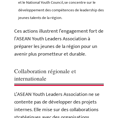
et le National Youth Council, se concentre sur le
développement des compétences de leadership des
jeunes talents de la région.
Ces actions illustrent l’engagement fort de
l’ASEAN Youth Leaders Association à
préparer les jeunes de la région pour un
avenir plus prometteur et durable.
Collaboration régionale et
internationale
L’ASEAN Youth Leaders Association ne se
contente pas de développer des projets
internes. Elle mise sur des collaborations
stratégiques avec des organisations