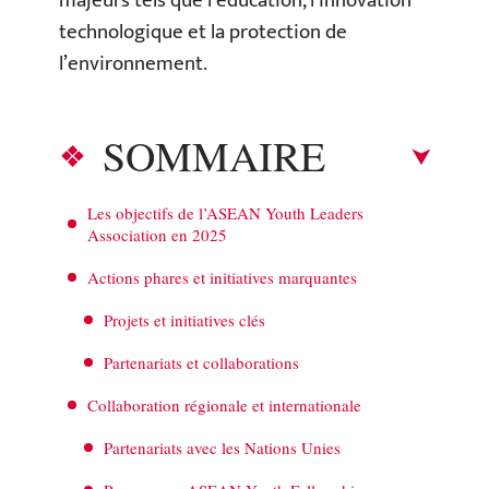
majeurs tels que l’éducation, l’innovation
technologique et la protection de
l’environnement.
SOMMAIRE
Les objectifs de l’ASEAN Youth Leaders
Association en 2025
Actions phares et initiatives marquantes
Projets et initiatives clés
Partenariats et collaborations
Collaboration régionale et internationale
Partenariats avec les Nations Unies