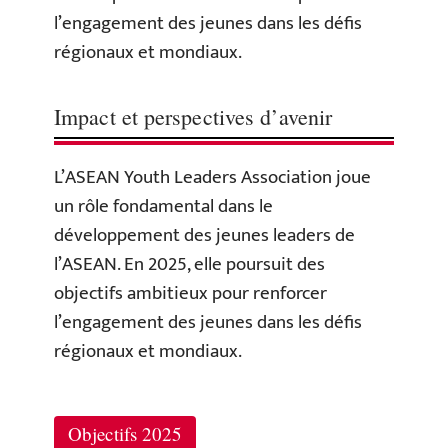
l’engagement des jeunes dans les défis
régionaux et mondiaux.
Impact et perspectives d’avenir
L’ASEAN Youth Leaders Association joue
un rôle fondamental dans le
développement des jeunes leaders de
l’ASEAN. En 2025, elle poursuit des
objectifs ambitieux pour renforcer
l’engagement des jeunes dans les défis
régionaux et mondiaux.
Objectifs 2025