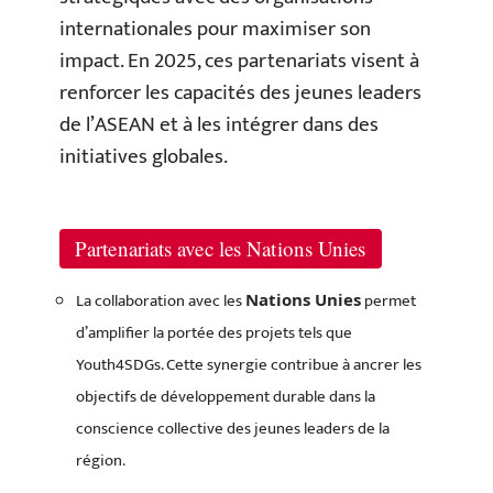
internationales pour maximiser son
impact. En 2025, ces partenariats visent à
renforcer les capacités des jeunes leaders
de l’ASEAN et à les intégrer dans des
initiatives globales.
Partenariats avec les Nations Unies
La collaboration avec les
permet
Nations Unies
d’amplifier la portée des projets tels que
Youth4SDGs. Cette synergie contribue à ancrer les
objectifs de développement durable dans la
conscience collective des jeunes leaders de la
région.