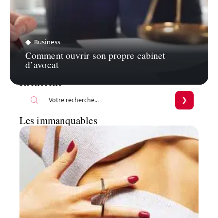
Business
Comment ouvrir son propre cabinet
d’avocat
Recherche
Les immanquables