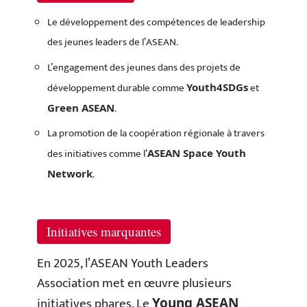
Le développement des compétences de leadership
des jeunes leaders de l’ASEAN.
L’engagement des jeunes dans des projets de
développement durable comme
et
Youth4SDGs
.
Green ASEAN
La promotion de la coopération régionale à travers
des initiatives comme l’
ASEAN Space Youth
.
Network
Initiatives marquantes
En 2025, l’ASEAN Youth Leaders
Association met en œuvre plusieurs
initiatives phares. Le
Young ASEAN