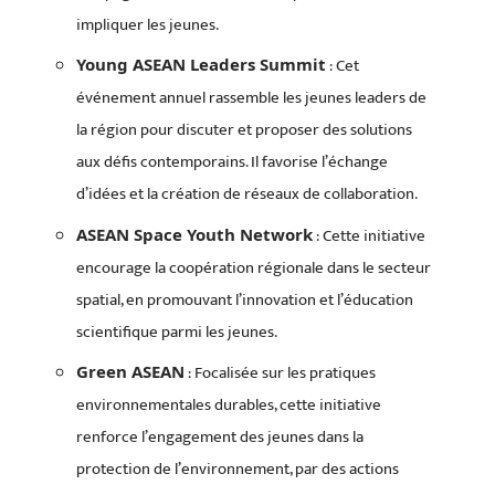
impliquer les jeunes.
: Cet
Young ASEAN Leaders Summit
événement annuel rassemble les jeunes leaders de
la région pour discuter et proposer des solutions
aux défis contemporains. Il favorise l’échange
d’idées et la création de réseaux de collaboration.
: Cette initiative
ASEAN Space Youth Network
encourage la coopération régionale dans le secteur
spatial, en promouvant l’innovation et l’éducation
scientifique parmi les jeunes.
: Focalisée sur les pratiques
Green ASEAN
environnementales durables, cette initiative
renforce l’engagement des jeunes dans la
protection de l’environnement, par des actions