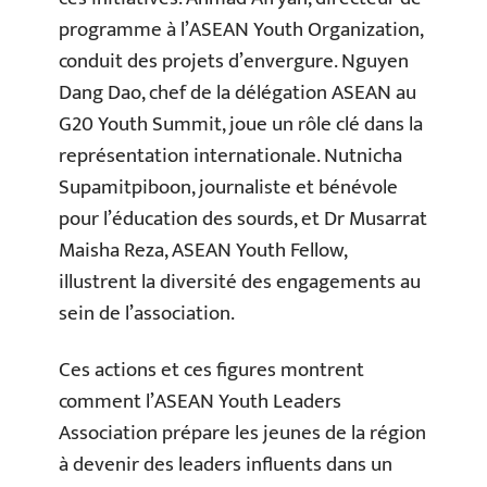
programme à l’ASEAN Youth Organization,
conduit des projets d’envergure. Nguyen
Dang Dao, chef de la délégation ASEAN au
G20 Youth Summit, joue un rôle clé dans la
représentation internationale. Nutnicha
Supamitpiboon, journaliste et bénévole
pour l’éducation des sourds, et Dr Musarrat
Maisha Reza, ASEAN Youth Fellow,
illustrent la diversité des engagements au
sein de l’association.
Ces actions et ces figures montrent
comment l’ASEAN Youth Leaders
Association prépare les jeunes de la région
à devenir des leaders influents dans un