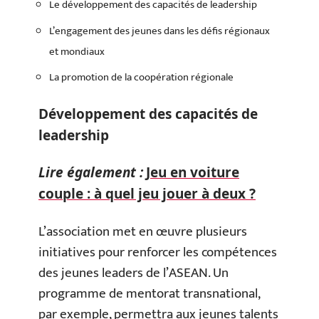
Le développement des capacités de leadership
L’engagement des jeunes dans les défis régionaux
et mondiaux
La promotion de la coopération régionale
Développement des capacités de
leadership
Lire également :
Jeu en voiture
couple : à quel jeu jouer à deux ?
L’association met en œuvre plusieurs
initiatives pour renforcer les compétences
des jeunes leaders de l’ASEAN. Un
programme de mentorat transnational,
par exemple, permettra aux jeunes talents