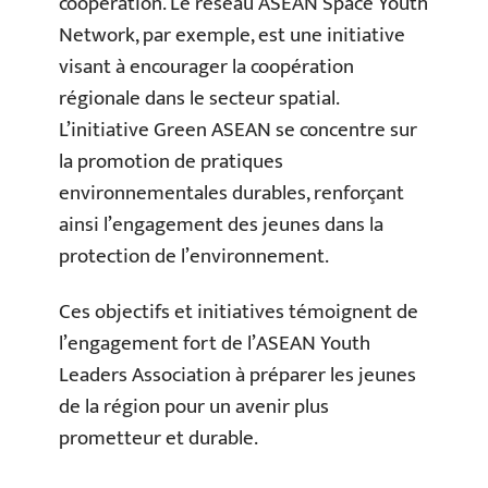
coopération. Le réseau ASEAN Space Youth
Network, par exemple, est une initiative
visant à encourager la coopération
régionale dans le secteur spatial.
L’initiative Green ASEAN se concentre sur
la promotion de pratiques
environnementales durables, renforçant
ainsi l’engagement des jeunes dans la
protection de l’environnement.
Ces objectifs et initiatives témoignent de
l’engagement fort de l’ASEAN Youth
Leaders Association à préparer les jeunes
de la région pour un avenir plus
prometteur et durable.