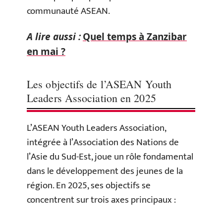
communauté ASEAN.
A lire aussi :
Quel temps à Zanzibar
en mai ?
Les objectifs de l’ASEAN Youth
Leaders Association en 2025
L’ASEAN Youth Leaders Association,
intégrée à l’Association des Nations de
l’Asie du Sud-Est, joue un rôle fondamental
dans le développement des jeunes de la
région. En 2025, ses objectifs se
concentrent sur trois axes principaux :