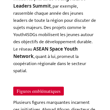
, par exemple,
Leaders Summit
rassemble chaque année des jeunes
leaders de toute la région pour discuter de
sujets majeurs. Des projets comme le
Youth4SDGs mobilisent les jeunes autour
des objectifs de développement durable.
Le réseau
ASEAN Space Youth
, quant à lui, promeut la
Network
coopération régionale dans le secteur
spatial.
Figures emblématiques
Plusieurs figures marquantes incarnent
ces initiatives. Ahmad Afryan, directeur de