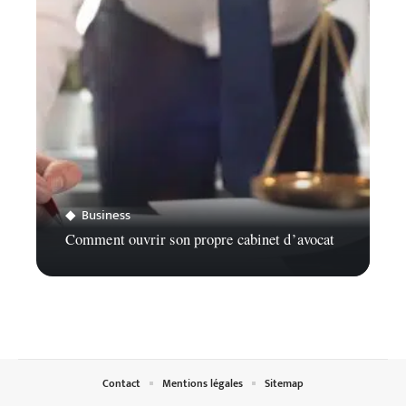
Business
Comment ouvrir son propre cabinet d’avocat
Contact
Mentions légales
Sitemap