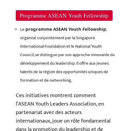
Programme ASEAN Youth Fellowship
Le
,
programme ASEAN Youth Fellowship
organisé conjointement par la Singapore
International Foundation et le National Youth
Council, se distingue par son approche innovante du
développement du leadership. Il offre aux jeunes
talents de la région des opportunités uniques de
formation et de networking.
Ces initiatives montrent comment
l’ASEAN Youth Leaders Association, en
partenariat avec des acteurs
internationaux, joue un rôle fondamental
dans la promotion du leadership et de