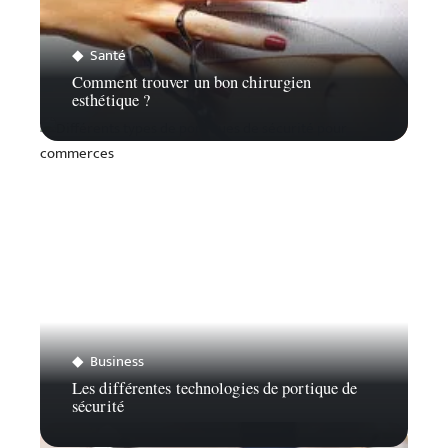
Santé
Comment trouver un bon chirurgien
esthétique ?
Business
Les différentes technologies de portique de
sécurité