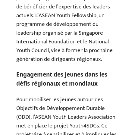
de bénéficier de l’expertise des leaders
actuels. L’ASEAN Youth Fellowship, un
programme de développement du
leadership organisé par la Singapore
International Foundation et le National
Youth Council, vise à former la prochaine
génération de dirigeants régionaux.
Engagement des jeunes dans les
défis régionaux et mondiaux
Pour mobiliser les jeunes autour des
Objectifs de Développement Durable
(ODD), l’ASEAN Youth Leaders Association
met en place le projet Youth4SDGs. Ce
projet vise à sensibiliser et à impliquer les