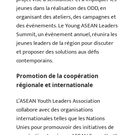
jeunes dans la réalisation des ODD, en
organisant des ateliers, des campagnes et
des événements. Le Young ASEAN Leaders
Summit, un événement annuel, réunira les
jeunes leaders de la région pour discuter
et proposer des solutions aux défis
contemporains.
Promotion de la coopération
régionale et internationale
L’ASEAN Youth Leaders Association
collabore avec des organisations
internationales telles que les Nations
Unies pour promouvoir des initiatives de