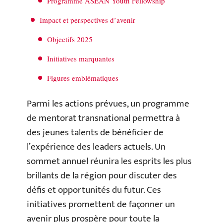
Programme ASEAN Youth Fellowship
Impact et perspectives d’avenir
Objectifs 2025
Initiatives marquantes
Figures emblématiques
Parmi les actions prévues, un programme
de mentorat transnational permettra à
des jeunes talents de bénéficier de
l’expérience des leaders actuels. Un
sommet annuel réunira les esprits les plus
brillants de la région pour discuter des
défis et opportunités du futur. Ces
initiatives promettent de façonner un
avenir plus prospère pour toute la