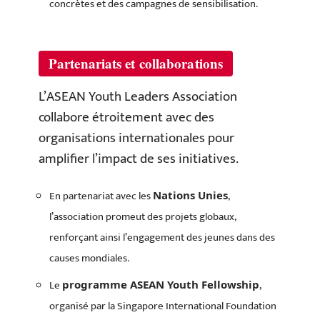
concrètes et des campagnes de sensibilisation.
Partenariats et collaborations
L’ASEAN Youth Leaders Association
collabore étroitement avec des
organisations internationales pour
amplifier l’impact de ses initiatives.
En partenariat avec les
,
Nations Unies
l’association promeut des projets globaux,
renforçant ainsi l’engagement des jeunes dans des
causes mondiales.
Le
,
programme ASEAN Youth Fellowship
organisé par la Singapore International Foundation