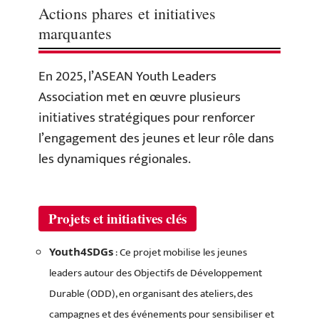
Actions phares et initiatives
marquantes
En 2025, l’ASEAN Youth Leaders
Association met en œuvre plusieurs
initiatives stratégiques pour renforcer
l’engagement des jeunes et leur rôle dans
les dynamiques régionales.
Projets et initiatives clés
: Ce projet mobilise les jeunes
Youth4SDGs
leaders autour des Objectifs de Développement
Durable (ODD), en organisant des ateliers, des
campagnes et des événements pour sensibiliser et