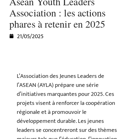
Asean Youth Leaders
Association : les actions
phares à retenir en 2025
21/05/2025
L’Association des Jeunes Leaders de
l’ASEAN (AYLA) prépare une série
d’initiatives marquantes pour 2025. Ces
projets visent à renforcer la coopération
régionale et à promouvoir le
développement durable. Les jeunes
leaders se concentreront sur des thèmes