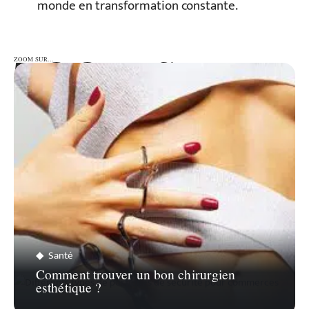
monde en transformation constante.
ZOOM SUR…
ZOOM SUR…
Santé
Comment trouver un bon chirurgien
esthétique ?