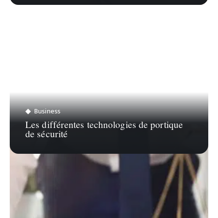
Business
Les différentes technologies de portique
de sécurité