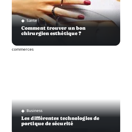
Santé
Comment trouver un bon
chirurgien esthétique ?
Business
Les différentes technologies de
portique de sécurité