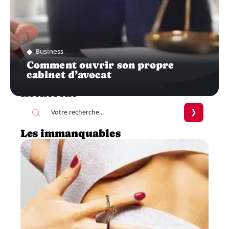
Business
Comment ouvrir son propre
cabinet d’avocat
Recherche
Les immanquables