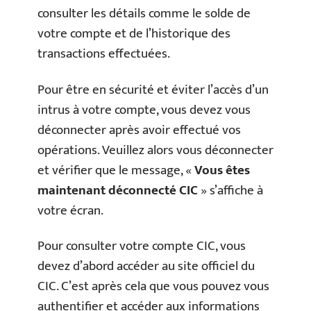
consulter les détails comme le solde de
votre compte et de l’historique des
transactions effectuées.
Pour être en sécurité et éviter l’accès d’un
intrus à votre compte, vous devez vous
déconnecter après avoir effectué vos
opérations. Veuillez alors vous déconnecter
et vérifier que le message, «
Vous êtes
maintenant déconnecté CIC
» s’affiche à
votre écran.
Pour consulter votre compte CIC, vous
devez d’abord accéder au site officiel du
CIC. C’est après cela que vous pouvez vous
authentifier et accéder aux informations