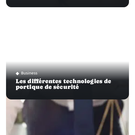
Business
Les différentes technologies de
portique de sécurité