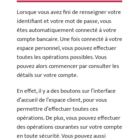
Lorsque vous avez fini de renseigner votre
identifiant et votre mot de passe, vous
êtes automatiquement connecté à votre
compte bancaire. Une fois connecté à votre
espace personnel, vous pouvez effectuer
toutes les opérations possibles. Vous
pouvez alors commencer par consulter les
détails sur votre compte.
En effet, il y a des boutons sur l’interface
d’accueil de l’espace client, pour vous
permettre d’effectuer toutes ces
opérations. De plus, vous pouvez effectuer
des opérations courantes sur votre compte
en toute sécurité. Vous pouvez aussi