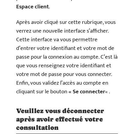
Espace client
.
Après avoir cliqué sur cette rubrique, vous
verrez une nouvelle interface s’afficher.
Cette interface va vous permettre
d’entrer votre identifiant et votre mot de
passe pour la connexion au compte. C’est là
que vous renseignez votre identifiant et
votre mot de passe pour vous connecter.
Enfin, vous validez l’accès au compte en
cliquant sur le bouton
« Se connecter
« .
Veuillez vous déconnecter
après avoir effectué votre
consultation