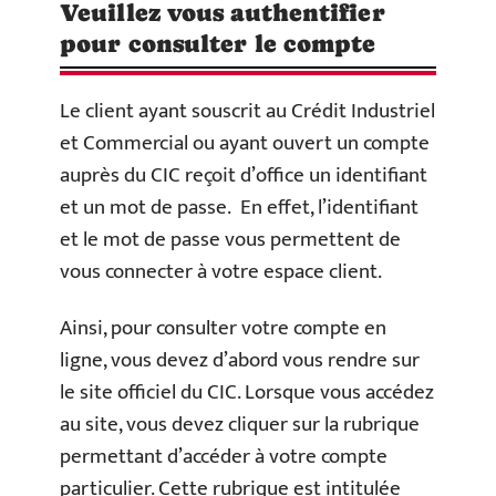
Veuillez vous authentifier
pour consulter le compte
Le client ayant souscrit au Crédit Industriel
et Commercial ou ayant ouvert un compte
auprès du CIC reçoit d’office un identifiant
et un mot de passe. En effet, l’identifiant
et le mot de passe vous permettent de
vous connecter à votre espace client.
Ainsi, pour consulter votre compte en
ligne, vous devez d’abord vous rendre sur
le site officiel du CIC. Lorsque vous accédez
au site, vous devez cliquer sur la rubrique
permettant d’accéder à votre compte
particulier. Cette rubrique est intitulée