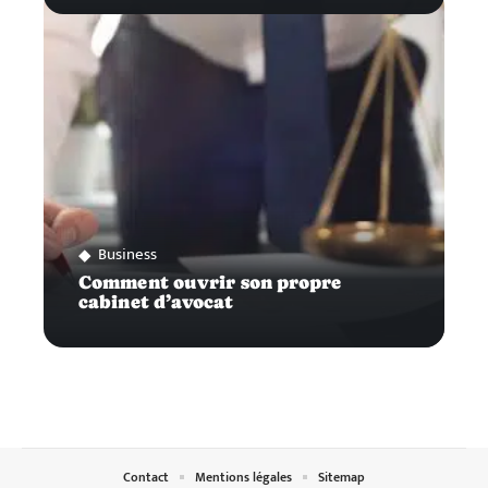
Business
Comment ouvrir son propre
cabinet d’avocat
Contact
Mentions légales
Sitemap