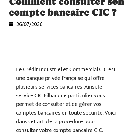
Comment consulter son
compte bancaire CIC ?
26/07/2026
Le Crédit Industriel et Commercial CIC est
une banque privée française qui offre
plusieurs services bancaires. Ainsi, le
service CIC Filbanque particulier vous
permet de consulter et de gérer vos
comptes bancaires en toute sécurité. Voici
dans cet article la procédure pour
consulter votre compte bancaire CIC.