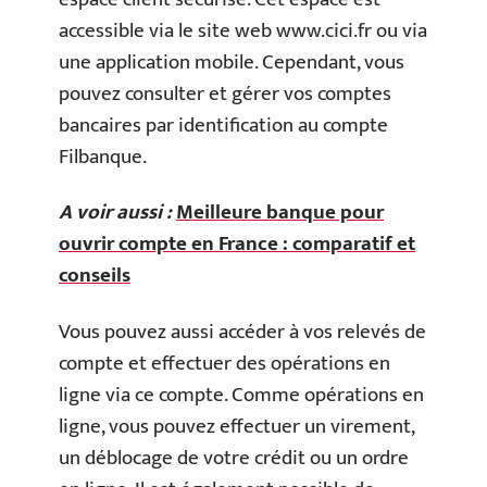
accessible via le site web www.cici.fr ou via
une application mobile. Cependant, vous
pouvez consulter et gérer vos comptes
bancaires par identification au compte
Filbanque.
A voir aussi :
Meilleure banque pour
ouvrir compte en France : comparatif et
conseils
Vous pouvez aussi accéder à vos relevés de
compte et effectuer des opérations en
ligne via ce compte. Comme opérations en
ligne, vous pouvez effectuer un virement,
un déblocage de votre crédit ou un ordre