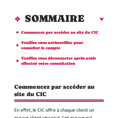
SOMMAIRE
Commencez par accéder au site du CIC
Veuillez vous authentifier pour
consulter le compte
Veuillez vous déconnecter après avoir
effectué votre consultation
Commencez par accéder au
site du CIC
En effet, le CIC offre à chaque client un
espace client sécurisé. Cet espace est