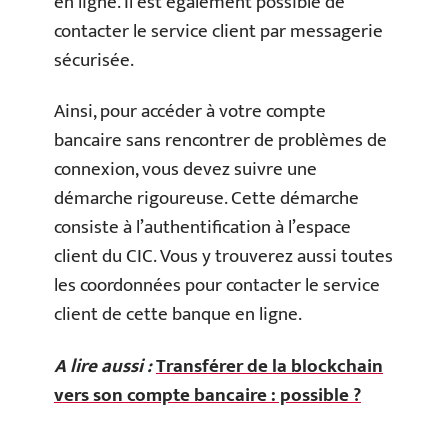
en ligne. Il est également possible de
contacter le service client par messagerie
sécurisée.
Ainsi, pour accéder à votre compte
bancaire sans rencontrer de problèmes de
connexion, vous devez suivre une
démarche rigoureuse. Cette démarche
consiste à l’authentification à l’espace
client du CIC. Vous y trouverez aussi toutes
les coordonnées pour contacter le service
client de cette banque en ligne.
A lire aussi :
Transférer de la blockchain
vers son compte bancaire : possible ?