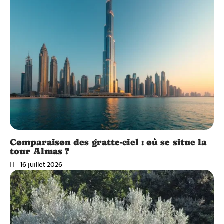
Comparaison des gratte-ciel : où se situe la
tour Almas ?
16 juillet 2026