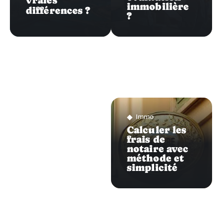
vraies
immobilière
différences ?
?
Immo
Calculer les
frais de
notaire avec
méthode et
simplicité