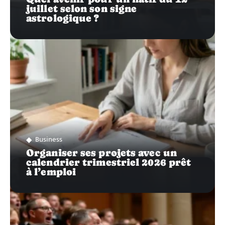
juillet selon son signe
astrologique ?
Business
Organiser ses projets avec un
calendrier trimestriel 2026 prêt
à l’emploi