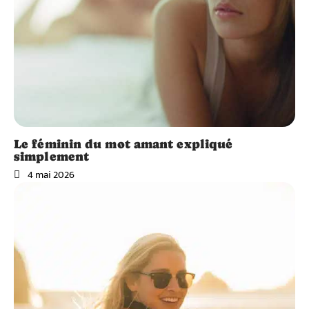
Le féminin du mot amant expliqué
simplement
4 mai 2026