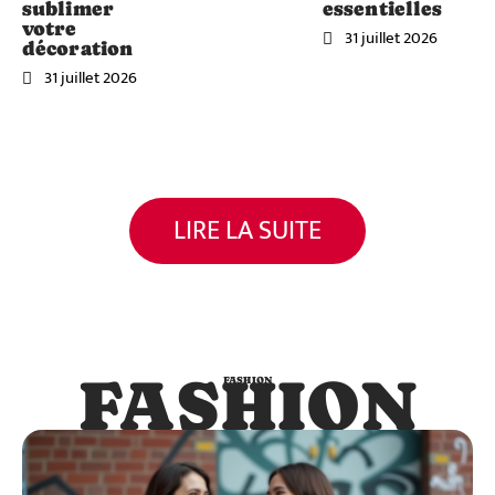
sublimer
essentielles
votre
31 juillet 2026
décoration
31 juillet 2026
LIRE LA SUITE
FASHION
FASHION