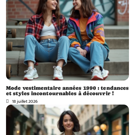
Mode vestimentaire années 1990 : tendances
et styles incontournables à découvrir !
18 juillet 2026