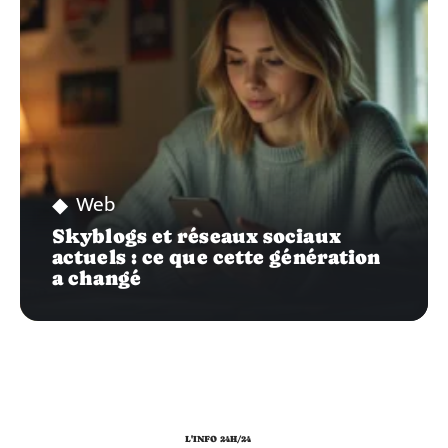
Web
Skyblogs et réseaux sociaux
actuels : ce que cette génération
a changé
L'INFO 24H/24