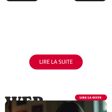
LIRE LA SUITE
WEB
LIRE LA SUITE
WEB