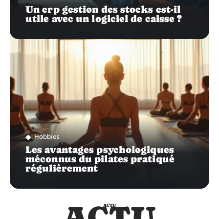
Un erp gestion des stocks est-il
utile avec un logiciel de caisse ?
Hobbies
Les avantages psychologiques
méconnus du pilates pratiqué
régulièrement
ACTU
ACTU