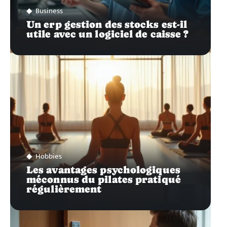
Business
Un erp gestion des stocks est-il
utile avec un logiciel de caisse ?
Hobbies
Les avantages psychologiques
méconnus du pilates pratiqué
régulièrement