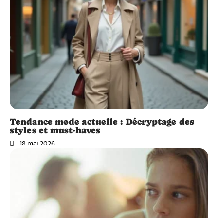
Tendance mode actuelle : Décryptage des
styles et must-haves
18 mai 2026