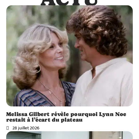
Melissa Gilbert révèle pourquoi Lynn Noe
restait à l’écart du plateau
28 juillet 2026