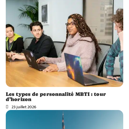
Les types de personnalité MBTI : tour
d’horizon
23 juillet 2026