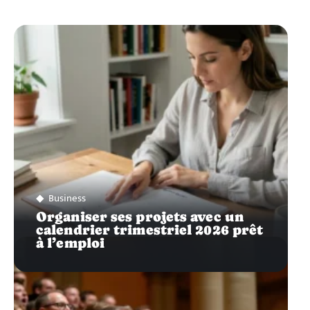
Business
Organiser ses projets avec un
calendrier trimestriel 2026 prêt
à l’emploi