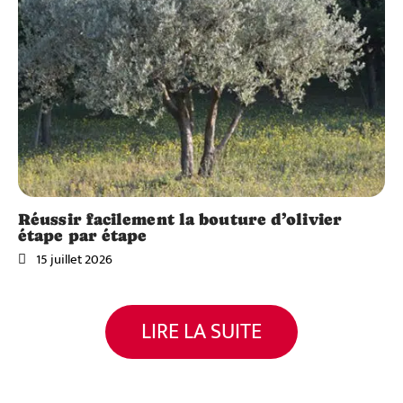
Réussir facilement la bouture d’olivier
étape par étape
15 juillet 2026
LIRE LA SUITE