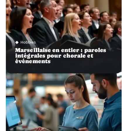
Hobbies
Marseillaise en entier : paroles
intégrales pour chorale et
événements