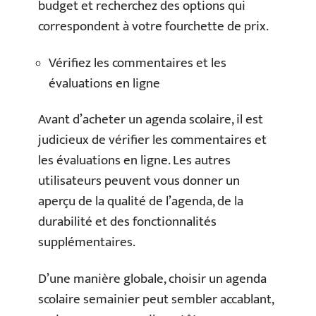
budget et recherchez des options qui
correspondent à votre fourchette de prix.
Vérifiez les commentaires et les
évaluations en ligne
Avant d’acheter un agenda scolaire, il est
judicieux de vérifier les commentaires et
les évaluations en ligne. Les autres
utilisateurs peuvent vous donner un
aperçu de la qualité de l’agenda, de la
durabilité et des fonctionnalités
supplémentaires.
D’une manière globale, choisir un agenda
scolaire semainier peut sembler accablant,