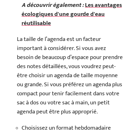
A découvrir également :
Les avantages
écologiques d'une gourde d'eau
réutilisable
La taille de l’agenda est un facteur
important à considérer. Si vous avez
besoin de beaucoup d’espace pour prendre
des notes détaillées, vous voudrez peut-
être choisir un agenda de taille moyenne
ou grande. Si vous préférez un agenda plus
compact pour tenir facilement dans votre
sac à dos ou votre sac à main, un petit
agenda peut être plus approprié.
Choisissez un format hebdomadaire