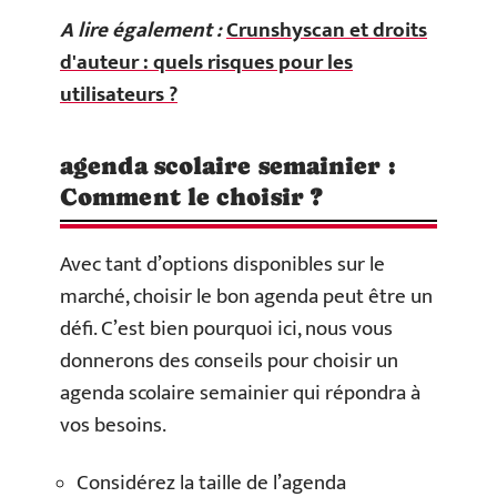
A lire également :
Crunshyscan et droits
d'auteur : quels risques pour les
utilisateurs ?
agenda scolaire semainier :
Comment le choisir ?
Avec tant d’options disponibles sur le
marché, choisir le bon agenda peut être un
défi. C’est bien pourquoi ici, nous vous
donnerons des conseils pour choisir un
agenda scolaire semainier qui répondra à
vos besoins.
Considérez la taille de l’agenda