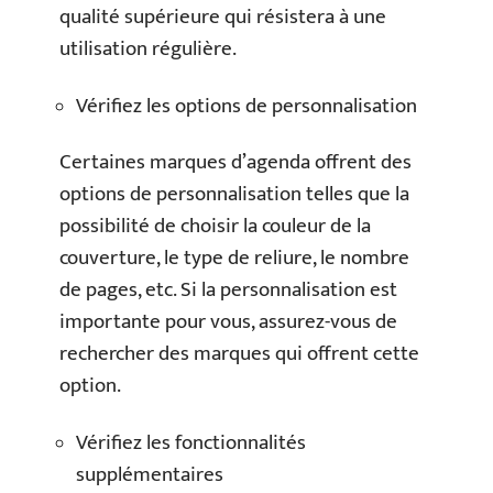
qualité supérieure qui résistera à une
utilisation régulière.
Vérifiez les options de personnalisation
Certaines marques d’agenda offrent des
options de personnalisation telles que la
possibilité de choisir la couleur de la
couverture, le type de reliure, le nombre
de pages, etc. Si la personnalisation est
importante pour vous, assurez-vous de
rechercher des marques qui offrent cette
option.
Vérifiez les fonctionnalités
supplémentaires