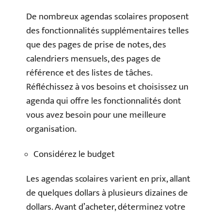
De nombreux agendas scolaires proposent
des fonctionnalités supplémentaires telles
que des pages de prise de notes, des
calendriers mensuels, des pages de
référence et des listes de tâches.
Réfléchissez à vos besoins et choisissez un
agenda qui offre les fonctionnalités dont
vous avez besoin pour une meilleure
organisation.
Considérez le budget
Les agendas scolaires varient en prix, allant
de quelques dollars à plusieurs dizaines de
dollars. Avant d’acheter, déterminez votre