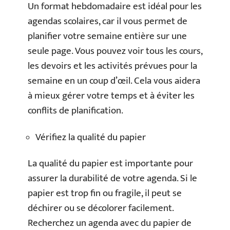
Un format hebdomadaire est idéal pour les
agendas scolaires, car il vous permet de
planifier votre semaine entière sur une
seule page. Vous pouvez voir tous les cours,
les devoirs et les activités prévues pour la
semaine en un coup d’œil. Cela vous aidera
à mieux gérer votre temps et à éviter les
conflits de planification.
Vérifiez la qualité du papier
La qualité du papier est importante pour
assurer la durabilité de votre agenda. Si le
papier est trop fin ou fragile, il peut se
déchirer ou se décolorer facilement.
Recherchez un agenda avec du papier de