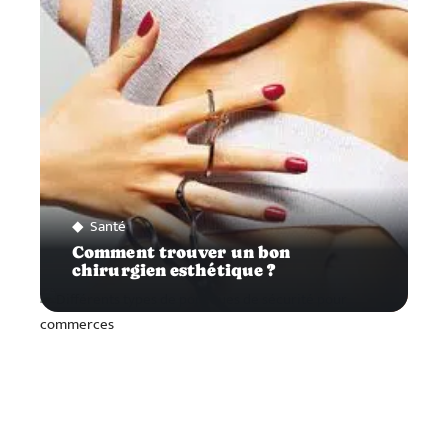
Santé
Comment trouver un bon
chirurgien esthétique ?