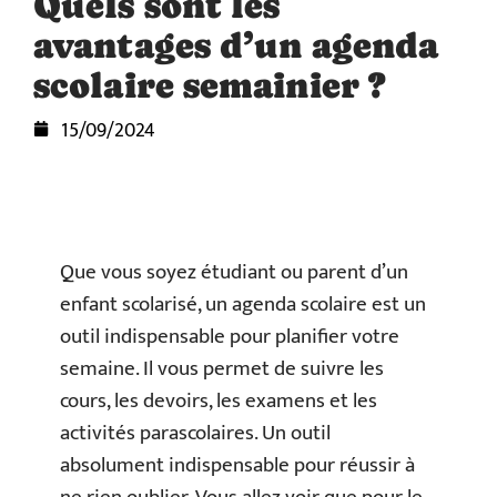
Quels sont les
avantages d’un agenda
scolaire semainier ?
15/09/2024
Que vous soyez étudiant ou parent d’un
enfant scolarisé, un agenda scolaire est un
outil indispensable pour planifier votre
semaine. Il vous permet de suivre les
cours, les devoirs, les examens et les
activités parascolaires. Un outil
absolument indispensable pour réussir à