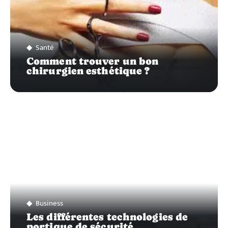
Santé
Comment trouver un bon
chirurgien esthétique ?
Business
Les différentes technologies de
portique de sécurité