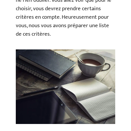
ne rien oublier. Vous allez voir que pour le
choisir, vous devrez prendre certains
critères en compte. Heureusement pour
vous, nous vous avons préparer une liste
de ces critères.