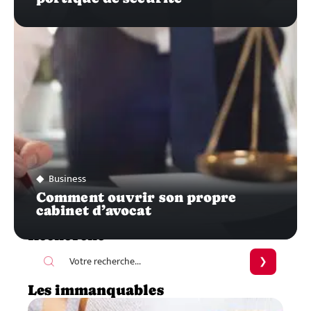
Business
Comment ouvrir son propre
cabinet d’avocat
Recherche
Les immanquables