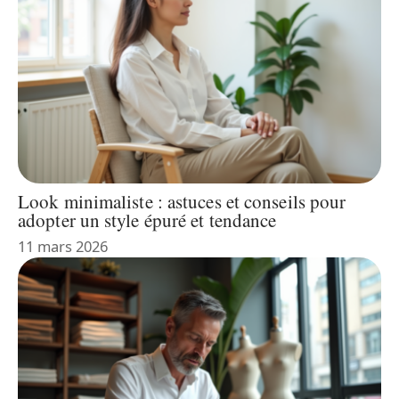
Look minimaliste : astuces et conseils pour
adopter un style épuré et tendance
11 mars 2026