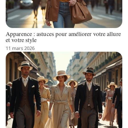
Apparence : astuces pour améliorer votre allure
et votre style
11 mars 2026