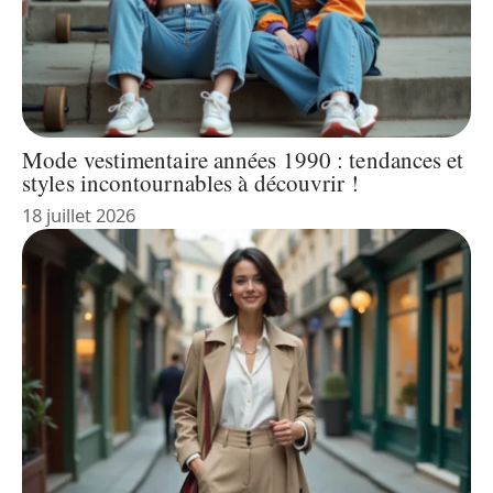
Mode vestimentaire années 1990 : tendances et
styles incontournables à découvrir !
18 juillet 2026