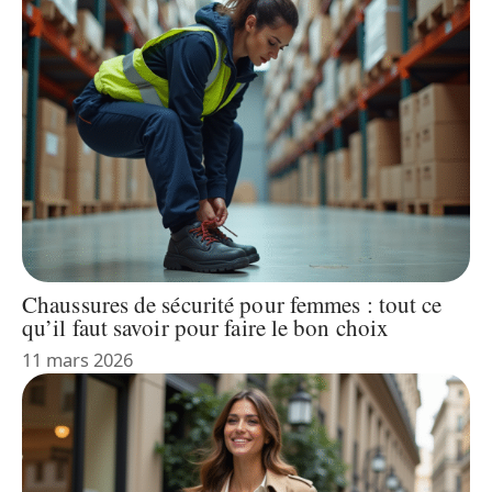
Chaussures de sécurité pour femmes : tout ce
qu’il faut savoir pour faire le bon choix
11 mars 2026