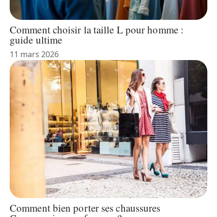
Comment choisir la taille L pour homme :
guide ultime
11 mars 2026
Comment bien porter ses chaussures