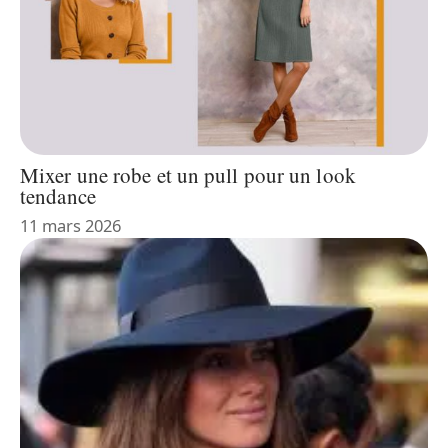
Mixer une robe et un pull pour un look
tendance
11 mars 2026