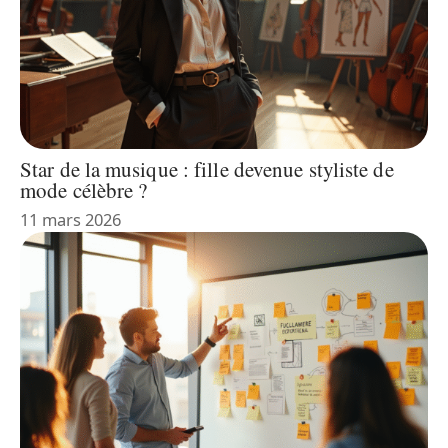
Star de la musique : fille devenue styliste de
mode célèbre ?
11 mars 2026