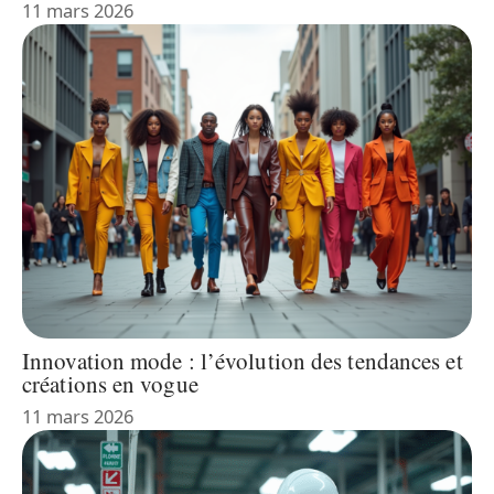
11 mars 2026
Innovation mode : l’évolution des tendances et
créations en vogue
11 mars 2026