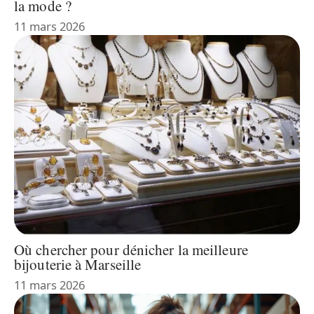
la mode ?
11 mars 2026
Où chercher pour dénicher la meilleure
bijouterie à Marseille
11 mars 2026