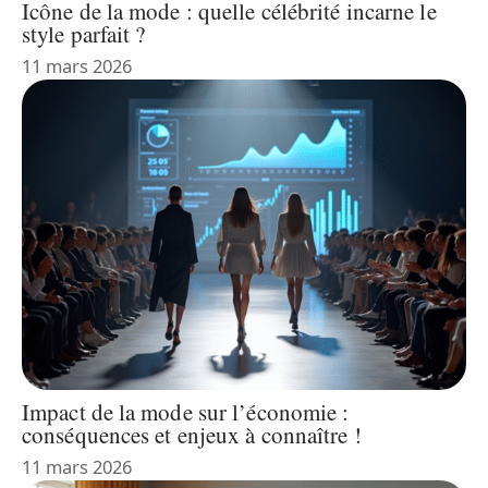
Icône de la mode : quelle célébrité incarne le
style parfait ?
11 mars 2026
Impact de la mode sur l’économie :
conséquences et enjeux à connaître !
11 mars 2026