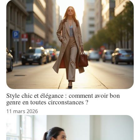
Style chic et élégance : comment avoir bon
genre en toutes circonstances ?
11 mars 2026