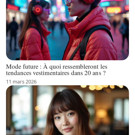
Mode future : À quoi ressembleront les
tendances vestimentaires dans 20 ans ?
11 mars 2026