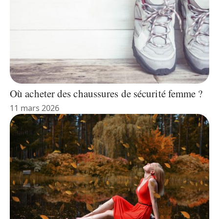
Où acheter des chaussures de sécurité femme ?
11 mars 2026