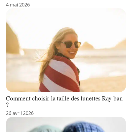
4 mai 2026
Comment choisir la taille des lunettes Ray-ban
?
26 avril 2026