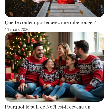
Quelle couleur porter avec une robe rouge ?
11 mars 2026
Pourquoi le pull de Noël est-il devenu un