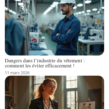
Dangers dans l’industrie du vêtement :
comment les éviter efficacement !
11 mars 2026