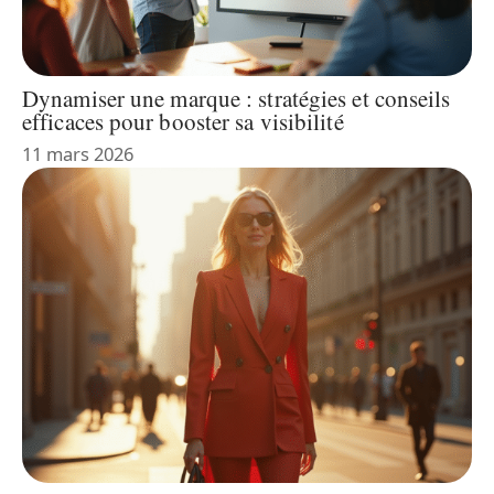
Dynamiser une marque : stratégies et conseils
efficaces pour booster sa visibilité
11 mars 2026