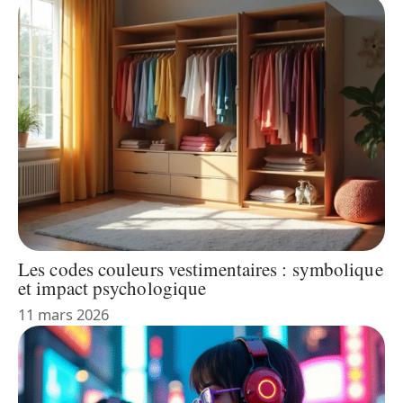
Les codes couleurs vestimentaires : symbolique
et impact psychologique
11 mars 2026