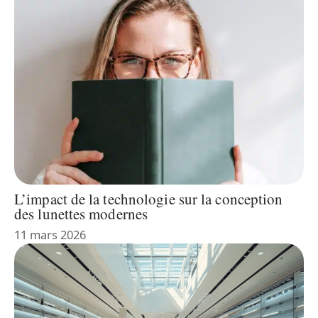
L’impact de la technologie sur la conception
des lunettes modernes
11 mars 2026