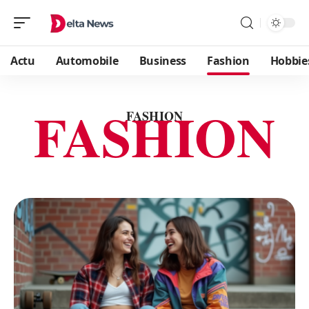
Actu
Automobile
Business
Fashion
Hobbie
FASHION
FASHION