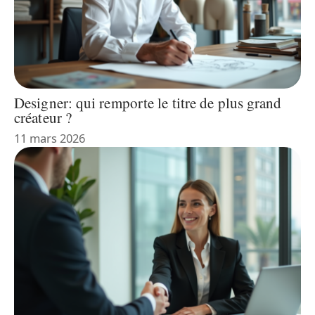
Designer: qui remporte le titre de plus grand
créateur ?
11 mars 2026