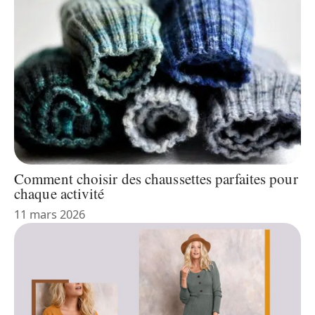
Comment choisir des chaussettes parfaites pour
chaque activité
11 mars 2026