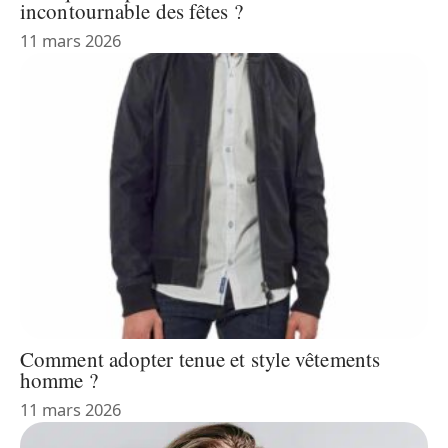
incontournable des fêtes ?
11 mars 2026
Comment adopter tenue et style vêtements
homme ?
11 mars 2026