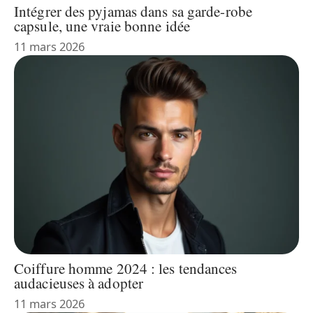
Intégrer des pyjamas dans sa garde-robe
capsule, une vraie bonne idée
11 mars 2026
Coiffure homme 2024 : les tendances
audacieuses à adopter
11 mars 2026