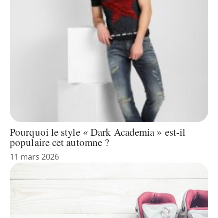
Pourquoi le style « Dark Academia » est-il
populaire cet automne ?
11 mars 2026