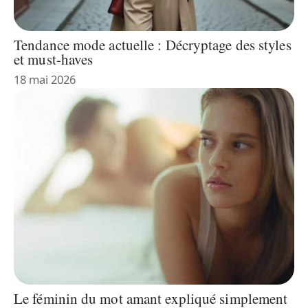
Tendance mode actuelle : Décryptage des styles
et must-haves
18 mai 2026
Le féminin du mot amant expliqué simplement