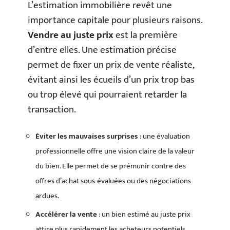
L’estimation immobilière revêt une
importance capitale pour plusieurs raisons.
Vendre au juste prix
est la première
d’entre elles. Une estimation précise
permet de fixer un prix de vente réaliste,
évitant ainsi les écueils d’un prix trop bas
ou trop élevé qui pourraient retarder la
transaction.
Éviter les mauvaises surprises
: une évaluation
professionnelle offre une vision claire de la valeur
du bien. Elle permet de se prémunir contre des
offres d’achat sous-évaluées ou des négociations
ardues.
Accélérer la vente
: un bien estimé au juste prix
attire plus rapidement les acheteurs potentiels,