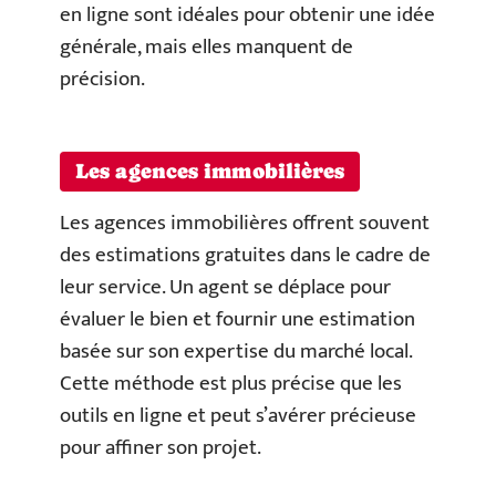
en ligne sont idéales pour obtenir une idée
générale, mais elles manquent de
précision.
Les agences immobilières
Les agences immobilières offrent souvent
des estimations gratuites dans le cadre de
leur service. Un agent se déplace pour
évaluer le bien et fournir une estimation
basée sur son expertise du marché local.
Cette méthode est plus précise que les
outils en ligne et peut s’avérer précieuse
pour affiner son projet.