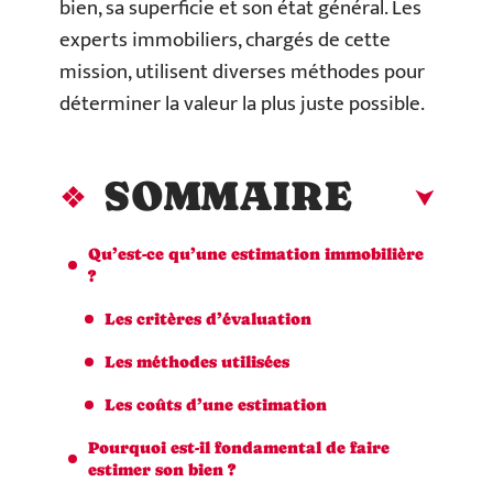
bien, sa superficie et son état général. Les
experts immobiliers, chargés de cette
mission, utilisent diverses méthodes pour
déterminer la valeur la plus juste possible.
SOMMAIRE
Qu’est-ce qu’une estimation immobilière
?
Les critères d’évaluation
Les méthodes utilisées
Les coûts d’une estimation
Pourquoi est-il fondamental de faire
estimer son bien ?