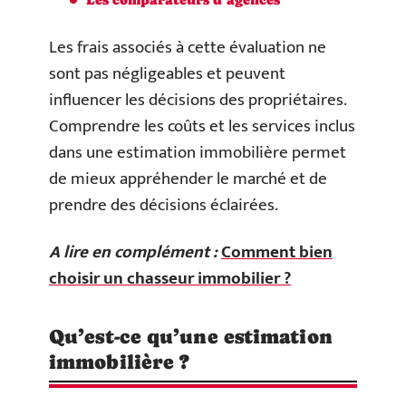
Les frais associés à cette évaluation ne
sont pas négligeables et peuvent
influencer les décisions des propriétaires.
Comprendre les coûts et les services inclus
dans une estimation immobilière permet
de mieux appréhender le marché et de
prendre des décisions éclairées.
A lire en complément :
Comment bien
choisir un chasseur immobilier ?
Qu’est-ce qu’une estimation
immobilière ?