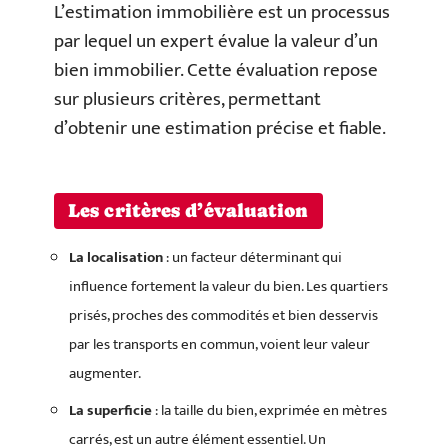
L’estimation immobilière est un processus
par lequel un expert évalue la valeur d’un
bien immobilier. Cette évaluation repose
sur plusieurs critères, permettant
d’obtenir une estimation précise et fiable.
Les critères d’évaluation
La localisation
: un facteur déterminant qui
influence fortement la valeur du bien. Les quartiers
prisés, proches des commodités et bien desservis
par les transports en commun, voient leur valeur
augmenter.
La superficie
: la taille du bien, exprimée en mètres
carrés, est un autre élément essentiel. Un