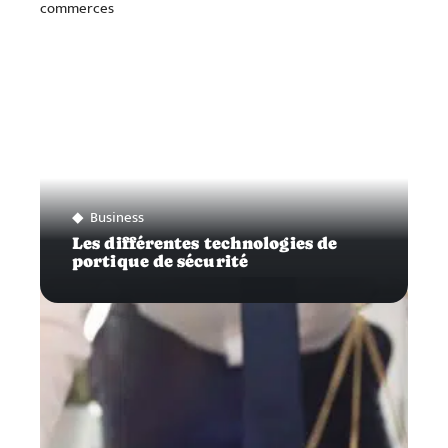
Business
Les différentes technologies de
portique de sécurité