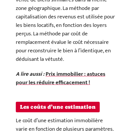
zone géographique. La méthode par
capitalisation des revenus est utilisée pour
les biens locatifs, en fonction des loyers
perçus. La méthode par coût de
remplacement évalue le coût nécessaire
pour reconstruire le bien à l’identique, en
déduisant la vétusté.
A lire aussi :
Prix immobilier : astuces
pour les réduire efficacement !
Les coûts d’une estimation
Le coût d’une estimation immobilière
varie en fonction de plusieurs paramètres.