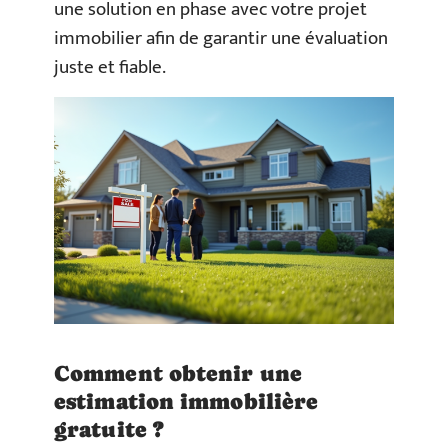
une solution en phase avec votre projet
immobilier afin de garantir une évaluation
juste et fiable.
Comment obtenir une
estimation immobilière
gratuite ?