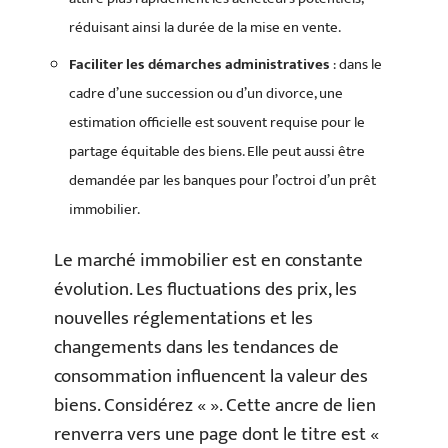
réduisant ainsi la durée de la mise en vente.
Faciliter les démarches administratives
: dans le
cadre d’une succession ou d’un divorce, une
estimation officielle est souvent requise pour le
partage équitable des biens. Elle peut aussi être
demandée par les banques pour l’octroi d’un prêt
immobilier.
Le marché immobilier est en constante
évolution. Les fluctuations des prix, les
nouvelles réglementations et les
changements dans les tendances de
consommation influencent la valeur des
biens. Considérez « ». Cette ancre de lien
renverra vers une page dont le titre est «