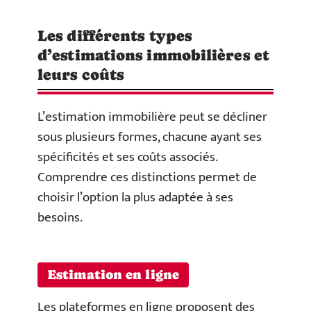
Les différents types
d’estimations immobilières et
leurs coûts
L’estimation immobilière peut se décliner
sous plusieurs formes, chacune ayant ses
spécificités et ses coûts associés.
Comprendre ces distinctions permet de
choisir l’option la plus adaptée à ses
besoins.
Estimation en ligne
Les plateformes en ligne proposent des