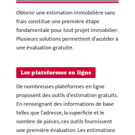
Obtenir une estimation immobilière sans
frais constitue une première étape
fondamentale pour tout projet immobilier.
Plusieurs solutions permettent d’accéder à
une évaluation gratuite.
Les plateformes en ligne
De nombreuses plateformes en ligne
proposent des outils d’estimation gratuits.
En renseignant des informations de base
telles que l’adresse, la superficie et le
nombre de pièces, ces outils fournissent
une première évaluation. Les estimations