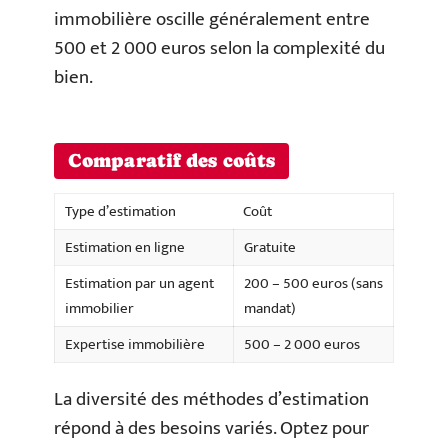
immobilière oscille généralement entre
500 et 2 000 euros selon la complexité du
bien.
Comparatif des coûts
Type d’estimation
Coût
Estimation en ligne
Gratuite
Estimation par un agent
200 – 500 euros (sans
immobilier
mandat)
Expertise immobilière
500 – 2 000 euros
La diversité des méthodes d’estimation
répond à des besoins variés. Optez pour