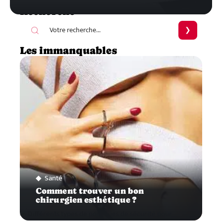
Recherche
Les immanquables
Santé
Comment trouver un bon
chirurgien esthétique ?