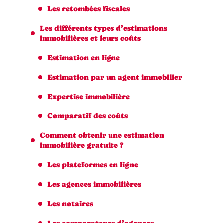
Les retombées fiscales
Les différents types d’estimations
immobilières et leurs coûts
Estimation en ligne
Estimation par un agent immobilier
Expertise immobilière
Comparatif des coûts
Comment obtenir une estimation
immobilière gratuite ?
Les plateformes en ligne
Les agences immobilières
Les notaires
Les comparateurs d’agences