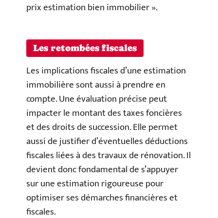
prix estimation bien immobilier ».
Les retombées fiscales
Les implications fiscales d’une estimation
immobilière sont aussi à prendre en
compte. Une évaluation précise peut
impacter le montant des taxes foncières
et des droits de succession. Elle permet
aussi de justifier d’éventuelles déductions
fiscales liées à des travaux de rénovation. Il
devient donc fondamental de s’appuyer
sur une estimation rigoureuse pour
optimiser ses démarches financières et
fiscales.