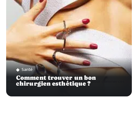
Santé
Comment trouver un bon
chirurgien esthétique ?