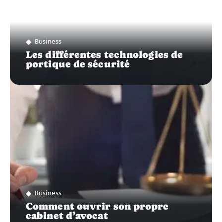
Business
Les différentes technologies de
portique de sécurité
Business
Comment ouvrir son propre
cabinet d’avocat