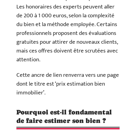
Les honoraires des experts peuvent aller
de 200 à 1 000 euros, selon la complexité
du bien et la méthode employée. Certains
professionnels proposent des évaluations
gratuites pour attirer de nouveaux clients,
mais ces offres doivent être scrutées avec
attention.
Cette ancre de lien renverra vers une page
dont le titre est ‘prix estimation bien
immobilier’.
Pourquoi est-il fondamental
de faire estimer son bien ?