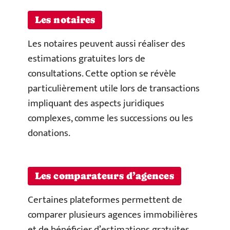
Les notaires
Les notaires peuvent aussi réaliser des
estimations gratuites lors de
consultations. Cette option se révèle
particulièrement utile lors de transactions
impliquant des aspects juridiques
complexes, comme les successions ou les
donations.
Les comparateurs d’agences
Certaines plateformes permettent de
comparer plusieurs agences immobilières
et de bénéficier d’estimations gratuites.