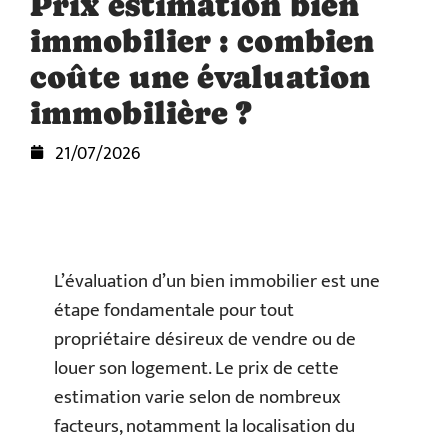
Prix estimation bien
immobilier : combien
coûte une évaluation
immobilière ?
21/07/2026
L’évaluation d’un bien immobilier est une
étape fondamentale pour tout
propriétaire désireux de vendre ou de
louer son logement. Le prix de cette
estimation varie selon de nombreux
facteurs, notamment la localisation du