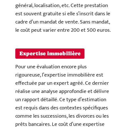
général, localisation, etc. Cette prestation
est souvent gratuite si elle s’inscrit dans le
cadre d’un mandat de vente. Sans mandat,
le coût peut varier entre 200 et 500 euros.
Expertise immobilière
Pour une évaluation encore plus
rigoureuse, l’expertise immobilière est
effectuée par un expert agréé. Ce dernier
réalise une analyse approfondie et délivre
un rapport détaillé. Ce type d’estimation
est requis dans des contextes spécifiques
comme les successions, les divorces ou les
prêts bancaires. Le coût d’une expertise