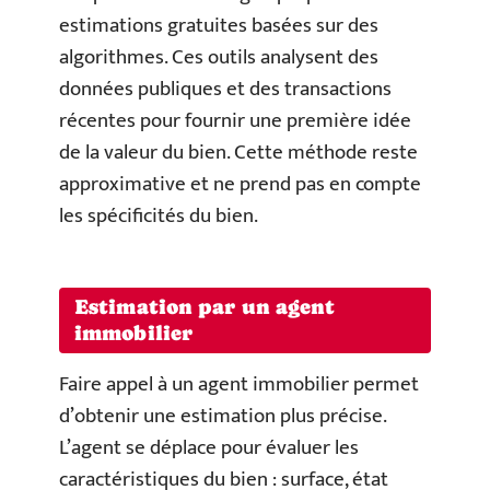
estimations gratuites basées sur des
algorithmes. Ces outils analysent des
données publiques et des transactions
récentes pour fournir une première idée
de la valeur du bien. Cette méthode reste
approximative et ne prend pas en compte
les spécificités du bien.
Estimation par un agent
immobilier
Faire appel à un agent immobilier permet
d’obtenir une estimation plus précise.
L’agent se déplace pour évaluer les
caractéristiques du bien : surface, état