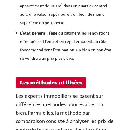
appartement de 100 m² dans un quartier central
aura une valeur supérieure à un bien de même
superficie en périphérie.
L’état général
: l’âge du bâtiment, les rénovations
effectuées et l’entretien régulier jouent un rôle
fondamental dans l’estimation. Un bien en bon état
se vendra à un prix plus élevé.
Les méthodes utilisées
Les experts immobiliers se basent sur
différentes méthodes pour évaluer un
bien. Parmi elles, la méthode par
comparaison consiste à analyser les prix de
vente de biens similaires dans la même