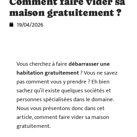
Comment faire vider sa
maison gratuitement ?
19/04/2026
Vous cherchez à faire
débarrasser une
habitation gratuitement
? Vous ne savez
pas comment vous y prendre ? Eh bien
sachez qu’il existe quelques sociétés et
personnes spécialisées dans le domaine.
Nous vous présentons donc dans cet
article, comment faire vider sa maison
gratuitement.