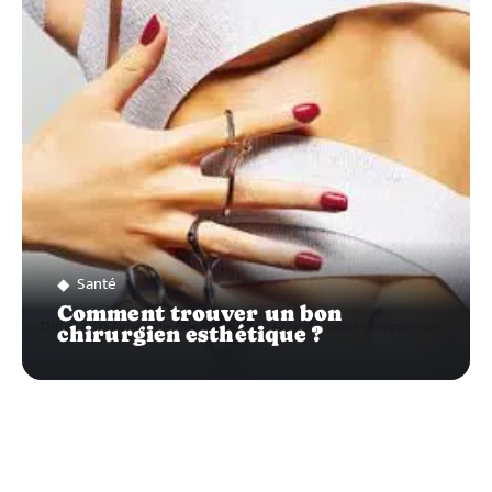
SUR…
Santé
Comment trouver un bon
chirurgien esthétique ?