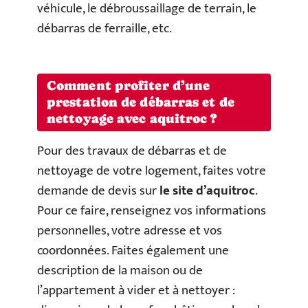
véhicule, le débroussaillage de terrain, le
débarras de ferraille, etc.
Comment profiter d’une
prestation de débarras et de
nettoyage avec aquitroc ?
Pour des travaux de débarras et de
nettoyage de votre logement, faites votre
demande de devis sur
le site d’aquitroc
.
Pour ce faire, renseignez vos informations
personnelles, votre adresse et vos
coordonnées. Faites également une
description de la maison ou de
l’appartement à vider et à nettoyer :