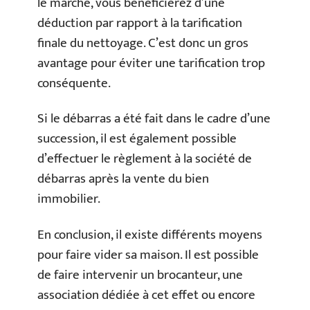
le marché, vous bénéficierez d’une
déduction par rapport à la tarification
finale du nettoyage. C’est donc un gros
avantage pour éviter une tarification trop
conséquente.
Si le débarras a été fait dans le cadre d’une
succession, il est également possible
d’effectuer le règlement à la société de
débarras après la vente du bien
immobilier.
En conclusion, il existe différents moyens
pour faire vider sa maison. Il est possible
de faire intervenir un brocanteur, une
association dédiée à cet effet ou encore