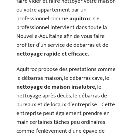
faire vider et faire nettoyer votre maison
ou votre appartement par un
professionnel comme
aquitroc
. Ce
professionnel intervient dans toute la
Nouvelle-Aquitaine afin de vous faire
profiter d’un service de débarras et de
nettoyage rapide et efficace
.
Aquitroc propose des prestations comme
le débarras maison, le débarras cave, le
nettoyage de maison insalubre
, le
nettoyage après décès, le débarras de
bureaux et de locaux d’entreprise… Cette
entreprise peut également prendre en
main certaines tâches peu ordinaires
comme l’enlèvement d’une épave de