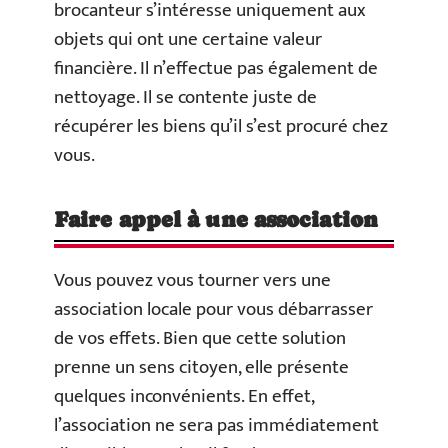
brocanteur s’intéresse uniquement aux
objets qui ont une certaine valeur
financière. Il n’effectue pas également de
nettoyage. Il se contente juste de
récupérer les biens qu’il s’est procuré chez
vous.
Faire appel à une association
Vous pouvez vous tourner vers une
association locale pour vous débarrasser
de vos effets. Bien que cette solution
prenne un sens citoyen, elle présente
quelques inconvénients. En effet,
l’association ne sera pas immédiatement