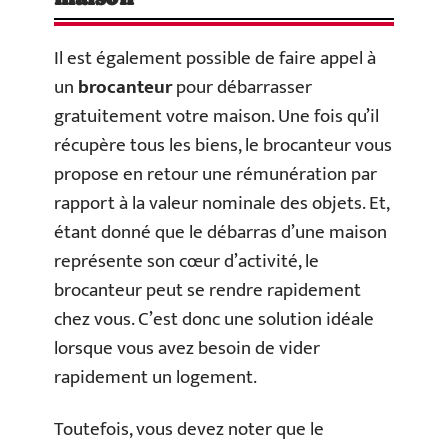
Il est également possible de faire appel à
un
brocanteur
pour débarrasser
gratuitement votre maison. Une fois qu’il
récupère tous les biens, le brocanteur vous
propose en retour une rémunération par
rapport à la valeur nominale des objets. Et,
étant donné que le débarras d’une maison
représente son cœur d’activité, le
brocanteur peut se rendre rapidement
chez vous. C’est donc une solution idéale
lorsque vous avez besoin de vider
rapidement un logement.
Toutefois, vous devez noter que le