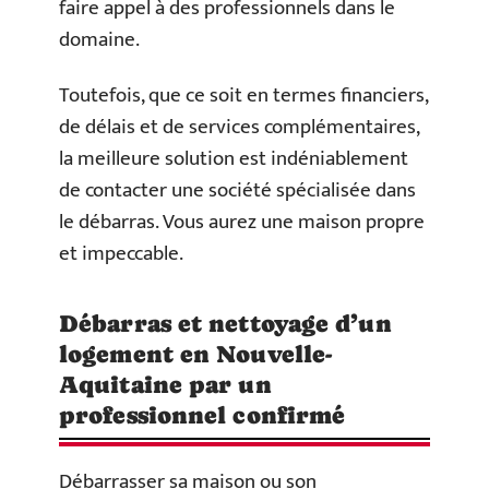
faire appel à des professionnels dans le
domaine.
Toutefois, que ce soit en termes financiers,
de délais et de services complémentaires,
la meilleure solution est indéniablement
de contacter une société spécialisée dans
le débarras. Vous aurez une maison propre
et impeccable.
Débarras et nettoyage d’un
logement en Nouvelle-
Aquitaine par un
professionnel confirmé
Débarrasser sa maison ou son