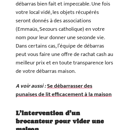
débarras bien fait et impeccable. Une fois
votre local vidé, les objets récupérés
seront donnés à des associations
(Emmaüs, Secours catholique) en votre
nom pour leur donner une seconde vie.
Dans certains cas, l’équipe de débarras
peut vous faire une offre de rachat cash au
meilleur prix et en toute transparence lors
de votre débarras maison.
A voir aussi :
Se débarrasser des
punaises de lit efficacement à la maison
L’intervention d’un
brocanteur pour vider une
maison