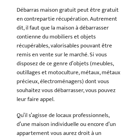
Débarras maison gratuit peut être gratuit
en contrepartie récupération. Autrement
dit, il faut que la maison à débarrasser
contienne du mobiliers et objets
récupérables, valorisables pouvant être
remis en vente sur le marché. Si vous
disposez de ce genre d’objets (meubles,
outillages et motoculture, métaux, métaux
précieux, électroménagers) dont vous
souhaitez vous débarrasser, vous pouvez
leur faire appel.
Qu’il s’agisse de locaux professionnels,
d’une maison individuelle ou encore d’un
appartement vous aurez droit à un