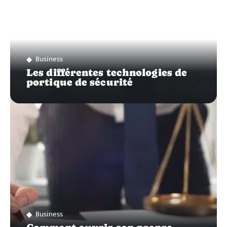
Business
Les différentes technologies de
portique de sécurité
Business