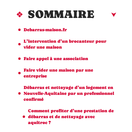
SOMMAIRE
Debarras-maison.fr
L’intervention d’un brocanteur pour
vider une maison
Faire appel à une association
Faire vider une maison par une
entreprise
Débarras et nettoyage d’un logement en
Nouvelle-Aquitaine par un professionnel
confirmé
Comment profiter d’une prestation de
débarras et de nettoyage avec
aquitroc ?