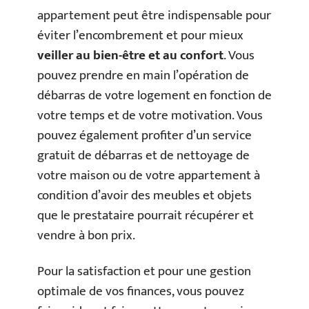
appartement peut être indispensable pour
éviter l’encombrement et pour mieux
veiller au bien-être et au confort
. Vous
pouvez prendre en main l’opération de
débarras de votre logement en fonction de
votre temps et de votre motivation. Vous
pouvez également profiter d’un service
gratuit de débarras et de nettoyage de
votre maison ou de votre appartement à
condition d’avoir des meubles et objets
que le prestataire pourrait récupérer et
vendre à bon prix.
Pour la satisfaction et pour une gestion
optimale de vos finances, vous pouvez