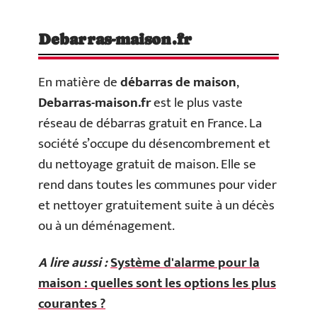
Debarras-maison.fr
En matière de
débarras de maison
,
Debarras-maison.fr
est le plus vaste
réseau de débarras gratuit en France. La
société s’occupe du désencombrement et
du nettoyage gratuit de maison. Elle se
rend dans toutes les communes pour vider
et nettoyer gratuitement suite à un décès
ou à un déménagement.
A lire aussi :
Système d'alarme pour la
maison : quelles sont les options les plus
courantes ?