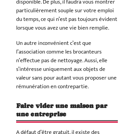
disponible. De plus, il faudra vous montrer
particulièrement souple sur votre emploi
du temps, ce qui n’est pas toujours évident
lorsque vous avez une vie bien remplie.
Un autre inconvénient c’est que
l’association comme les brocanteurs
n’effectue pas de nettoyage. Aussi, elle
s’intéresse uniquement aux objets de
valeur sans pour autant vous proposer une
rémunération en contrepartie.
Faire vider une maison par
une entreprise
A défaut d’être gratuit, il existe des