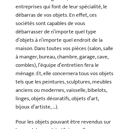
entreprises qui font de leur spécialité, le
débarras de vos objets. En effet, ces
sociétés sont capables de vous
débarrasser de n’importe quel type
d’objets à n’importe quel endroit de la
maison. Dans toutes vos pièces (salon, salle
à manger, bureau, chambre, garage, cave,
combles), l’équipe d’entretien fera le
ménage. Et, elle concernera tous vos objets
tels que les peintures, sculptures, meubles
anciens ou modernes, vaisselle, bibelots,
linges, objets décoratifs, objets d’art,
bijoux d’artiste, …).
Pour les objets pouvant être revendus sur