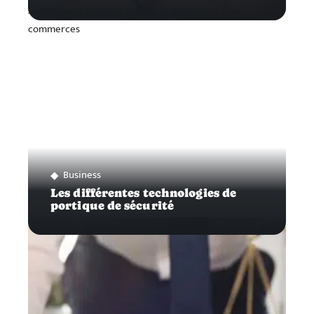
Business
Les différentes technologies de
portique de sécurité