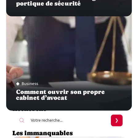
portique de sécurité
Business
Comment ouvrir son propre
cabinet d’avocat
Recherche
Les immanquables