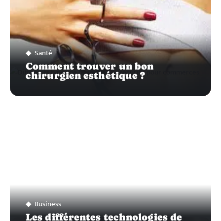
Santé
Comment trouver un bon
chirurgien esthétique ?
Business
Les différentes technologies de