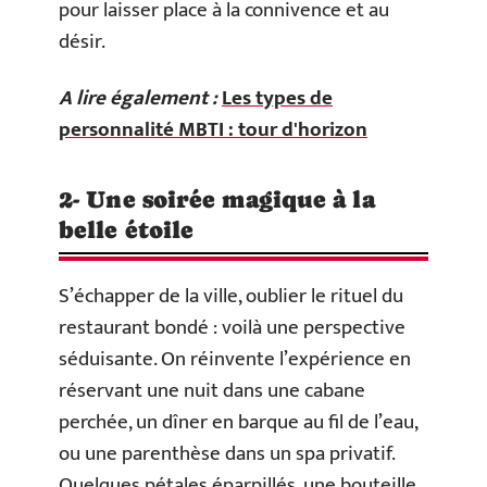
pour laisser place à la connivence et au
désir.
A lire également :
Les types de
personnalité MBTI : tour d'horizon
2- Une soirée magique à la
belle étoile
S’échapper de la ville, oublier le rituel du
restaurant bondé : voilà une perspective
séduisante. On réinvente l’expérience en
réservant une nuit dans une cabane
perchée, un dîner en barque au fil de l’eau,
ou une parenthèse dans un spa privatif.
Quelques pétales éparpillés, une bouteille