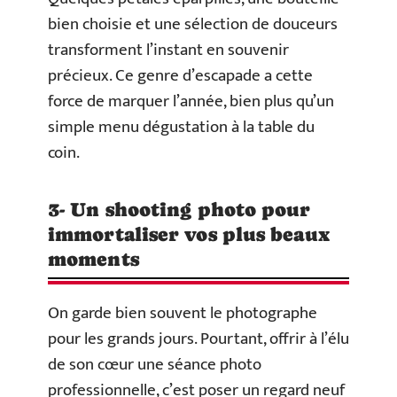
bien choisie et une sélection de douceurs
transforment l’instant en souvenir
précieux. Ce genre d’escapade a cette
force de marquer l’année, bien plus qu’un
simple menu dégustation à la table du
coin.
3- Un shooting photo pour
immortaliser vos plus beaux
moments
On garde bien souvent le photographe
pour les grands jours. Pourtant, offrir à l’élu
de son cœur une séance photo
professionnelle, c’est poser un regard neuf