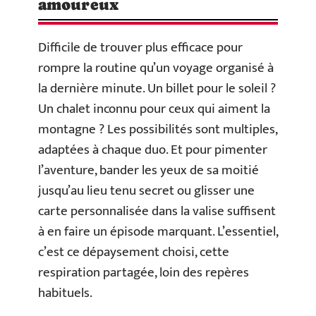
amoureux
Difficile de trouver plus efficace pour
rompre la routine qu’un voyage organisé à
la dernière minute. Un billet pour le soleil ?
Un chalet inconnu pour ceux qui aiment la
montagne ? Les possibilités sont multiples,
adaptées à chaque duo. Et pour pimenter
l’aventure, bander les yeux de sa moitié
jusqu’au lieu tenu secret ou glisser une
carte personnalisée dans la valise suffisent
à en faire un épisode marquant. L’essentiel,
c’est ce dépaysement choisi, cette
respiration partagée, loin des repères
habituels.