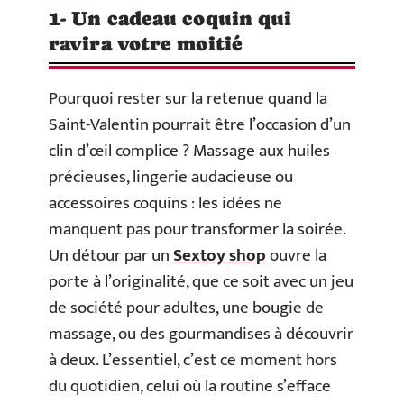
1- Un cadeau coquin qui
ravira votre moitié
Pourquoi rester sur la retenue quand la
Saint-Valentin pourrait être l’occasion d’un
clin d’œil complice ? Massage aux huiles
précieuses, lingerie audacieuse ou
accessoires coquins : les idées ne
manquent pas pour transformer la soirée.
Un détour par un
Sextoy shop
ouvre la
porte à l’originalité, que ce soit avec un jeu
de société pour adultes, une bougie de
massage, ou des gourmandises à découvrir
à deux. L’essentiel, c’est ce moment hors
du quotidien, celui où la routine s’efface