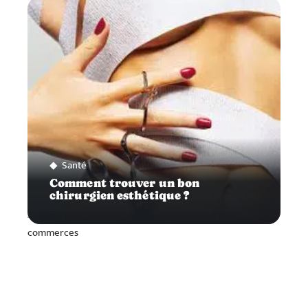
Santé
Comment trouver un bon
chirurgien esthétique ?