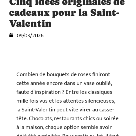
Cinq idées originales de
cadeaux pour la Saint-
Valentin
09/03/2026
Combien de bouquets de roses finiront
cette année encore dans un vase oublié,
faute d’inspiration ? Entre les classiques
mille fois vus et les attentes silencieuses,
la Saint-Valentin peut vite virer au casse-
tête. Chocolats, restaurants chics ou soirée
à la maison, chaque option semble avoir