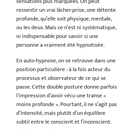
sensations plus marquées. On peut
ressentir un vrai lâcher-prise, une détente
profonde, qu’elle soit physique, mentale,
ou les deux. Mais ce n’est ni systématique,
ni indispensable pour savoir si une
personne a vraiment été hypnotisée.
En auto-hypnose, on se retrouve dans une
position particulière : à la fois acteur du
processus et observateur de ce qui se
passe. Cette double posture donne parfois
l’impression d’avoir vécu une transe «
moins profonde ». Pourtant, il ne s’agit pas
d’intensité, mais plutôt d’un équilibre
subtil entre le conscient et l’inconscient.