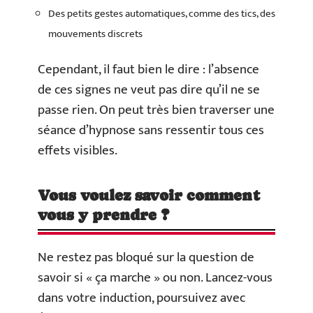
Des petits gestes automatiques, comme des tics, des
mouvements discrets
Cependant, il faut bien le dire : l’absence
de ces signes ne veut pas dire qu’il ne se
passe rien. On peut très bien traverser une
séance d’hypnose sans ressentir tous ces
effets visibles.
Vous voulez savoir comment
vous y prendre ?
Ne restez pas bloqué sur la question de
savoir si « ça marche » ou non. Lancez-vous
dans votre induction, poursuivez avec