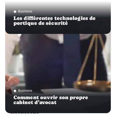
Business
Les différentes technologies de
portique de sécurité
Business
Comment ouvrir son propre
cabinet d’avocat
Recherche