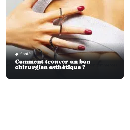
Santé
Comment trouver un bon
chirurgien esthétique ?