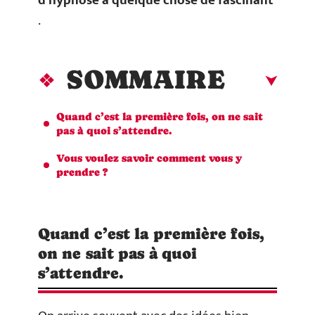
d’hypnose a quelque chose de fascinant
.
SOMMAIRE
Quand c’est la première fois, on ne sait
pas à quoi s’attendre.
Vous voulez savoir comment vous y
prendre ?
Quand c’est la première fois,
on ne sait pas à quoi
s’attendre.