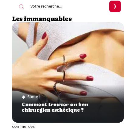
Les immanquables
Santé
Comment trouver un bon
chirurgien esthétique ?