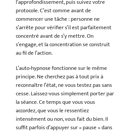
l’approfondissement, puis suivez votre
protocole. C’est comme avant de
commencer une tâche : personne ne
s’arrête pour vérifier s’il est parfaitement
concentré avant de s’y mettre. On
s’engage, et la concentration se construit
au fil de l’action.
L’auto-hypnose fonctionne sur le même
principe. Ne cherchez pas à tout prix à
reconnaître l’état, ne vous testez pas sans
cesse. Laissez-vous simplement porter par
la séance. Ce temps que vous vous
accordez, que vous le ressentiez
intensément ou non, vous fait du bien. Il
suffit parfois d’appuyer sur « pause » dans