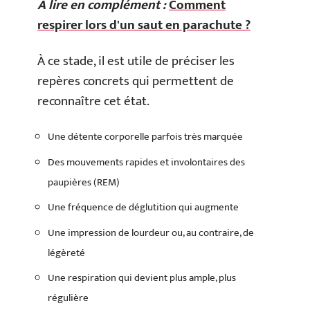
A lire en complément :
Comment
respirer lors d'un saut en parachute ?
À ce stade, il est utile de préciser les
repères concrets qui permettent de
reconnaître cet état.
Une détente corporelle parfois très marquée
Des mouvements rapides et involontaires des
paupières (REM)
Une fréquence de déglutition qui augmente
Une impression de lourdeur ou, au contraire, de
légèreté
Une respiration qui devient plus ample, plus
régulière