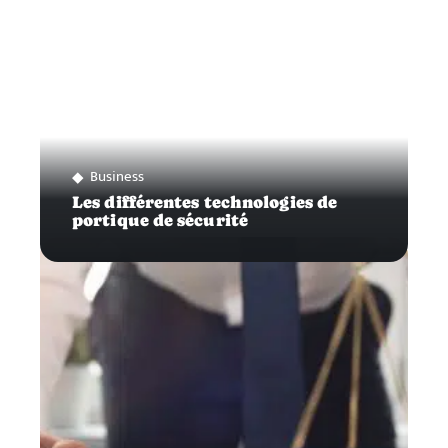
Business
Les différentes technologies de
portique de sécurité