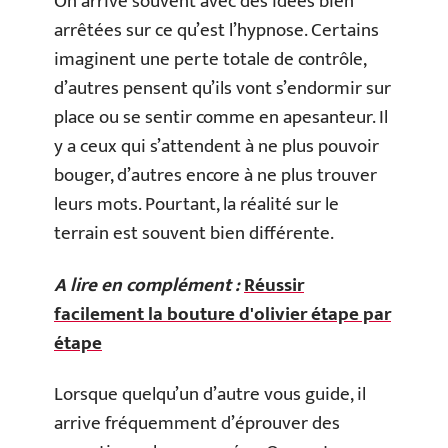
On arrive souvent avec des idées bien
arrêtées sur ce qu’est l’hypnose. Certains
imaginent une perte totale de contrôle,
d’autres pensent qu’ils vont s’endormir sur
place ou se sentir comme en apesanteur. Il
y a ceux qui s’attendent à ne plus pouvoir
bouger, d’autres encore à ne plus trouver
leurs mots. Pourtant, la réalité sur le
terrain est souvent bien différente.
A lire en complément :
Réussir
facilement la bouture d'olivier étape par
étape
Lorsque quelqu’un d’autre vous guide, il
arrive fréquemment d’éprouver des