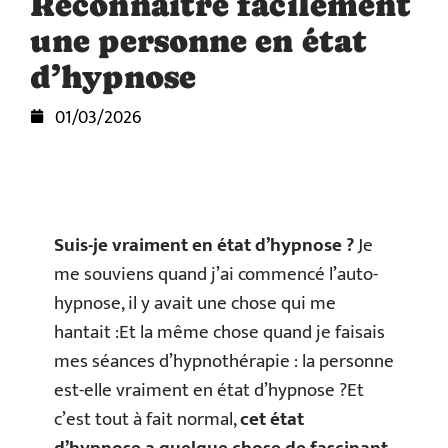
Reconnaître facilement
une personne en état
d’hypnose
01/03/2026
Suis-je vraiment en état d’hypnose ?
Je
me souviens quand j’ai commencé l’auto-
hypnose, il y avait une chose qui me
hantait :Et la même chose quand je faisais
mes séances d’hypnothérapie : la personne
est-elle vraiment en état d’hypnose ?Et
c’est tout à fait normal,
cet état