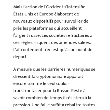
Mais l’action de l’Occident s’intensifie :
États-Unis et Europe élaborent de
nouveaux dispositifs pour surveiller de
près les plateformes qui accueillent
l’argent russe. Les sociétés réfractaires à
ces règles risquent des amendes salées.
L’affrontement n’en est qu’à son point de
départ.
À mesure que les barrières numériques se
dressent, la cryptomonnaie apparaît
encore comme le seul couloir
transfrontalier pour la Russie. Reste à
savoir combien de temps il résistera à la
pression. Une faille suffit à rebattre toutes