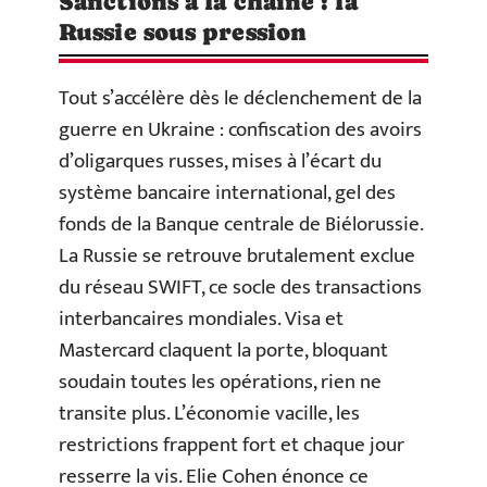
Sanctions à la chaîne : la
Russie sous pression
Tout s’accélère dès le déclenchement de la
guerre en Ukraine : confiscation des avoirs
d’oligarques russes, mises à l’écart du
système bancaire international, gel des
fonds de la Banque centrale de Biélorussie.
La Russie se retrouve brutalement exclue
du réseau SWIFT, ce socle des transactions
interbancaires mondiales. Visa et
Mastercard claquent la porte, bloquant
soudain toutes les opérations, rien ne
transite plus. L’économie vacille, les
restrictions frappent fort et chaque jour
resserre la vis. Elie Cohen énonce ce