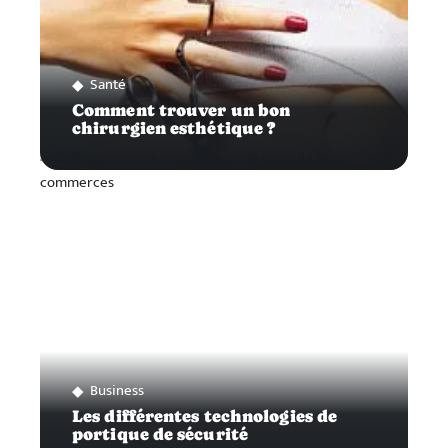
Santé
Comment trouver un bon
chirurgien esthétique ?
Business
Les différentes technologies de
portique de sécurité