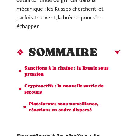
détail continue de grincer dans la
mécanique : les Russes cherchent, et
parfois trouvent, la brèche pour s’en
échapper.
SOMMAIRE
Sanctions à la chaîne : la Russie sous
pression
Cryptoactifs : la nouvelle sortie de
secours
Plateformes sous surveillance,
réactions en ordre dispersé