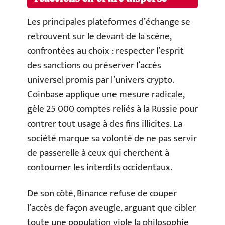
Les principales plateformes d’échange se
retrouvent sur le devant de la scène,
confrontées au choix : respecter l’esprit
des sanctions ou préserver l’accès
universel promis par l’univers crypto.
Coinbase applique une mesure radicale,
gèle 25 000 comptes reliés à la Russie pour
contrer tout usage à des fins illicites. La
société marque sa volonté de ne pas servir
de passerelle à ceux qui cherchent à
contourner les interdits occidentaux.
De son côté, Binance refuse de couper
l’accès de façon aveugle, arguant que cibler
toute une population viole la philosophie