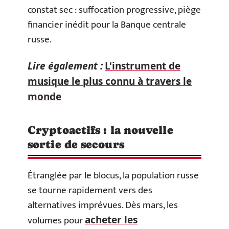
constat sec : suffocation progressive, piège
financier inédit pour la Banque centrale
russe.
Lire également :
L'instrument de
musique le plus connu à travers le
monde
Cryptoactifs : la nouvelle
sortie de secours
Étranglée par le blocus, la population russe
se tourne rapidement vers des
alternatives imprévues. Dès mars, les
volumes pour
acheter les