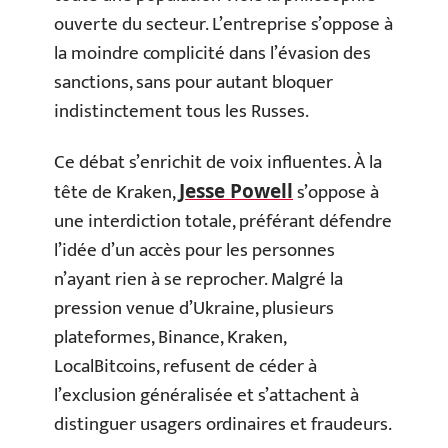
ouverte du secteur. L’entreprise s’oppose à
la moindre complicité dans l’évasion des
sanctions, sans pour autant bloquer
indistinctement tous les Russes.
Ce débat s’enrichit de voix influentes. À la
tête de Kraken,
s’oppose à
Jesse Powell
une interdiction totale, préférant défendre
l’idée d’un accès pour les personnes
n’ayant rien à se reprocher. Malgré la
pression venue d’Ukraine, plusieurs
plateformes, Binance, Kraken,
LocalBitcoins, refusent de céder à
l’exclusion généralisée et s’attachent à
distinguer usagers ordinaires et fraudeurs.