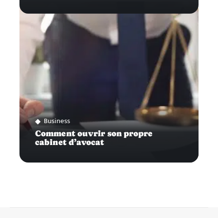
Business
Comment ouvrir son propre
cabinet d’avocat