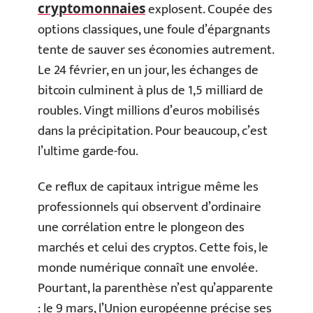
explosent. Coupée des
cryptomonnaies
options classiques, une foule d’épargnants
tente de sauver ses économies autrement.
Le 24 février, en un jour, les échanges de
bitcoin culminent à plus de 1,5 milliard de
roubles. Vingt millions d’euros mobilisés
dans la précipitation. Pour beaucoup, c’est
l’ultime garde-fou.
Ce reflux de capitaux intrigue même les
professionnels qui observent d’ordinaire
une corrélation entre le plongeon des
marchés et celui des cryptos. Cette fois, le
monde numérique connaît une envolée.
Pourtant, la parenthèse n’est qu’apparente
: le 9 mars, l’Union européenne précise ses