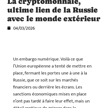
La cryptomonnaie,
ultime lien de la Russie
avec le monde extérieur
04/03/2026
Un embargo numérique. Voilà ce que
l’Union européenne a tenté de mettre en
place, fermant les portes une à une à la
Russie, que ce soit sur les marchés
financiers ou derrière les écrans. Les
sanctions économiques mises en place
n’ont pas tardé à faire leur effet, mais un