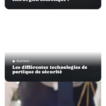
Business
Les différentes technologies de
portique de sécurité