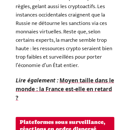
règles, gelant aussi les cryptoactifs. Les
instances occidentales craignent que la
Russie ne détourne les sanctions via ces
monnaies virtuelles. Reste que, selon
certains experts, la marche semble trop
haute : les ressources crypto seraient bien
trop faibles et surveillées pour porter
l’économie d’un État entier.
Lire également :
Moyen taille dans le
monde : la France est-elle en retard
?
Plateformes sous surveillance,
réactions en ordre dispersé