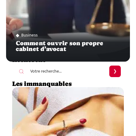
Business
Comment ouvrir son propre
cabinet d’avocat
Recherche
Les immanquables