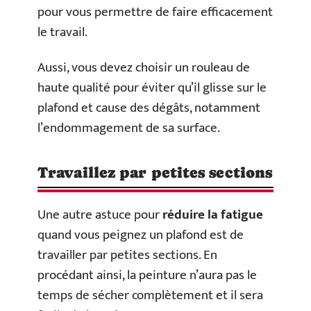
pour vous permettre de faire efficacement
le travail.
Aussi, vous devez choisir un rouleau de
haute qualité pour éviter qu’il glisse sur le
plafond et cause des dégâts, notamment
l’endommagement de sa surface.
Travaillez par petites sections
Une autre astuce pour
réduire la fatigue
quand vous peignez un plafond est de
travailler par petites sections. En
procédant ainsi, la peinture n’aura pas le
temps de sécher complètement et il sera