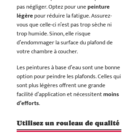
pas négliger. Optez pour une
peinture
légère
pour réduire la fatigue. Assurez-
vous que celle-ci n’est pas trop sèche ni
trop humide. Sinon, elle risque
d’endommager la surface du plafond de
votre chambre à coucher.
Les peintures à base d’eau sont une bonne
option pour peindre les plafonds. Celles qui
sont plus légères offrent une grande
facilité d’application et nécessitent
moins
d’efforts
.
Utilisez un rouleau de qualité