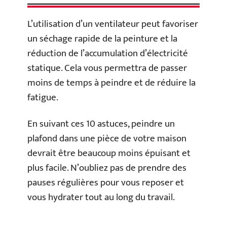
L’utilisation d’un ventilateur peut favoriser
un séchage rapide de la peinture et la
réduction de l’accumulation d’électricité
statique. Cela vous permettra de passer
moins de temps à peindre et de réduire la
fatigue.
En suivant ces 10 astuces, peindre un
plafond dans une pièce de votre maison
devrait être beaucoup moins épuisant et
plus facile. N’oubliez pas de prendre des
pauses régulières pour vous reposer et
vous hydrater tout au long du travail.