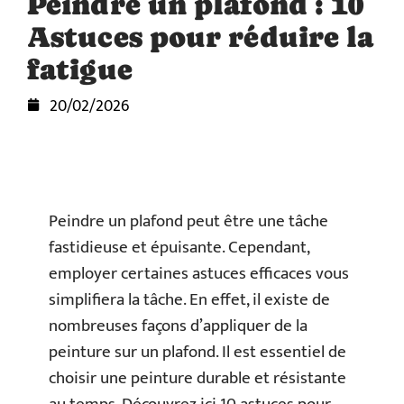
Peindre un plafond : 10
Astuces pour réduire la
fatigue
20/02/2026
Peindre un plafond peut être une tâche
fastidieuse et épuisante. Cependant,
employer certaines astuces efficaces vous
simplifiera la tâche. En effet, il existe de
nombreuses façons d’appliquer de la
peinture sur un plafond. Il est essentiel de
choisir une peinture durable et résistante