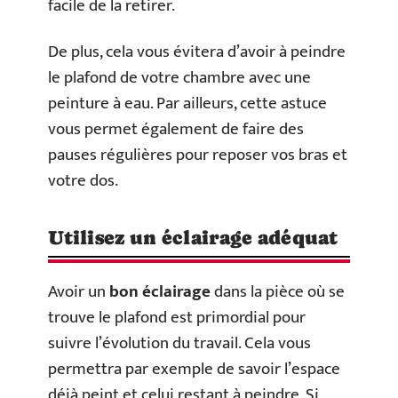
facile de la retirer.
De plus, cela vous évitera d’avoir à peindre
le plafond de votre chambre avec une
peinture à eau. Par ailleurs, cette astuce
vous permet également de faire des
pauses régulières pour reposer vos bras et
votre dos.
Utilisez un éclairage adéquat
Avoir un
bon éclairage
dans la pièce où se
trouve le plafond est primordial pour
suivre l’évolution du travail. Cela vous
permettra par exemple de savoir l’espace
déjà peint et celui restant à peindre. Si