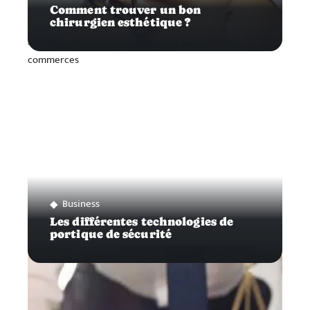
Comment trouver un bon
chirurgien esthétique ?
Business
Les différentes technologies de
portique de sécurité