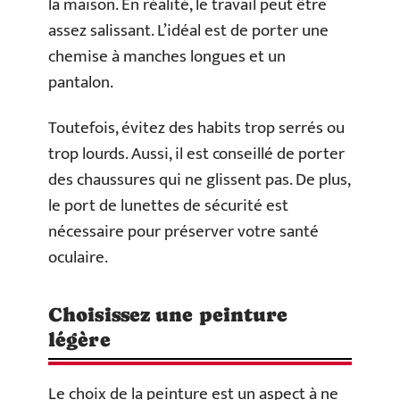
la maison. En réalité, le travail peut être
assez salissant. L’idéal est de porter une
chemise à manches longues et un
pantalon.
Toutefois, évitez des habits trop serrés ou
trop lourds. Aussi, il est conseillé de porter
des chaussures qui ne glissent pas. De plus,
le port de lunettes de sécurité est
nécessaire pour préserver votre santé
oculaire.
Choisissez une peinture
légère
Le choix de la peinture est un aspect à ne