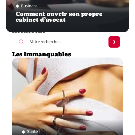
Business
Comment ouvrir son propre
cabinet d’avocat
Recherche
Les immanquables
Santé