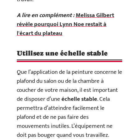
A lire en complément :
Melissa Gilbert
révèle pourquoi Lynn Noe restait à
l'écart du plateau
Utilisez une échelle stable
Que l’application de la peinture concerne le
plafond du salon ou de la chambre à
coucher de votre maison, il est important
de disposer d’une
échelle stable
. Cela
permettra d’atteindre facilement le
plafond et de ne pas faire des
mouvements inutiles. L’équipement ne
doit pas bouger quand vous travaillez.