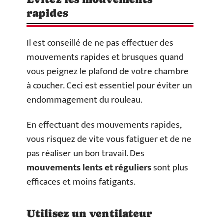
rapides
Il est conseillé de ne pas effectuer des
mouvements rapides et brusques quand
vous peignez le plafond de votre chambre
à coucher. Ceci est essentiel pour éviter un
endommagement du rouleau.
En effectuant des mouvements rapides,
vous risquez de vite vous fatiguer et de ne
pas réaliser un bon travail. Des
mouvements lents et réguliers
sont plus
efficaces et moins fatigants.
Utilisez un ventilateur