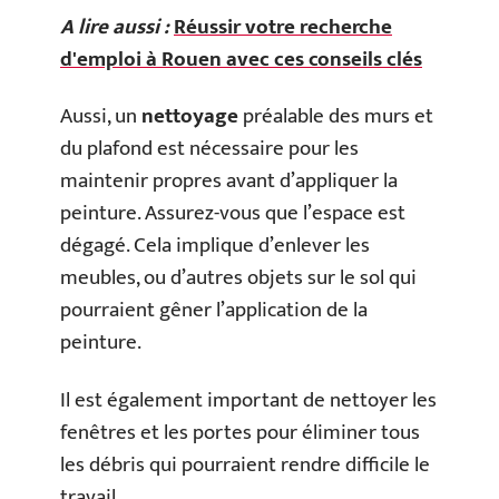
A lire aussi :
Réussir votre recherche
d'emploi à Rouen avec ces conseils clés
Aussi, un
nettoyage
préalable des murs et
du plafond est nécessaire pour les
maintenir propres avant d’appliquer la
peinture. Assurez-vous que l’espace est
dégagé. Cela implique d’enlever les
meubles, ou d’autres objets sur le sol qui
pourraient gêner l’application de la
peinture.
Il est également important de nettoyer les
fenêtres et les portes pour éliminer tous
les débris qui pourraient rendre difficile le
travail.