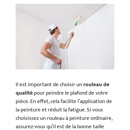
Il est important de choisir un
rouleau de
qualité
pour peindre le plafond de votre
pièce. En effet, cela facilite l’application de
la peinture et réduit la fatigue. Si vous
choisissez un rouleau à peinture ordinaire,
assurez-vous qu’il est de la bonne taille