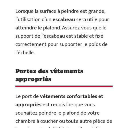
Lorsque la surface à peindre est grande,
l’utilisation d’un
escabeau
sera utile pour
atteindre le plafond. Assurez-vous que le
support de l’escabeau est stable et fixé
correctement pour supporter le poids de
l’échelle.
Portez des vêtements
appropriés
Le port de
vêtements confortables et
appropriés
est requis lorsque vous
souhaitez peindre le plafond de votre
chambre à coucher ou toute autre pièce de