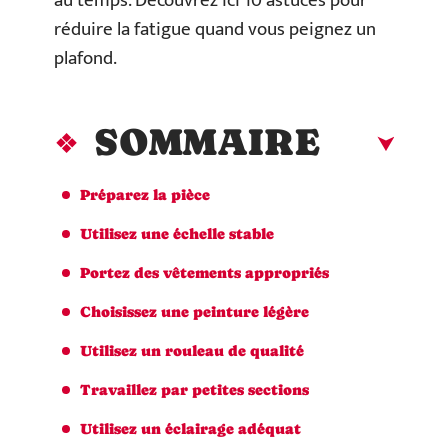
au temps. Découvrez ici 10 astuces pour
réduire la fatigue quand vous peignez un
plafond.
SOMMAIRE
Préparez la pièce
Utilisez une échelle stable
Portez des vêtements appropriés
Choisissez une peinture légère
Utilisez un rouleau de qualité
Travaillez par petites sections
Utilisez un éclairage adéquat