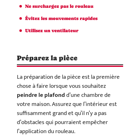
Ne surchargez pas le rouleau
Évitez les mouvements rapides
Utilisez un ventilateur
Préparez la pièce
La préparation de la pièce est la première
chose à faire lorsque vous souhaitez
peindre le plafond
d’une chambre de
votre maison. Assurez que l’intérieur est
suffisamment grand et qu’il n’y a pas
d’obstacles qui pourraient empêcher
l’application du rouleau.