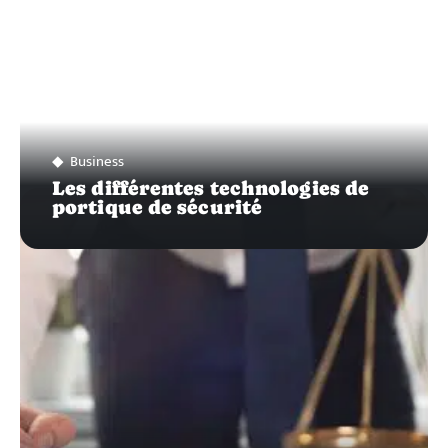
Business
Les différentes technologies de
portique de sécurité