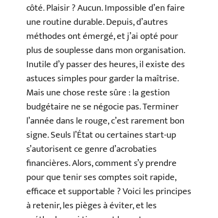
côté. Plaisir ? Aucun. Impossible d’en faire
une routine durable. Depuis, d’autres
méthodes ont émergé, et j’ai opté pour
plus de souplesse dans mon organisation.
Inutile d’y passer des heures, il existe des
astuces simples pour garder la maîtrise.
Mais une chose reste sûre : la gestion
budgétaire ne se négocie pas. Terminer
l’année dans le rouge, c’est rarement bon
signe. Seuls l’État ou certaines start-up
s’autorisent ce genre d’acrobaties
financières. Alors, comment s’y prendre
pour que tenir ses comptes soit rapide,
efficace et supportable ? Voici les principes
à retenir, les pièges à éviter, et les