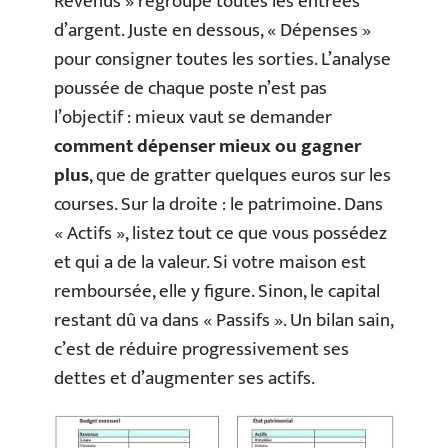
Revenus » regroupe toutes les entrées
d’argent. Juste en dessous, « Dépenses »
pour consigner toutes les sorties. L’analyse
poussée de chaque poste n’est pas
l’objectif : mieux vaut se demander
comment dépenser mieux ou gagner
plus
, que de gratter quelques euros sur les
courses. Sur la droite : le patrimoine. Dans
« Actifs », listez tout ce que vous possédez
et qui a de la valeur. Si votre maison est
remboursée, elle y figure. Sinon, le capital
restant dû va dans « Passifs ». Un bilan sain,
c’est de réduire progressivement ses
dettes et d’augmenter ses actifs.