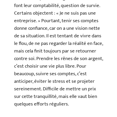
font leur comptabilité, question de survie.
Certains objectent : « Je ne suis pas une
entreprise. » Pourtant, tenir ses comptes
donne confiance, car on a une vision nette
de sa situation. Il est tentant de vivre dans
le flou, de ne pas regarder la réalité en face,
mais cela finit toujours par se retourner
contre soi. Prendre les rênes de son argent,
c’est choisir une vie plus libre. Pour
beaucoup, suivre ses comptes, c’est
anticiper, éviter le stress et se projeter
sereinement. Difficile de mettre un prix
sur cette tranquillité, mais elle vaut bien
quelques efforts réguliers.