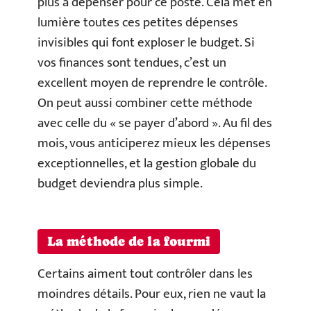
plus à dépenser pour ce poste. Cela met en
lumière toutes ces petites dépenses
invisibles qui font exploser le budget. Si
vos finances sont tendues, c’est un
excellent moyen de reprendre le contrôle.
On peut aussi combiner cette méthode
avec celle du « se payer d’abord ». Au fil des
mois, vous anticiperez mieux les dépenses
exceptionnelles, et la gestion globale du
budget deviendra plus simple.
La méthode de la fourmi
Certains aiment tout contrôler dans les
moindres détails. Pour eux, rien ne vaut la