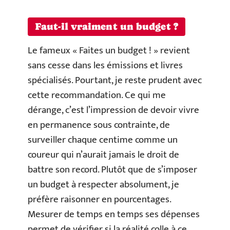
Faut-il vraiment un budget ?
Le fameux « Faites un budget ! » revient
sans cesse dans les émissions et livres
spécialisés. Pourtant, je reste prudent avec
cette recommandation. Ce qui me
dérange, c’est l’impression de devoir vivre
en permanence sous contrainte, de
surveiller chaque centime comme un
coureur qui n’aurait jamais le droit de
battre son record. Plutôt que de s’imposer
un budget à respecter absolument, je
préfère raisonner en pourcentages.
Mesurer de temps en temps ses dépenses
permet de vérifier si la réalité colle à ce