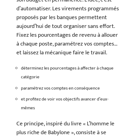
d’automatiser. Les virements programmés
proposés par les banques permettent
aujourd’hui de tout organiser sans effort.
Fixez les pourcentages de revenu à allouer
à chaque poste, paramétrez vos comptes…
et laissez la mécanique faire le travail.
déterminez les pourcentages à affecter à chaque
catégorie
paramétrez vos comptes en conséquence
et profitez de voir vos objectifs avancer d’eux-
mêmes
Ce principe, inspiré du livre « L’homme le
plus riche de Babylone », consiste à se