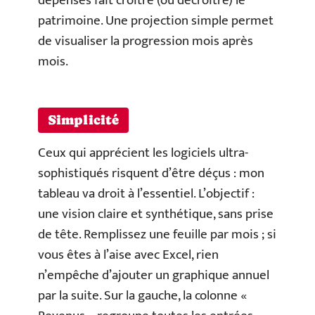
dépenses fait croître (ou décroître) le
patrimoine. Une projection simple permet
de visualiser la progression mois après
mois.
Simplicité
Ceux qui apprécient les logiciels ultra-
sophistiqués risquent d’être déçus : mon
tableau va droit à l’essentiel. L’objectif :
une vision claire et synthétique, sans prise
de tête. Remplissez une feuille par mois ; si
vous êtes à l’aise avec Excel, rien
n’empêche d’ajouter un graphique annuel
par la suite. Sur la gauche, la colonne «