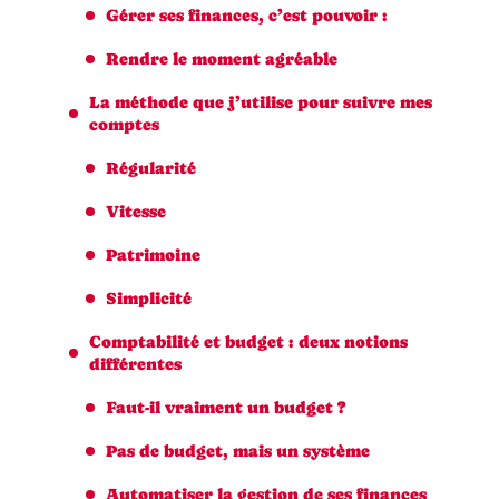
Gérer ses finances, c’est pouvoir :
Rendre le moment agréable
La méthode que j’utilise pour suivre mes
comptes
Régularité
Vitesse
Patrimoine
Simplicité
Comptabilité et budget : deux notions
différentes
Faut-il vraiment un budget ?
Pas de budget, mais un système
Automatiser la gestion de ses finances