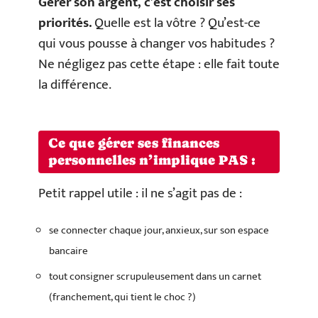
Gérer son argent, c’est choisir ses
priorités.
Quelle est la vôtre ? Qu’est-ce
qui vous pousse à changer vos habitudes ?
Ne négligez pas cette étape : elle fait toute
la différence.
Ce que gérer ses finances
personnelles n’implique PAS :
Petit rappel utile : il ne s’agit pas de :
se connecter chaque jour, anxieux, sur son espace
bancaire
tout consigner scrupuleusement dans un carnet
(franchement, qui tient le choc ?)