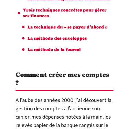
Trois techniques concrètes pour gérer
ses finances
La technique du « se payer d’abord »
La méthode des enveloppes
La méthode de la fourmi
Comment créer mes comptes
?
A l’aube des années 2000, j’ai découvert la
gestion des comptes à l’ancienne : un
cahier, mes dépenses notées à la main, les
relevés papier de la banque rangés sur le