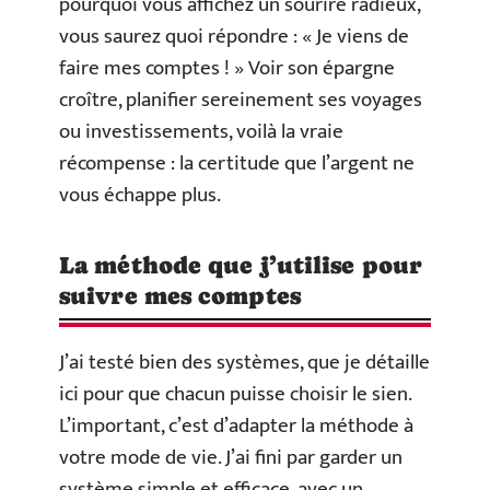
pourquoi vous affichez un sourire radieux,
vous saurez quoi répondre : « Je viens de
faire mes comptes ! » Voir son épargne
croître, planifier sereinement ses voyages
ou investissements, voilà la vraie
récompense : la certitude que l’argent ne
vous échappe plus.
La méthode que j’utilise pour
suivre mes comptes
J’ai testé bien des systèmes, que je détaille
ici pour que chacun puisse choisir le sien.
L’important, c’est d’adapter la méthode à
votre mode de vie. J’ai fini par garder un
système simple et efficace, avec un