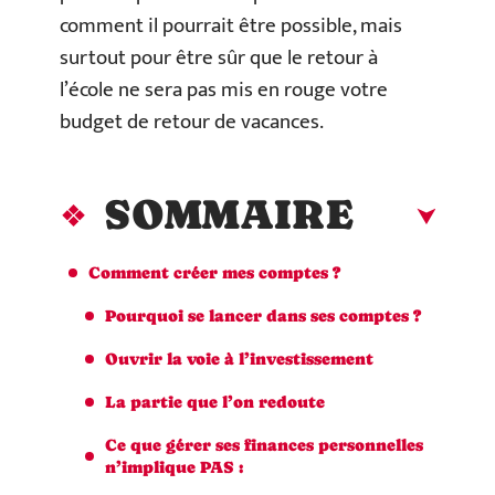
comment il pourrait être possible, mais
surtout pour être sûr que le retour à
l’école ne sera pas mis en rouge votre
budget de retour de vacances.
SOMMAIRE
Comment créer mes comptes ?
Pourquoi se lancer dans ses comptes ?
Ouvrir la voie à l’investissement
La partie que l’on redoute
Ce que gérer ses finances personnelles
n’implique PAS :