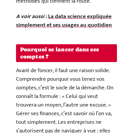
méthodes qui tiennent la route.
A voir aussi :
La data science expliquée
simplement et ses usages au quotidien
Pourquoi se lancer dans ses
comptes ?
Avant de foncer, il faut une raison solide.
Comprendre pourquoi vous tenez vos
comptes, c’est le socle de la démarche. On
connaît la formule : « Celui qui veut
trouvera un moyen, l’autre une excuse. »
Gérer ses finances, c’est savoir où l’on va,
tout simplement. Les entreprises ne
s’autorisent pas de naviguer à vue : elles