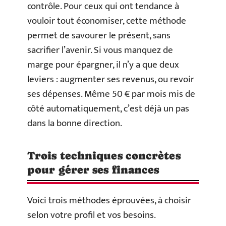
contrôle. Pour ceux qui ont tendance à
vouloir tout économiser, cette méthode
permet de savourer le présent, sans
sacrifier l’avenir. Si vous manquez de
marge pour épargner, il n’y a que deux
leviers : augmenter ses revenus, ou revoir
ses dépenses. Même 50 € par mois mis de
côté automatiquement, c’est déjà un pas
dans la bonne direction.
Trois techniques concrètes
pour gérer ses finances
Voici trois méthodes éprouvées, à choisir
selon votre profil et vos besoins.