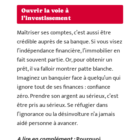
Ouvrir la voie à
l’investissement
Maîtriser ses comptes, c’est aussi être
crédible auprès de sa banque. Si vous visez
l’indépendance financière, l’immobilier en
fait souvent partie. Or, pour obtenir un
prêt, il va falloir montrer patte blanche.
Imaginez un banquier face à quelqu’un qui
ignore tout de ses finances : confiance
zéro. Prendre son argent au sérieux, c’est
être pris au sérieux. Se réfugier dans
l’ignorance ou la désinvolture n’a jamais
aidé personne à avancer.
A lire en complément :
Pourquoi