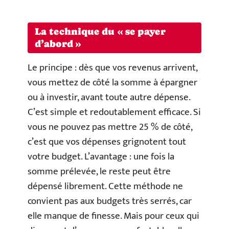
La technique du « se payer
d’abord »
Le principe : dès que vos revenus arrivent,
vous mettez de côté la somme à épargner
ou à investir, avant toute autre dépense.
C’est simple et redoutablement efficace. Si
vous ne pouvez pas mettre 25 % de côté,
c’est que vos dépenses grignotent tout
votre budget. L’avantage : une fois la
somme prélevée, le reste peut être
dépensé librement. Cette méthode ne
convient pas aux budgets très serrés, car
elle manque de finesse. Mais pour ceux qui