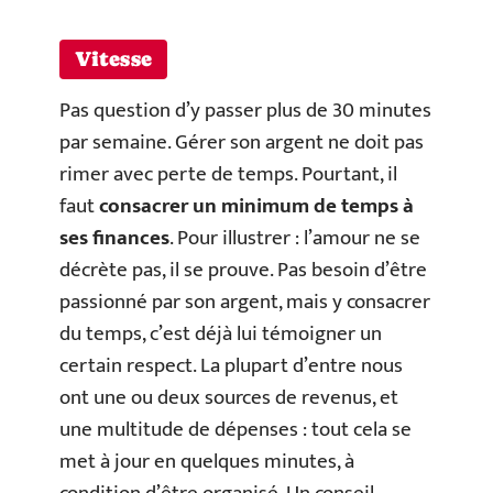
Vitesse
Pas question d’y passer plus de 30 minutes
par semaine. Gérer son argent ne doit pas
rimer avec perte de temps. Pourtant, il
faut
consacrer un minimum de temps à
ses finances
. Pour illustrer : l’amour ne se
décrète pas, il se prouve. Pas besoin d’être
passionné par son argent, mais y consacrer
du temps, c’est déjà lui témoigner un
certain respect. La plupart d’entre nous
ont une ou deux sources de revenus, et
une multitude de dépenses : tout cela se
met à jour en quelques minutes, à