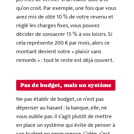
qu’on croit. Par exemple, une fois que vous
avez mis de côté 10 % de votre revenu et
réglé les charges fixes, vous pouvez
décider de consacrer 15 % à vos loisirs. Si
cela représente 200 € par mois, alors ce
montant devient votre « plaisir sans
remords » : tout le reste est déjà couvert.
Pas de budget, mais un système
Ne pas établir de budget, ce n’est pas
dépenser au hasard : la banque, elle, ne
vous oublie pas. Il s’agit plutôt de mettre
en place un système qui évite de penser à
son budget en permanence. L’idée, c’est