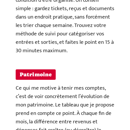
condition d’être organisé. Un conseil
simple : gardez tickets, reçus et documents
dans un endroit pratique, sans forcément
les trier chaque semaine. Trouvez votre
méthode de suivi pour catégoriser vos
entrées et sorties, et faites le point en 15 à
30 minutes maximum.
Patrimoine
Ce qui me motive à tenir mes comptes,
c’est de voir concrètement l’évolution de
mon patrimoine. Le tableau que je propose
prend en compte ce point. À chaque fin de
mois, la différence entre revenus et