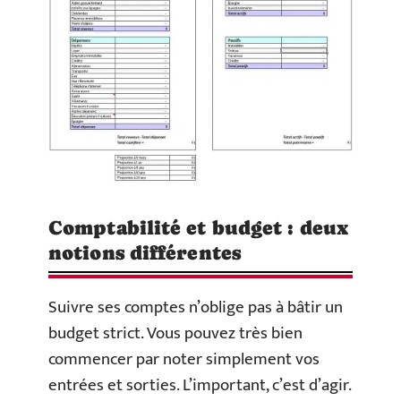
Comptabilité et budget : deux
notions différentes
Suivre ses comptes n’oblige pas à bâtir un
budget strict. Vous pouvez très bien
commencer par noter simplement vos
entrées et sorties. L’important, c’est d’agir.