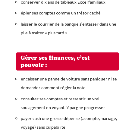
conserver dix ans de tableaux Excel familiaux
épier ses comptes comme un trésor caché
laisser le courrier de la banque s’entasser dans une
pile à traiter « plus tard »
Gérer ses finances, c’est
pouvoir :
encaisser une panne de voiture sans paniquer ni se
demander comment régler la note
consulter ses comptes et ressentir un vrai
soulagement en voyant l’épargne progresser
payer cash une grosse dépense (acompte, mariage,
voyage) sans culpabilité