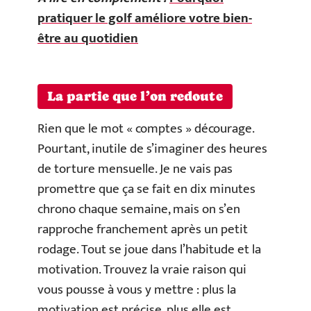
pratiquer le golf améliore votre bien-
être au quotidien
La partie que l’on redoute
Rien que le mot « comptes » décourage.
Pourtant, inutile de s’imaginer des heures
de torture mensuelle. Je ne vais pas
promettre que ça se fait en dix minutes
chrono chaque semaine, mais on s’en
rapproche franchement après un petit
rodage. Tout se joue dans l’habitude et la
motivation. Trouvez la vraie raison qui
vous pousse à vous y mettre : plus la
motivation est précise, plus elle est