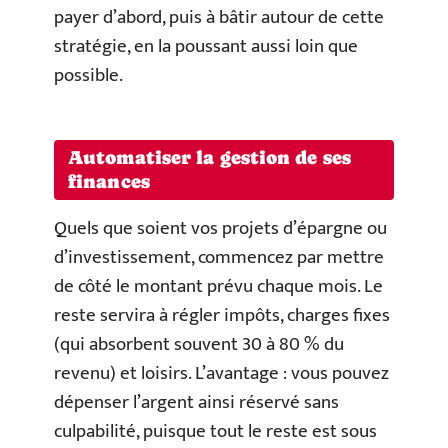
payer d’abord, puis à bâtir autour de cette
stratégie, en la poussant aussi loin que
possible.
Automatiser la gestion de ses
finances
Quels que soient vos projets d’épargne ou
d’investissement, commencez par mettre
de côté le montant prévu chaque mois. Le
reste servira à régler impôts, charges fixes
(qui absorbent souvent 30 à 80 % du
revenu) et loisirs. L’avantage : vous pouvez
dépenser l’argent ainsi réservé sans
culpabilité, puisque tout le reste est sous