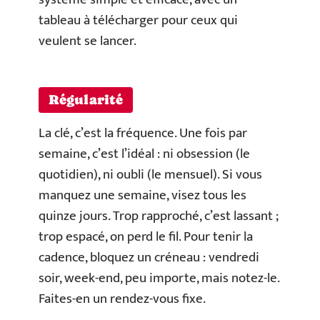
tableau à télécharger pour ceux qui
veulent se lancer.
Régularité
La clé, c’est la fréquence. Une fois par
semaine, c’est l’idéal : ni obsession (le
quotidien), ni oubli (le mensuel). Si vous
manquez une semaine, visez tous les
quinze jours. Trop rapproché, c’est lassant ;
trop espacé, on perd le fil. Pour tenir la
cadence, bloquez un créneau : vendredi
soir, week-end, peu importe, mais notez-le.
Faites-en un rendez-vous fixe.