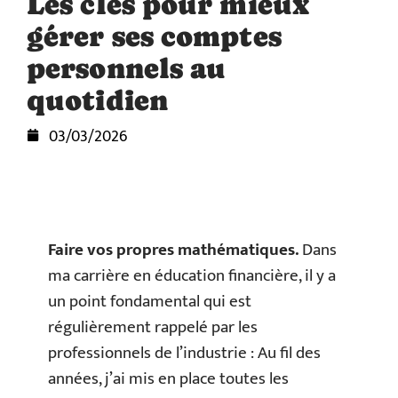
Les clés pour mieux
gérer ses comptes
personnels au
quotidien
03/03/2026
Faire vos propres mathématiques.
Dans
ma carrière en éducation financière, il y a
un point fondamental qui est
régulièrement rappelé par les
professionnels de l’industrie : Au fil des
années, j’ai mis en place toutes les