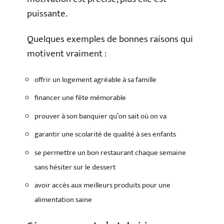
puissante.
Quelques exemples de bonnes raisons qui
motivent vraiment :
offrir un logement agréable à sa famille
financer une fête mémorable
prouver à son banquier qu’on sait où on va
garantir une scolarité de qualité à ses enfants
se permettre un bon restaurant chaque semaine
sans hésiter sur le dessert
avoir accès aux meilleurs produits pour une
alimentation saine