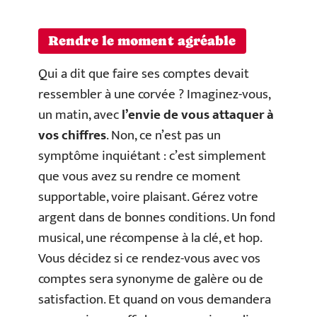
Rendre le moment agréable
Qui a dit que faire ses comptes devait
ressembler à une corvée ? Imaginez-vous,
un matin, avec
l’envie de vous attaquer à
vos chiffres
. Non, ce n’est pas un
symptôme inquiétant : c’est simplement
que vous avez su rendre ce moment
supportable, voire plaisant. Gérez votre
argent dans de bonnes conditions. Un fond
musical, une récompense à la clé, et hop.
Vous décidez si ce rendez-vous avec vos
comptes sera synonyme de galère ou de
satisfaction. Et quand on vous demandera