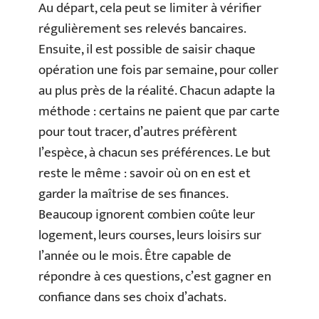
Au départ, cela peut se limiter à vérifier
régulièrement ses relevés bancaires.
Ensuite, il est possible de saisir chaque
opération une fois par semaine, pour coller
au plus près de la réalité. Chacun adapte la
méthode : certains ne paient que par carte
pour tout tracer, d’autres préfèrent
l’espèce, à chacun ses préférences. Le but
reste le même : savoir où on en est et
garder la maîtrise de ses finances.
Beaucoup ignorent combien coûte leur
logement, leurs courses, leurs loisirs sur
l’année ou le mois. Être capable de
répondre à ces questions, c’est gagner en
confiance dans ses choix d’achats.