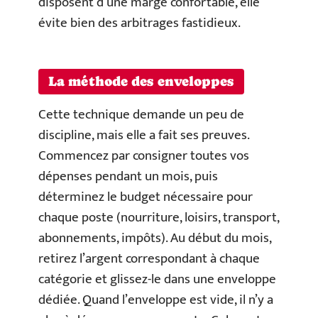
disposent d’une marge confortable, elle
évite bien des arbitrages fastidieux.
La méthode des enveloppes
Cette technique demande un peu de
discipline, mais elle a fait ses preuves.
Commencez par consigner toutes vos
dépenses pendant un mois, puis
déterminez le budget nécessaire pour
chaque poste (nourriture, loisirs, transport,
abonnements, impôts). Au début du mois,
retirez l’argent correspondant à chaque
catégorie et glissez-le dans une enveloppe
dédiée. Quand l’enveloppe est vide, il n’y a