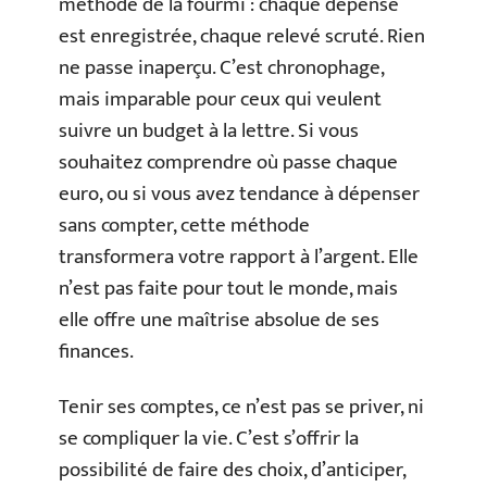
méthode de la fourmi : chaque dépense
est enregistrée, chaque relevé scruté. Rien
ne passe inaperçu. C’est chronophage,
mais imparable pour ceux qui veulent
suivre un budget à la lettre. Si vous
souhaitez comprendre où passe chaque
euro, ou si vous avez tendance à dépenser
sans compter, cette méthode
transformera votre rapport à l’argent. Elle
n’est pas faite pour tout le monde, mais
elle offre une maîtrise absolue de ses
finances.
Tenir ses comptes, ce n’est pas se priver, ni
se compliquer la vie. C’est s’offrir la
possibilité de faire des choix, d’anticiper,