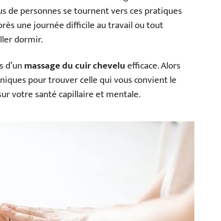
lus de personnes se tournent vers ces pratiques
rès une journée difficile au travail ou tout
ler dormir.
es d’un
massage du cuir chevelu
efficace. Alors
niques pour trouver celle qui vous convient le
sur votre santé capillaire et mentale.