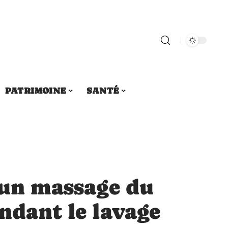
PATRIMOINE
SANTÉ
’un massage du
ndant le lavage