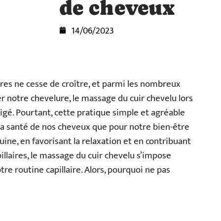
de cheveux
14/06/2023
ires ne cesse de croître, et parmi les nombreux
r notre chevelure, le massage du cuir chevelu lors
gé. Pourtant, cette pratique simple et agréable
la santé de nos cheveux que pour notre bien-être
uine, en favorisant la relaxation et en contribuant
illaires, le massage du cuir chevelu s’impose
e routine capillaire. Alors, pourquoi ne pas