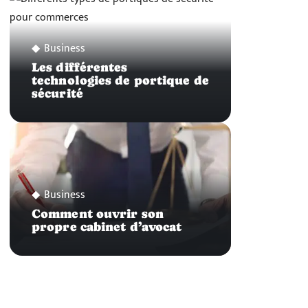
Business
Les différentes
technologies de portique de
sécurité
Business
Comment ouvrir son
propre cabinet d’avocat