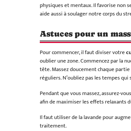
physiques et mentaux. Il favorise non 
aide aussi à soulager notre corps du st
Astuces pour un massa
Pour commencer, il faut diviser votre
cu
oublier une zone. Commencez par la nu
tête. Massez doucement chaque partie
réguliers. N’oubliez pas les tempes qui
Pendant que vous massez, assurez-vou
afin de maximiser les effets relaxants 
Il faut utiliser de la lavande pour aug
traitement.