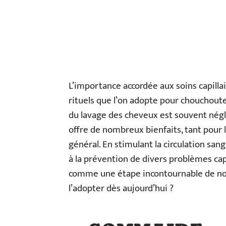
L’importance accordée aux soins capilla
rituels que l’on adopte pour chouchoute
du lavage des cheveux est souvent négli
offre de nombreux bienfaits, tant pour 
général. En stimulant la circulation sang
à la prévention de divers problèmes cap
comme une étape incontournable de notr
l’adopter dès aujourd’hui ?