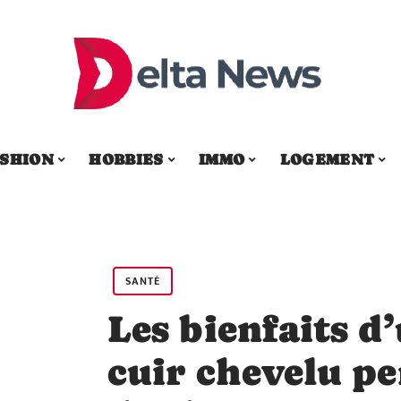
SHION
HOBBIES
IMMO
LOGEMENT
SANTÉ
Les bienfaits d
cuir chevelu pe