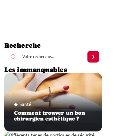
Recherche
Les immanquables
Santé
Comment trouver un bon
chirurgien esthétique ?