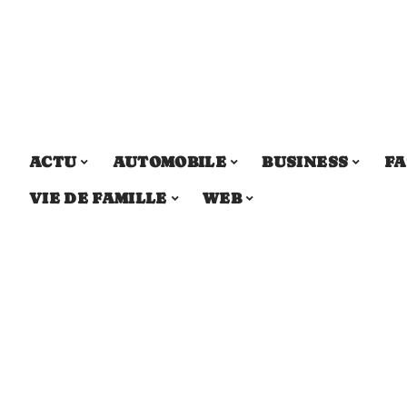
ACTU
AUTOMOBILE
BUSINESS
FA
VIE DE FAMILLE
WEB