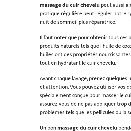
massage du cuir chevelu
peut aussi ai
pratique régulière peut réguler notre 
nuit de sommeil plus réparatrice.
Il faut noter que pour obtenir tous ces 
produits naturels tels que l’huile de co
huiles ont des propriétés nourrissantes
tout en hydratant le cuir chevelu.
Avant chaque lavage, prenez quelques 
et attention. Vous pouvez utiliser vos d
spécialement conçue pour masser le cuir
assurez-vous de ne pas appliquer trop d
problèmes tels que les pellicules ou la 
Un bon
massage du cuir chevelu
penda