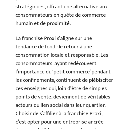
stratégiques, offrant une alternative aux
consommateurs en quête de commerce
humain et de proximité.
La franchise Proxi s’aligne sur une
tendance de fond : le retour à une
consommation locale et responsable. Les
consommateurs, ayant redécouvert
l’importance du ‘petit commerce’ pendant
les confinements, continuent de plébisciter
ces enseignes qui, loin d’être de simples
points de vente, deviennent de véritables
acteurs du lien social dans leur quartier.
Choisir de s’affilier à la franchise Proxi,
c’est opter pour une entreprise ancrée