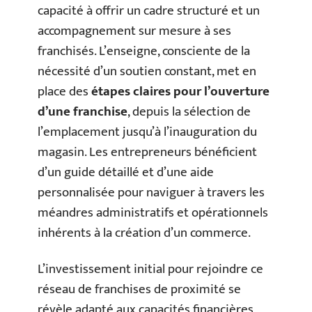
capacité à offrir un cadre structuré et un
accompagnement sur mesure à ses
franchisés. L’enseigne, consciente de la
nécessité d’un soutien constant, met en
place des
étapes claires pour l’ouverture
d’une franchise
, depuis la sélection de
l’emplacement jusqu’à l’inauguration du
magasin. Les entrepreneurs bénéficient
d’un guide détaillé et d’une aide
personnalisée pour naviguer à travers les
méandres administratifs et opérationnels
inhérents à la création d’un commerce.
L’investissement initial pour rejoindre ce
réseau de franchises de proximité se
révèle adapté aux capacités financières