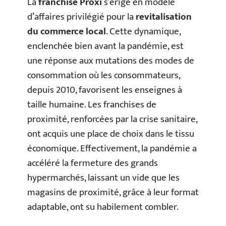
La
franchise Proxi
s’érige en modèle
d’affaires privilégié pour la
revitalisation
du commerce local
. Cette dynamique,
enclenchée bien avant la pandémie, est
une réponse aux mutations des modes de
consommation où les consommateurs,
depuis 2010, favorisent les enseignes à
taille humaine. Les franchises de
proximité, renforcées par la crise sanitaire,
ont acquis une place de choix dans le tissu
économique. Effectivement, la pandémie a
accéléré la fermeture des grands
hypermarchés, laissant un vide que les
magasins de proximité, grâce à leur format
adaptable, ont su habilement combler.