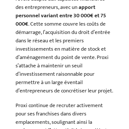
des entrepreneurs, avec un
apport
personnel variant entre 30 000€ et 75
000€
. Cette somme couvre les coûts de
démarrage, l’acquisition du droit d’entrée
dans le réseau et les premiers
investissements en matière de stock et
d’aménagement du point de vente. Proxi
s’attache à maintenir un seuil
d’investissement raisonnable pour
permettre à un large éventail
d’entrepreneurs de concrétiser leur projet.
Proxi continue de recruter activement
pour ses franchises dans divers
emplacements, soulignant ainsi la