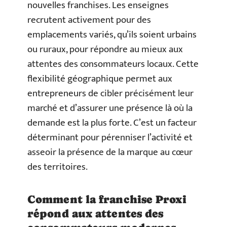
nouvelles franchises. Les enseignes
recrutent activement pour des
emplacements variés, qu’ils soient urbains
ou ruraux, pour répondre au mieux aux
attentes des consommateurs locaux. Cette
flexibilité géographique permet aux
entrepreneurs de cibler précisément leur
marché et d’assurer une présence là où la
demande est la plus forte. C’est un facteur
déterminant pour pérenniser l’activité et
asseoir la présence de la marque au cœur
des territoires.
Comment la franchise Proxi
répond aux attentes des