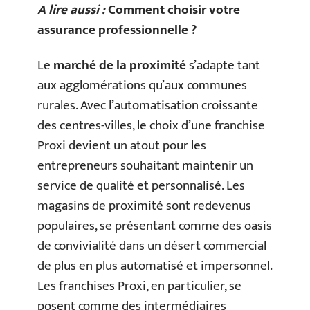
A lire aussi :
Comment choisir votre
assurance professionnelle ?
Le
marché de la proximité
s’adapte tant
aux agglomérations qu’aux communes
rurales. Avec l’automatisation croissante
des centres-villes, le choix d’une franchise
Proxi devient un atout pour les
entrepreneurs souhaitant maintenir un
service de qualité et personnalisé. Les
magasins de proximité sont redevenus
populaires, se présentant comme des oasis
de convivialité dans un désert commercial
de plus en plus automatisé et impersonnel.
Les franchises Proxi, en particulier, se
posent comme des intermédiaires