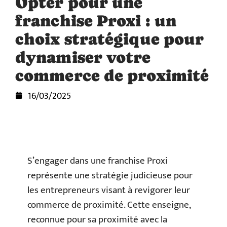
Opter pour une
franchise Proxi : un
choix stratégique pour
dynamiser votre
commerce de proximité
16/03/2025
S’engager dans une franchise Proxi
représente une stratégie judicieuse pour
les entrepreneurs visant à revigorer leur
commerce de proximité. Cette enseigne,
reconnue pour sa proximité avec la