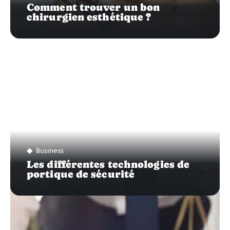
Comment trouver un bon
chirurgien esthétique ?
Business
Les différentes technologies de
portique de sécurité