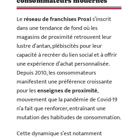
consommateurs modernes
Le
réseau de franchises Proxi
s’inscrit
dans une tendance de fond où les
magasins de proximité retrouvent leur
lustre d’antan, plébiscités pour leur
capacité à recréer du lien social et à offrir
une expérience d’achat personnalisée.
Depuis 2010, les consommateurs
manifestent une préférence croissante
pour les
enseignes de proximité
,
mouvement que la pandémie de Covid-19
n’a fait que renforcer, entraînant une
mutation des habitudes de consommation.
Cette dynamique s’est notamment