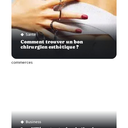
Santé
Comment trouver un bon
chirurgien esthétique ?
Business