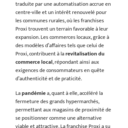
traduite par une automatisation accrue en
centre-ville et un intérêt renouvelé pour
les communes rurales, où les franchises
Proxi trouvent un terrain favorable à leur
expansion. Les commerces locaux, grâce à
des modèles d’affaires tels que celui de
Proxi, contribuent à la
revitalisation du
commerce local
, répondant ainsi aux
exigences de consommateurs en quête
d’authenticité et de praticité.
La
pandémie
a, quant à elle, accéléré la
fermeture des grands hypermarchés,
permettant aux magasins de proximité de
se positionner comme une alternative
viable et attractive. La franchise Proxi a su