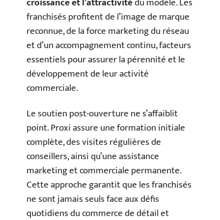
croissance et l’attractivité
du modèle. Les
franchisés profitent de l’image de marque
reconnue, de la force marketing du réseau
et d’un accompagnement continu, facteurs
essentiels pour assurer la pérennité et le
développement de leur activité
commerciale.
Le soutien post-ouverture ne s’affaiblit
point. Proxi assure une formation initiale
complète, des visites régulières de
conseillers, ainsi qu’une assistance
marketing et commerciale permanente.
Cette approche garantit que les franchisés
ne sont jamais seuls face aux défis
quotidiens du commerce de détail et