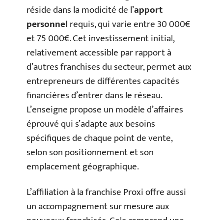
réside dans la modicité de l’
apport
personnel
requis, qui varie entre 30 000€
et 75 000€. Cet investissement initial,
relativement accessible par rapport à
d’autres franchises du secteur, permet aux
entrepreneurs de différentes capacités
financières d’entrer dans le réseau.
L’enseigne propose un modèle d’affaires
éprouvé qui s’adapte aux besoins
spécifiques de chaque point de vente,
selon son positionnement et son
emplacement géographique.
L’affiliation à la franchise Proxi offre aussi
un accompagnement sur mesure aux