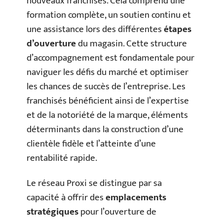
nouveaux franchisés. Cela comprend une
formation complète, un soutien continu et
une assistance lors des différentes
étapes
d’ouverture
du magasin. Cette structure
d’accompagnement est fondamentale pour
naviguer les défis du marché et optimiser
les chances de succès de l’entreprise. Les
franchisés bénéficient ainsi de l’expertise
et de la notoriété de la marque, éléments
déterminants dans la construction d’une
clientèle fidèle et l’atteinte d’une
rentabilité rapide.
Le réseau Proxi se distingue par sa
capacité à offrir des
emplacements
stratégiques
pour l’ouverture de