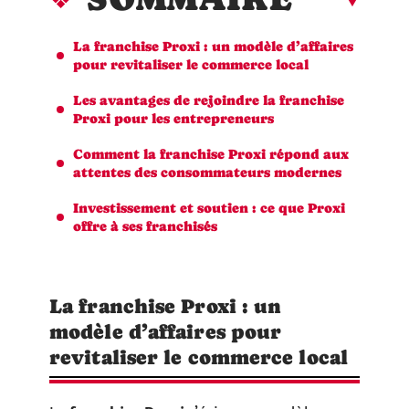
La franchise Proxi : un modèle d’affaires
pour revitaliser le commerce local
Les avantages de rejoindre la franchise
Proxi pour les entrepreneurs
Comment la franchise Proxi répond aux
attentes des consommateurs modernes
Investissement et soutien : ce que Proxi
offre à ses franchisés
La franchise Proxi : un
modèle d’affaires pour
revitaliser le commerce local