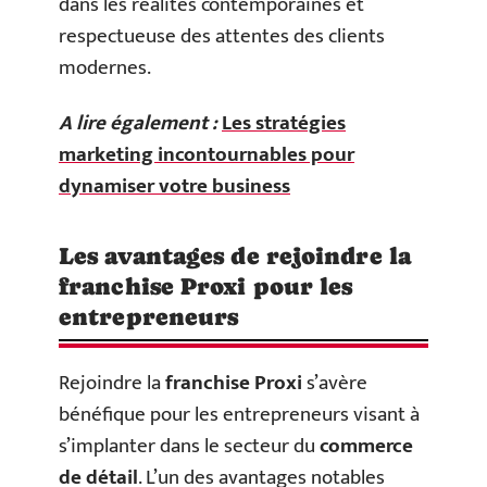
dans les réalités contemporaines et
respectueuse des attentes des clients
modernes.
A lire également :
Les stratégies
marketing incontournables pour
dynamiser votre business
Les avantages de rejoindre la
franchise Proxi pour les
entrepreneurs
Rejoindre la
franchise Proxi
s’avère
bénéfique pour les entrepreneurs visant à
s’implanter dans le secteur du
commerce
de détail
. L’un des avantages notables