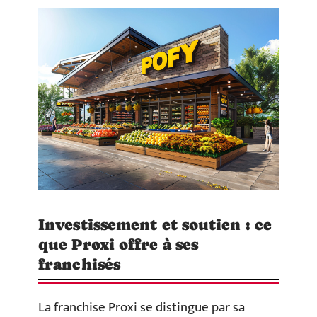
Investissement et soutien : ce
que Proxi offre à ses
franchisés
La franchise Proxi se distingue par sa