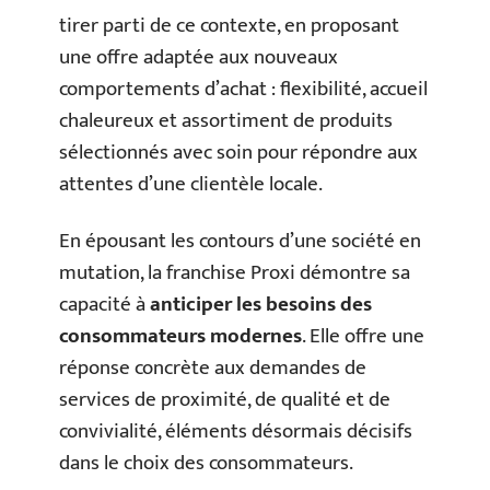
tirer parti de ce contexte, en proposant
une offre adaptée aux nouveaux
comportements d’achat : flexibilité, accueil
chaleureux et assortiment de produits
sélectionnés avec soin pour répondre aux
attentes d’une clientèle locale.
En épousant les contours d’une société en
mutation, la franchise Proxi démontre sa
capacité à
anticiper les besoins des
consommateurs modernes
. Elle offre une
réponse concrète aux demandes de
services de proximité, de qualité et de
convivialité, éléments désormais décisifs
dans le choix des consommateurs.