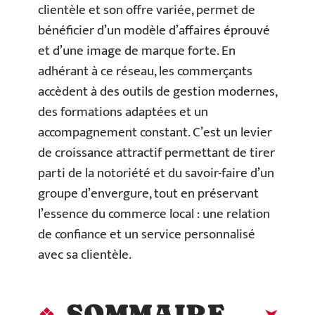
clientèle et son offre variée, permet de
bénéficier d’un modèle d’affaires éprouvé
et d’une image de marque forte. En
adhérant à ce réseau, les commerçants
accèdent à des outils de gestion modernes,
des formations adaptées et un
accompagnement constant. C’est un levier
de croissance attractif permettant de tirer
parti de la notoriété et du savoir-faire d’un
groupe d’envergure, tout en préservant
l’essence du commerce local : une relation
de confiance et un service personnalisé
avec sa clientèle.
SOMMAIRE