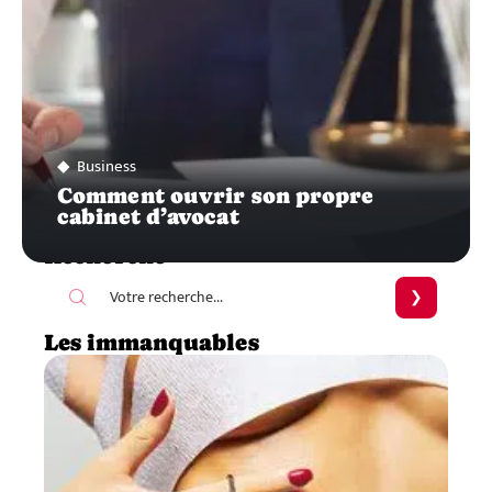
Business
Comment ouvrir son propre
cabinet d’avocat
Recherche
Les immanquables