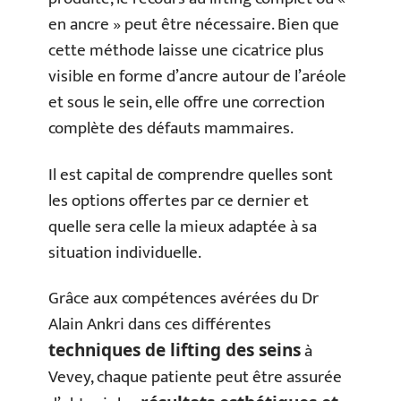
en ancre » peut être nécessaire. Bien que
cette méthode laisse une cicatrice plus
visible en forme d’ancre autour de l’aréole
et sous le sein, elle offre une correction
complète des défauts mammaires.
Il est capital de comprendre quelles sont
les options offertes par ce dernier et
quelle sera celle la mieux adaptée à sa
situation individuelle.
Grâce aux compétences avérées du Dr
Alain Ankri dans ces différentes
à
techniques de lifting des seins
Vevey, chaque patiente peut être assurée