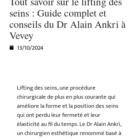
Tout savoir sur le lifting des
seins : Guide complet et
conseils du Dr Alain Ankri à
Vevey
13/10/2024
Lifting des seins, une procédure
chirurgicale de plus en plus courante qui
améliore la forme et la position des seins
qui ont perdu leur fermeté et leur
élasticité au fil du temps. Le Dr Alain Ankri,
un chirurgien esthétique renommé basé à