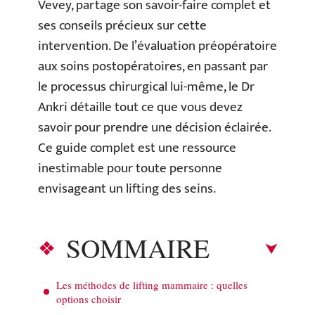
Vevey, partage son savoir-faire complet et
ses conseils précieux sur cette
intervention. De l’évaluation préopératoire
aux soins postopératoires, en passant par
le processus chirurgical lui-même, le Dr
Ankri détaille tout ce que vous devez
savoir pour prendre une décision éclairée.
Ce guide complet est une ressource
inestimable pour toute personne
envisageant un lifting des seins.
SOMMAIRE
Les méthodes de lifting mammaire : quelles
options choisir