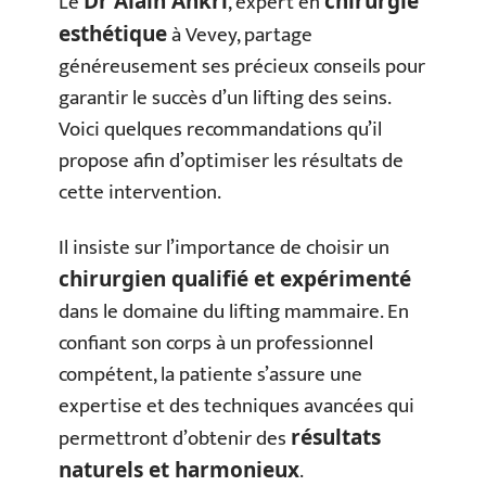
Le
, expert en
Dr Alain Ankri
chirurgie
à Vevey, partage
esthétique
généreusement ses précieux conseils pour
garantir le succès d’un lifting des seins.
Voici quelques recommandations qu’il
propose afin d’optimiser les résultats de
cette intervention.
Il insiste sur l’importance de choisir un
chirurgien qualifié et expérimenté
dans le domaine du lifting mammaire. En
confiant son corps à un professionnel
compétent, la patiente s’assure une
expertise et des techniques avancées qui
permettront d’obtenir des
résultats
.
naturels et harmonieux