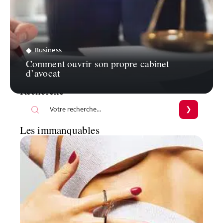
Business
Comment ouvrir son propre cabinet
d’avocat
Recherche
Les immanquables