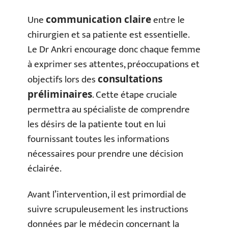
Une
entre le
communication claire
chirurgien et sa patiente est essentielle.
Le Dr Ankri encourage donc chaque femme
à exprimer ses attentes, préoccupations et
objectifs lors des
consultations
. Cette étape cruciale
préliminaires
permettra au spécialiste de comprendre
les désirs de la patiente tout en lui
fournissant toutes les informations
nécessaires pour prendre une décision
éclairée.
Avant l’intervention, il est primordial de
suivre scrupuleusement les instructions
données par le médecin concernant la