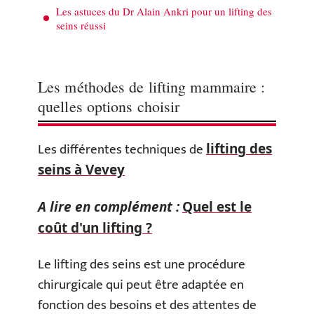
Les astuces du Dr Alain Ankri pour un lifting des
seins réussi
Les méthodes de lifting mammaire :
quelles options choisir
Les différentes techniques de
lifting des
seins à Vevey
A lire en complément :
Quel est le
coût d'un lifting ?
Le lifting des seins est une procédure
chirurgicale qui peut être adaptée en
fonction des besoins et des attentes de