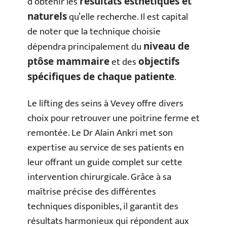
d’obtenir les
résultats esthétiques et
qu’elle recherche. Il est capital
naturels
de noter que la technique choisie
dépendra principalement du
niveau de
et des
ptôse mammaire
objectifs
.
spécifiques de chaque patiente
Le lifting des seins à Vevey offre divers
choix pour retrouver une poitrine ferme et
remontée. Le Dr Alain Ankri met son
expertise au service de ses patients en
leur offrant un guide complet sur cette
intervention chirurgicale. Grâce à sa
maîtrise précise des différentes
techniques disponibles, il garantit des
résultats harmonieux qui répondent aux