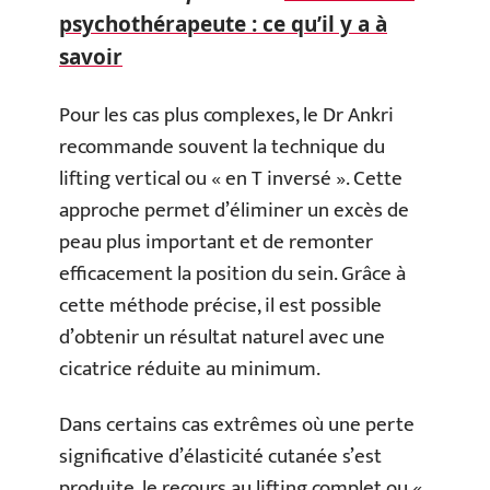
psychothérapeute : ce qu’il y a à
savoir
Pour les cas plus complexes, le Dr Ankri
recommande souvent la technique du
lifting vertical ou « en T inversé ». Cette
approche permet d’éliminer un excès de
peau plus important et de remonter
efficacement la position du sein. Grâce à
cette méthode précise, il est possible
d’obtenir un résultat naturel avec une
cicatrice réduite au minimum.
Dans certains cas extrêmes où une perte
significative d’élasticité cutanée s’est
produite, le recours au lifting complet ou «