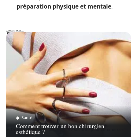
.
préparation physique et mentale
ZOOM SUR…
ZOOM SUR…
Santé
Comment trouver un bon chirurgien
esthétique ?