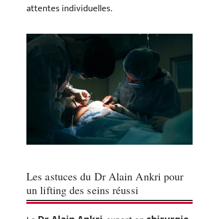
attentes individuelles.
Les astuces du Dr Alain Ankri pour
un lifting des seins réussi