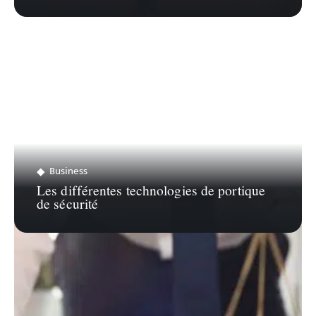
Business
Les différentes technologies de portique
de sécurité