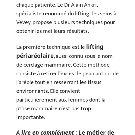
chaque patiente. Le Dr Alain Ankri,
spécialiste renommé du lifting des seins à
Vevey, propose plusieurs techniques pour
obtenir les meilleurs résultats.
La première technique est le
lifting
, aussi connu sous le nom
périaréolaire
de cerclage mammaire. Cette méthode
consiste à retirer l’excès de peau autour de
l’aréole tout en resserrant les tissus
environnants. Elle convient
particulièrement aux femmes dont la
ptôse mammaire n’est pas trop
importante.
A lire en complément :
Le métier de