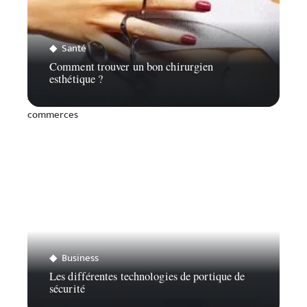
Santé
Comment trouver un bon chirurgien
esthétique ?
Business
Les différentes technologies de portique de
sécurité