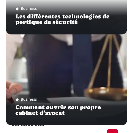
Business
Les différentes technologies de
portique de sécurité
Business
Comment ouvrir son propre
cabinet d’avocat
Recherche