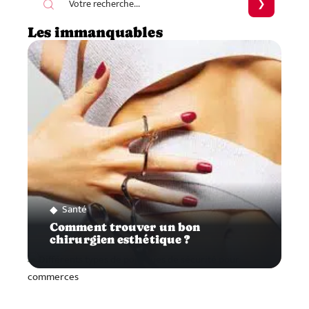
Les immanquables
Santé
Comment trouver un bon
chirurgien esthétique ?