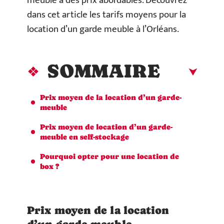
meuble à des prix abordables. Découvrez
dans cet article les tarifs moyens pour la
location d’un garde meuble à l’Orléans.
SOMMAIRE
Prix moyen de la location d’un garde-
meuble
Prix moyen de location d’un garde-
meuble en self-stockage
Pourquoi opter pour une location de
box ?
Prix moyen de la location