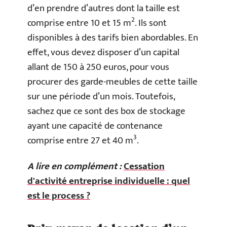
d’en prendre d’autres dont la taille est
2
comprise entre 10 et 15 m
. Ils sont
disponibles à des tarifs bien abordables. En
effet, vous devez disposer d’un capital
allant de 150 à 250 euros, pour vous
procurer des garde-meubles de cette taille
sur une période d’un mois. Toutefois,
sachez que ce sont des box de stockage
ayant une capacité de contenance
3
comprise entre 27 et 40 m
.
A lire en complément :
Cessation
d'activité entreprise individuelle : quel
est le process ?