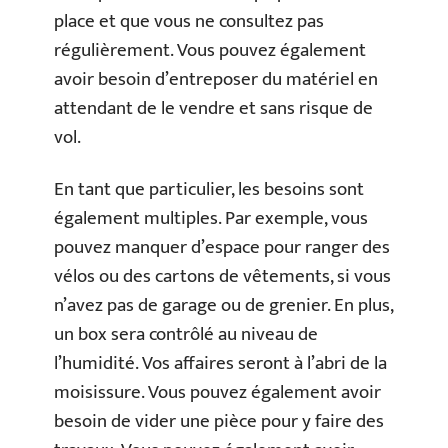
place et que vous ne consultez pas
régulièrement. Vous pouvez également
avoir besoin d’entreposer du matériel en
attendant de le vendre et sans risque de
vol.
En tant que particulier, les besoins sont
également multiples. Par exemple, vous
pouvez manquer d’espace pour ranger des
vélos ou des cartons de vêtements, si vous
n’avez pas de garage ou de grenier. En plus,
un box sera contrôlé au niveau de
l’humidité. Vos affaires seront à l’abri de la
moisissure. Vous pouvez également avoir
besoin de vider une pièce pour y faire des