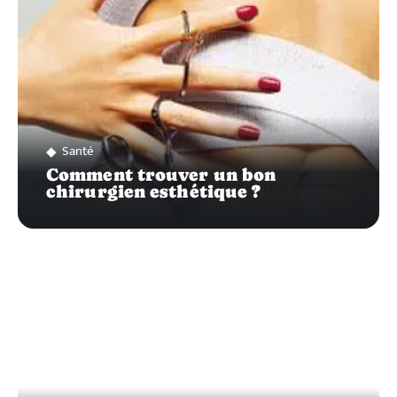
Santé
Comment trouver un bon
chirurgien esthétique ?