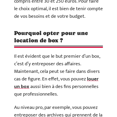
compris entre 30 et 250 euros. Pour faire
le choix optimal, il est bien de tenir compte
de vos besoins et de votre budget.
Pourquoi opter pour une
location de box ?
Il est évident que le but premier d’un box,
c’est d’y entreposer des affaires.
Maintenant, cela peut se faire dans divers
cas de figure. En effet, vous pouvez
louer
un box
aussi bien à des fins personnelles
que professionnelles.
Au niveau pro, par exemple, vous pouvez
entreposer des archives qui prennent de la