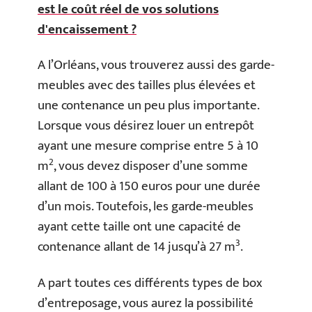
est le coût réel de vos solutions
d'encaissement ?
A l’Orléans, vous trouverez aussi des garde-
meubles avec des tailles plus élevées et
une contenance un peu plus importante.
Lorsque vous désirez louer un entrepôt
ayant une mesure comprise entre 5 à 10
2
m
, vous devez disposer d’une somme
allant de 100 à 150 euros pour une durée
d’un mois. Toutefois, les garde-meubles
ayant cette taille ont une capacité de
3
contenance allant de 14 jusqu’à 27 m
.
A part toutes ces différents types de box
d’entreposage, vous aurez la possibilité