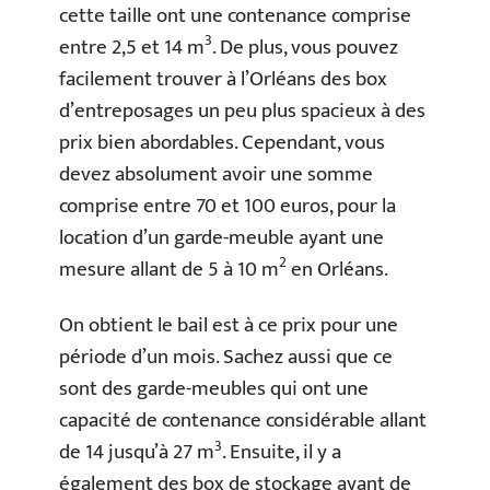
cette taille ont une contenance comprise
3
entre 2,5 et 14 m
. De plus, vous pouvez
facilement trouver à l’Orléans des box
d’entreposages un peu plus spacieux à des
prix bien abordables. Cependant, vous
devez absolument avoir une somme
comprise entre 70 et 100 euros, pour la
location d’un garde-meuble ayant une
2
mesure allant de 5 à 10 m
en Orléans.
On obtient le bail est à ce prix pour une
période d’un mois. Sachez aussi que ce
sont des garde-meubles qui ont une
capacité de contenance considérable allant
3
de 14 jusqu’à 27 m
. Ensuite, il y a
également des box de stockage ayant de