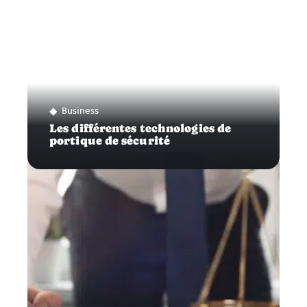
Business
Les différentes technologies de
portique de sécurité