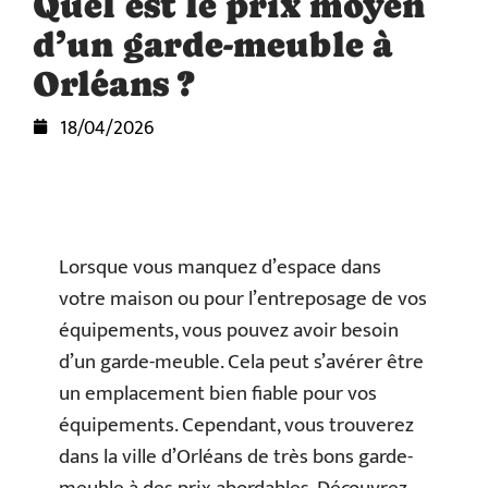
Quel est le prix moyen
d’un garde-meuble à
Orléans ?
18/04/2026
Lorsque vous manquez d’espace dans
votre maison ou pour l’entreposage de vos
équipements, vous pouvez avoir besoin
d’un garde-meuble. Cela peut s’avérer être
un emplacement bien fiable pour vos
équipements. Cependant, vous trouverez
dans la ville d’Orléans de très bons garde-