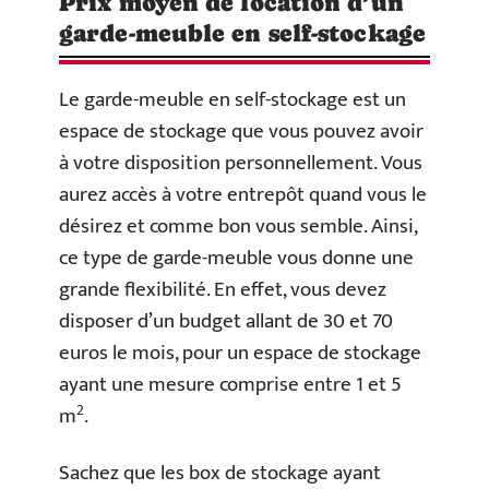
Prix moyen de location d’un
garde-meuble en self-stockage
Le garde-meuble en self-stockage est un
espace de stockage que vous pouvez avoir
à votre disposition personnellement. Vous
aurez accès à votre entrepôt quand vous le
désirez et comme bon vous semble. Ainsi,
ce type de garde-meuble vous donne une
grande flexibilité. En effet, vous devez
disposer d’un budget allant de 30 et 70
euros le mois, pour un espace de stockage
ayant une mesure comprise entre 1 et 5
2
m
.
Sachez que les box de stockage ayant