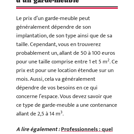
d’un garde-meuble
Le prix d’un garde-meuble peut
généralement dépendre de son
implantation, de son type ainsi que de sa
taille. Cependant, vous en trouverez
probablement un, allant de 50 à 100 euros
2
pour une taille comprise entre 1 et 5 m
. Ce
prix est pour une location étendue sur un
mois. Aussi, cela va généralement
dépendre de vos besoins en ce qui
concerne l’espace. Vous devez savoir que
ce type de garde-meuble a une contenance
3
allant de 2,5 à 14 m
.
A lire également :
Professionnels : quel