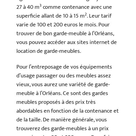
3
27 à 40 m
comme contenance avec une
2
superficie allant de 10 à 15 m
. Leur tarif
varie de 100 et 200 euros le mois. Pour
trouver de bon garde-meuble à l’Orléans,
vous pouvez accéder aux sites internet de
location de garde-meubles.
Pour l’entreposage de vos équipements
d’usage passager ou des meubles assez
vieux, vous aurez une variété de garde-
meuble à l’Orléans. Ce sont des gardes
meubles proposés à des prix très
abordables en fonction de la contenance et
de la taille. De manière générale, vous
trouverez des garde-meubles à un prix