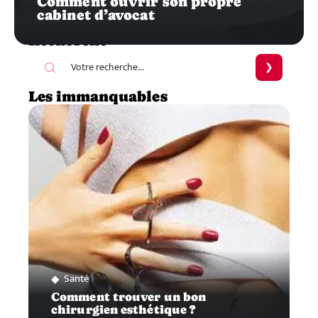
Comment ouvrir son propre
cabinet d’avocat
Recherche
Les immanquables
Santé
Comment trouver un bon
chirurgien esthétique ?