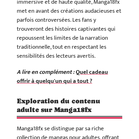
immersive et de haute qualité, Manga18fx
met en avant des créations audacieuses et
parfois controversées. Les fans y
trouveront des histoires captivantes qui
repoussent les limites de la narration
traditionnelle, tout en respectant les
sensibilités des lecteurs avertis.
A lire en complément :
Quel cadeau
offrir à quelqu'un qui a tout ?
Exploration du contenu
adulte sur Manga18fx
Manga18fx se distingue par sa riche
collection de mangas pour adultes, offrant