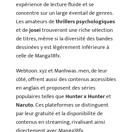
expérience de lecture fluide et se
concentre sur un large éventail de genres.
Les amateurs de
thrillers psychologiques
et de
josei
trouveront une riche sélection
de titres, même si la diversité des bandes
dessinées y est légèrement inférieure à
celle de Manga18fx.
Webtoon. xyz et Manhwas. men, de leur
côté, offrent aussi des contenus accessibles
en anglais et proposent des séries
populaires telles que
Hunter x Hunter
et
Naruto
. Ces plateformes se distinguent
par leur gratuité et la disponibilité de
contenus en streaming, rivalisant ainsi
directement avec Manga18fx.