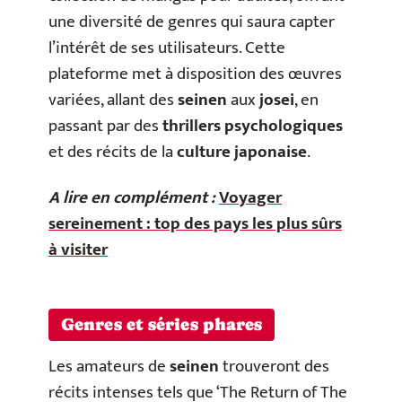
une diversité de genres qui saura capter
l’intérêt de ses utilisateurs. Cette
plateforme met à disposition des œuvres
variées, allant des
seinen
aux
josei
, en
passant par des
thrillers psychologiques
et des récits de la
culture japonaise
.
A lire en complément :
Voyager
sereinement : top des pays les plus sûrs
à visiter
Genres et séries phares
Les amateurs de
seinen
trouveront des
récits intenses tels que ‘The Return of The