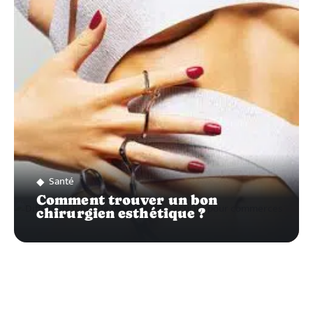
SUR…
Santé
Comment trouver un bon
chirurgien esthétique ?