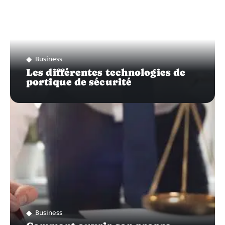
Business
Les différentes technologies de
portique de sécurité
Business