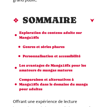
grand public.
SOMMAIRE
Exploration du contenu adulte sur
Manga18fx
Genres et séries phares
Personnalisation et accessibilité
Les avantages de Manga18fx pour les
amateurs de mangas matures
Comparaison et alternatives à
Manga18fx dans le domaine du manga
pour adultes
Offrant une expérience de lecture