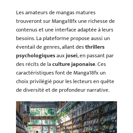
Les amateurs de mangas matures
trouveront sur Manga18fx une richesse de
contenus et une interface adaptée à leurs
besoins. La plateforme propose aussi un
éventail de genres, allant des
thrillers
psychologiques
aux
josei
, en passant par
des récits de la
culture japonaise
. Ces
caractéristiques font de Manga18fx un
choix privilégié pour les lecteurs en quête
de diversité et de profondeur narrative.