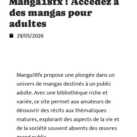
Manga18fx : Accédez à
des mangas pour
adultes
29/05/2026
Manga18fx propose une plongée dans un
univers de mangas destinés à un public
adulte. Avec une bibliothèque riche et
variée, ce site permet aux amateurs de
découvrir des récits aux thématiques
matures, explorant des aspects de la vie et
de la société souvent absents des œuvres