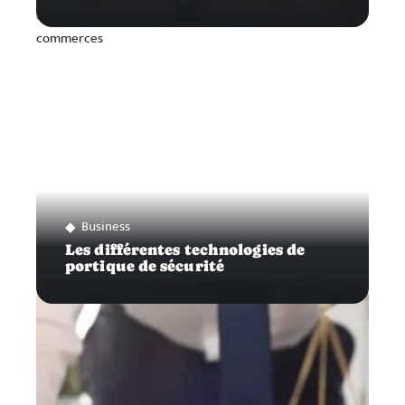
Business
Les différentes technologies de
portique de sécurité