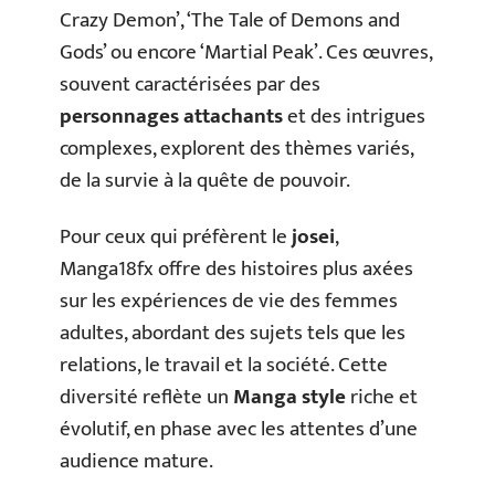
Crazy Demon’, ‘The Tale of Demons and
Gods’ ou encore ‘Martial Peak’. Ces œuvres,
souvent caractérisées par des
personnages attachants
et des intrigues
complexes, explorent des thèmes variés,
de la survie à la quête de pouvoir.
Pour ceux qui préfèrent le
josei
,
Manga18fx offre des histoires plus axées
sur les expériences de vie des femmes
adultes, abordant des sujets tels que les
relations, le travail et la société. Cette
diversité reflète un
Manga style
riche et
évolutif, en phase avec les attentes d’une
audience mature.