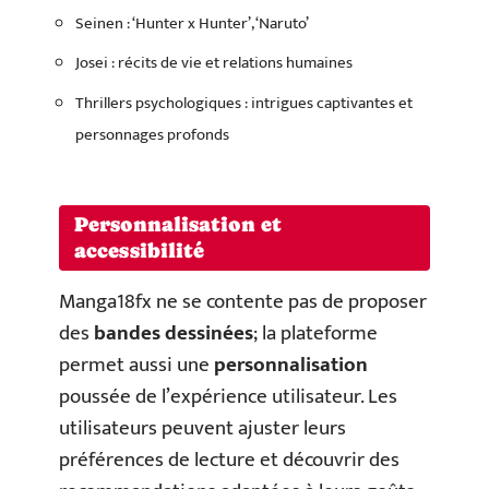
Seinen : ‘Hunter x Hunter’, ‘Naruto’
Josei : récits de vie et relations humaines
Thrillers psychologiques : intrigues captivantes et
personnages profonds
Personnalisation et
accessibilité
Manga18fx ne se contente pas de proposer
des
bandes dessinées
; la plateforme
permet aussi une
personnalisation
poussée de l’expérience utilisateur. Les
utilisateurs peuvent ajuster leurs
préférences de lecture et découvrir des