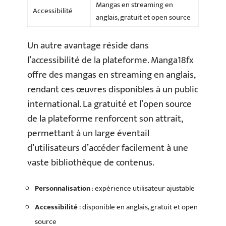
Mangas en streaming en
Accessibilité
anglais, gratuit et open source
Un autre avantage réside dans
l’accessibilité de la plateforme. Manga18fx
offre des mangas en streaming en anglais,
rendant ces œuvres disponibles à un public
international. La gratuité et l’open source
de la plateforme renforcent son attrait,
permettant à un large éventail
d’utilisateurs d’accéder facilement à une
vaste bibliothèque de contenus.
Personnalisation
: expérience utilisateur ajustable
Accessibilité
: disponible en anglais, gratuit et open
source