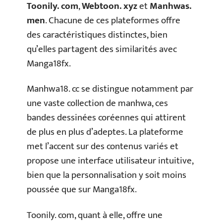
Toonily. com
,
Webtoon. xyz
et
Manhwas.
men
. Chacune de ces plateformes offre
des caractéristiques distinctes, bien
qu’elles partagent des similarités avec
Manga18fx.
Manhwa18. cc se distingue notamment par
une vaste collection de manhwa, ces
bandes dessinées coréennes qui attirent
de plus en plus d’adeptes. La plateforme
met l’accent sur des contenus variés et
propose une interface utilisateur intuitive,
bien que la personnalisation y soit moins
poussée que sur Manga18fx.
Toonily. com, quant à elle, offre une