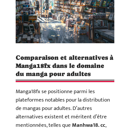
Comparaison et alternatives à
Manga18fx dans le domaine
du manga pour adultes
Manga18fx se positionne parmi les
plateformes notables pour la distribution
de mangas pour adultes. D’autres
alternatives existent et méritent d’être
mentionnées, telles que
Manhwa18. cc
,