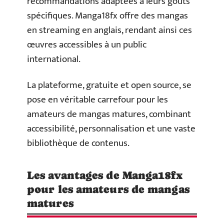
recommandations adaptées à leurs goûts
spécifiques. Manga18fx offre des mangas
en streaming en anglais, rendant ainsi ces
œuvres accessibles à un public
international.
La plateforme, gratuite et open source, se
pose en véritable carrefour pour les
amateurs de mangas matures, combinant
accessibilité, personnalisation et une vaste
bibliothèque de contenus.
Les avantages de Manga18fx
pour les amateurs de mangas
matures