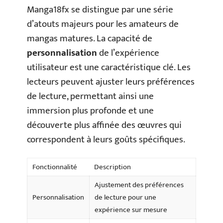
Manga18fx se distingue par une série
d’atouts majeurs pour les amateurs de
mangas matures. La capacité de
personnalisation
de l’expérience
utilisateur est une caractéristique clé. Les
lecteurs peuvent ajuster leurs préférences
de lecture, permettant ainsi une
immersion plus profonde et une
découverte plus affinée des œuvres qui
correspondent à leurs goûts spécifiques.
Fonctionnalité
Description
Ajustement des préférences
Personnalisation
de lecture pour une
expérience sur mesure