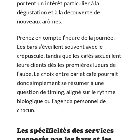
portent un intérêt particulier à la
dégustation et à la découverte de
nouveaux arômes.
Prenez en compte l’heure de la journée.
Les bars s’éveillent souvent avec le
crépuscule, tandis que les cafés accueillent
leurs clients dès les premières lueurs de
l’aube. Le choix entre bar et café pourrait
donc simplement se résumer à une
question de timing, aligné sur le rythme
biologique ou l’agenda personnel de
chacun.
Les spécificités des services
proposés par les bars et les