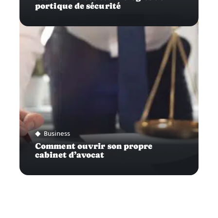
portique de sécurité
Business
Comment ouvrir son propre
cabinet d’avocat