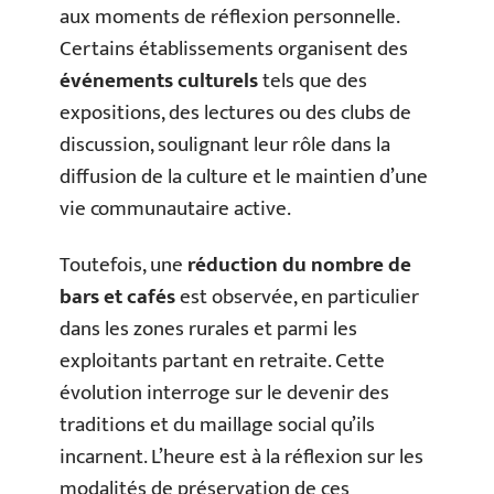
aux moments de réflexion personnelle.
Certains établissements organisent des
événements culturels
tels que des
expositions, des lectures ou des clubs de
discussion, soulignant leur rôle dans la
diffusion de la culture et le maintien d’une
vie communautaire active.
Toutefois, une
réduction du nombre de
bars et cafés
est observée, en particulier
dans les zones rurales et parmi les
exploitants partant en retraite. Cette
évolution interroge sur le devenir des
traditions et du maillage social qu’ils
incarnent. L’heure est à la réflexion sur les
modalités de préservation de ces