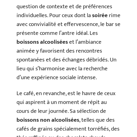
question de contexte et de préférences
individuelles. Pour ceux dont la
soirée
rime
avec convivialité et effervescence, le bar se
présente comme l’antre idéal. Les
boissons alcoolisées
et l’ambiance
animée y favorisent des rencontres
spontanées et des échanges débridés. Un
lieu qui s’harmonise avec la recherche
d’une expérience sociale intense.
Le café, en revanche, est le havre de ceux
qui aspirent à un moment de répit au
cours de leur journée. Sa sélection de
boissons non alcoolisées
, telles que des
cafés de grains spécialement torréfiés, des