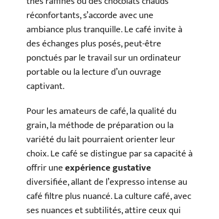
thés raffinés ou des chocolats chauds
réconfortants, s’accorde avec une
ambiance plus tranquille. Le café invite à
des échanges plus posés, peut-être
ponctués par le travail sur un ordinateur
portable ou la lecture d’un ouvrage
captivant.
Pour les amateurs de café, la qualité du
grain, la méthode de préparation ou la
variété du lait pourraient orienter leur
choix. Le café se distingue par sa capacité à
offrir une
expérience gustative
diversifiée, allant de l’expresso intense au
café filtre plus nuancé. La culture café, avec
ses nuances et subtilités, attire ceux qui