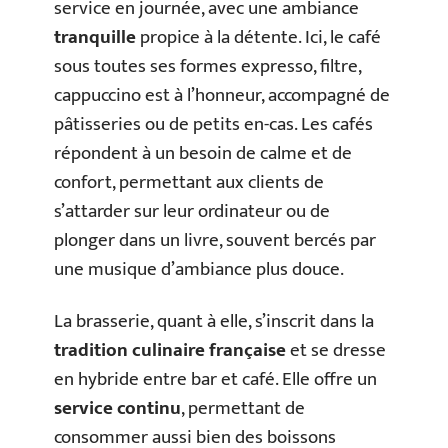
service en journée, avec une ambiance
tranquille
propice à la détente. Ici, le café
sous toutes ses formes expresso, filtre,
cappuccino est à l’honneur, accompagné de
pâtisseries ou de petits en-cas. Les cafés
répondent à un besoin de calme et de
confort, permettant aux clients de
s’attarder sur leur ordinateur ou de
plonger dans un livre, souvent bercés par
une musique d’ambiance plus douce.
La brasserie, quant à elle, s’inscrit dans la
tradition culinaire française
et se dresse
en hybride entre bar et café. Elle offre un
service continu
, permettant de
consommer aussi bien des boissons