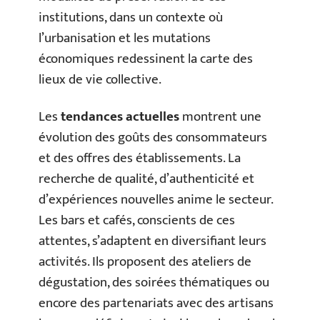
institutions, dans un contexte où
l’urbanisation et les mutations
économiques redessinent la carte des
lieux de vie collective.
Les
tendances actuelles
montrent une
évolution des goûts des consommateurs
et des offres des établissements. La
recherche de qualité, d’authenticité et
d’expériences nouvelles anime le secteur.
Les bars et cafés, conscients de ces
attentes, s’adaptent en diversifiant leurs
activités. Ils proposent des ateliers de
dégustation, des soirées thématiques ou
encore des partenariats avec des artisans