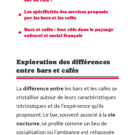
Les spécificités des services proposés
par les bars et les cafés
Bars et cafés : leur rôle dans le paysage
culturel et social français
Exploration des différences
entre bars et cafés
La
différence entre
les bars et les cafés se
cristallise autour de leurs caractéristiques
intrinsèques et de l’expérience qu’ils
proposent. Le bar, souvent associé à la
vie
nocturne
, se profile comme un lieu de
socialisation où l’ambiance est rehaussée