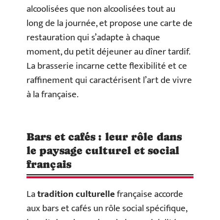
alcoolisées que non alcoolisées tout au
long de la journée, et propose une carte de
restauration qui s’adapte à chaque
moment, du petit déjeuner au dîner tardif.
La brasserie incarne cette flexibilité et ce
raffinement qui caractérisent l’art de vivre
à la française.
Bars et cafés : leur rôle dans
le paysage culturel et social
français
La
tradition culturelle
française accorde
aux bars et cafés un rôle social spécifique,