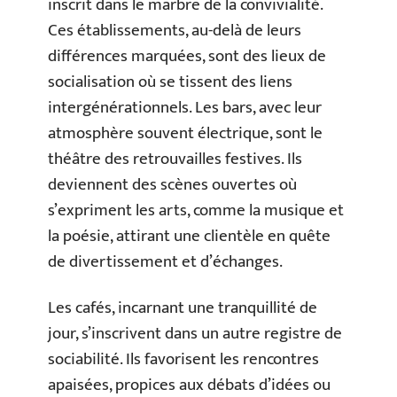
inscrit dans le marbre de la convivialité.
Ces établissements, au-delà de leurs
différences marquées, sont des lieux de
socialisation où se tissent des liens
intergénérationnels. Les bars, avec leur
atmosphère souvent électrique, sont le
théâtre des retrouvailles festives. Ils
deviennent des scènes ouvertes où
s’expriment les arts, comme la musique et
la poésie, attirant une clientèle en quête
de divertissement et d’échanges.
Les cafés, incarnant une tranquillité de
jour, s’inscrivent dans un autre registre de
sociabilité. Ils favorisent les rencontres
apaisées, propices aux débats d’idées ou