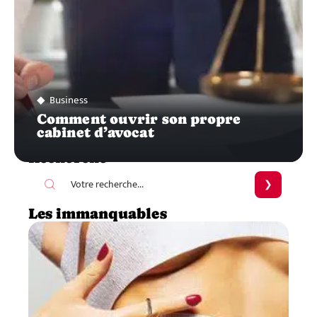
Business
Comment ouvrir son propre
cabinet d’avocat
Recherche
Les immanquables