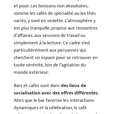
et posé. Les boissons non alcoolisées,
comme les cafés de spécialité ou les thés
variés, y sont en vedette. L’atmosphère y
est plus tranquille, propice aux rencontres
d’affaires, aux sessions de travail ou
simplement à la lecture. Ce cadre sied
particulièrement aux personnes qui
cherchent un espace pour se retrouver en
toute sérénité, loin de l’agitation du
monde extérieur.
Bars et cafés sont donc
des lieux de
socialisation avec des offres différentes
.
Alors que le bar favorise les interactions
dynamiques et la célébration, le café