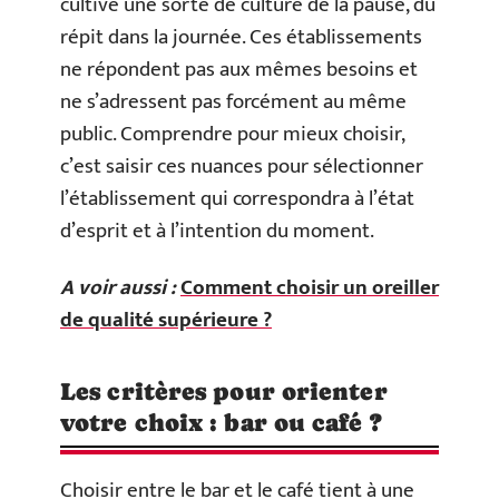
cultive une sorte de culture de la pause, du
répit dans la journée. Ces établissements
ne répondent pas aux mêmes besoins et
ne s’adressent pas forcément au même
public. Comprendre pour mieux choisir,
c’est saisir ces nuances pour sélectionner
l’établissement qui correspondra à l’état
d’esprit et à l’intention du moment.
A voir aussi :
Comment choisir un oreiller
de qualité supérieure ?
Les critères pour orienter
votre choix : bar ou café ?
Choisir entre le bar et le café tient à une