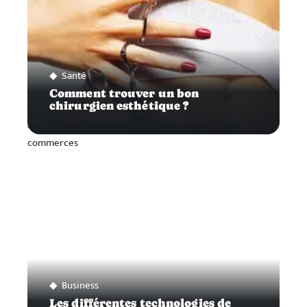
Santé
Comment trouver un bon
chirurgien esthétique ?
Business
Les différentes technologies de