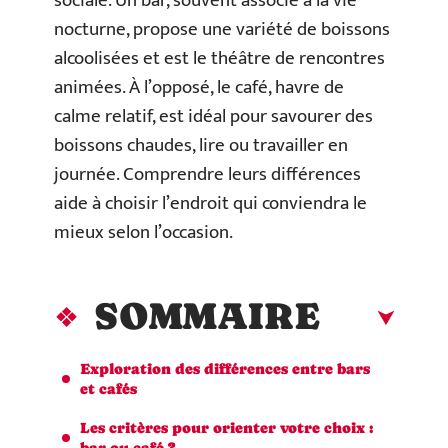
sociale. Un bar, souvent associé à la vie
nocturne, propose une variété de boissons
alcoolisées et est le théâtre de rencontres
animées. À l’opposé, le café, havre de
calme relatif, est idéal pour savourer des
boissons chaudes, lire ou travailler en
journée. Comprendre leurs différences
aide à choisir l’endroit qui conviendra le
mieux selon l’occasion.
SOMMAIRE
Exploration des différences entre bars
et cafés
Les critères pour orienter votre choix :
bar ou café ?