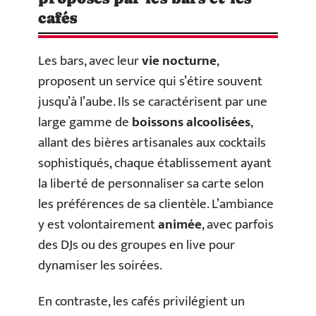
cafés
Les bars, avec leur
vie nocturne
,
proposent un service qui s’étire souvent
jusqu’à l’aube. Ils se caractérisent par une
large gamme de
boissons alcoolisées
,
allant des bières artisanales aux cocktails
sophistiqués, chaque établissement ayant
la liberté de personnaliser sa carte selon
les préférences de sa clientèle. L’ambiance
y est volontairement
animée
, avec parfois
des DJs ou des groupes en live pour
dynamiser les soirées.
En contraste, les cafés privilégient un