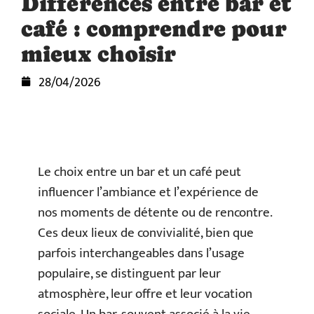
Différences entre bar et
café : comprendre pour
mieux choisir
28/04/2026
Le choix entre un bar et un café peut
influencer l’ambiance et l’expérience de
nos moments de détente ou de rencontre.
Ces deux lieux de convivialité, bien que
parfois interchangeables dans l’usage
populaire, se distinguent par leur
atmosphère, leur offre et leur vocation