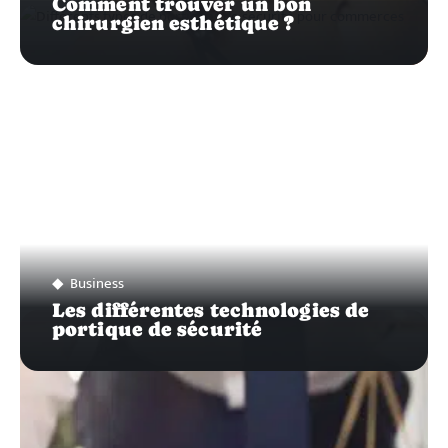
Comment trouver un bon
chirurgien esthétique ?
Business
Les différentes technologies de
portique de sécurité