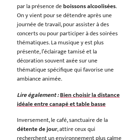
par la présence de
boissons alcoolisées
.
On y vient pour se détendre après une
journée de travail, pour assister à des
concerts ou pour participer à des soirées
thématiques. La musique y est plus
présente, l’éclairage tamisé et la
décoration souvent axée sur une
thématique spécifique qui favorise une
ambiance animée.
Lire également :
Bien choisir la distance
idéale entre canapé et table basse
Inversement, le café, sanctuaire de la
détente de jour
, attire ceux qui
recherchent un environnement plus calme