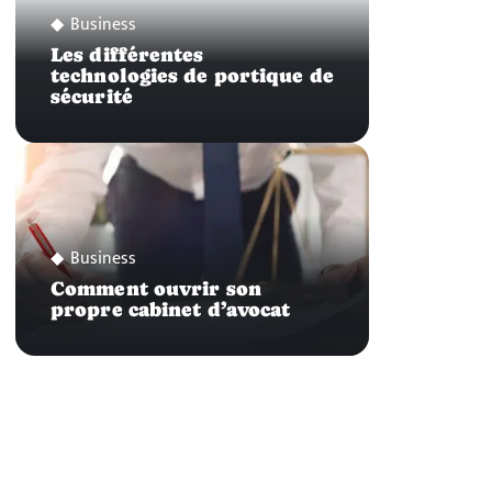
Business
Les différentes
technologies de portique de
sécurité
Business
Comment ouvrir son
propre cabinet d’avocat