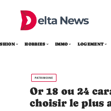
SHION
HOBBIES
IMMO
LOGEMENT
PATRIMOINE
Or 18 ou 24 ca
choisir le plus