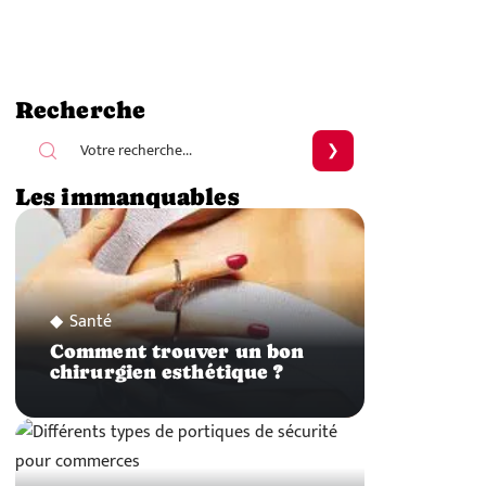
Recherche
Les immanquables
Santé
Comment trouver un bon
chirurgien esthétique ?