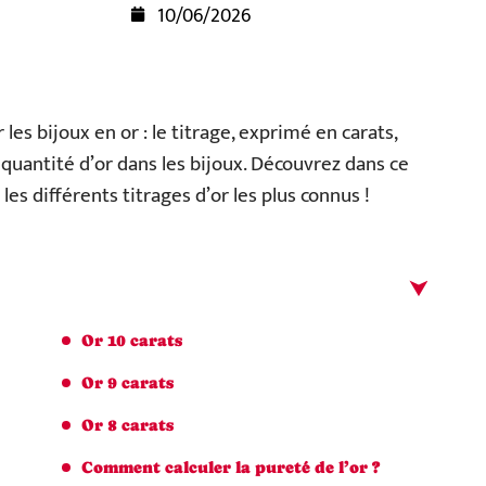
10/06/2026
 les bijoux en or : le titrage, exprimé en carats,
 quantité d’or dans les bijoux. Découvrez dans ce
es différents titrages d’or les plus connus !
Or 10 carats
Or 9 carats
Or 8 carats
Comment calculer la pureté de l’or ?