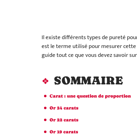
Il existe différents types de pureté pour
est le terme utilisé pour mesurer cette
guide tout ce que vous devez savoir sur l
SOMMAIRE
Carat : une question de proportion
Or 24 carats
Or 22 carats
Or 19 carats