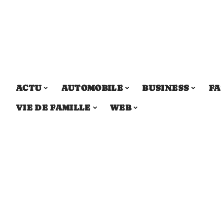
ACTU
AUTOMOBILE
BUSINESS
FA
VIE DE FAMILLE
WEB