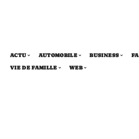
ACTU
AUTOMOBILE
BUSINESS
FA
VIE DE FAMILLE
WEB