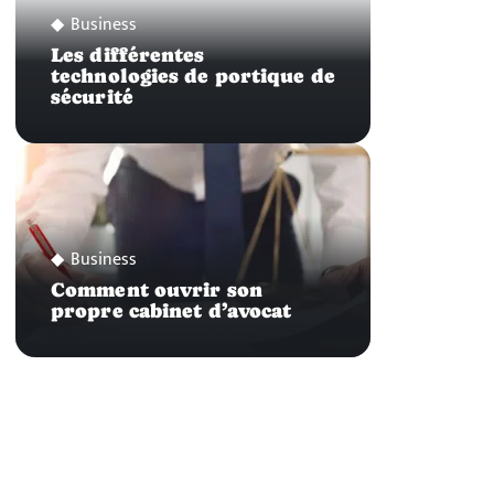
Business
Les différentes
technologies de portique de
sécurité
Business
Comment ouvrir son
propre cabinet d’avocat