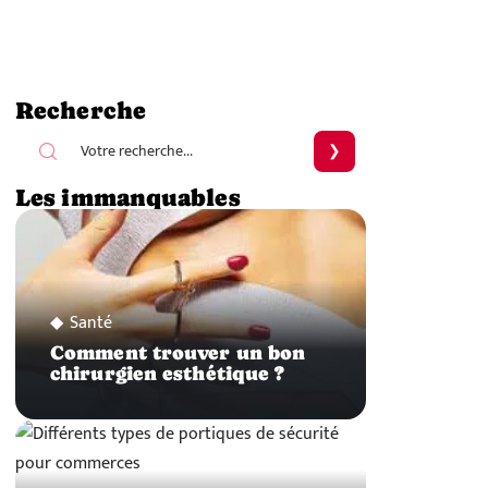
Recherche
Les immanquables
Santé
Comment trouver un bon
chirurgien esthétique ?