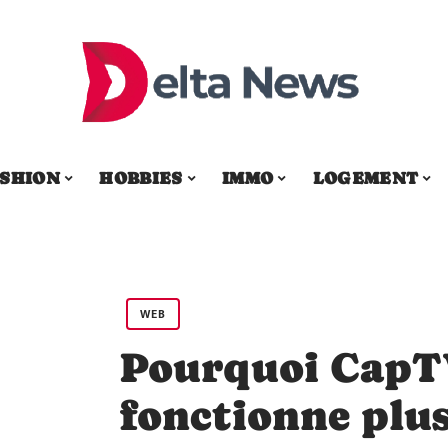
SHION
HOBBIES
IMMO
LOGEMENT
WEB
Pourquoi CapT
fonctionne plus