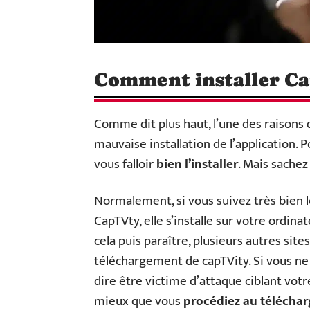
Comment installer C
Comme dit plus haut, l’une des raisons
mauvaise installation de l’application. 
vous falloir
bien l’installer
. Mais sachez
Normalement, si vous suivez très bien 
CapTVty, elle s’installe sur votre ordin
cela puis paraître, plusieurs autres site
téléchargement de capTVity. Si vous ne 
dire être victime d’attaque ciblant votre 
mieux que vous
procédiez au téléchar