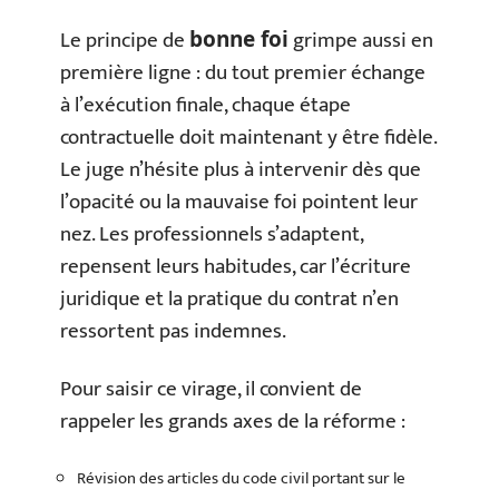
Le principe de
grimpe aussi en
bonne foi
première ligne : du tout premier échange
à l’exécution finale, chaque étape
contractuelle doit maintenant y être fidèle.
Le juge n’hésite plus à intervenir dès que
l’opacité ou la mauvaise foi pointent leur
nez. Les professionnels s’adaptent,
repensent leurs habitudes, car l’écriture
juridique et la pratique du contrat n’en
ressortent pas indemnes.
Pour saisir ce virage, il convient de
rappeler les grands axes de la réforme :
Révision des articles du code civil portant sur le