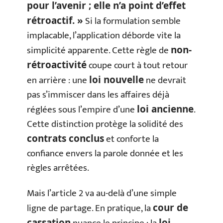
pour l’avenir ; elle n’a point d’effet
Si la formulation semble
rétroactif. »
implacable, l’application déborde vite la
simplicité apparente. Cette règle de
non-
coupe court à tout retour
rétroactivité
en arrière : une
ne devrait
loi nouvelle
pas s’immiscer dans les affaires déjà
réglées sous l’empire d’une
.
loi ancienne
Cette distinction protège la solidité des
et conforte la
contrats conclus
confiance envers la parole donnée et les
règles arrêtées.
Mais l’article 2 va au-delà d’une simple
ligne de partage. En pratique, la
cour de
cassation
loi