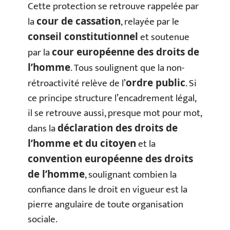
Cette protection se retrouve rappelée par
la
, relayée par le
cour de cassation
et soutenue
conseil constitutionnel
par la
cour européenne des droits de
. Tous soulignent que la non-
l’homme
rétroactivité relève de l’
. Si
ordre public
ce principe structure l’encadrement légal,
il se retrouve aussi, presque mot pour mot,
dans la
déclaration des droits de
et la
l’homme et du citoyen
convention européenne des droits
, soulignant combien la
de l’homme
confiance dans le droit en vigueur est la
pierre angulaire de toute organisation
sociale.