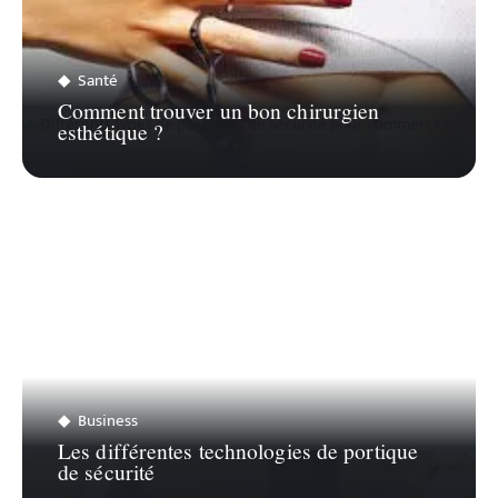
Santé
Comment trouver un bon chirurgien
esthétique ?
Business
Les différentes technologies de portique
de sécurité