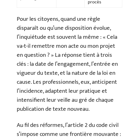
procès
Pour les citoyens, quand une règle
disparaît ou qu’une disposition évolue,
l’inquiétude est souvent la même : « Cela
va-t-il remettre mon acte ou mon projet
en question ? » La réponse tient à trois
clés : la date de l’engagement, l’entrée en
vigueur du texte, et la nature de la loi en
cause. Les professionnels, eux, anticipent
l’incidence, adaptent leur pratique et
intensifient leur veille au gré de chaque
publication de texte nouveau.
Au fil des réformes, l’article 2 du code civil
s’impose comme une frontière mouvante :