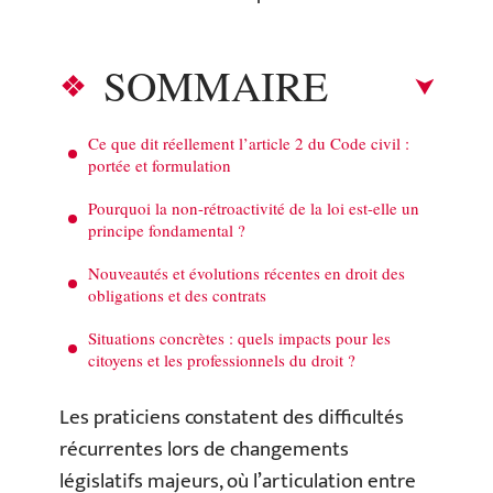
SOMMAIRE
Ce que dit réellement l’article 2 du Code civil :
portée et formulation
Pourquoi la non-rétroactivité de la loi est-elle un
principe fondamental ?
Nouveautés et évolutions récentes en droit des
obligations et des contrats
Situations concrètes : quels impacts pour les
citoyens et les professionnels du droit ?
Les praticiens constatent des difficultés
récurrentes lors de changements
législatifs majeurs, où l’articulation entre