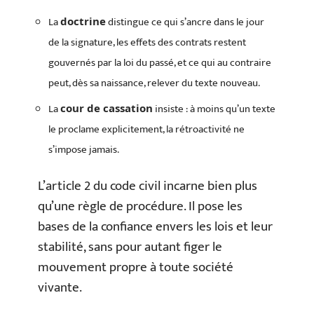
La
distingue ce qui s’ancre dans le jour
doctrine
de la signature, les effets des contrats restent
gouvernés par la loi du passé, et ce qui au contraire
peut, dès sa naissance, relever du texte nouveau.
La
insiste : à moins qu’un texte
cour de cassation
le proclame explicitement, la rétroactivité ne
s’impose jamais.
L’article 2 du code civil incarne bien plus
qu’une règle de procédure. Il pose les
bases de la confiance envers les lois et leur
stabilité, sans pour autant figer le
mouvement propre à toute société
vivante.