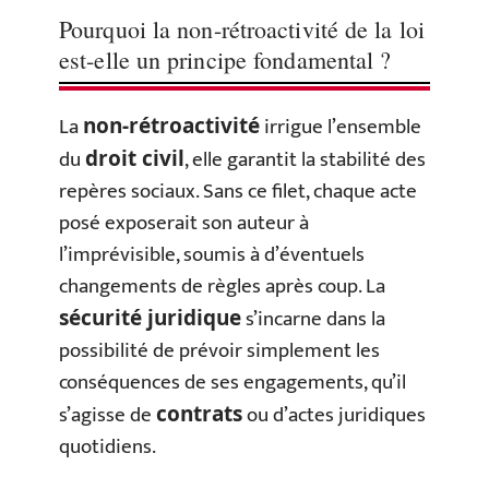
Pourquoi la non-rétroactivité de la loi
est-elle un principe fondamental ?
La
irrigue l’ensemble
non-rétroactivité
du
, elle garantit la stabilité des
droit civil
repères sociaux. Sans ce filet, chaque acte
posé exposerait son auteur à
l’imprévisible, soumis à d’éventuels
changements de règles après coup. La
s’incarne dans la
sécurité juridique
possibilité de prévoir simplement les
conséquences de ses engagements, qu’il
s’agisse de
ou d’actes juridiques
contrats
quotidiens.