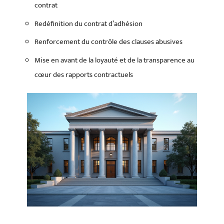
contrat
Redéfinition du contrat d’adhésion
Renforcement du contrôle des clauses abusives
Mise en avant de la loyauté et de la transparence au
cœur des rapports contractuels