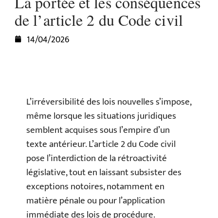
La portée et les conséquences
de l’article 2 du Code civil
14/04/2026
L’irréversibilité des lois nouvelles s’impose,
même lorsque les situations juridiques
semblent acquises sous l’empire d’un
texte antérieur. L’article 2 du Code civil
pose l’interdiction de la rétroactivité
législative, tout en laissant subsister des
exceptions notoires, notamment en
matière pénale ou pour l’application
immédiate des lois de procédure.