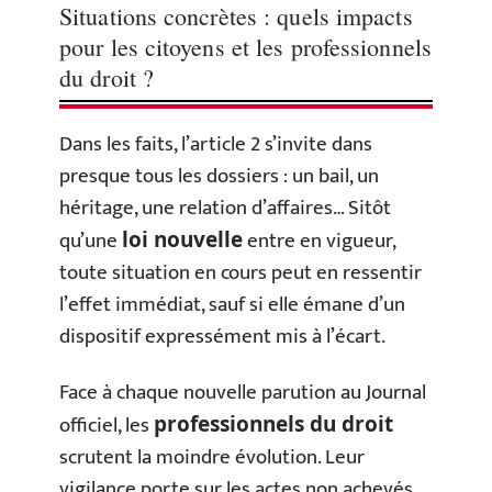
Situations concrètes : quels impacts
pour les citoyens et les professionnels
du droit ?
Dans les faits, l’article 2 s’invite dans
presque tous les dossiers : un bail, un
héritage, une relation d’affaires… Sitôt
qu’une
entre en vigueur,
loi nouvelle
toute situation en cours peut en ressentir
l’effet immédiat, sauf si elle émane d’un
dispositif expressément mis à l’écart.
Face à chaque nouvelle parution au Journal
officiel, les
professionnels du droit
scrutent la moindre évolution. Leur
vigilance porte sur les actes non achevés,