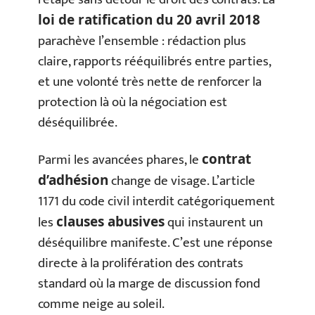
loi de ratification du 20 avril 2018
parachève l’ensemble : rédaction plus
claire, rapports rééquilibrés entre parties,
et une volonté très nette de renforcer la
protection là où la négociation est
déséquilibrée.
Parmi les avancées phares, le
contrat
change de visage. L’article
d’adhésion
1171 du code civil interdit catégoriquement
les
qui instaurent un
clauses abusives
déséquilibre manifeste. C’est une réponse
directe à la prolifération des contrats
standard où la marge de discussion fond
comme neige au soleil.