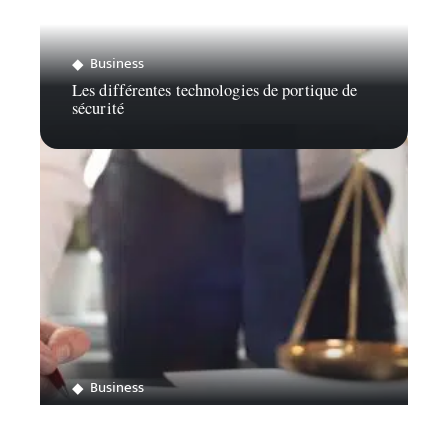
Business
Les différentes technologies de portique de
sécurité
Business
Comment ouvrir son propre cabinet d’avocat