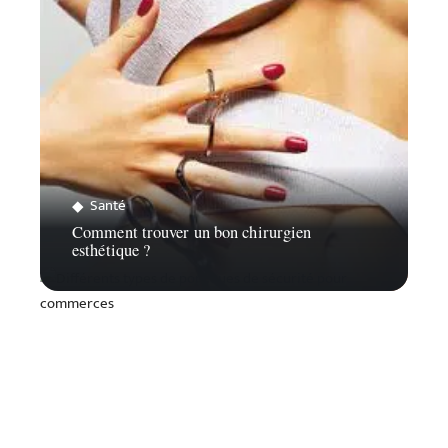
Santé
Comment trouver un bon chirurgien
esthétique ?