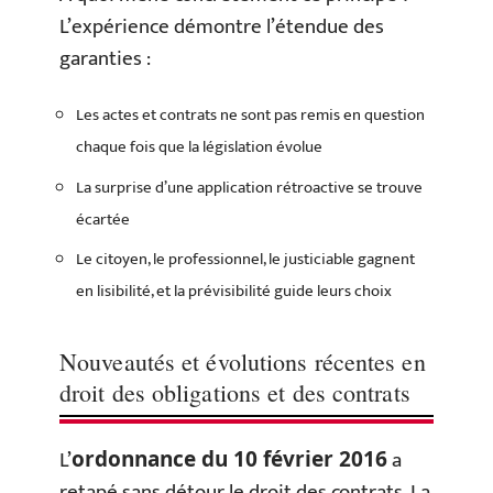
L’expérience démontre l’étendue des
garanties :
Les actes et contrats ne sont pas remis en question
chaque fois que la législation évolue
La surprise d’une application rétroactive se trouve
écartée
Le citoyen, le professionnel, le justiciable gagnent
en lisibilité, et la prévisibilité guide leurs choix
Nouveautés et évolutions récentes en
droit des obligations et des contrats
L’
a
ordonnance du 10 février 2016
retapé sans détour le droit des contrats. La