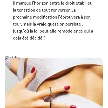
il marque l’horizon entre le droit établi et
la tentation de tout renverser. La
prochaine modification l’éprouvera à son
tour, mais la vraie question persiste :
jusqu’où la loi peut-elle remodeler ce qui a
déjà été décidé ?
ZOOM SUR…
ZOOM SUR…