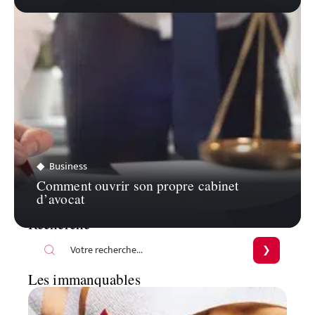
Business
Comment ouvrir son propre cabinet
d’avocat
Recherche
Les immanquables