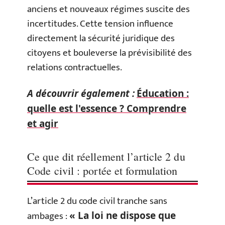
anciens et nouveaux régimes suscite des
incertitudes. Cette tension influence
directement la sécurité juridique des
citoyens et bouleverse la prévisibilité des
relations contractuelles.
A découvrir également :
Éducation :
quelle est l'essence ? Comprendre
et agir
Ce que dit réellement l’article 2 du
Code civil : portée et formulation
L’article 2 du code civil tranche sans
ambages :
« La loi ne dispose que