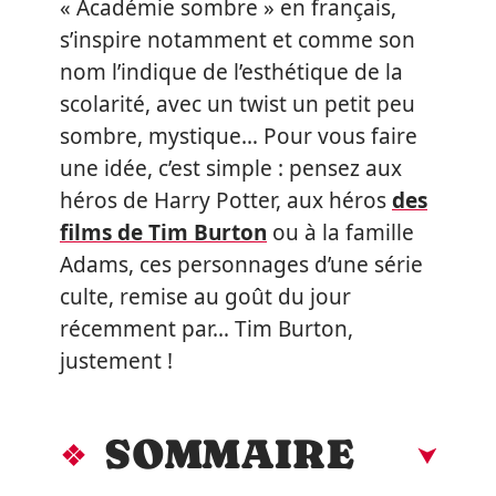
« Académie sombre » en français,
s’inspire notamment et comme son
nom l’indique de l’esthétique de la
scolarité, avec un twist un petit peu
sombre, mystique… Pour vous faire
une idée, c’est simple : pensez aux
héros de Harry Potter, aux héros
des
films de Tim Burton
ou à la famille
Adams, ces personnages d’une série
culte, remise au goût du jour
récemment par… Tim Burton,
justement !
SOMMAIRE