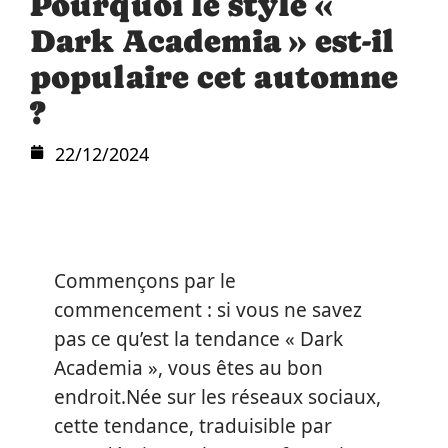
Pourquoi le style «
Dark Academia » est-il
populaire cet automne
?
22/12/2024
Commençons par le
commencement : si vous ne savez
pas ce qu’est la tendance « Dark
Academia », vous êtes au bon
endroit.Née sur les réseaux sociaux,
cette tendance, traduisible par