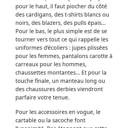
pour le haut, il faut piocher du côté
des cardigans, des t-shirts blancs ou
noirs, des blazers, des pulls épais…
Pour le bas, le plus simple est de se
tourner vers tout ce qui rappelle les
uniformes d’écoliers : jupes plissées
pour les femmes, pantalons carotte à
carreaux pour les hommes,
chaussettes montantes… Et pour la
touche finale, un manteau long ou
des chaussures derbies viendront
parfaire votre tenue.
Pour les accessoires en vogue, le
cartable ou la sacoche font