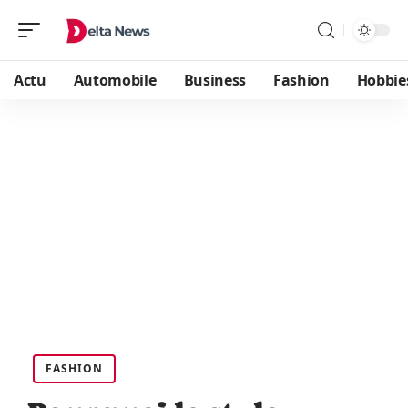
Actu
Automobile
Business
Fashion
Hobbie
FASHION