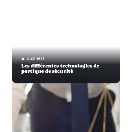
Business
Les différentes technologies de
portique de sécurité