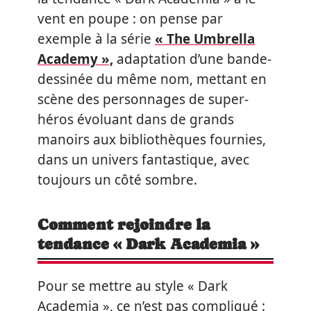
vent en poupe : on pense par
exemple à la série
« The Umbrella
Academy »,
adaptation d’une bande-
dessinée du même nom, mettant en
scène des personnages de super-
héros évoluant dans de grands
manoirs aux bibliothèques fournies,
dans un univers fantastique, avec
toujours un côté sombre.
Comment rejoindre la
tendance « Dark Academia »
Pour se mettre au style « Dark
Academia », ce n’est pas compliqué :