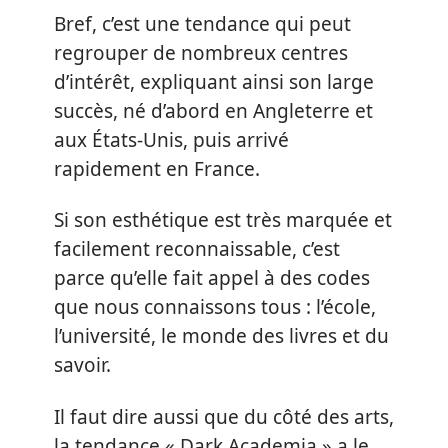
Bref, c’est une tendance qui peut
regrouper de nombreux centres
d’intérêt, expliquant ainsi son large
succès, né d’abord en Angleterre et
aux États-Unis, puis arrivé
rapidement en France.
Si son esthétique est très marquée et
facilement reconnaissable, c’est
parce qu’elle fait appel à des codes
que nous connaissons tous : l’école,
l’université, le monde des livres et du
savoir.
Il faut dire aussi que du côté des arts,
la tendance « Dark Academia » a le