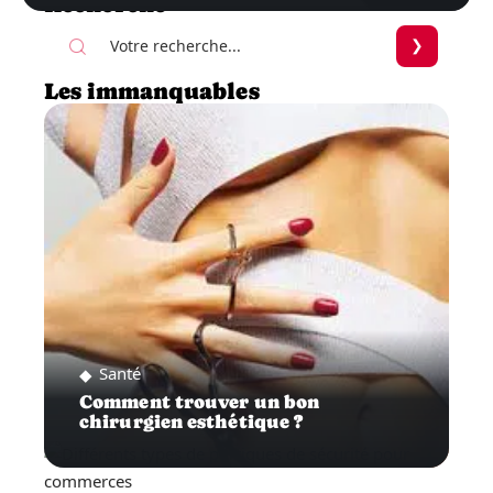
Recherche
Les immanquables
Santé
Comment trouver un bon
chirurgien esthétique ?