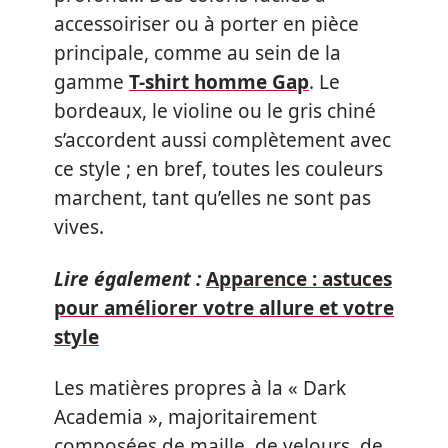
accessoiriser ou à porter en pièce
principale, comme au sein de la
gamme
T-shirt homme Gap
. Le
bordeaux, le violine ou le gris chiné
s’accordent aussi complètement avec
ce style ; en bref, toutes les couleurs
marchent, tant qu’elles ne sont pas
vives.
Lire également :
Apparence : astuces
pour améliorer votre allure et votre
style
Les matières propres à la « Dark
Academia », majoritairement
composées de maille, de velours, de