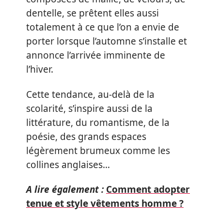
dentelle, se prêtent elles aussi
totalement à ce que l’on a envie de
porter lorsque l’automne s’installe et
annonce l’arrivée imminente de
l’hiver.
Cette tendance, au-delà de la
scolarité, s’inspire aussi de la
littérature, du romantisme, de la
poésie, des grands espaces
légèrement brumeux comme les
collines anglaises…
A lire également :
Comment adopter
tenue et style vêtements homme ?