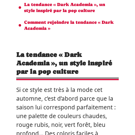
La tendance « Dark Academia », un
style inspiré par la pop culture
Comment rejoindre la tendance « Dark
Academia »
La tendance « Dark
Academia », un style inspiré
par la pop culture
Si ce style est très à la mode cet
automne, c’est d’abord parce que la
saison lui correspond parfaitement :
une palette de couleurs chaudes,
rouge rubis, noir, vert forêt, bleu
profond… Des coloris faciles à