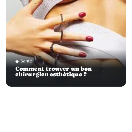
Santé
Comment trouver un bon
chirurgien esthétique ?