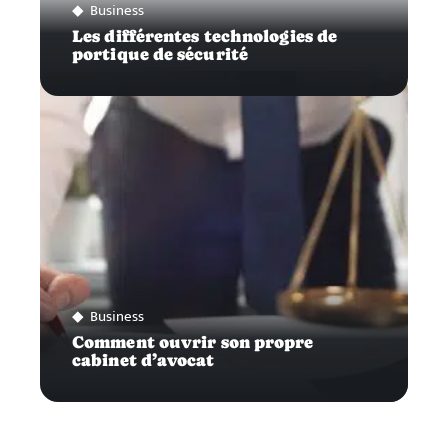
Business
Les différentes technologies de
portique de sécurité
Business
Comment ouvrir son propre
cabinet d’avocat