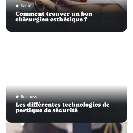
Santé
Comment trouver un bon
chirurgien esthétique ?
Business
Les différentes technologies de
portique de sécurité