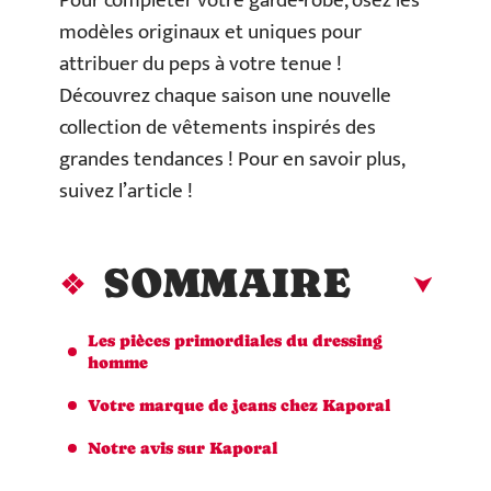
Pour compléter votre garde-robe, osez les
modèles originaux et uniques pour
attribuer du peps à votre tenue !
Découvrez chaque saison une nouvelle
collection de vêtements inspirés des
grandes tendances ! Pour en savoir plus,
suivez l’article !
SOMMAIRE
Les pièces primordiales du dressing
homme
Votre marque de jeans chez Kaporal
Notre avis sur Kaporal