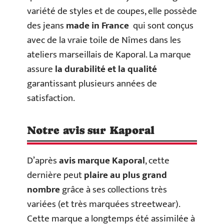
variété de styles et de coupes, elle possède
des jeans
made in France
qui sont conçus
avec de la vraie toile de Nîmes dans les
ateliers marseillais de Kaporal. La marque
assure
la durabilité et la qualité
garantissant plusieurs années de
satisfaction.
Notre avis sur Kaporal
D’après
avis marque Kaporal
, cette
dernière peut
plaire au plus grand
nombre
grâce à ses collections très
variées (et très marquées streetwear).
Cette marque a longtemps été assimilée à