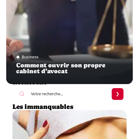
Business
Comment ouvrir son propre
cabinet d’avocat
Recherche
Les immanquables