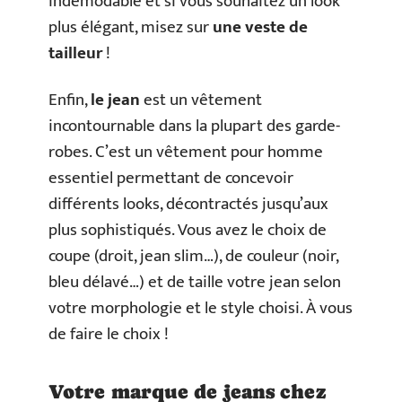
indémodable et si vous souhaitez un look
plus élégant, misez sur
une veste de
tailleur
!
Enfin,
le jean
est un vêtement
incontournable dans la plupart des garde-
robes. C’est un vêtement pour homme
essentiel permettant de concevoir
différents looks, décontractés jusqu’aux
plus sophistiqués. Vous avez le choix de
coupe (droit, jean slim…), de couleur (noir,
bleu délavé…) et de taille votre jean selon
votre morphologie et le style choisi. À vous
de faire le choix !
Votre marque de jeans chez