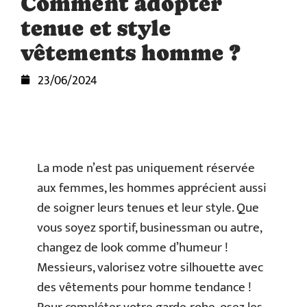
Comment adopter
tenue et style
vêtements homme ?
23/06/2024
La mode n’est pas uniquement réservée
aux femmes, les hommes apprécient aussi
de soigner leurs tenues et leur style. Que
vous soyez sportif, businessman ou autre,
changez de look comme d’humeur !
Messieurs, valorisez votre silhouette avec
des vêtements pour homme tendance !