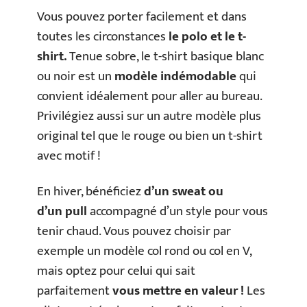
Vous pouvez porter facilement et dans
toutes les circonstances
le polo et le t-
shirt.
Tenue sobre, le t-shirt basique blanc
ou noir est un
modèle indémodable
qui
convient idéalement pour aller au bureau.
Privilégiez aussi sur un autre modèle plus
original tel que le rouge ou bien un t-shirt
avec motif !
En hiver, bénéficiez
d’un sweat ou
d’un pull
accompagné d’un style pour vous
tenir chaud. Vous pouvez choisir par
exemple un modèle col rond ou col en V,
mais optez pour celui qui sait
parfaitement
vous mettre en valeur !
Les