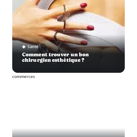
Santé
Comment trouver un bon
chirurgien esthétique ?