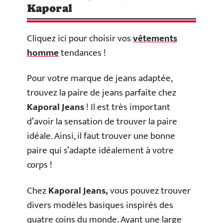
Kaporal
Cliquez ici pour choisir vos
vêtements
homme
tendances !
Pour votre marque de jeans adaptée,
trouvez la paire de jeans parfaite chez
Kaporal Jeans
! Il est très important
d’avoir la sensation de trouver la paire
idéale. Ainsi, il faut trouver une bonne
paire qui s’adapte idéalement à votre
corps !
Chez
Kaporal Jeans,
vous pouvez trouver
divers modèles basiques inspirés des
quatre coins du monde. Ayant une large