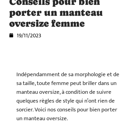
Conseils pour bien
porter un manteau
oversize femme
19/11/2023
Indépendamment de sa morphologie et de
sa taille, toute femme peut briller dans un
manteau oversize, à condition de suivre
quelques règles de style qui n’ont rien de
sorcier. Voici nos conseils pour bien porter
un manteau oversize.