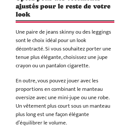
ajustés pour le reste de votre
look
Une paire de jeans skinny ou des leggings
sont le choix idéal pour un look
décontracté. Si vous souhaitez porter une
tenue plus élégante, choisissez une jupe
crayon ou un pantalon cigarette.
En outre, vous pouvez jouer avec les
proportions en combinant le manteau
oversize avec une mini-jupe ou une robe.
Un vêtement plus court sous un manteau
plus long est une façon élégante
d’équilibrer le volume.