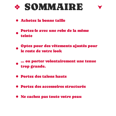
SOMMAIRE
Achetez la bonne taille
Portez-le avec une robe de la même
teinte
Optez pour des vêtements ajustés pour
le reste de votre look
… ou porter volontairement une tenue
trop grande.
Portez des talons hauts
Portez des accessoires structurés
Ne cachez pas toute votre peau