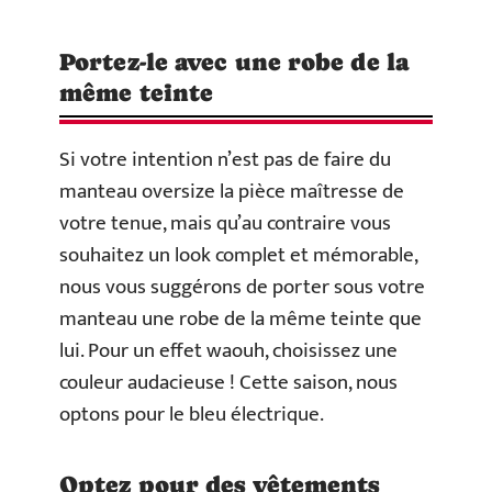
Portez-le avec une robe de la
même teinte
Si votre intention n’est pas de faire du
manteau oversize la pièce maîtresse de
votre tenue, mais qu’au contraire vous
souhaitez un look complet et mémorable,
nous vous suggérons de porter sous votre
manteau une robe de la même teinte que
lui. Pour un effet waouh, choisissez une
couleur audacieuse ! Cette saison, nous
optons pour le bleu électrique.
Optez pour des vêtements