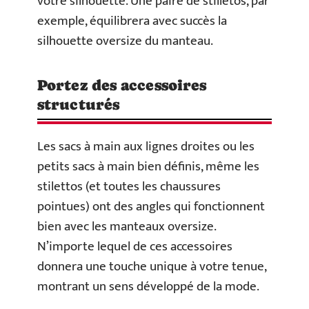
votre silhouette. Une paire de stilletos, par
exemple, équilibrera avec succès la
silhouette oversize du manteau.
Portez des accessoires
structurés
Les sacs à main aux lignes droites ou les
petits sacs à main bien définis, même les
stilettos (et toutes les chaussures
pointues) ont des angles qui fonctionnent
bien avec les manteaux oversize.
N’importe lequel de ces accessoires
donnera une touche unique à votre tenue,
montrant un sens développé de la mode.