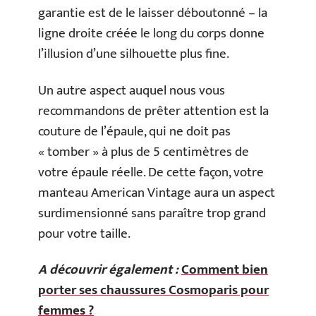
garantie est de le laisser déboutonné – la
ligne droite créée le long du corps donne
l’illusion d’une silhouette plus fine.
Un autre aspect auquel nous vous
recommandons de prêter attention est la
couture de l’épaule, qui ne doit pas
« tomber » à plus de 5 centimètres de
votre épaule réelle. De cette façon, votre
manteau American Vintage aura un aspect
surdimensionné sans paraître trop grand
pour votre taille.
A découvrir également :
Comment bien
porter ses chaussures Cosmoparis pour
femmes ?