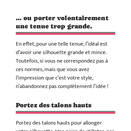
… ou porter volontairement
une tenue trop grande.
En effet, pour une telle tenue, l’idéal est
d’avoir une silhouette grande et mince.
Toutefois, si vous ne correspondez pas à
ces normes, mais que vous avez
l’impression que c’est votre style,
n’abandonnez pas complètement l’idée !
Portez des talons hauts
Portez des talons hauts pour allonger