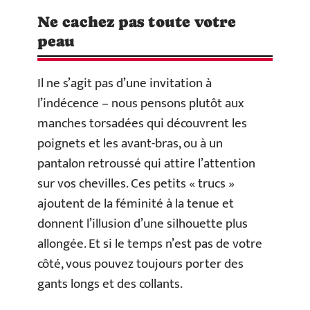
Ne cachez pas toute votre
peau
Il ne s’agit pas d’une invitation à
l’indécence – nous pensons plutôt aux
manches torsadées qui découvrent les
poignets et les avant-bras, ou à un
pantalon retroussé qui attire l’attention
sur vos chevilles. Ces petits « trucs »
ajoutent de la féminité à la tenue et
donnent l’illusion d’une silhouette plus
allongée. Et si le temps n’est pas de votre
côté, vous pouvez toujours porter des
gants longs et des collants.