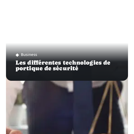
Business
Les différentes technologies de
portique de sécurité