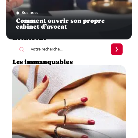
Business
Comment ouvrir son propre
cabinet d’avocat
Recherche
Les immanquables