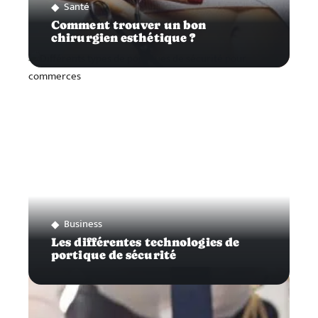
Santé
Comment trouver un bon
chirurgien esthétique ?
Business
Les différentes technologies de
portique de sécurité