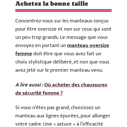
Achetez la bonne taille
Concentrez-vous sur les manteaux conçus
pour être oversize et non sur ceux qui sont
un peu trop grands. Le message que vous
envoyez en portant un
manteau oversize
femme
doit être que vous avez fait un
choix stylistique délibéré, et non que vous
avez jeté sur le premier manteau venu.
A lire aussi :
Où acheter des chaussures
de sécurité femme ?
Si vous n’êtes pas grand, choisissez un
manteau aux lignes épurées, pour allonger
votre cadre. Une « astuce » à l’efficacité