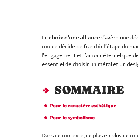
Le choix d’une alliance
s’avère une dé
couple décide de franchir l’étape du mar
l’engagement et l’amour éternel que deu
essentiel de choisir un métal et un desi
SOMMAIRE
Pour le caractère esthétique
Pour le symbolisme
Dans ce contexte, de plus en plus de co