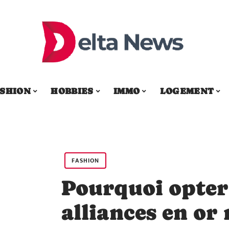
SHION
HOBBIES
IMMO
LOGEMENT
FASHION
Pourquoi opter
alliances en or 