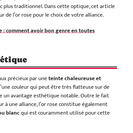
c plus traditionnel. Dans cette optique, cet article
 de l’or rose pour le choix de votre alliance.
ce : comment avoir bon genre en toutes
hétique
ux précieux par une
teinte chaleureuse et
t d’une couleur qui peut être très flatteuse sur de
 un avantage esthétique notable. Outre le fait
ur à une alliance, l’or rose constitue également
 ou blanc
qui est couramment utilisé pour cette