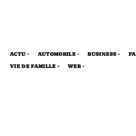
ACTU
AUTOMOBILE
BUSINESS
FA
VIE DE FAMILLE
WEB