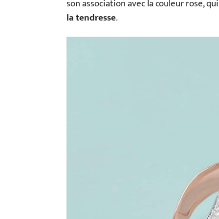
son association avec la couleur rose, qu
la tendresse
.