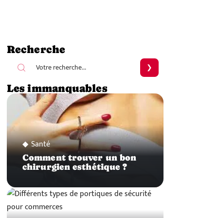
Recherche
Les immanquables
Santé
Comment trouver un bon
chirurgien esthétique ?