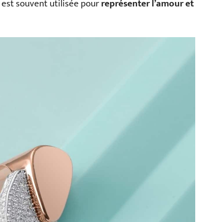
i est souvent utilisée pour
représenter l’amour et