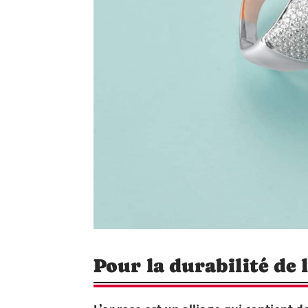
Pour la durabilité de l