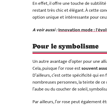
En effet, il offre une touche de subtilit
restant très chic et élégant. À cette con
option unique et intéressante pour ceu
A voir aussi :
Innovation mode : l'évo
Pour le symbolisme
Un autre avantage d’opter pour une alli
Cela, puisque l’or rose est
souvent assoc
D’ailleurs, c’est cette spécificité qui en
nombreuses personnes, la teinte de ce 
l’aube ou du coucher de soleil, symboli
Par ailleurs, l’or rose peut également