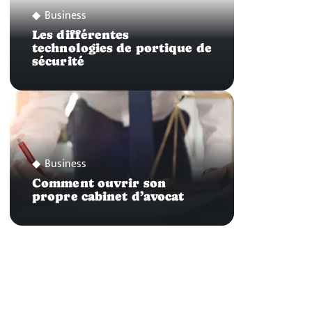
Business
Les différentes
technologies de portique de
sécurité
Business
Comment ouvrir son
propre cabinet d’avocat