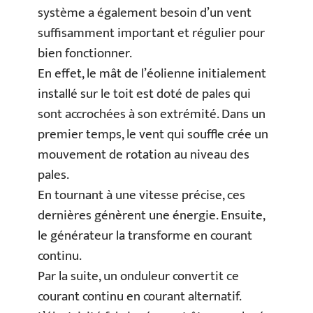
système a également besoin d’un vent
suffisamment important et régulier pour
bien fonctionner.
En effet, le mât de l’éolienne initialement
installé sur le toit est doté de pales qui
sont accrochées à son extrémité. Dans un
premier temps, le vent qui souffle crée un
mouvement de rotation au niveau des
pales.
En tournant à une vitesse précise, ces
dernières génèrent une énergie. Ensuite,
le générateur la transforme en courant
continu.
Par la suite, un onduleur convertit ce
courant continu en courant alternatif.