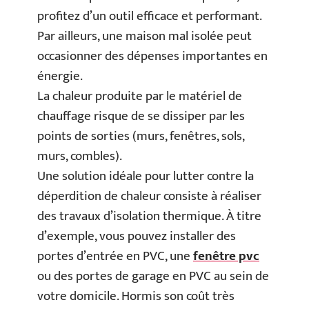
profitez d’un outil efficace et performant.
Par ailleurs, une maison mal isolée peut
occasionner des dépenses importantes en
énergie.
La chaleur produite par le matériel de
chauffage risque de se dissiper par les
points de sorties (murs, fenêtres, sols,
murs, combles).
Une solution idéale pour lutter contre la
déperdition de chaleur consiste à réaliser
des travaux d’isolation thermique. À titre
d’exemple, vous pouvez installer des
portes d’entrée en PVC, une
fenêtre pvc
ou des portes de garage en PVC au sein de
votre domicile. Hormis son coût très