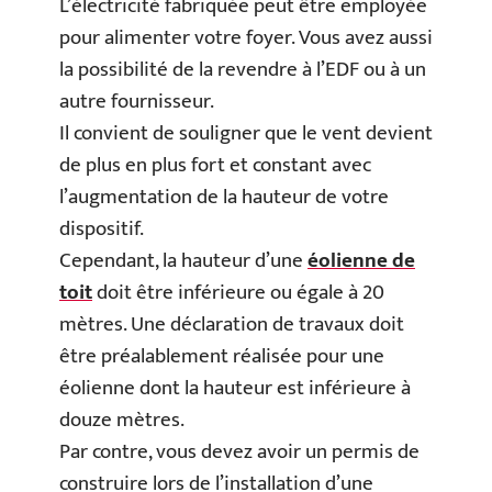
L’électricité fabriquée peut être employée
pour alimenter votre foyer. Vous avez aussi
la possibilité de la revendre à l’EDF ou à un
autre fournisseur.
Il convient de souligner que le vent devient
de plus en plus fort et constant avec
l’augmentation de la hauteur de votre
dispositif.
Cependant, la hauteur d’une
éolienne de
toit
doit être inférieure ou égale à 20
mètres. Une déclaration de travaux doit
être préalablement réalisée pour une
éolienne dont la hauteur est inférieure à
douze mètres.
Par contre, vous devez avoir un permis de
construire lors de l’installation d’une