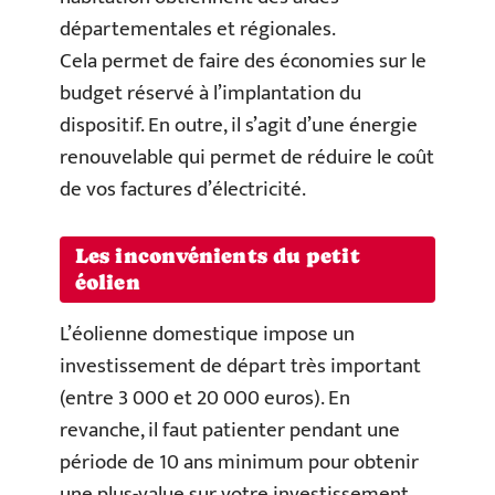
départementales et régionales.
Cela permet de faire des économies sur le
budget réservé à l’implantation du
dispositif. En outre, il s’agit d’une énergie
renouvelable qui permet de réduire le coût
de vos factures d’électricité.
Les inconvénients du petit
éolien
L’éolienne domestique impose un
investissement de départ très important
(entre 3 000 et 20 000 euros). En
revanche, il faut patienter pendant une
période de 10 ans minimum pour obtenir
une plus-value sur votre investissement.