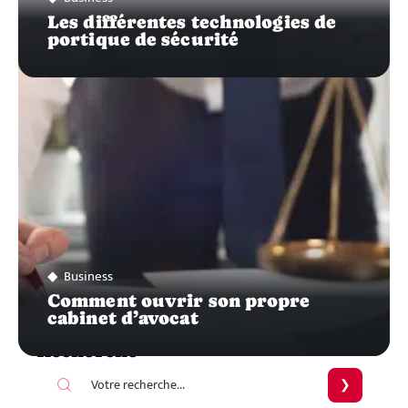
Les différentes technologies de
portique de sécurité
Business
Comment ouvrir son propre
cabinet d’avocat
Recherche