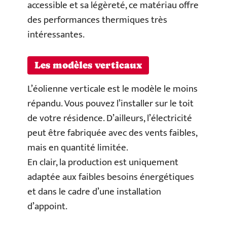
accessible et sa légèreté, ce matériau offre
des performances thermiques très
intéressantes.
Les modèles verticaux
L’éolienne verticale est le modèle le moins
répandu. Vous pouvez l’installer sur le toit
de votre résidence. D’ailleurs, l’électricité
peut être fabriquée avec des vents faibles,
mais en quantité limitée.
En clair, la production est uniquement
adaptée aux faibles besoins énergétiques
et dans le cadre d’une installation
d’appoint.