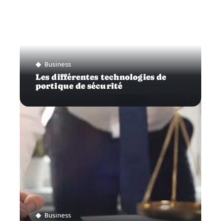
Business
Les différentes technologies de
portique de sécurité
Business