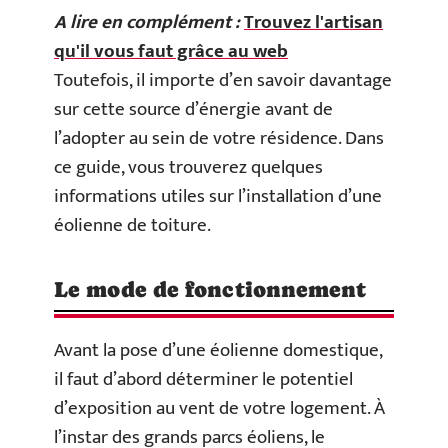
A lire en complément :
Trouvez l'artisan
qu'il vous faut grâce au web
Toutefois, il importe d’en savoir davantage
sur cette source d’énergie avant de
l’adopter au sein de votre résidence. Dans
ce guide, vous trouverez quelques
informations utiles sur l’installation d’une
éolienne de toiture.
Le mode de fonctionnement
Avant la pose d’une éolienne domestique,
il faut d’abord déterminer le potentiel
d’exposition au vent de votre logement. À
l’instar des grands parcs éoliens, le