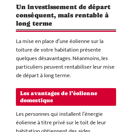
Un investissement de départ
conséquent, mais rentable à
long terme
La mise en place d’une éolienne sur la
toiture de votre habitation présente
quelques désavantages. Néanmoins, les
particuliers peuvent rentabiliser leur mise
de départ à long terme.
Les avantages de l’éolienne
domestique
Les personnes qui installent l’énergie
éolienne à titre privé sur le toit de leur
habitation obtiennent des aides