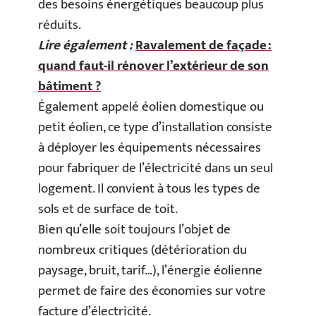
des besoins énergétiques beaucoup plus
réduits.
Lire également :
Ravalement de façade :
quand faut-il rénover l’extérieur de son
bâtiment ?
Également appelé éolien domestique ou
petit éolien, ce type d’installation consiste
à déployer les équipements nécessaires
pour fabriquer de l’électricité dans un seul
logement. Il convient à tous les types de
sols et de surface de toit.
Bien qu’elle soit toujours l’objet de
nombreux critiques (détérioration du
paysage, bruit, tarif…), l’énergie éolienne
permet de faire des économies sur votre
facture d’électricité.