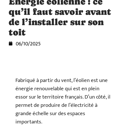
Énergie éolienne : ce
qu’il faut savoir avant
de l’installer sur son
toit
06/10/2025
Fabriqué à partir du vent, l’éolien est une
énergie renouvelable qui est en plein
essor sur le territoire français. D’un côté, il
permet de produire de l’électricité à
grande échelle sur des espaces
importants.