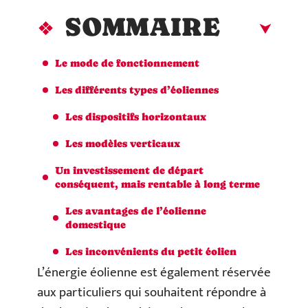
SOMMAIRE
Le mode de fonctionnement
Les différents types d’éoliennes
Les dispositifs horizontaux
Les modèles verticaux
Un investissement de départ
conséquent, mais rentable à long terme
Les avantages de l’éolienne
domestique
Les inconvénients du petit éolien
L’énergie éolienne est également réservée
aux particuliers qui souhaitent répondre à