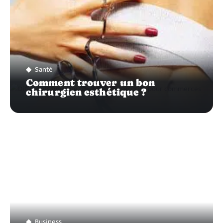
Santé
Comment trouver un bon
chirurgien esthétique ?
Business