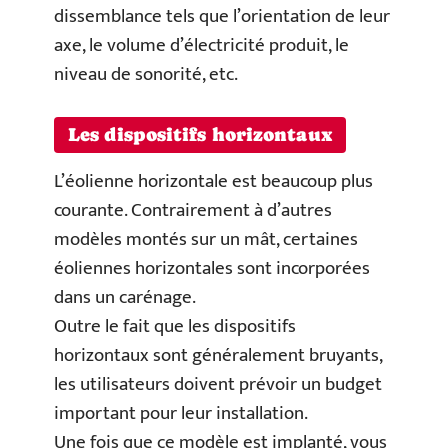
dissemblance tels que l’orientation de leur
axe, le volume d’électricité produit, le
niveau de sonorité, etc.
Les dispositifs horizontaux
L’éolienne horizontale est beaucoup plus
courante. Contrairement à d’autres
modèles montés sur un mât, certaines
éoliennes horizontales sont incorporées
dans un carénage.
Outre le fait que les dispositifs
horizontaux sont généralement bruyants,
les utilisateurs doivent prévoir un budget
important pour leur installation.
Une fois que ce modèle est implanté, vous