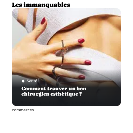
Les immanquables
Santé
Comment trouver un bon
chirurgien esthétique ?