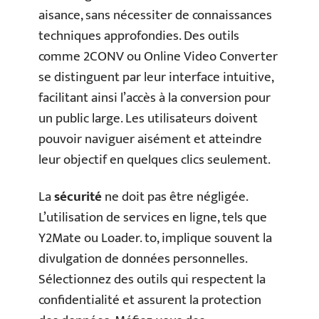
aisance, sans nécessiter de connaissances
techniques approfondies. Des outils
comme 2CONV ou Online Video Converter
se distinguent par leur interface intuitive,
facilitant ainsi l’accès à la conversion pour
un public large. Les utilisateurs doivent
pouvoir naviguer aisément et atteindre
leur objectif en quelques clics seulement.
La
sécurité
ne doit pas être négligée.
L’utilisation de services en ligne, tels que
Y2Mate ou Loader. to, implique souvent la
divulgation de données personnelles.
Sélectionnez des outils qui respectent la
confidentialité et assurent la protection