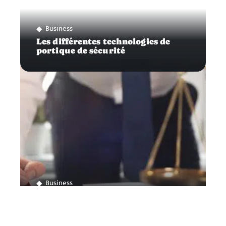
Business
Les différentes technologies de
portique de sécurité
Business
Comment ouvrir son propre
cabinet d’avocat