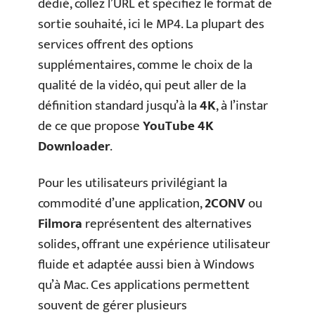
dédié, collez l’URL et spécifiez le format de
sortie souhaité, ici le MP4. La plupart des
services offrent des options
supplémentaires, comme le choix de la
qualité de la vidéo, qui peut aller de la
définition standard jusqu’à la
4K
, à l’instar
de ce que propose
YouTube 4K
Downloader
.
Pour les utilisateurs privilégiant la
commodité d’une application,
2CONV
ou
Filmora
représentent des alternatives
solides, offrant une expérience utilisateur
fluide et adaptée aussi bien à Windows
qu’à Mac. Ces applications permettent
souvent de gérer plusieurs