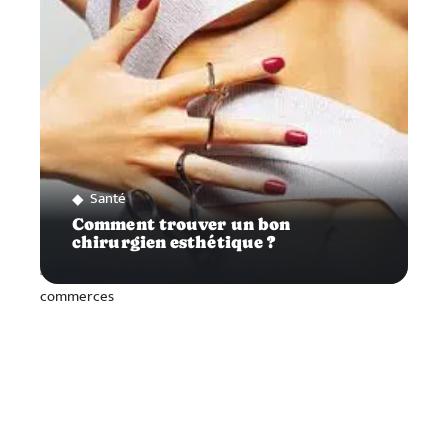
Santé
Comment trouver un bon
chirurgien esthétique ?