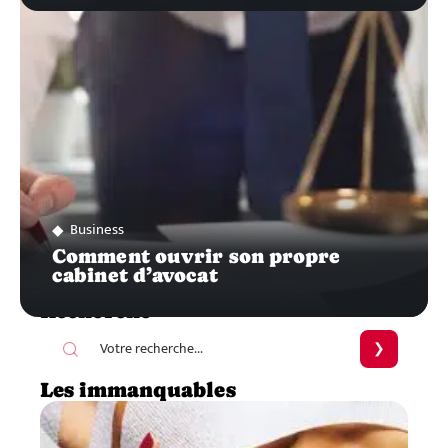
Business
Comment ouvrir son propre
cabinet d’avocat
Recherche
Les immanquables