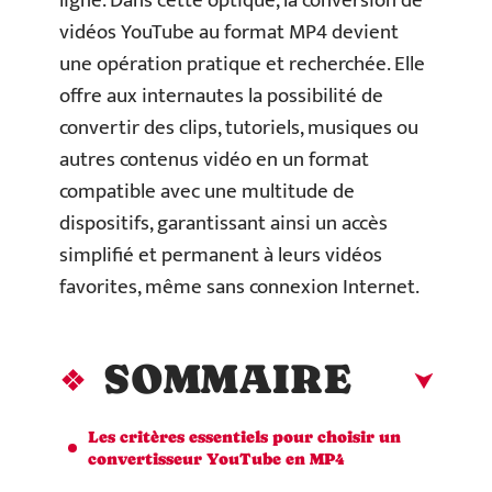
ligne. Dans cette optique, la conversion de
vidéos YouTube au format MP4 devient
une opération pratique et recherchée. Elle
offre aux internautes la possibilité de
convertir des clips, tutoriels, musiques ou
autres contenus vidéo en un format
compatible avec une multitude de
dispositifs, garantissant ainsi un accès
simplifié et permanent à leurs vidéos
favorites, même sans connexion Internet.
SOMMAIRE
Les critères essentiels pour choisir un
convertisseur YouTube en MP4