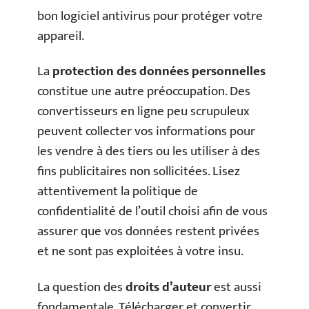
bon logiciel antivirus pour protéger votre
appareil.
La
protection des données personnelles
constitue une autre préoccupation. Des
convertisseurs en ligne peu scrupuleux
peuvent collecter vos informations pour
les vendre à des tiers ou les utiliser à des
fins publicitaires non sollicitées. Lisez
attentivement la politique de
confidentialité de l’outil choisi afin de vous
assurer que vos données restent privées
et ne sont pas exploitées à votre insu.
La question des
droits d’auteur
est aussi
fondamentale. Télécharger et convertir