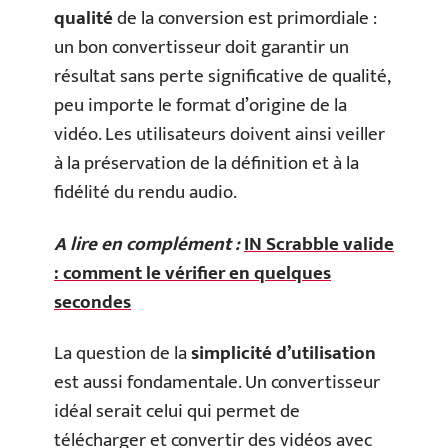
qualité
de la conversion est primordiale :
un bon convertisseur doit garantir un
résultat sans perte significative de qualité,
peu importe le format d’origine de la
vidéo. Les utilisateurs doivent ainsi veiller
à la préservation de la définition et à la
fidélité du rendu audio.
A lire en complément :
IN Scrabble valide
: comment le vérifier en quelques
secondes
La question de la
simplicité d’utilisation
est aussi fondamentale. Un convertisseur
idéal serait celui qui permet de
télécharger et convertir des vidéos avec