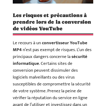
Les risques et précautions à
prendre lors de la conversion
de vidéos YouTube
Le recours à un
convertisseur YouTube
MP4
n’est pas exempt de risques. L’un des
principaux dangers concerne la
sécurité
informatique
. Certains sites de
conversion peuvent dissimuler des
logiciels malveillants ou des virus
susceptibles de compromettre la sécurité
de votre système. Prenez la peine de
vérifier la réputation du service en ligne
avant de l’utiliser et investissez dans un