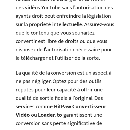
des vidéos YouTube sans l’autorisation des
ayants droit peut enfreindre la législation
sur la propriété intellectuelle. Assurez-vous
que le contenu que vous souhaitez
convertir est libre de droits ou que vous
disposez de l’autorisation nécessaire pour
le télécharger et l’utiliser de la sorte.
La qualité de la conversion est un aspect à
ne pas négliger. Optez pour des outils
réputés pour leur capacité à offrir une
qualité de sortie fidèle à l’original. Des
services comme
HitPaw Convertisseur
Vidéo
ou
Loader. to
garantissent une
conversion sans perte significative de