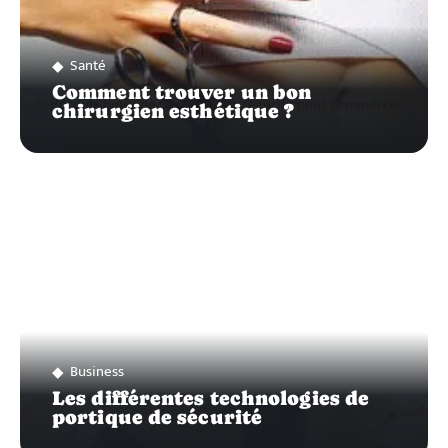
Santé
Comment trouver un bon
chirurgien esthétique ?
Business
Les différentes technologies de
portique de sécurité