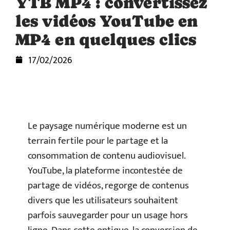
YTB MP4 : convertissez
les vidéos YouTube en
MP4 en quelques clics
17/02/2026
Le paysage numérique moderne est un
terrain fertile pour le partage et la
consommation de contenu audiovisuel.
YouTube, la plateforme incontestée de
partage de vidéos, regorge de contenus
divers que les utilisateurs souhaitent
parfois sauvegarder pour un usage hors