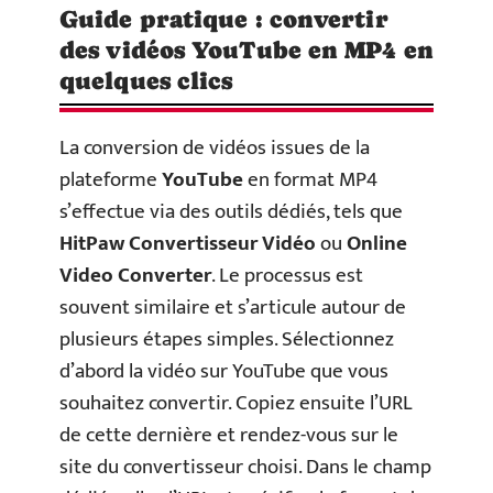
Guide pratique : convertir
des vidéos YouTube en MP4 en
quelques clics
La conversion de vidéos issues de la
plateforme
YouTube
en format MP4
s’effectue via des outils dédiés, tels que
HitPaw Convertisseur Vidéo
ou
Online
Video Converter
. Le processus est
souvent similaire et s’articule autour de
plusieurs étapes simples. Sélectionnez
d’abord la vidéo sur YouTube que vous
souhaitez convertir. Copiez ensuite l’URL
de cette dernière et rendez-vous sur le
site du convertisseur choisi. Dans le champ