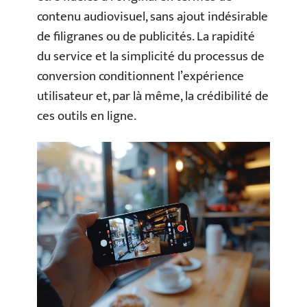
contenu audiovisuel, sans ajout indésirable
de filigranes ou de publicités. La rapidité
du service et la simplicité du processus de
conversion conditionnent l’expérience
utilisateur et, par là même, la crédibilité de
ces outils en ligne.