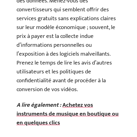
des données. Méfiez-vous des
convertisseurs qui semblent offrir des
services gratuits sans explications claires
sur leur modèle économique ; souvent, le
prix à payer est la collecte indue
d’informations personnelles ou
l’exposition à des logiciels malveillants.
Prenez le temps de lire les avis d’autres
utilisateurs et les politiques de
confidentialité avant de procéder à la
conversion de vos vidéos.
A lire également :
Achetez vos
instruments de musique en boutique ou
en quelques clics