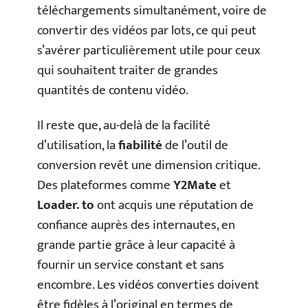
téléchargements simultanément, voire de
convertir des vidéos par lots, ce qui peut
s’avérer particulièrement utile pour ceux
qui souhaitent traiter de grandes
quantités de contenu vidéo.
Il reste que, au-delà de la facilité
d’utilisation, la
fiabilité
de l’outil de
conversion revêt une dimension critique.
Des plateformes comme
Y2Mate
et
Loader. to
ont acquis une réputation de
confiance auprès des internautes, en
grande partie grâce à leur capacité à
fournir un service constant et sans
encombre. Les vidéos converties doivent
être fidèles à l’original en termes de