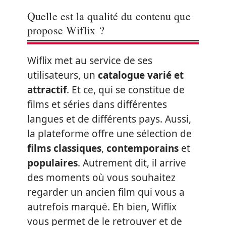
Quelle est la qualité du contenu que
propose Wiflix ?
Wiflix met au service de ses
utilisateurs, un
catalogue varié et
attractif
. Et ce, qui se constitue de
films et séries dans différentes
langues et de différents pays. Aussi,
la plateforme offre une sélection de
films classiques
,
contemporains
et
populaires
. Autrement dit, il arrive
des moments où vous souhaitez
regarder un ancien film qui vous a
autrefois marqué. Eh bien, Wiflix
vous permet de le retrouver et de