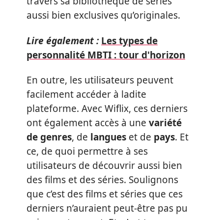
travers sa bibliothèque de séries
aussi bien exclusives qu’originales.
Lire également :
Les types de
personnalité MBTI : tour d'horizon
En outre, les utilisateurs peuvent
facilement accéder à ladite
plateforme. Avec Wiflix, ces derniers
ont également accès à une
variété
de genres
, de
langues
et de
pays
. Et
ce, de quoi permettre à ses
utilisateurs de découvrir aussi bien
des films et des séries. Soulignons
que c’est des films et séries que ces
derniers n’auraient peut-être pas pu