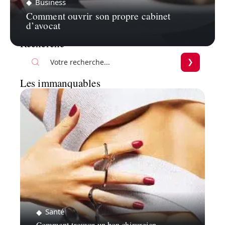
Business
Comment ouvrir son propre cabinet
d’avocat
Recherche
Les immanquables
Santé