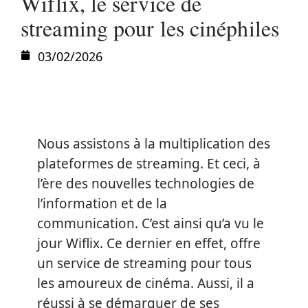
Wiflix, le service de
streaming pour les cinéphiles
03/02/2026
Nous assistons à la multiplication des
plateformes de streaming. Et ceci, à
l’ère des nouvelles technologies de
l’information et de la
communication. C’est ainsi qu’a vu le
jour Wiflix. Ce dernier en effet, offre
un service de streaming pour tous
les amoureux de cinéma. Aussi, il a
réussi à se démarquer de ses