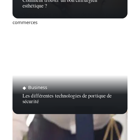
Comment trouver un bon chirurgien
esthétique ?
Business
Les différentes technologies de portique de
sécurité