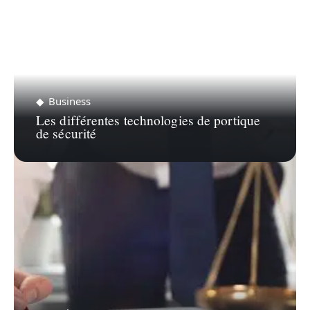
Business
Les différentes technologies de portique
de sécurité