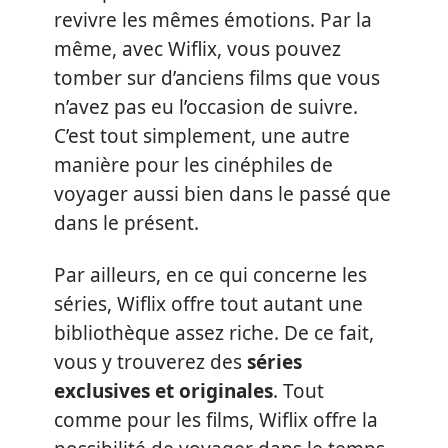
revivre les mêmes émotions. Par la
même, avec Wiflix, vous pouvez
tomber sur d’anciens films que vous
n’avez pas eu l’occasion de suivre.
C’est tout simplement, une autre
manière pour les cinéphiles de
voyager aussi bien dans le passé que
dans le présent.
Par ailleurs, en ce qui concerne les
séries, Wiflix offre tout autant une
bibliothèque assez riche. De ce fait,
vous y trouverez des
séries
exclusives et originales
. Tout
comme pour les films, Wiflix offre la