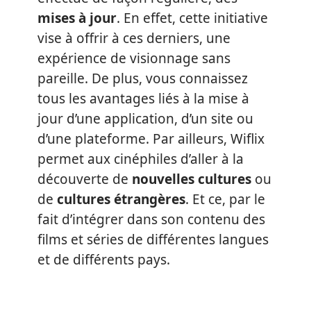
mises à jour
. En effet, cette initiative
vise à offrir à ces derniers, une
expérience de visionnage sans
pareille. De plus, vous connaissez
tous les avantages liés à la mise à
jour d’une application, d’un site ou
d’une plateforme. Par ailleurs, Wiflix
permet aux cinéphiles d’aller à la
découverte de
nouvelles cultures
ou
de
cultures étrangères
. Et ce, par le
fait d’intégrer dans son contenu des
films et séries de différentes langues
et de différents pays.