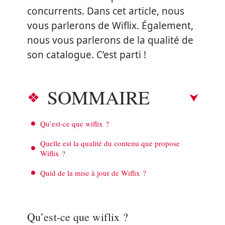
concurrents. Dans cet article, nous
vous parlerons de Wiflix. Également,
nous vous parlerons de la qualité de
son catalogue. C’est parti !
SOMMAIRE
Qu’est-ce que wiflix ?
Quelle est la qualité du contenu que propose
Wiflix ?
Quid de la mise à jour de Wiflix ?
Qu’est-ce que wiflix ?