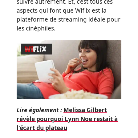
suivre autrement. Et, c’est tous ces
aspects qui font que Wiflix est la
plateforme de streaming idéale pour
les cinéphiles.
Lire également :
Melissa Gilbert
révèle pourquoi Lynn Noe restait à
l'écart du plateau