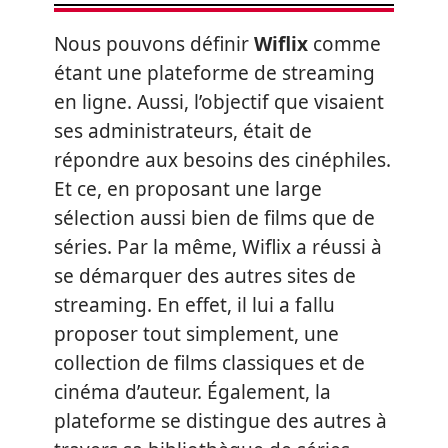
Nous pouvons définir
Wiflix
comme
étant une plateforme de streaming
en ligne. Aussi, l’objectif que visaient
ses administrateurs, était de
répondre aux besoins des cinéphiles.
Et ce, en proposant une large
sélection aussi bien de films que de
séries. Par la même, Wiflix a réussi à
se démarquer des autres sites de
streaming. En effet, il lui a fallu
proposer tout simplement, une
collection de films classiques et de
cinéma d’auteur. Également, la
plateforme se distingue des autres à