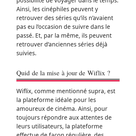
possibilité de voyager dans le temps.
Ainsi, les cinéphiles peuvent y
retrouver des séries qu’ils n’avaient
pas eu l’occasion de suivre dans le
passé. Et, par la même, ils peuvent
retrouver d’anciennes séries déjà
suivies.
Quid de la mise à jour de Wiflix ?
Wiflix, comme mentionné supra, est
la plateforme idéale pour les
amoureux de cinéma. Ainsi, pour
toujours répondre aux attentes de
leurs utilisateurs, la plateforme
effectue de façon régulière, des