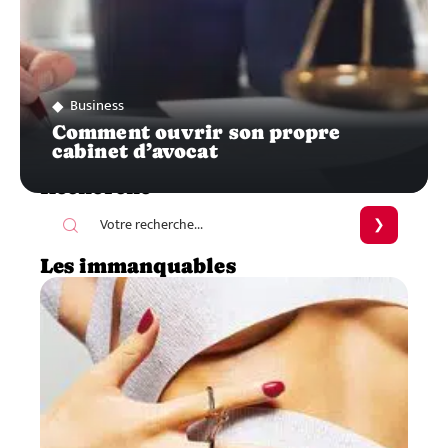
Business
Comment ouvrir son propre
cabinet d’avocat
Recherche
Les immanquables