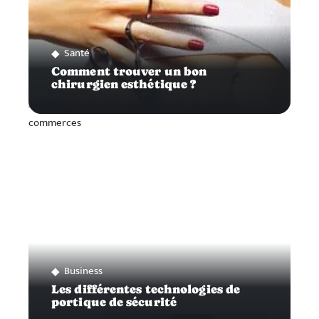
Santé
Comment trouver un bon
chirurgien esthétique ?
Business
Les différentes technologies de
portique de sécurité