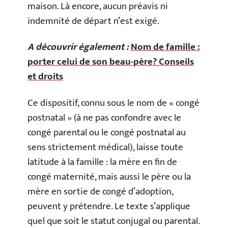
maison. Là encore, aucun préavis ni
indemnité de départ n’est exigé.
A découvrir également :
Nom de famille :
porter celui de son beau-père? Conseils
et droits
Ce dispositif, connu sous le nom de « congé
postnatal » (à ne pas confondre avec le
congé parental ou le congé postnatal au
sens strictement médical), laisse toute
latitude à la famille : la mère en fin de
congé maternité, mais aussi le père ou la
mère en sortie de congé d’adoption,
peuvent y prétendre. Le texte s’applique
quel que soit le statut conjugal ou parental.