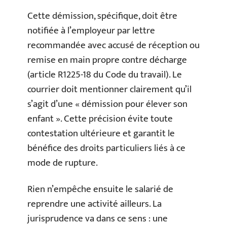
Cette démission, spécifique, doit être
notifiée à l’employeur par lettre
recommandée avec accusé de réception ou
remise en main propre contre décharge
(article R1225-18 du Code du travail). Le
courrier doit mentionner clairement qu’il
s’agit d’une « démission pour élever son
enfant ». Cette précision évite toute
contestation ultérieure et garantit le
bénéfice des droits particuliers liés à ce
mode de rupture.
Rien n’empêche ensuite le salarié de
reprendre une activité ailleurs. La
jurisprudence va dans ce sens : une