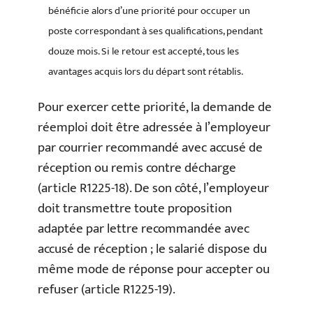
bénéficie alors d’une priorité pour occuper un
poste correspondant à ses qualifications, pendant
douze mois. Si le retour est accepté, tous les
avantages acquis lors du départ sont rétablis.
Pour exercer cette priorité, la demande de
réemploi doit être adressée à l’employeur
par courrier recommandé avec accusé de
réception ou remis contre décharge
(article R1225-18). De son côté, l’employeur
doit transmettre toute proposition
adaptée par lettre recommandée avec
accusé de réception ; le salarié dispose du
même mode de réponse pour accepter ou
refuser (article R1225-19).