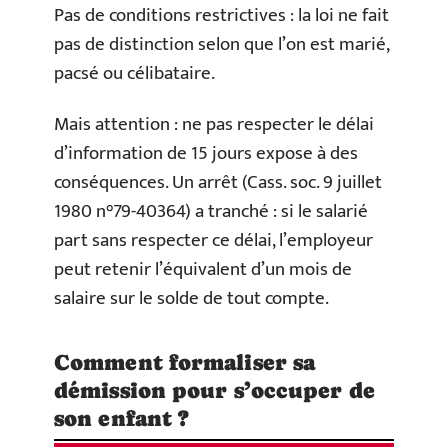
Pas de conditions restrictives : la loi ne fait
pas de distinction selon que l’on est marié,
pacsé ou célibataire.
Mais attention : ne pas respecter le délai
d’information de 15 jours expose à des
conséquences. Un arrêt (Cass. soc. 9 juillet
1980 n°79-40364) a tranché : si le salarié
part sans respecter ce délai, l’employeur
peut retenir l’équivalent d’un mois de
salaire sur le solde de tout compte.
Comment formaliser sa
démission pour s’occuper de
son enfant ?