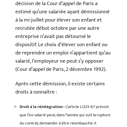
décision de la Cour d’appel de Paris a
estimé qu’une salariée ayant démissionné
à la mi-juillet pour élever son enfant et
recrutée début octobre par une autre
entreprise n’avait pas détourné le
dispositif. Le choix d’élever son enfant ou
de reprendre un emploi n’appartient qu’au
salarié, l’employeur ne peut s’y opposer
(Cour d’appel de Paris, 2 décembre 1992).
Après cette démission, il existe certains
droits à connaître :
Droit à la réintégration :
L’article L1225-67 prévoit
que l’ex-salarié peut, dans l’année qui suit la rupture
du contrat, demander à être réembauché. Il