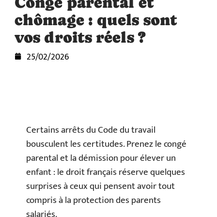
Congé parental et
chômage : quels sont
vos droits réels ?
25/02/2026
Certains arrêts du Code du travail
bousculent les certitudes. Prenez le congé
parental et la démission pour élever un
enfant : le droit français réserve quelques
surprises à ceux qui pensent avoir tout
compris à la protection des parents
salariés.