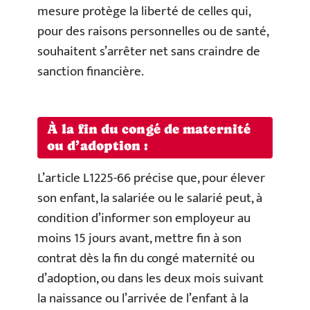
mesure protège la liberté de celles qui,
pour des raisons personnelles ou de santé,
souhaitent s’arrêter net sans craindre de
sanction financière.
À la fin du congé de maternité
ou d’adoption :
L’article L1225-66 précise que, pour élever
son enfant, la salariée ou le salarié peut, à
condition d’informer son employeur au
moins 15 jours avant, mettre fin à son
contrat dès la fin du congé maternité ou
d’adoption, ou dans les deux mois suivant
la naissance ou l’arrivée de l’enfant à la