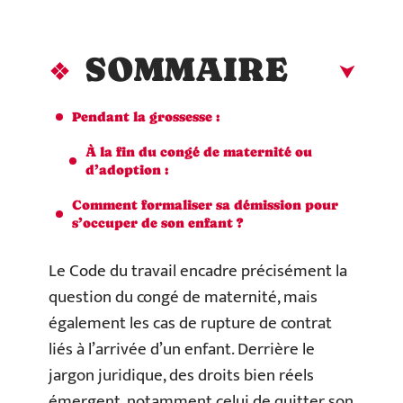
SOMMAIRE
Pendant la grossesse :
À la fin du congé de maternité ou
d’adoption :
Comment formaliser sa démission pour
s’occuper de son enfant ?
Le Code du travail encadre précisément la
question du congé de maternité, mais
également les cas de rupture de contrat
liés à l’arrivée d’un enfant. Derrière le
jargon juridique, des droits bien réels
émergent, notamment celui de quitter son