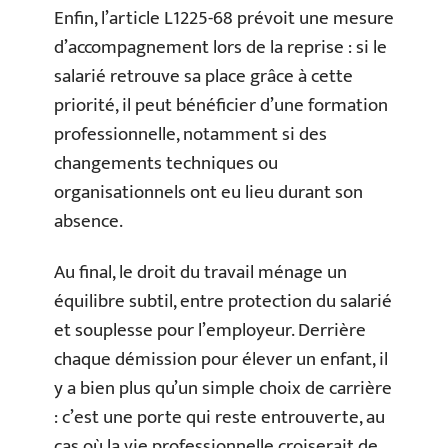
Enfin, l’article L1225-68 prévoit une mesure
d’accompagnement lors de la reprise : si le
salarié retrouve sa place grâce à cette
priorité, il peut bénéficier d’une formation
professionnelle, notamment si des
changements techniques ou
organisationnels ont eu lieu durant son
absence.
Au final, le droit du travail ménage un
équilibre subtil, entre protection du salarié
et souplesse pour l’employeur. Derrière
chaque démission pour élever un enfant, il
y a bien plus qu’un simple choix de carrière
: c’est une porte qui reste entrouverte, au
cas où la vie professionnelle croiserait de