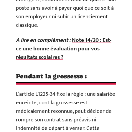
poste sans avoir à payer quoi que ce soit à
son employeur ni subir un licenciement
classique.
A lire en complément :
Note 14/20 : Est-
ce une bonne évaluation pour vos
résultats scolaires ?
Pendant la grossesse :
L’article L1225-34 fixe la règle : une salariée
enceinte, dont la grossesse est
médicalement reconnue, peut décider de
rompre son contrat sans préavis ni
indemnité de départ à verser. Cette