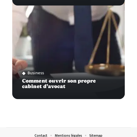
Business
Comment ouvrir son propre
cabinet d’avocat
Contact
Mentions légales
Sitemap