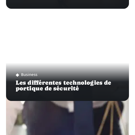
Business
Les différentes technologies de
portique de sécurité