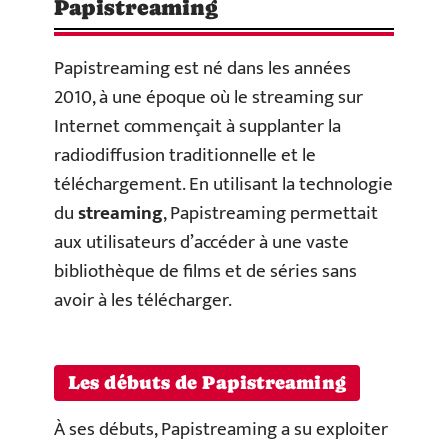
Papistreaming
Papistreaming est né dans les années
2010, à une époque où le streaming sur
Internet commençait à supplanter la
radiodiffusion traditionnelle et le
téléchargement. En utilisant la technologie
du
streaming
, Papistreaming permettait
aux utilisateurs d’accéder à une vaste
bibliothèque de films et de séries sans
avoir à les télécharger.
Les débuts de Papistreaming
À ses débuts, Papistreaming a su exploiter