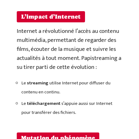
L’impact d’Internet
Internet a révolutionné l’accès au contenu
multimédia, permettant de regarder des
films, écouter de la musique et suivre les
actualités à tout moment. Papistreaming a
su tirer parti de cette évolution :
Le
streaming
utilise Internet pour diffuser du
contenu en continu.
Le
téléchargement
s’appuie aussi sur Internet
pour transférer des fichiers.
Mutation du phénomène