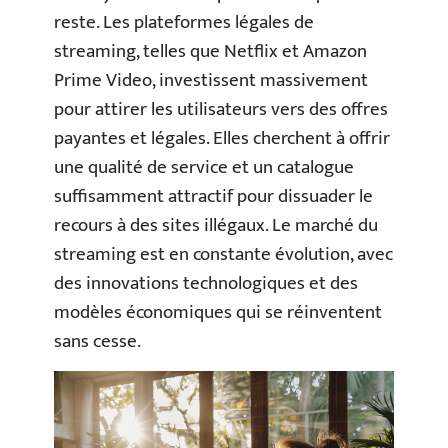
reste. Les plateformes légales de
streaming, telles que Netflix et Amazon
Prime Video, investissent massivement
pour attirer les utilisateurs vers des offres
payantes et légales. Elles cherchent à offrir
une qualité de service et un catalogue
suffisamment attractif pour dissuader le
recours à des sites illégaux. Le marché du
streaming est en constante évolution, avec
des innovations technologiques et des
modèles économiques qui se réinventent
sans cesse.