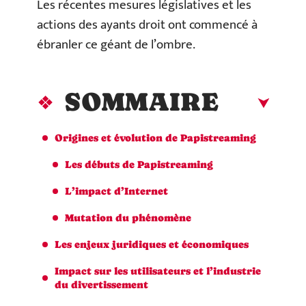
Les récentes mesures législatives et les
actions des ayants droit ont commencé à
ébranler ce géant de l’ombre.
SOMMAIRE
Origines et évolution de Papistreaming
Les débuts de Papistreaming
L’impact d’Internet
Mutation du phénomène
Les enjeux juridiques et économiques
Impact sur les utilisateurs et l’industrie
du divertissement