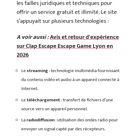
les failles juridiques et techniques pour
offrir un service gratuit et illimité. Le site
s’appuyait sur plusieurs technologies :
A voir aussi :
Avis et retour d'expérience
sur Clap Escape Escape Game Lyon en
2026
Le
streaming
: technologie multimédia fournissant
du contenu vidéo et audio à un appareil connecté à
Internet.
Le
téléchargement
: transfert de fichiers d’une
source vers un appareil personnel.
La
radiodiffusion
: utilisation des ondes radio pour
envoyer un signal capté par des récepteurs.