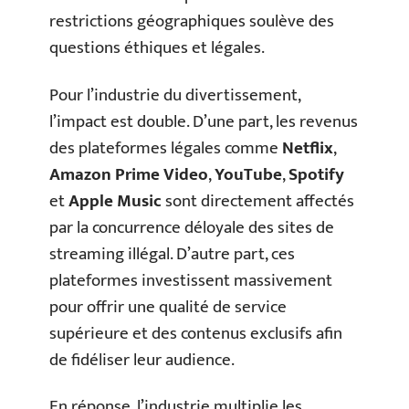
restrictions géographiques soulève des
questions éthiques et légales.
Pour l’industrie du divertissement,
l’impact est double. D’une part, les revenus
des plateformes légales comme
Netflix
,
Amazon Prime Video
,
YouTube
,
Spotify
et
Apple Music
sont directement affectés
par la concurrence déloyale des sites de
streaming illégal. D’autre part, ces
plateformes investissent massivement
pour offrir une qualité de service
supérieure et des contenus exclusifs afin
de fidéliser leur audience.
En réponse, l’industrie multiplie les