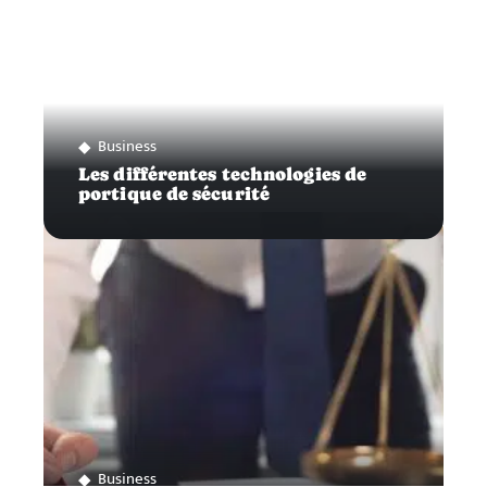
Business
Les différentes technologies de
portique de sécurité
Business