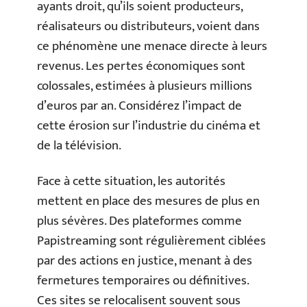
ayants droit, qu’ils soient producteurs,
réalisateurs ou distributeurs, voient dans
ce phénomène une menace directe à leurs
revenus. Les pertes économiques sont
colossales, estimées à plusieurs millions
d’euros par an. Considérez l’impact de
cette érosion sur l’industrie du cinéma et
de la télévision.
Face à cette situation, les autorités
mettent en place des mesures de plus en
plus sévères. Des plateformes comme
Papistreaming sont régulièrement ciblées
par des actions en justice, menant à des
fermetures temporaires ou définitives.
Ces sites se relocalisent souvent sous