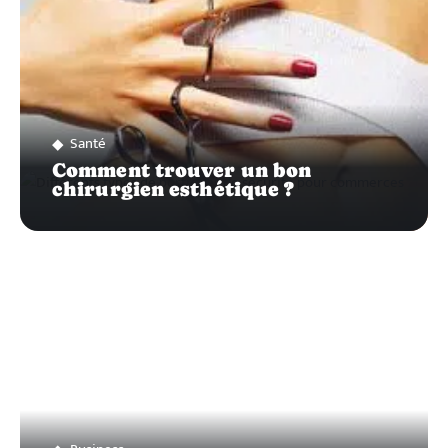
Santé
Comment trouver un bon
chirurgien esthétique ?