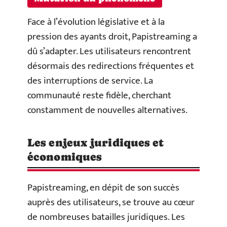
Face à l’évolution législative et à la
pression des ayants droit, Papistreaming a
dû s’adapter. Les utilisateurs rencontrent
désormais des redirections fréquentes et
des interruptions de service. La
communauté reste fidèle, cherchant
constamment de nouvelles alternatives.
Les enjeux juridiques et
économiques
Papistreaming, en dépit de son succès
auprès des utilisateurs, se trouve au cœur
de nombreuses batailles juridiques. Les