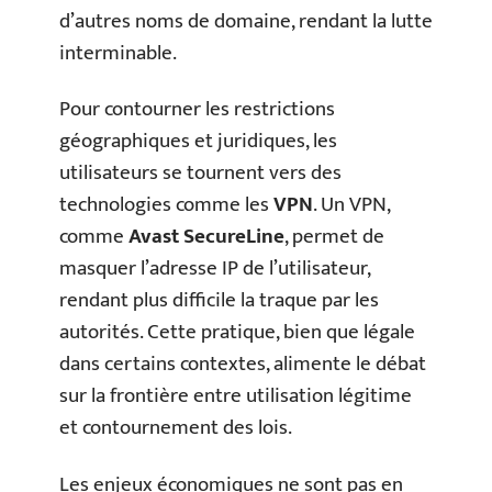
d’autres noms de domaine, rendant la lutte
interminable.
Pour contourner les restrictions
géographiques et juridiques, les
utilisateurs se tournent vers des
technologies comme les
VPN
. Un VPN,
comme
Avast SecureLine
, permet de
masquer l’adresse IP de l’utilisateur,
rendant plus difficile la traque par les
autorités. Cette pratique, bien que légale
dans certains contextes, alimente le débat
sur la frontière entre utilisation légitime
et contournement des lois.
Les enjeux économiques ne sont pas en