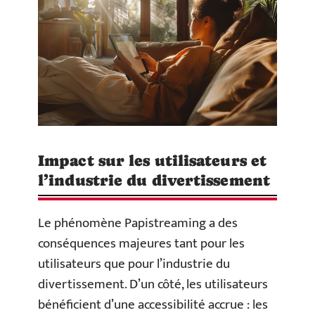
Impact sur les utilisateurs et
l’industrie du divertissement
Le phénomène Papistreaming a des
conséquences majeures tant pour les
utilisateurs que pour l’industrie du
divertissement. D’un côté, les utilisateurs
bénéficient d’une accessibilité accrue : les