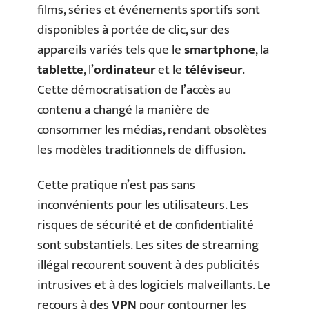
films, séries et événements sportifs sont
disponibles à portée de clic, sur des
appareils variés tels que le
smartphone
, la
tablette
, l’
ordinateur
et le
téléviseur
.
Cette démocratisation de l’accès au
contenu a changé la manière de
consommer les médias, rendant obsolètes
les modèles traditionnels de diffusion.
Cette pratique n’est pas sans
inconvénients pour les utilisateurs. Les
risques de sécurité et de confidentialité
sont substantiels. Les sites de streaming
illégal recourent souvent à des publicités
intrusives et à des logiciels malveillants. Le
recours à des
VPN
pour contourner les