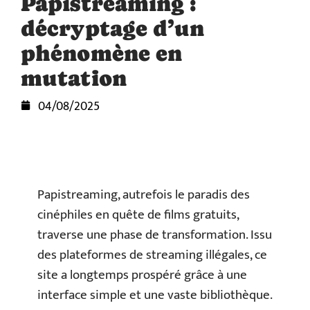
Papistreaming :
décryptage d’un
phénomène en
mutation
04/08/2025
Papistreaming, autrefois le paradis des
cinéphiles en quête de films gratuits,
traverse une phase de transformation. Issu
des plateformes de streaming illégales, ce
site a longtemps prospéré grâce à une
interface simple et une vaste bibliothèque.