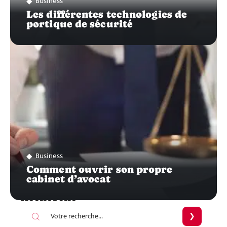
Business
Les différentes technologies de
portique de sécurité
Business
Comment ouvrir son propre
cabinet d’avocat
Recherche