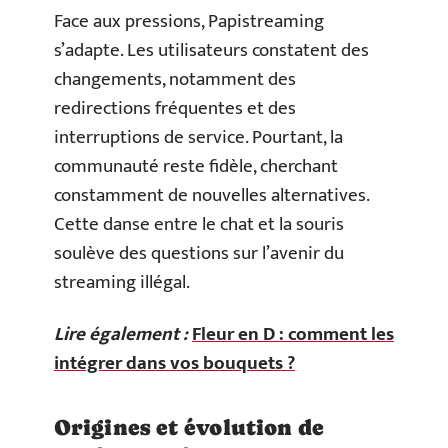
Face aux pressions, Papistreaming
s’adapte. Les utilisateurs constatent des
changements, notamment des
redirections fréquentes et des
interruptions de service. Pourtant, la
communauté reste fidèle, cherchant
constamment de nouvelles alternatives.
Cette danse entre le chat et la souris
soulève des questions sur l’avenir du
streaming illégal.
Lire également :
Fleur en D : comment les
intégrer dans vos bouquets ?
Origines et évolution de