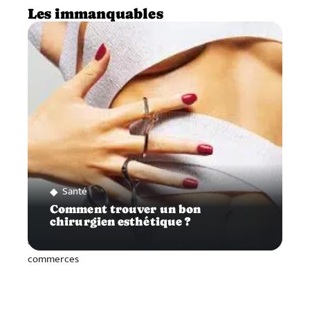
Les immanquables
Santé
Comment trouver un bon
chirurgien esthétique ?