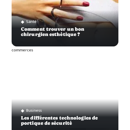
Santé
Comment trouver un bon
chirurgien esthétique ?
Business
Les différentes technologies de
portique de sécurité