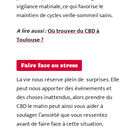
vigilance matinale, ce qui favorise le
maintien de cycles veille-sommeil sains.
A lire aussi :
Où trouver du CBD à
Toulouse ?
Faire face au stress
La vie nous réserve plein de surprises. Elle
peut nous apporter des événements et
des choses inattendus, alors prendre du
CBD le matin peut ainsi vous aider à
soulager l’anxiété que vous ressentez
avant de faire face à cette situation.