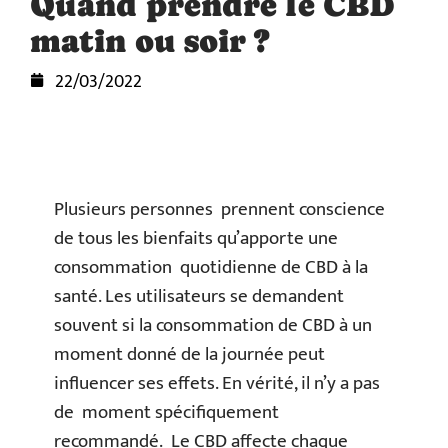
Quand prendre le CBD
matin ou soir ?
22/03/2022
Plusieurs personnes prennent conscience
de tous les bienfaits qu’apporte une
consommation quotidienne de CBD à la
santé. Les utilisateurs se demandent
souvent si la consommation de CBD à un
moment donné de la journée peut
influencer ses effets. En vérité, il n’y a pas
de moment spécifiquement
recommandé. Le CBD affecte chaque