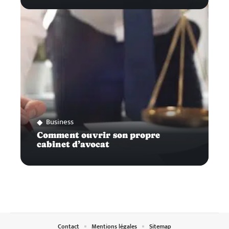
Business
Comment ouvrir son propre
cabinet d’avocat
Contact
Mentions légales
Sitemap