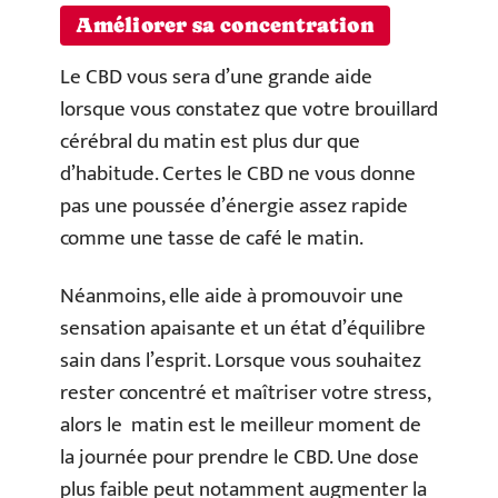
Améliorer sa concentration
Le CBD vous sera d’une grande aide
lorsque vous constatez que votre brouillard
cérébral du matin est plus dur que
d’habitude. Certes le CBD ne vous donne
pas une poussée d’énergie assez rapide
comme une tasse de café le matin.
Néanmoins, elle aide à promouvoir une
sensation apaisante et un état d’équilibre
sain dans l’esprit. Lorsque vous souhaitez
rester concentré et maîtriser votre stress,
alors le matin est le meilleur moment de
la journée pour prendre le CBD. Une dose
plus faible peut notamment augmenter la