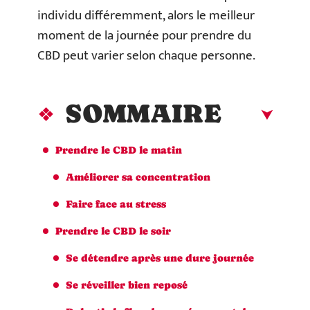
individu différemment, alors le meilleur
moment de la journée pour prendre du
CBD peut varier selon chaque personne.
SOMMAIRE
Prendre le CBD le matin
Améliorer sa concentration
Faire face au stress
Prendre le CBD le soir
Se détendre après une dure journée
Se réveiller bien reposé