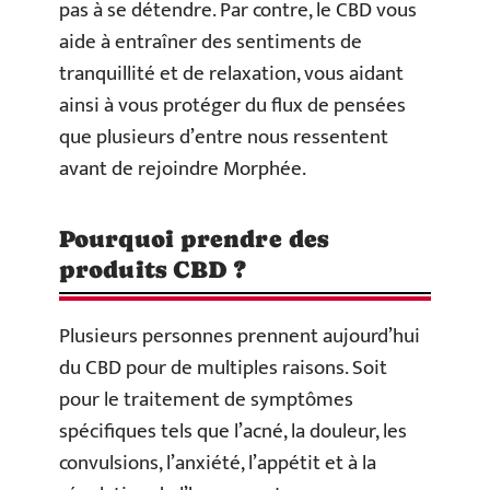
pas à se détendre. Par contre, le CBD vous
aide à entraîner des sentiments de
tranquillité et de relaxation, vous aidant
ainsi à vous protéger du flux de pensées
que plusieurs d’entre nous ressentent
avant de rejoindre Morphée.
Pourquoi prendre des
produits CBD ?
Plusieurs personnes prennent aujourd’hui
du CBD pour de multiples raisons. Soit
pour le traitement de symptômes
spécifiques tels que l’acné, la douleur, les
convulsions, l’anxiété, l’appétit et à la