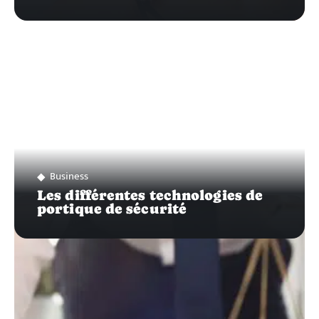
Business
Les différentes technologies de
portique de sécurité