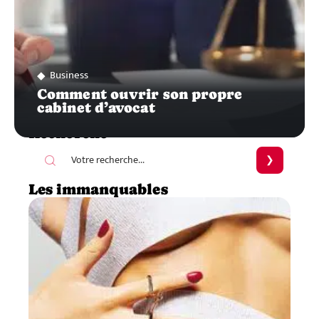
Business
Comment ouvrir son propre
cabinet d’avocat
Recherche
Les immanquables