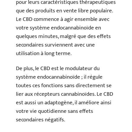
pour leurs caractéristiques thérapeutiques
que des produits en vente libre populaire.
Le CBD commence à agir ensemble avec
votre système endocannabinoïde en
quelques minutes, malgré que des effets
secondaires surviennent avec une
utilisation à long terme.
De plus, le CBD est le modulateur du
système endocannabinoïde ; il régule
toutes ces fonctions sans directement se
lier aux récepteurs cannabinoïdes. Le CBD
est aussi un adaptogène, il améliore ainsi
votre vie quotidienne sans effets
secondaires négatifs.