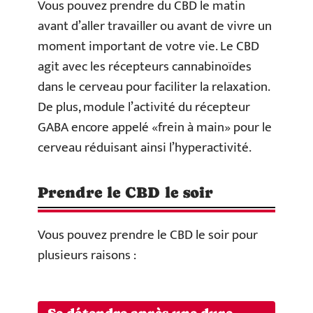
Vous pouvez prendre du CBD le matin
avant d’aller travailler ou avant de vivre un
moment important de votre vie. Le CBD
agit avec les récepteurs cannabinoïdes
dans le cerveau pour faciliter la relaxation.
De plus, module l’activité du récepteur
GABA encore appelé «frein à main» pour le
cerveau réduisant ainsi l’hyperactivité.
Prendre le CBD le soir
Vous pouvez prendre le CBD le soir pour
plusieurs raisons :