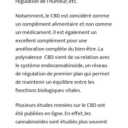
régulation de l’humeur, etc.
Notamment, le CBD est considéré comme
un complément alimentaire et non comme
un médicament. Il est également un
excellent complément pour une
amélioration complète du bien-être. La
polyvalence CBD vient de sa relation avec
le système endocannabinoïde, un réseau
de régulation de premier plan qui permet
de maintenir un équilibre entre les
fonctions biologiques vitales.
Plusieurs études menées sur le CBD ont
été publiées en ligne. En effet, les
cannabinoïdes sont étudiés plus souvent