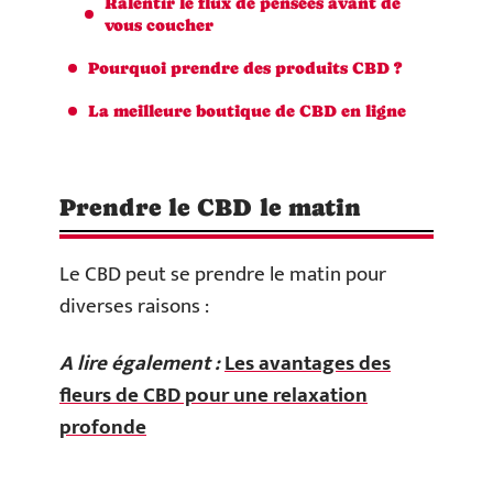
Ralentir le flux de pensées avant de
vous coucher
Pourquoi prendre des produits CBD ?
La meilleure boutique de CBD en ligne
Prendre le CBD le matin
Le CBD peut se prendre le matin pour
diverses raisons :
A lire également :
Les avantages des
fleurs de CBD pour une relaxation
profonde