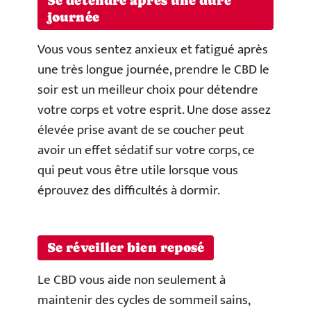
Se détendre après une dure
journée
Vous vous sentez anxieux et fatigué après
une très longue journée, prendre le CBD le
soir est un meilleur choix pour détendre
votre corps et votre esprit. Une dose assez
élevée prise avant de se coucher peut
avoir un effet sédatif sur votre corps, ce
qui peut vous être utile lorsque vous
éprouvez des difficultés à dormir.
Se réveiller bien reposé
Le CBD vous aide non seulement à
maintenir des cycles de sommeil sains,