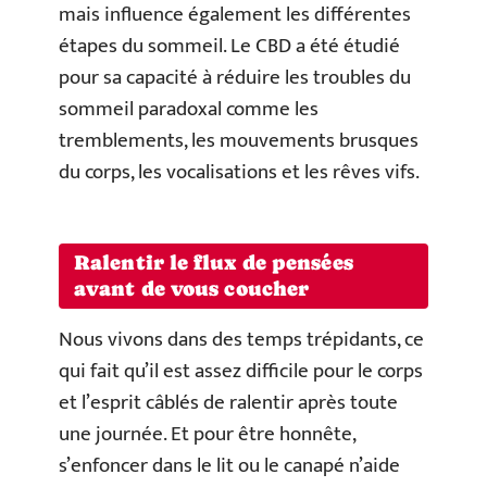
mais influence également les différentes
étapes du sommeil. Le CBD a été étudié
pour sa capacité à réduire les troubles du
sommeil paradoxal comme les
tremblements, les mouvements brusques
du corps, les vocalisations et les rêves vifs.
Ralentir le flux de pensées
avant de vous coucher
Nous vivons dans des temps trépidants, ce
qui fait qu’il est assez difficile pour le corps
et l’esprit câblés de ralentir après toute
une journée. Et pour être honnête,
s’enfoncer dans le lit ou le canapé n’aide