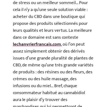
de stress ou un meilleur sommeil… Pour
cela il n’y a qu’une seule solution viable :
acheter du CBD dans une boutique qui
propose des produits sélectionnés pour
leurs qualités et leurs vertus. La meilleure
dans ce domaine est sans conteste
lechanvrierfrancais.com
, où l’on peut
assez simplement obtenir des dérivés
issues d’une grande pluralité de plantes de
CBD, de même qu’une très grande variétés
de produits : des résines ou des fleurs, des
crèmes ou des huile massage, des
infusions ou du miel… Bref, chaque
consommateur habitué au cannabidiol
aura le plaisir d’y trouver des
marchandises qui lui permettront de