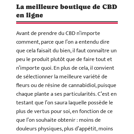
La meilleure boutique de CBD
en ligne
Avant de prendre du CBD n’importe
comment, parce que l’on a entendu dire
que cela faisait du bien, il faut connaître un
peu le produit plutôt que de faire tout et
n’importe quoi. En plus de cela, il convient
de sélectionner la meilleure variété de
fleurs ou de résine de cannabidiol, puisque
chaque plante a ses particularités. C’est en
testant que l’on saura laquelle possède le
plus de vertus pour soi, en fonction de ce
que l’on souhaite obtenir : moins de
douleurs physiques, plus d’appétit, moins