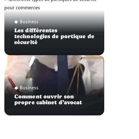
Business
Les différentes
technologies de portique de
sécurité
Business
Comment ouvrir son
propre cabinet d’avocat