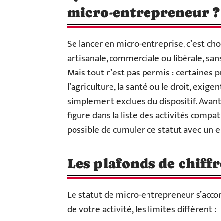
micro-entrepreneur ?
Se lancer en micro-entreprise, c’est cho
artisanale, commerciale ou libérale, sa
Mais tout n’est pas permis : certaines 
l’agriculture, la santé ou le droit, exi
simplement exclues du dispositif. Avant 
figure dans la liste des activités compat
possible de cumuler ce statut avec un e
Les plafonds de chiffr
Le statut de micro-entrepreneur s’accom
de votre activité, les limites diffèrent :