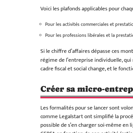
Voici les plafonds applicables pour chaq
Pour les activités commerciales et prestati
Pour les professions libérales et la prestatio
Si le chiffre d’affaires dépasse ces mo
régime de l’entreprise individuelle, qui
cadre fiscal et social change, et le fonc
Créer sa micro-entrepr
Les formalités pour se lancer sont volo
comme Legalstart ont simplifié la procé
possible de s’en charger soi-même en lig