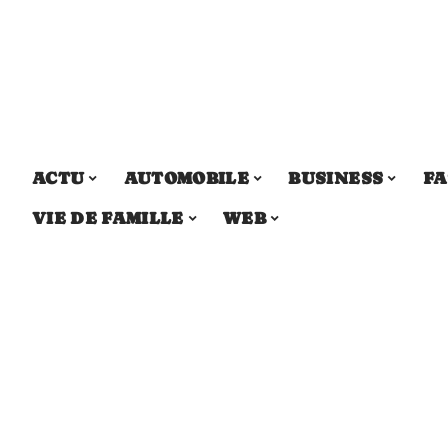
ACTU
AUTOMOBILE
BUSINESS
FA
VIE DE FAMILLE
WEB