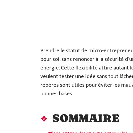
Prendre le statut de micro-entrepreneur,
pour soi, sans renoncer à la sécurité d’
énergie. Cette flexibilité attire autant
veulent tester une idée sans tout lâcher
repères sont utiles pour éviter les mau
bonnes bases.
SOMMAIRE