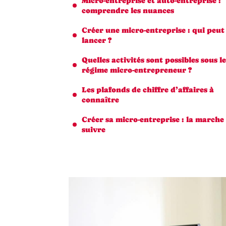
Micro-entreprise et auto-entreprise :
comprendre les nuances
Créer une micro-entreprise : qui peut
lancer ?
Quelles activités sont possibles sous le
régime micro-entrepreneur ?
Les plafonds de chiffre d’affaires à
connaître
Créer sa micro-entreprise : la marche
suivre