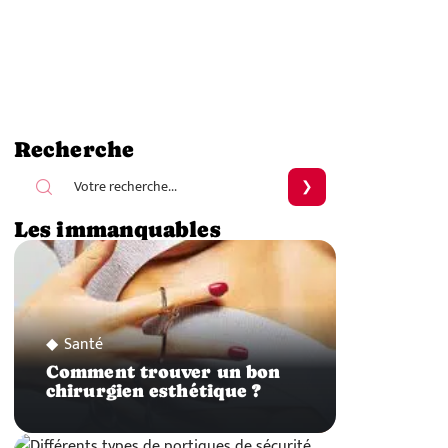
Recherche
Les immanquables
Santé
Comment trouver un bon
chirurgien esthétique ?