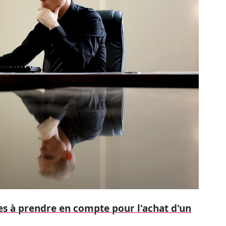
res à prendre en compte pour l'achat d'un