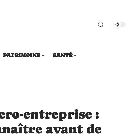
PATRIMOINE
SANTÉ
cro-entreprise :
nnaître avant de