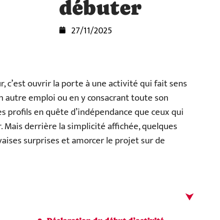
débuter
27/11/2025
 c’est ouvrir la porte à une activité qui fait sens
un autre emploi ou en y consacrant toute son
 les profils en quête d’indépendance que ceux qui
. Mais derrière la simplicité affichée, quelques
vaises surprises et amorcer le projet sur de