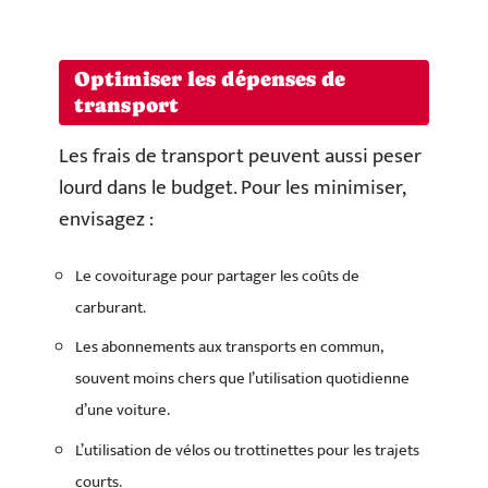
Optimiser les dépenses de
transport
Les frais de transport peuvent aussi peser
lourd dans le budget. Pour les minimiser,
envisagez :
Le covoiturage pour partager les coûts de
carburant.
Les abonnements aux transports en commun,
souvent moins chers que l’utilisation quotidienne
d’une voiture.
L’utilisation de vélos ou trottinettes pour les trajets
courts.