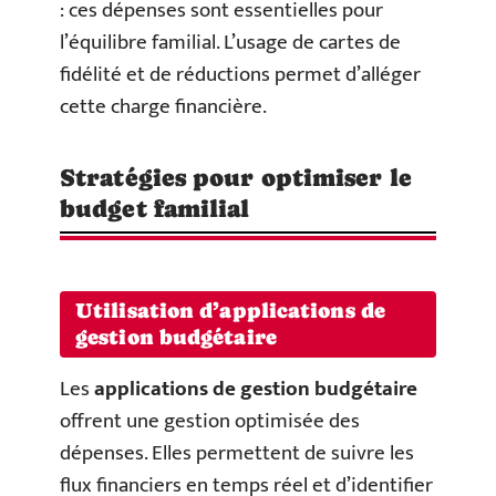
: ces dépenses sont essentielles pour
l’équilibre familial. L’usage de cartes de
fidélité et de réductions permet d’alléger
cette charge financière.
Stratégies pour optimiser le
budget familial
Utilisation d’applications de
gestion budgétaire
Les
applications de gestion budgétaire
offrent une gestion optimisée des
dépenses. Elles permettent de suivre les
flux financiers en temps réel et d’identifier