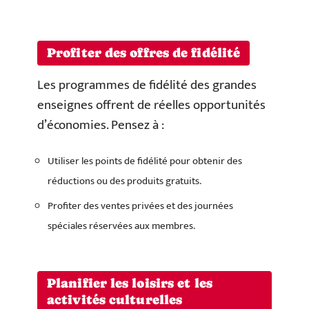
Profiter des offres de fidélité
Les programmes de fidélité des grandes
enseignes offrent de réelles opportunités
d’économies. Pensez à :
Utiliser les points de fidélité pour obtenir des
réductions ou des produits gratuits.
Profiter des ventes privées et des journées
spéciales réservées aux membres.
Planifier les loisirs et les
activités culturelles