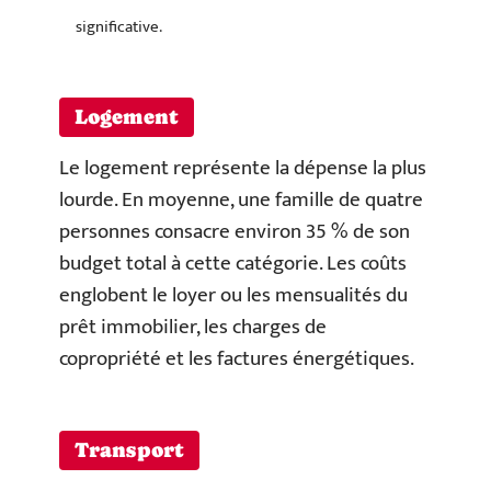
significative.
Logement
Le logement représente la dépense la plus
lourde. En moyenne, une famille de quatre
personnes consacre environ 35 % de son
budget total à cette catégorie. Les coûts
englobent le loyer ou les mensualités du
prêt immobilier, les charges de
copropriété et les factures énergétiques.
Transport