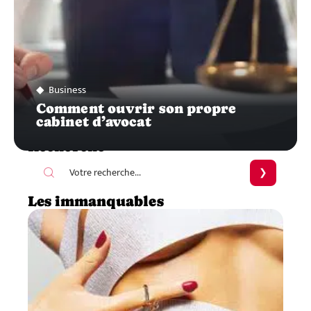
Business
Comment ouvrir son propre
cabinet d’avocat
Recherche
Les immanquables