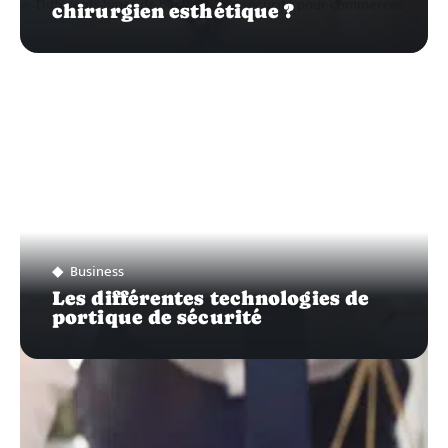
chirurgien esthétique ?
Business
Les différentes technologies de
portique de sécurité