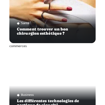
Santé
Comment trouver un bon
chirurgien esthétique ?
Business
Les différentes technologies de