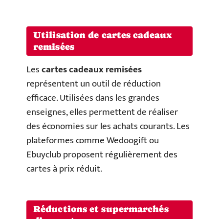
Utilisation de cartes cadeaux
remisées
Les
cartes cadeaux remisées
représentent un outil de réduction
efficace. Utilisées dans les grandes
enseignes, elles permettent de réaliser
des économies sur les achats courants. Les
plateformes comme Wedoogift ou
Ebuyclub proposent régulièrement des
cartes à prix réduit.
Réductions et supermarchés