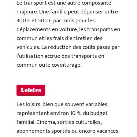
Le transport est une autre composante
majeure. Une famille peut dépenser entre
300 € et 500 € par mois pour les
déplacements en voiture, les transports en
commun et les frais d’entretien des
véhicules. La réduction des coûts passe par
l’utilisation accrue des transports en
commun ou le covoiturage.
Loisirs
Les loisirs, bien que souvent variables,
représentent environ 10 % du budget
familial. Cinéma, sorties culturelles,
abonnements sportifs ou encore vacances