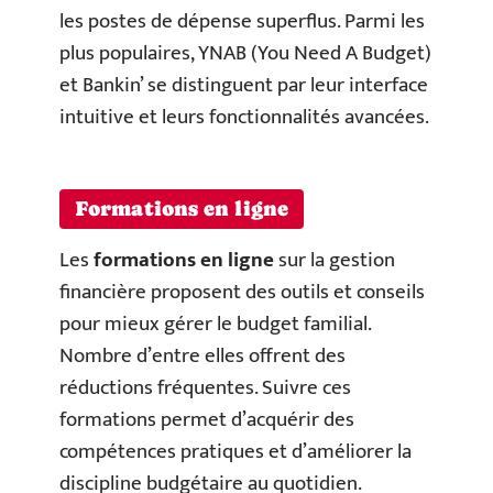
les postes de dépense superflus. Parmi les
plus populaires, YNAB (You Need A Budget)
et Bankin’ se distinguent par leur interface
intuitive et leurs fonctionnalités avancées.
Formations en ligne
Les
formations en ligne
sur la gestion
financière proposent des outils et conseils
pour mieux gérer le budget familial.
Nombre d’entre elles offrent des
réductions fréquentes. Suivre ces
formations permet d’acquérir des
compétences pratiques et d’améliorer la
discipline budgétaire au quotidien.