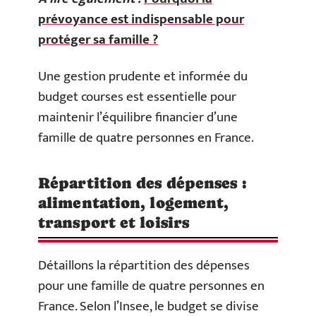
prévoyance est indispensable pour
protéger sa famille ?
Une gestion prudente et informée du
budget courses est essentielle pour
maintenir l’équilibre financier d’une
famille de quatre personnes en France.
Répartition des dépenses :
alimentation, logement,
transport et loisirs
Détaillons la répartition des dépenses
pour une famille de quatre personnes en
France. Selon l’Insee, le budget se divise