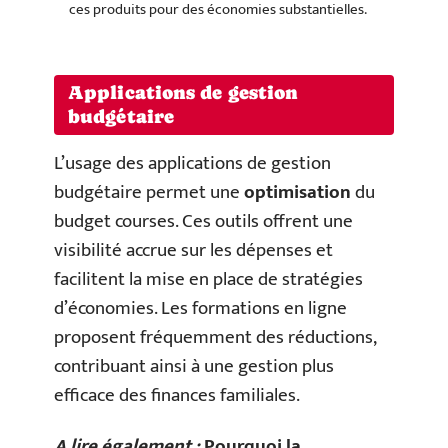
ces produits pour des économies substantielles.
Applications de gestion
budgétaire
L’usage des applications de gestion
budgétaire permet une
optimisation
du
budget courses. Ces outils offrent une
visibilité accrue sur les dépenses et
facilitent la mise en place de stratégies
d’économies. Les formations en ligne
proposent fréquemment des réductions,
contribuant ainsi à une gestion plus
efficace des finances familiales.
A lire également :
Pourquoi la