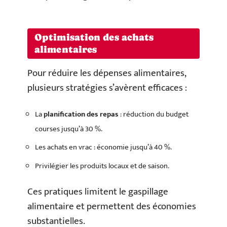
Optimisation des achats
alimentaires
Pour réduire les dépenses alimentaires,
plusieurs stratégies s’avèrent efficaces :
La
planification des repas
: réduction du budget
courses jusqu’à 30 %.
Les achats en vrac : économie jusqu’à 40 %.
Privilégier les produits locaux et de saison.
Ces pratiques limitent le gaspillage
alimentaire et permettent des économies
substantielles.