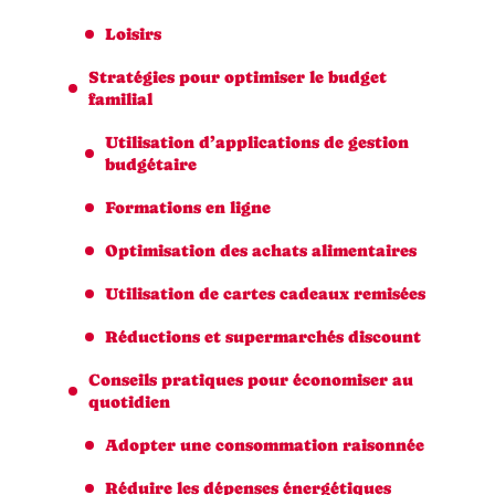
Loisirs
Stratégies pour optimiser le budget
familial
Utilisation d’applications de gestion
budgétaire
Formations en ligne
Optimisation des achats alimentaires
Utilisation de cartes cadeaux remisées
Réductions et supermarchés discount
Conseils pratiques pour économiser au
quotidien
Adopter une consommation raisonnée
Réduire les dépenses énergétiques