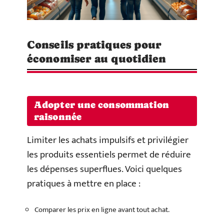
Conseils pratiques pour
économiser au quotidien
Adopter une consommation
raisonnée
Limiter les achats impulsifs et privilégier
les produits essentiels permet de réduire
les dépenses superflues. Voici quelques
pratiques à mettre en place :
Comparer les prix en ligne avant tout achat.