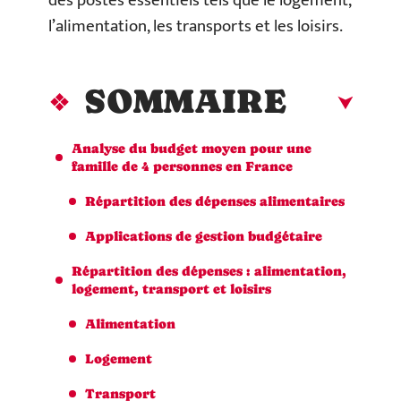
des postes essentiels tels que le logement,
l’alimentation, les transports et les loisirs.
SOMMAIRE
Analyse du budget moyen pour une
famille de 4 personnes en France
Répartition des dépenses alimentaires
Applications de gestion budgétaire
Répartition des dépenses : alimentation,
logement, transport et loisirs
Alimentation
Logement
Transport