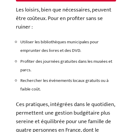
Les loisirs, bien que nécessaires, peuvent
être coûteux. Pour en profiter sans se
ruiner :
Utiliser les bibliothèques municipales pour
emprunter des livres et des DVD.
Profiter des journées gratuites dans les musées et
parcs.
Rechercher les événements locaux gratuits ou à
faible coût.
Ces pratiques, intégrées dans le quotidien,
permettent une gestion budgétaire plus
sereine et équilibrée pour une famille de
quatre personnes en France, dont le