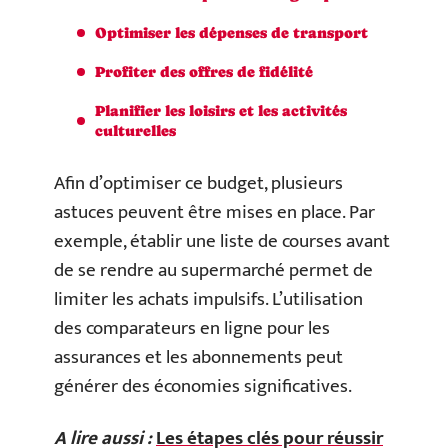
Optimiser les dépenses de transport
Profiter des offres de fidélité
Planifier les loisirs et les activités
culturelles
Afin d’optimiser ce budget, plusieurs
astuces peuvent être mises en place. Par
exemple, établir une liste de courses avant
de se rendre au supermarché permet de
limiter les achats impulsifs. L’utilisation
des comparateurs en ligne pour les
assurances et les abonnements peut
générer des économies significatives.
A lire aussi :
Les étapes clés pour réussir