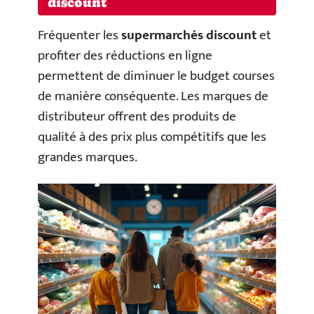
discount
Fréquenter les
supermarchés discount
et
profiter des réductions en ligne
permettent de diminuer le budget courses
de manière conséquente. Les marques de
distributeur offrent des produits de
qualité à des prix plus compétitifs que les
grandes marques.