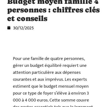
Budget moyen famille 4
personnes : chiffres clés
et conseils
30/12/2025
Pour une famille de quatre personnes,
gérer un budget équilibré requiert une
attention particulière aux dépenses
courantes et aux imprévus. Les experts
estiment que le budget mensuel moyen
pour ce type de foyer s’élève à environ 3
000 à 4 000 euros. Cette somme couvre