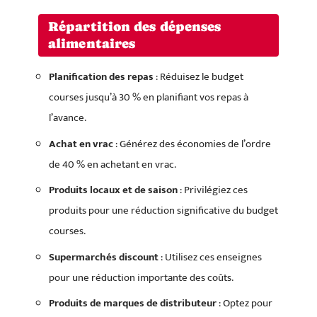
Répartition des dépenses
alimentaires
Planification des repas
: Réduisez le budget
courses jusqu’à 30 % en planifiant vos repas à
l’avance.
Achat en vrac
: Générez des économies de l’ordre
de 40 % en achetant en vrac.
Produits locaux et de saison
: Privilégiez ces
produits pour une réduction significative du budget
courses.
Supermarchés discount
: Utilisez ces enseignes
pour une réduction importante des coûts.
Produits de marques de distributeur
: Optez pour