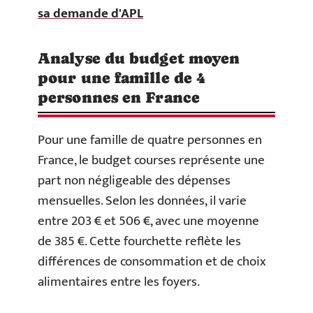
sa demande d'APL
Analyse du budget moyen
pour une famille de 4
personnes en France
Pour une famille de quatre personnes en
France, le budget courses représente une
part non négligeable des dépenses
mensuelles. Selon les données, il varie
entre 203 € et 506 €, avec une moyenne
de 385 €. Cette fourchette reflète les
différences de consommation et de choix
alimentaires entre les foyers.