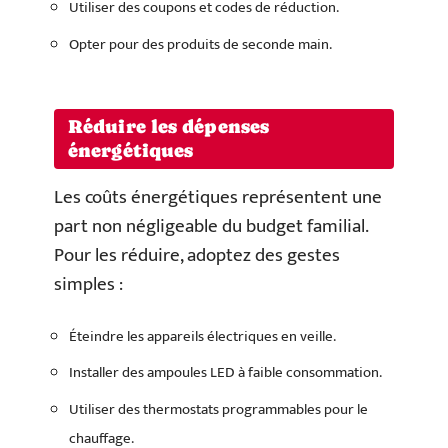
Utiliser des coupons et codes de réduction.
Opter pour des produits de seconde main.
Réduire les dépenses
énergétiques
Les coûts énergétiques représentent une
part non négligeable du budget familial.
Pour les réduire, adoptez des gestes
simples :
Éteindre les appareils électriques en veille.
Installer des ampoules LED à faible consommation.
Utiliser des thermostats programmables pour le
chauffage.