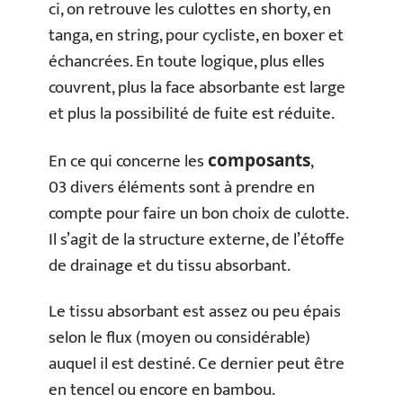
ci, on retrouve les culottes en shorty, en
tanga, en string, pour cycliste, en boxer et
échancrées. En toute logique, plus elles
couvrent, plus la face absorbante est large
et plus la possibilité de fuite est réduite.
En ce qui concerne les
,
composants
03 divers éléments sont à prendre en
compte pour faire un bon choix de culotte.
Il s’agit de la structure externe, de l’étoffe
de drainage et du tissu absorbant.
Le tissu absorbant est assez ou peu épais
selon le flux (moyen ou considérable)
auquel il est destiné. Ce dernier peut être
en tencel ou encore en bambou.