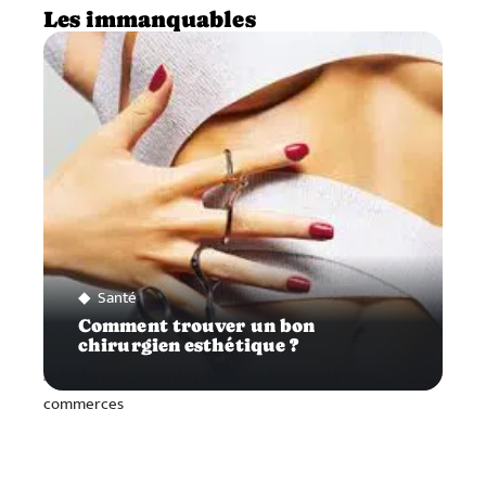
Les immanquables
Santé
Comment trouver un bon
chirurgien esthétique ?