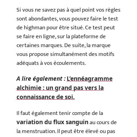
Si vous ne savez pas à quel point vos règles
sont abondantes, vous pouvez faire le test
de highman pour être situé. Ce test peut
se faire en ligne, sur la plateforme de
certaines marques. De suite, la marque
vous propose simultanément des motifs
adéquats à vos écoulements.
A lire également :
L’ennéagramme
alchimie : un grand pas vers la
connaissance de soi.
Il faut également tenir compte de la
au cours de
variation du flux sanguin
la menstruation. Il peut être élevé ou pas