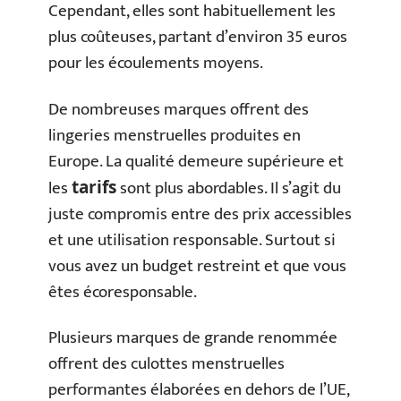
Cependant, elles sont habituellement les
plus coûteuses, partant d’environ 35 euros
pour les écoulements moyens.
De nombreuses marques offrent des
lingeries menstruelles produites en
Europe. La qualité demeure supérieure et
les
sont plus abordables. Il s’agit du
tarifs
juste compromis entre des prix accessibles
et une utilisation responsable. Surtout si
vous avez un budget restreint et que vous
êtes écoresponsable.
Plusieurs marques de grande renommée
offrent des culottes menstruelles
performantes élaborées en dehors de l’UE,