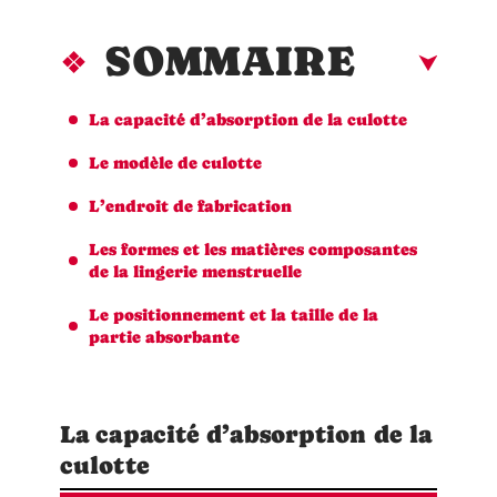
SOMMAIRE
La capacité d’absorption de la culotte
Le modèle de culotte
L’endroit de fabrication
Les formes et les matières composantes
de la lingerie menstruelle
Le positionnement et la taille de la
partie absorbante
La capacité d’absorption de la
culotte