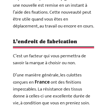
une nouvelle est remise en un instant à
l’aide des fixations. Cette nouveauté peut
être utile quand vous êtes en
déplacement, au travail ou encore en cours.
L’endroit de fabrication
C’est un facteur qui vous permettra de
savoir la marque à choisir ou non.
D’une manière générale, les culottes
conçues en
ont des finitions
France
impeccables. La résistance des tissus
donne à celles-ci une excellente durée de
vie, à condition que vous en preniez soin.