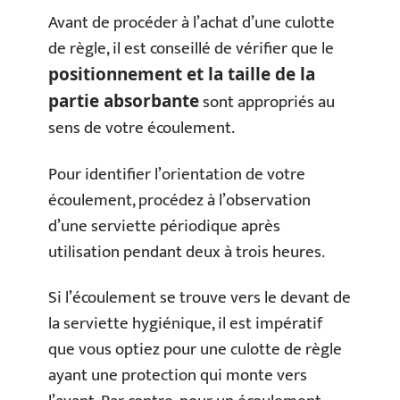
Avant de procéder à l’achat d’une culotte
de règle, il est conseillé de vérifier que le
positionnement et la taille de la
sont appropriés au
partie absorbante
sens de votre écoulement.
Pour identifier l’orientation de votre
écoulement, procédez à l’observation
d’une serviette périodique après
utilisation pendant deux à trois heures.
Si l’écoulement se trouve vers le devant de
la serviette hygiénique, il est impératif
que vous optiez pour une culotte de règle
ayant une protection qui monte vers