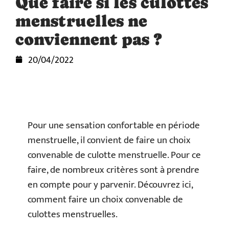
Que faire si les culottes
menstruelles ne
conviennent pas ?
20/04/2022
Pour une sensation confortable en période
menstruelle, il convient de faire un choix
convenable de culotte menstruelle. Pour ce
faire, de nombreux critères sont à prendre
en compte pour y parvenir. Découvrez ici,
comment faire un choix convenable de
culottes menstruelles.