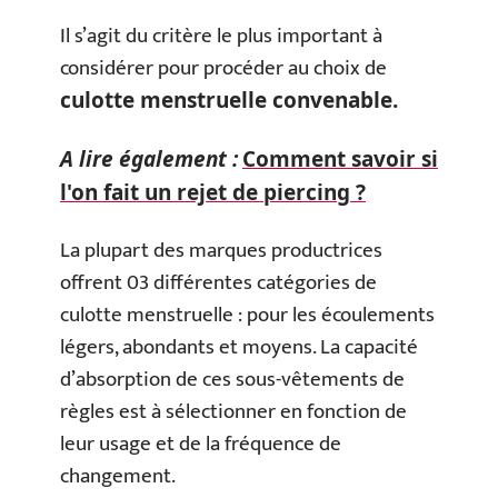
Il s’agit du critère le plus important à
considérer pour procéder au choix de
culotte menstruelle convenable.
A lire également :
Comment savoir si
l'on fait un rejet de piercing ?
La plupart des marques productrices
offrent 03 différentes catégories de
culotte menstruelle : pour les écoulements
légers, abondants et moyens. La capacité
d’absorption de ces sous-vêtements de
règles est à sélectionner en fonction de
leur usage et de la fréquence de
changement.