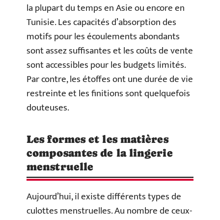
la plupart du temps en Asie ou encore en
Tunisie. Les capacités d’absorption des
motifs pour les écoulements abondants
sont assez suffisantes et les coûts de vente
sont accessibles pour les budgets limités.
Par contre, les étoffes ont une durée de vie
restreinte et les finitions sont quelquefois
douteuses.
Les formes et les matières
composantes de la lingerie
menstruelle
Aujourd’hui, il existe différents types de
culottes menstruelles. Au nombre de ceux-