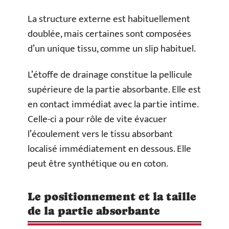
La structure externe est habituellement
doublée, mais certaines sont composées
d’un unique tissu, comme un slip habituel.
L’étoffe de drainage constitue la pellicule
supérieure de la partie absorbante. Elle est
en contact immédiat avec la partie intime.
Celle-ci a pour rôle de vite évacuer
l’écoulement vers le tissu absorbant
localisé immédiatement en dessous. Elle
peut être synthétique ou en coton.
Le positionnement et la taille
de la partie absorbante