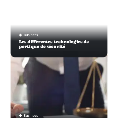
Business
Les différentes technologies de
portique de sécurité
Business