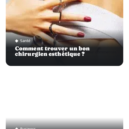
Santé
Comment trouver un bon
chirurgien esthétique ?
Business