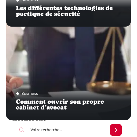
Les différentes technologies de
portique de sécurité
Business
Comment ouvrir son propre
cabinet d’avocat
Recherche