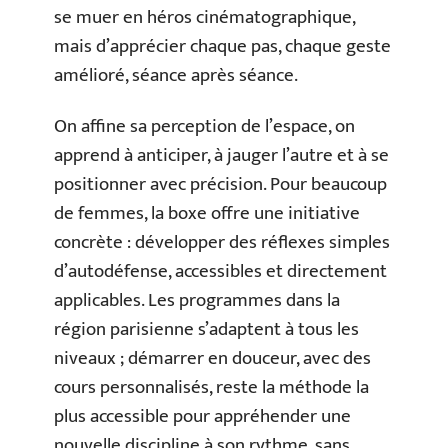
se muer en héros cinématographique,
mais d’apprécier chaque pas, chaque geste
amélioré, séance après séance.
On affine sa perception de l’espace, on
apprend à anticiper, à jauger l’autre et à se
positionner avec précision. Pour beaucoup
de femmes, la boxe offre une initiative
concrète : développer des réflexes simples
d’autodéfense, accessibles et directement
applicables. Les programmes dans la
région parisienne s’adaptent à tous les
niveaux ; démarrer en douceur, avec des
cours personnalisés, reste la méthode la
plus accessible pour appréhender une
nouvelle discipline à son rythme, sans