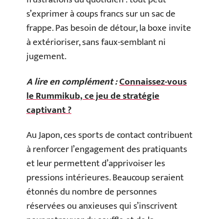
s’exprimer à coups francs sur un sac de
frappe. Pas besoin de détour, la boxe invite
à extérioriser, sans faux-semblant ni
jugement.
A lire en complément :
Connaissez-vous
le Rummikub, ce jeu de stratégie
captivant ?
Au Japon, ces sports de contact contribuent
à renforcer l’engagement des pratiquants
et leur permettent d’apprivoiser les
pressions intérieures. Beaucoup seraient
étonnés du nombre de personnes
réservées ou anxieuses qui s’inscrivent