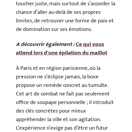
toucher juste, mais surtout de s’accorder la
chance d’aller au-delà de ses propres
limites, de retrouver une forme de paix et
de domination sur ses émotions.
A découvrir également :
Ce qui vous
attend lors d'une épilation du maillot
À Paris et en région parisienne, où la
pression ne s’éclipse jamais, la boxe
propose un remède concret au tumulte.
Cet art de combat ne fait pas seulement
office de soupape personnelle ; il introduit
des clés concrètes pour mieux
appréhender la ville et son agitation.
L’expérience n’exige pas d’être un futur