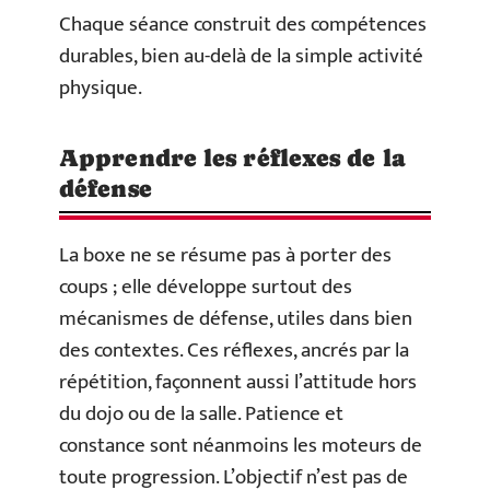
Chaque séance construit des compétences
durables, bien au-delà de la simple activité
physique.
Apprendre les réflexes de la
défense
La boxe ne se résume pas à porter des
coups ; elle développe surtout des
mécanismes de défense, utiles dans bien
des contextes. Ces réflexes, ancrés par la
répétition, façonnent aussi l’attitude hors
du dojo ou de la salle. Patience et
constance sont néanmoins les moteurs de
toute progression. L’objectif n’est pas de