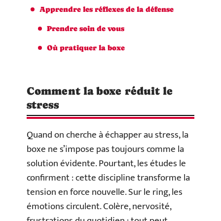
Apprendre les réflexes de la défense
Prendre soin de vous
Où pratiquer la boxe
Comment la boxe réduit le
stress
Quand on cherche à échapper au stress, la
boxe ne s’impose pas toujours comme la
solution évidente. Pourtant, les études le
confirment : cette discipline transforme la
tension en force nouvelle. Sur le ring, les
émotions circulent. Colère, nervosité,
frustrations du quotidien : tout peut