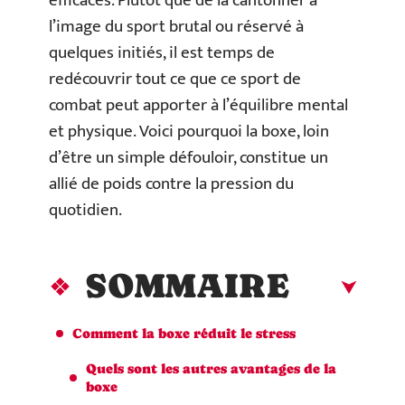
efficaces. Plutôt que de la cantonner à
l’image du sport brutal ou réservé à
quelques initiés, il est temps de
redécouvrir tout ce que ce sport de
combat peut apporter à l’équilibre mental
et physique. Voici pourquoi la boxe, loin
d’être un simple défouloir, constitue un
allié de poids contre la pression du
quotidien.
SOMMAIRE
Comment la boxe réduit le stress
Quels sont les autres avantages de la
boxe