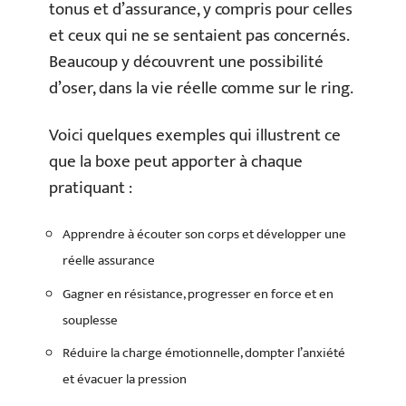
tonus et d’assurance, y compris pour celles
et ceux qui ne se sentaient pas concernés.
Beaucoup y découvrent une possibilité
d’oser, dans la vie réelle comme sur le ring.
Voici quelques exemples qui illustrent ce
que la boxe peut apporter à chaque
pratiquant :
Apprendre à écouter son corps et développer une
réelle assurance
Gagner en résistance, progresser en force et en
souplesse
Réduire la charge émotionnelle, dompter l’anxiété
et évacuer la pression