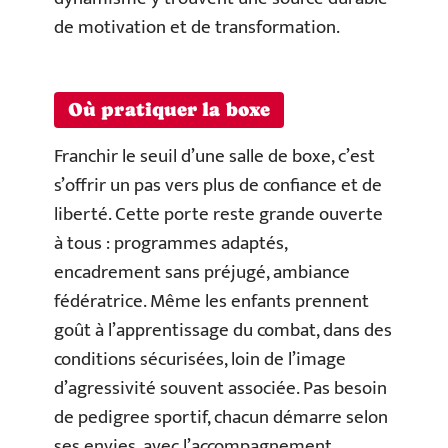
de motivation et de transformation.
Où pratiquer la boxe
Franchir le seuil d’une salle de boxe, c’est
s’offrir un pas vers plus de confiance et de
liberté. Cette porte reste grande ouverte
à tous : programmes adaptés,
encadrement sans préjugé, ambiance
fédératrice. Même les enfants prennent
goût à l’apprentissage du combat, dans des
conditions sécurisées, loin de l’image
d’agressivité souvent associée. Pas besoin
de pedigree sportif, chacun démarre selon
ses envies, avec l’accompagnement