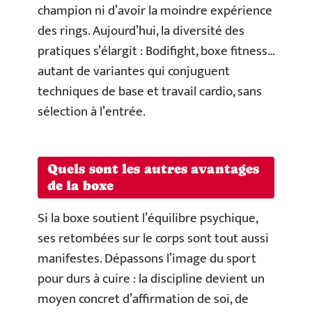
champion ni d’avoir la moindre expérience
des rings. Aujourd’hui, la diversité des
pratiques s’élargit : Bodifight, boxe fitness…
autant de variantes qui conjuguent
techniques de base et travail cardio, sans
sélection à l’entrée.
Quels sont les autres avantages
de la boxe
Si la boxe soutient l’équilibre psychique,
ses retombées sur le corps sont tout aussi
manifestes. Dépassons l’image du sport
pour durs à cuire : la discipline devient un
moyen concret d’affirmation de soi, de