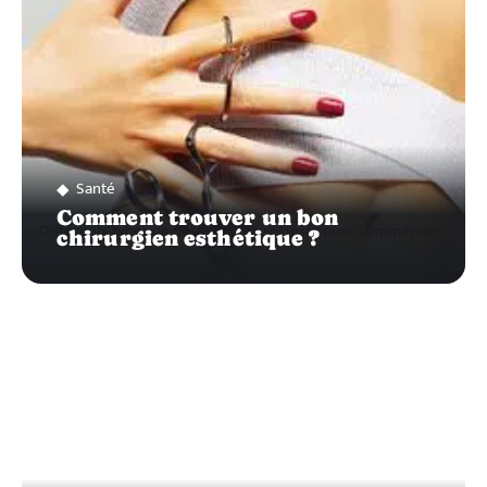
Santé
Comment trouver un bon
chirurgien esthétique ?