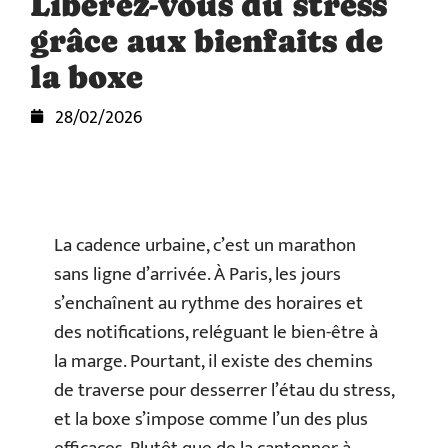
Libérez-vous du stress
grâce aux bienfaits de
la boxe
28/02/2026
La cadence urbaine, c’est un marathon
sans ligne d’arrivée. À Paris, les jours
s’enchaînent au rythme des horaires et
des notifications, reléguant le bien-être à
la marge. Pourtant, il existe des chemins
de traverse pour desserrer l’étau du stress,
et la boxe s’impose comme l’un des plus