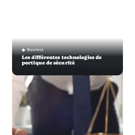
Business
Les différentes technologies de
portique de sécurité