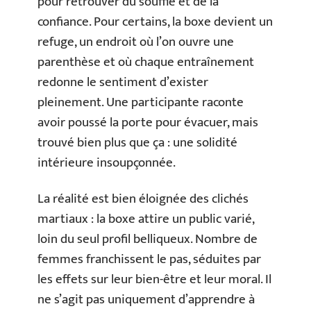
pour retrouver du souffle et de la
confiance. Pour certains, la boxe devient un
refuge, un endroit où l’on ouvre une
parenthèse et où chaque entraînement
redonne le sentiment d’exister
pleinement. Une participante raconte
avoir poussé la porte pour évacuer, mais
trouvé bien plus que ça : une solidité
intérieure insoupçonnée.
La réalité est bien éloignée des clichés
martiaux : la boxe attire un public varié,
loin du seul profil belliqueux. Nombre de
femmes franchissent le pas, séduites par
les effets sur leur bien-être et leur moral. Il
ne s’agit pas uniquement d’apprendre à