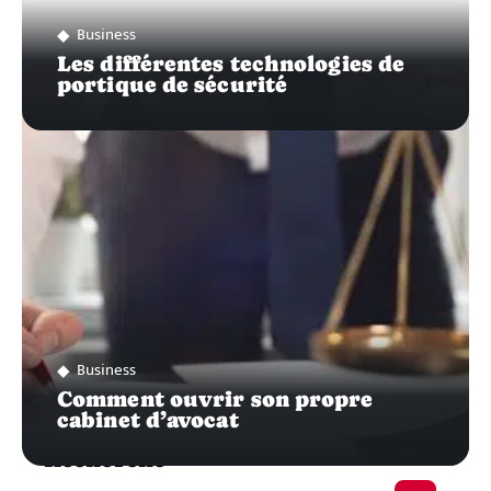
Business
Les différentes technologies de
portique de sécurité
Business
Comment ouvrir son propre
cabinet d’avocat
Recherche