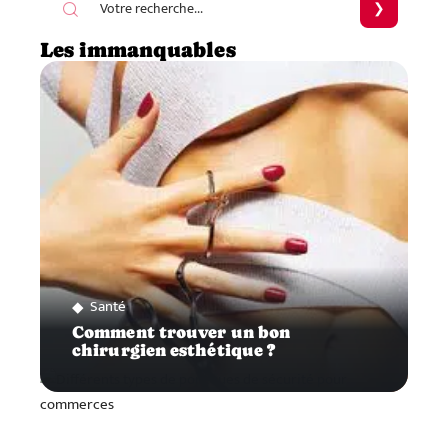
Les immanquables
Santé
Comment trouver un bon
chirurgien esthétique ?