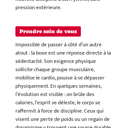
pression extérieure.
Prendre soin de vous
Impossible de passer à côté d’un autre
atout : la boxe est une réponse directe à la
sédentarité. Son exigence physique
sollicite chaque groupe musculaire,
mobilise le cardio, pousse à se dépasser
physiquement. En quelques semaines,
l’évolution est visible : on brûle des
calories, l’esprit se déleste, le corps se
raffermit à force de discipline. Ceux qui
visent une perte de poids ou un regain de
dynamisme y trouvent une source durable