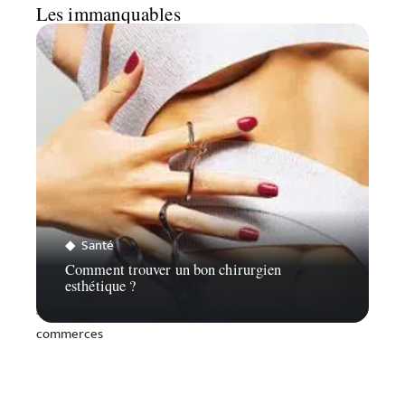
Les immanquables
Santé
Comment trouver un bon chirurgien
esthétique ?