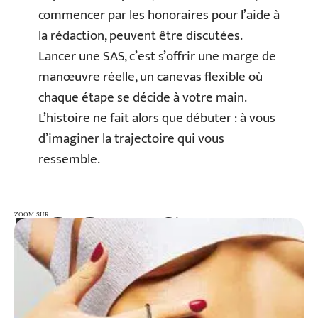
commencer par les honoraires pour l’aide à
la rédaction, peuvent être discutées.
Lancer une SAS, c’est s’offrir une marge de
manœuvre réelle, un canevas flexible où
chaque étape se décide à votre main.
L’histoire ne fait alors que débuter : à vous
d’imaginer la trajectoire qui vous
ressemble.
ZOOM SUR…
ZOOM SUR…