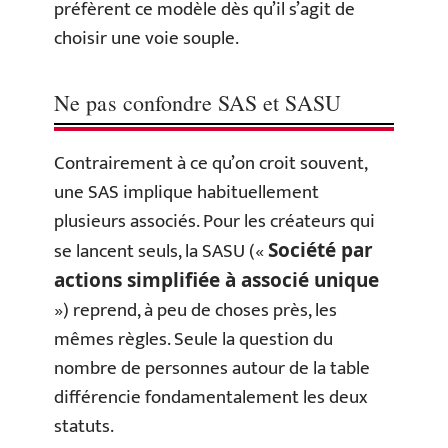
préfèrent ce modèle dès qu’il s’agit de
choisir une voie souple.
Ne pas confondre SAS et SASU
Contrairement à ce qu’on croit souvent,
une SAS implique habituellement
plusieurs associés. Pour les créateurs qui
se lancent seuls, la SASU («
Société par
actions simplifiée à associé unique
») reprend, à peu de choses près, les
mêmes règles. Seule la question du
nombre de personnes autour de la table
différencie fondamentalement les deux
statuts.