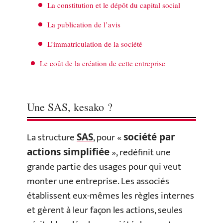
La constitution et le dépôt du capital social
La publication de l’avis
L’immatriculation de la société
Le coût de la création de cette entreprise
Une SAS, kesako ?
La structure
, pour «
SAS
société par
», redéfinit une
actions simplifiée
grande partie des usages pour qui veut
monter une entreprise. Les associés
établissent eux-mêmes les règles internes
et gèrent à leur façon les actions, seules