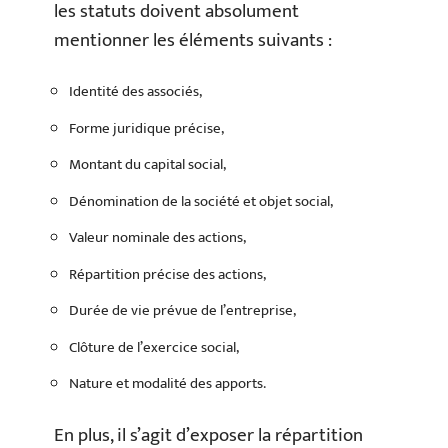
les statuts doivent absolument
mentionner les éléments suivants :
Identité des associés,
Forme juridique précise,
Montant du capital social,
Dénomination de la société et objet social,
Valeur nominale des actions,
Répartition précise des actions,
Durée de vie prévue de l’entreprise,
Clôture de l’exercice social,
Nature et modalité des apports.
En plus, il s’agit d’exposer la répartition