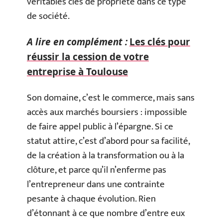
véritables clés de propriété dans ce type
de société.
A lire en complément :
Les clés pour
réussir la cession de votre
entreprise à Toulouse
Son domaine, c’est le commerce, mais sans
accès aux marchés boursiers : impossible
de faire appel public à l’épargne. Si ce
statut attire, c’est d’abord pour sa facilité,
de la création à la transformation ou à la
clôture, et parce qu’il n’enferme pas
l’entrepreneur dans une contrainte
pesante à chaque évolution. Rien
d’étonnant à ce que nombre d’entre eux