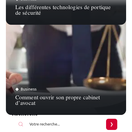
Les différentes technologies de portique
de sécurité
Business
Comment ouvrir son propre cabinet
d’avocat
Recherche