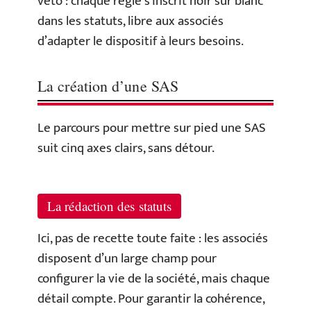
veto : chaque règle s’inscrit noir sur blanc
dans les statuts, libre aux associés
d’adapter le dispositif à leurs besoins.
La création d’une SAS
Le parcours pour mettre sur pied une SAS
suit cinq axes clairs, sans détour.
La rédaction des statuts
Ici, pas de recette toute faite : les associés
disposent d’un large champ pour
configurer la vie de la société, mais chaque
détail compte. Pour garantir la cohérence,