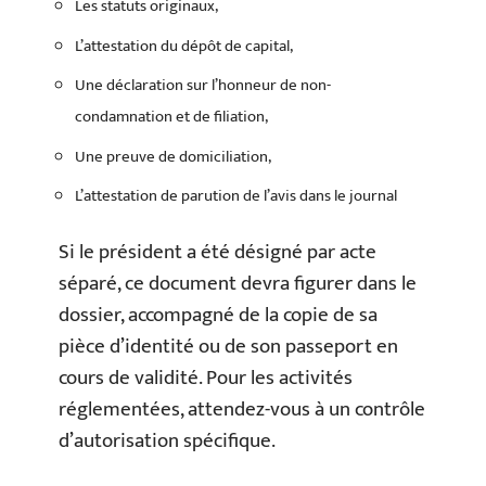
Les statuts originaux,
L’attestation du dépôt de capital,
Une déclaration sur l’honneur de non-
condamnation et de filiation,
Une preuve de domiciliation,
L’attestation de parution de l’avis dans le journal
Si le président a été désigné par acte
séparé, ce document devra figurer dans le
dossier, accompagné de la copie de sa
pièce d’identité ou de son passeport en
cours de validité. Pour les activités
réglementées, attendez-vous à un contrôle
d’autorisation spécifique.