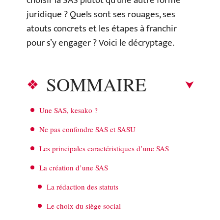
choisir la SAS plutôt qu’une autre forme
juridique ? Quels sont ses rouages, ses
atouts concrets et les étapes à franchir
pour s’y engager ? Voici le décryptage.
SOMMAIRE
Une SAS, kesako ?
Ne pas confondre SAS et SASU
Les principales caractéristiques d’une SAS
La création d’une SAS
La rédaction des statuts
Le choix du siège social