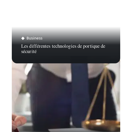
Business
Les différentes technologies de portique de
sécurité