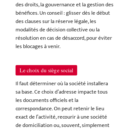
des droits, la gouvernance et la gestion des
bénéfices. Un conseil : glisser dès le début
des clauses sur la réserve légale, les
modalités de décision collective ou la
résolution en cas de désaccord, pour éviter
les blocages à venir.
Le choix du siège social
Il faut déterminer où la société installera
sa base. Ce choix d’adresse impacte tous
les documents officiels et la
correspondance. On peut retenir le lieu
exact de l’activité, recourir à une société
de domiciliation ou, souvent, simplement