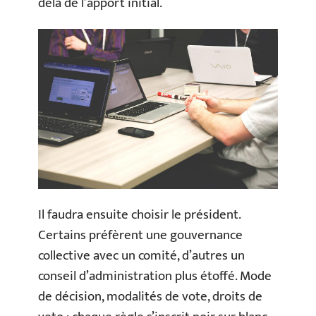
delà de l’apport initial.
Il faudra ensuite choisir le président.
Certains préfèrent une gouvernance
collective avec un comité, d’autres un
conseil d’administration plus étoffé. Mode
de décision, modalités de vote, droits de