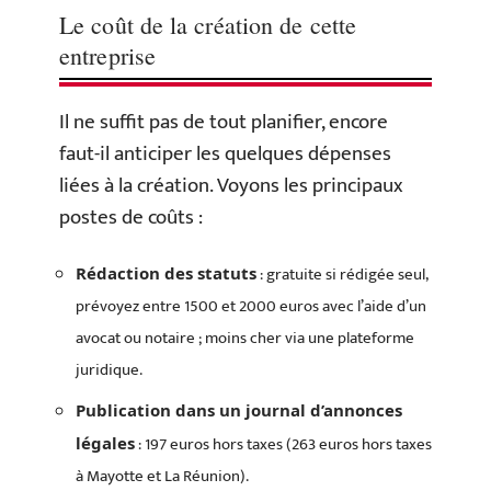
Le coût de la création de cette
entreprise
Il ne suffit pas de tout planifier, encore
faut-il anticiper les quelques dépenses
liées à la création. Voyons les principaux
postes de coûts :
: gratuite si rédigée seul,
Rédaction des statuts
prévoyez entre 1500 et 2000 euros avec l’aide d’un
avocat ou notaire ; moins cher via une plateforme
juridique.
Publication dans un journal d’annonces
: 197 euros hors taxes (263 euros hors taxes
légales
à Mayotte et La Réunion).