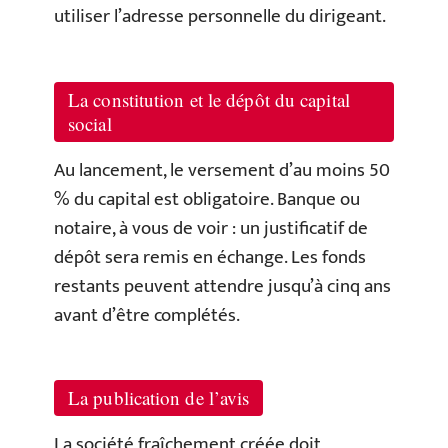
utiliser l’adresse personnelle du dirigeant.
La constitution et le dépôt du capital
social
Au lancement, le versement d’au moins 50
% du capital est obligatoire. Banque ou
notaire, à vous de voir : un justificatif de
dépôt sera remis en échange. Les fonds
restants peuvent attendre jusqu’à cinq ans
avant d’être complétés.
La publication de l’avis
La société fraîchement créée doit