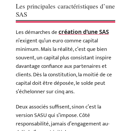
Les principales caractéristiques d’une
SAS
Les démarches de
création d’une SAS
n’exigent qu’un euro comme capital
minimum. Mais la réalité, c’est que bien
souvent, un capital plus consistant inspire
davantage confiance aux partenaires et
clients. Dès la constitution, la moitié de ce
capital doit être déposée, le solde peut
s’échelonner sur cinq ans.
Deux associés suffisent, sinon c’est la
version SASU qui s’impose. Côté
responsabilité, jamais d’engagement au-