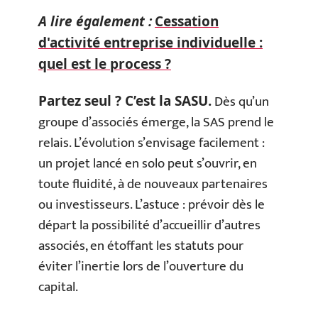
A lire également :
Cessation
d'activité entreprise individuelle :
quel est le process ?
Dès qu’un
Partez seul ? C’est la SASU.
groupe d’associés émerge, la SAS prend le
relais. L’évolution s’envisage facilement :
un projet lancé en solo peut s’ouvrir, en
toute fluidité, à de nouveaux partenaires
ou investisseurs. L’astuce : prévoir dès le
départ la possibilité d’accueillir d’autres
associés, en étoffant les statuts pour
éviter l’inertie lors de l’ouverture du
capital.