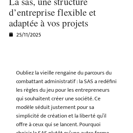
La sas, une structure
d’entreprise flexible et
adaptée à vos projets
25/11/2025
Oubliez la vieille rengaine du parcours du
combattant administratif : la SAS a redéfini
les règles du jeu pour les entrepreneurs
qui souhaitent créer une société. Ce
modèle séduit justement pour sa
simplicité de création et la liberté qu’il
offre à ceux qui se lancent. Pourquoi