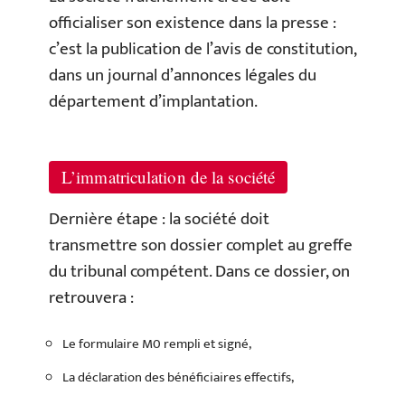
officialiser son existence dans la presse :
c’est la publication de l’avis de constitution,
dans un journal d’annonces légales du
département d’implantation.
L’immatriculation de la société
Dernière étape : la société doit
transmettre son dossier complet au greffe
du tribunal compétent. Dans ce dossier, on
retrouvera :
Le formulaire M0 rempli et signé,
La déclaration des bénéficiaires effectifs,