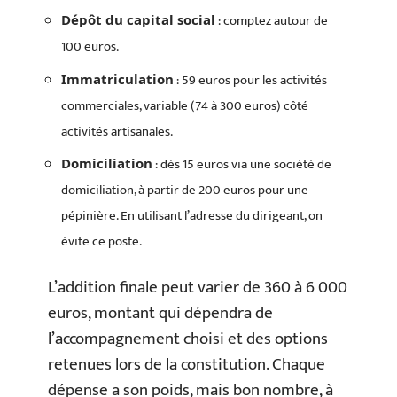
: comptez autour de
Dépôt du capital social
100 euros.
: 59 euros pour les activités
Immatriculation
commerciales, variable (74 à 300 euros) côté
activités artisanales.
: dès 15 euros via une société de
Domiciliation
domiciliation, à partir de 200 euros pour une
pépinière. En utilisant l’adresse du dirigeant, on
évite ce poste.
L’addition finale peut varier de 360 à 6 000
euros, montant qui dépendra de
l’accompagnement choisi et des options
retenues lors de la constitution. Chaque
dépense a son poids, mais bon nombre, à