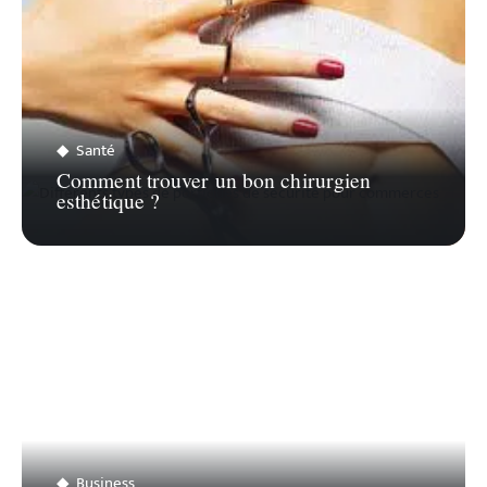
Santé
Comment trouver un bon chirurgien
esthétique ?
Business