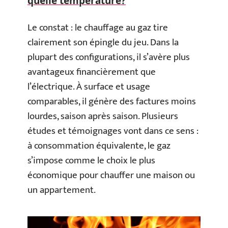
quelle température?
Le constat : le chauffage au gaz tire
clairement son épingle du jeu. Dans la
plupart des configurations, il s’avère plus
avantageux financièrement que
l’électrique. À surface et usage
comparables, il génère des factures moins
lourdes, saison après saison. Plusieurs
études et témoignages vont dans ce sens :
à consommation équivalente, le gaz
s’impose comme le choix le plus
économique pour chauffer une maison ou
un appartement.