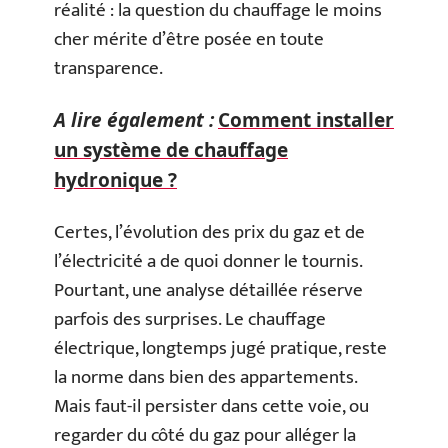
réalité : la question du chauffage le moins
cher mérite d’être posée en toute
transparence.
A lire également :
Comment installer
un système de chauffage
hydronique ?
Certes, l’évolution des prix du gaz et de
l’électricité a de quoi donner le tournis.
Pourtant, une analyse détaillée réserve
parfois des surprises. Le chauffage
électrique, longtemps jugé pratique, reste
la norme dans bien des appartements.
Mais faut-il persister dans cette voie, ou
regarder du côté du gaz pour alléger la