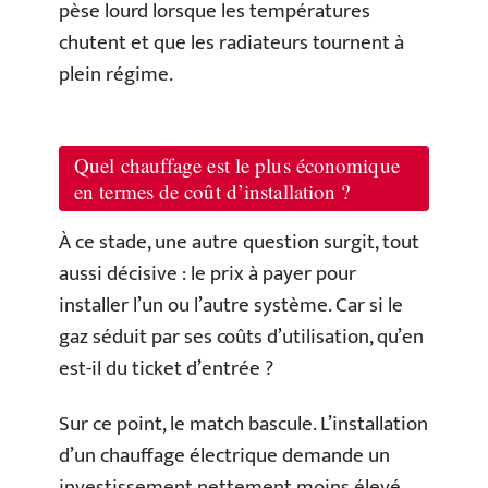
pèse lourd lorsque les températures
chutent et que les radiateurs tournent à
plein régime.
Quel chauffage est le plus économique
en termes de coût d’installation ?
À ce stade, une autre question surgit, tout
aussi décisive : le prix à payer pour
installer l’un ou l’autre système. Car si le
gaz séduit par ses coûts d’utilisation, qu’en
est-il du ticket d’entrée ?
Sur ce point, le match bascule. L’installation
d’un chauffage électrique demande un
investissement nettement moins élevé.