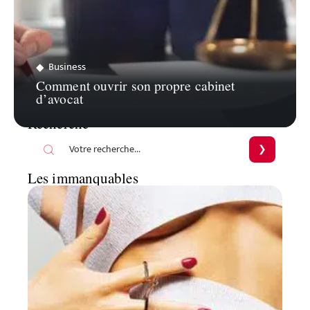
Business
Comment ouvrir son propre cabinet
d’avocat
Recherche
Les immanquables