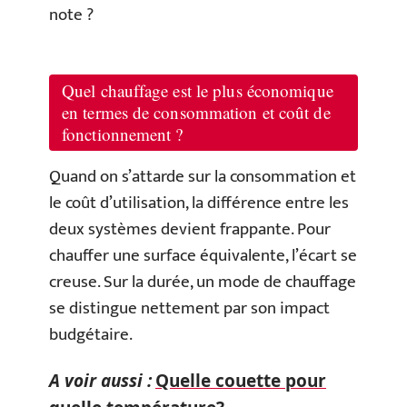
note ?
Quel chauffage est le plus économique
en termes de consommation et coût de
fonctionnement ?
Quand on s’attarde sur la consommation et
le coût d’utilisation, la différence entre les
deux systèmes devient frappante. Pour
chauffer une surface équivalente, l’écart se
creuse. Sur la durée, un mode de chauffage
se distingue nettement par son impact
budgétaire.
A voir aussi :
Quelle couette pour