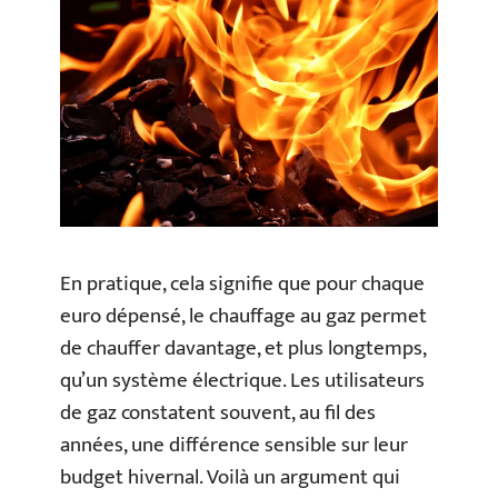
En pratique, cela signifie que pour chaque
euro dépensé, le chauffage au gaz permet
de chauffer davantage, et plus longtemps,
qu’un système électrique. Les utilisateurs
de gaz constatent souvent, au fil des
années, une différence sensible sur leur
budget hivernal. Voilà un argument qui