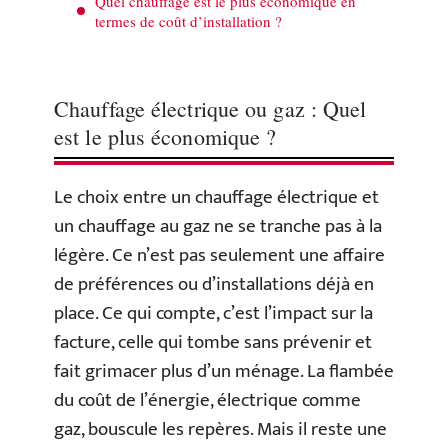
Quel chauffage est le plus économique en
termes de coût d’installation ?
Chauffage électrique ou gaz : Quel
est le plus économique ?
Le choix entre un chauffage électrique et
un chauffage au gaz ne se tranche pas à la
légère. Ce n’est pas seulement une affaire
de préférences ou d’installations déjà en
place. Ce qui compte, c’est l’impact sur la
facture, celle qui tombe sans prévenir et
fait grimacer plus d’un ménage. La flambée
du coût de l’énergie, électrique comme
gaz, bouscule les repères. Mais il reste une