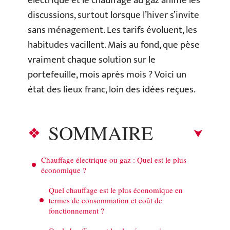
électrique et le chauffage au gaz anime les
discussions, surtout lorsque l’hiver s’invite
sans ménagement. Les tarifs évoluent, les
habitudes vacillent. Mais au fond, que pèse
vraiment chaque solution sur le
portefeuille, mois après mois ? Voici un
état des lieux franc, loin des idées reçues.
SOMMAIRE
Chauffage électrique ou gaz : Quel est le plus
économique ?
Quel chauffage est le plus économique en
termes de consommation et coût de
fonctionnement ?