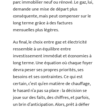
parc immobilier neuf ou rénové. Le gaz, lui,
demande une mise de départ plus
conséquente, mais peut compenser sur le
long terme grâce à des factures
mensuelles plus légères.
Au final, le choix entre gaz et électricité
ressemble à un équilibre entre
investissement immédiat et économies à
long terme. Une équation où chaque foyer
devra peser ses propres priorités, ses
besoins et ses contraintes. Ce qui est
certain, c’est qu’en matière de chauffage,
le hasard n’a pas sa place : la décision se
joue sur des faits, des chiffres, et parfois,
un brin d’anticipation. Alors, prêt à défier