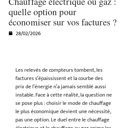
Chauffage électrique ou gaz :
quelle option pour
économiser sur vos factures ?
28/02/2026
Les relevés de compteurs tombent, les
factures s’épaississent et la courbe des
prix de l’énergie n’a jamais semblé aussi
instable. Face à cette réalité, la question ne
se pose plus : choisir le mode de chauffage
le plus économique devient une nécessité,
pas une option. Le duel entre le chauffage