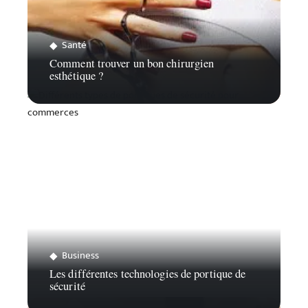
Santé
Comment trouver un bon chirurgien
esthétique ?
Business
Les différentes technologies de portique de
sécurité