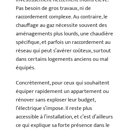
Pas besoin de gros travaux, ni de
raccordement complexe. Au contraire, le
chauffage au gaz nécessite souvent des
aménagements plus lourds, une chaudière
spécifique, et parfois un raccordement au
réseau qui peut s’avérer coûteux, surtout
dans certains logements anciens ou mal
équipés.
Concrètement, pour ceux qui souhaitent
équiper rapidement un appartement ou
rénover sans exploser leur budget,
l’électrique s’impose. Il reste plus
accessible à l’installation, et c’est d’ailleurs
ce qui explique sa forte présence dans le