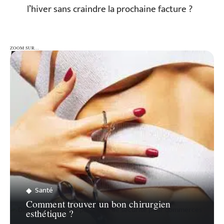
l’hiver sans craindre la prochaine facture ?
ZOOM SUR…
ZOOM SUR…
Santé
Comment trouver un bon chirurgien
esthétique ?