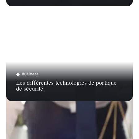
Business
Les différentes technologies de portique
de sécurité