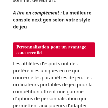
sommet de leur art.
A lire en complément :
La meilleure
console next gen selon votre style
de jeu
Personnalisation pour un avantage
concurrentiel
Les athlètes d’esports ont des
préférences uniques en ce qui
concerne les paramètres de jeu. Les
ordinateurs portables de jeu pour la
compétition offrent une gamme
d’options de personnalisation qui
permettent aux joueurs d’adapter