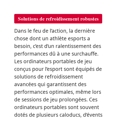
Solutions de refroidissement robustes
Dans le feu de l’action, la dernière
chose dont un athlète esports a
besoin, c’est d’un ralentissement des
performances dû à une surchauffe.
Les ordinateurs portables de jeu
conçus pour l’esport sont équipés de
solutions de refroidissement
avancées qui garantissent des
performances optimales, même lors
de sessions de jeu prolongées. Ces
ordinateurs portables sont souvent
dotés de plusieurs caloducs, d’évents