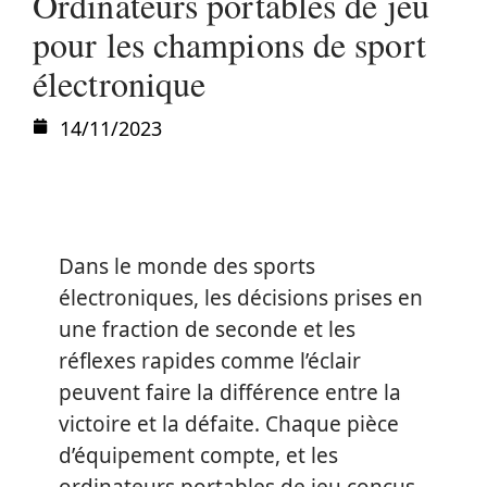
Ordinateurs portables de jeu
pour les champions de sport
électronique
14/11/2023
Dans le monde des sports
électroniques, les décisions prises en
une fraction de seconde et les
réflexes rapides comme l’éclair
peuvent faire la différence entre la
victoire et la défaite. Chaque pièce
d’équipement compte, et les