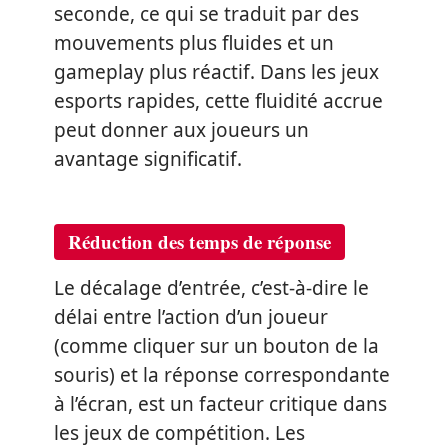
seconde, ce qui se traduit par des
mouvements plus fluides et un
gameplay plus réactif. Dans les jeux
esports rapides, cette fluidité accrue
peut donner aux joueurs un
avantage significatif.
R
é
duction des temps de r
é
ponse
Le décalage d’entrée, c’est-à-dire le
délai entre l’action d’un joueur
(comme cliquer sur un bouton de la
souris) et la réponse correspondante
à l’écran, est un facteur critique dans
les jeux de compétition. Les