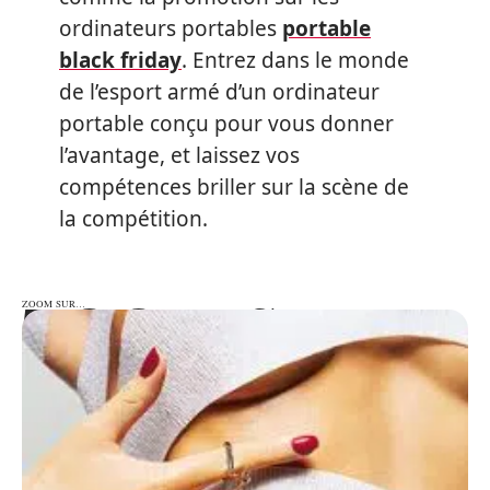
ordinateurs portables
portable
black friday
. Entrez dans le monde
de l’esport armé d’un ordinateur
portable conçu pour vous donner
l’avantage, et laissez vos
compétences briller sur la scène de
la compétition.
ZOOM SUR…
ZOOM SUR…