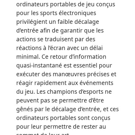
ordinateurs portables de jeu conçus
pour les sports électroniques
privilégient un faible décalage
d’entrée afin de garantir que les
actions se traduisent par des
réactions à l’écran avec un délai
minimal. Ce retour d’information
quasi-instantané est essentiel pour
exécuter des manœuvres précises et
réagir rapidement aux événements
du jeu. Les champions d’esports ne
peuvent pas se permettre d’être
gênés par le décalage d’entrée, et ces
ordinateurs portables sont conçus
pour leur permettre de rester au