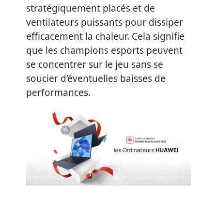
stratégiquement placés et de
ventilateurs puissants pour dissiper
efficacement la chaleur. Cela signifie
que les champions esports peuvent
se concentrer sur le jeu sans se
soucier d’éventuelles baisses de
performances.