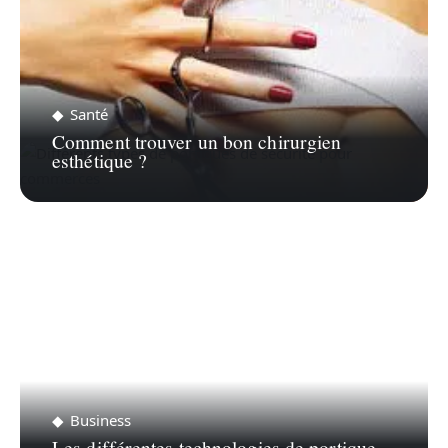
Santé
Comment trouver un bon chirurgien
esthétique ?
Business
Les différentes technologies de portique