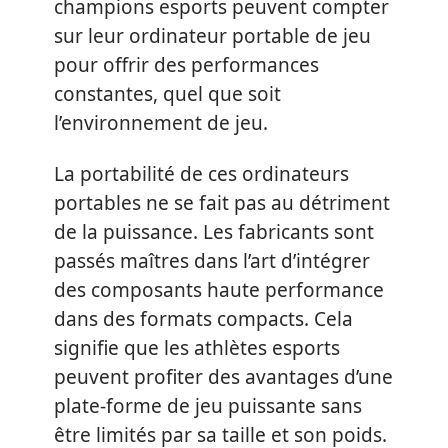
champions esports peuvent compter
sur leur ordinateur portable de jeu
pour offrir des performances
constantes, quel que soit
l’environnement de jeu.
La portabilité de ces ordinateurs
portables ne se fait pas au détriment
de la puissance. Les fabricants sont
passés maîtres dans l’art d’intégrer
des composants haute performance
dans des formats compacts. Cela
signifie que les athlètes esports
peuvent profiter des avantages d’une
plate-forme de jeu puissante sans
être limités par sa taille et son poids.