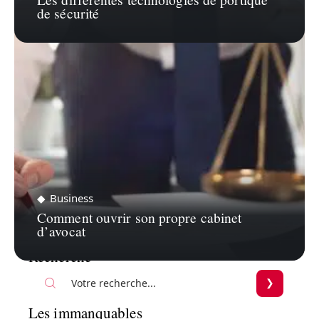
de sécurité
Business
Comment ouvrir son propre cabinet
d’avocat
Recherche
Les immanquables