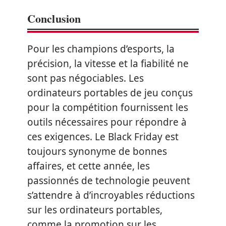
Conclusion
Pour les champions d’esports, la
précision, la vitesse et la fiabilité ne
sont pas négociables. Les
ordinateurs portables de jeu conçus
pour la compétition fournissent les
outils nécessaires pour répondre à
ces exigences. Le Black Friday est
toujours synonyme de bonnes
affaires, et cette année, les
passionnés de technologie peuvent
s’attendre à d’incroyables réductions
sur les ordinateurs portables,
comme la promotion sur les