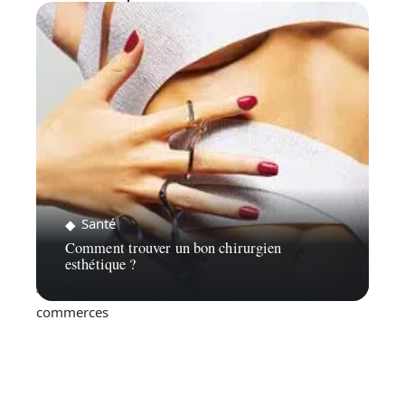
Santé
Comment trouver un bon chirurgien
esthétique ?