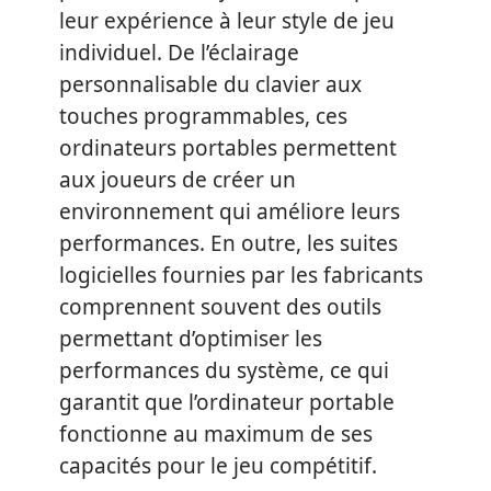
leur expérience à leur style de jeu
individuel. De l’éclairage
personnalisable du clavier aux
touches programmables, ces
ordinateurs portables permettent
aux joueurs de créer un
environnement qui améliore leurs
performances. En outre, les suites
logicielles fournies par les fabricants
comprennent souvent des outils
permettant d’optimiser les
performances du système, ce qui
garantit que l’ordinateur portable
fonctionne au maximum de ses
capacités pour le jeu compétitif.