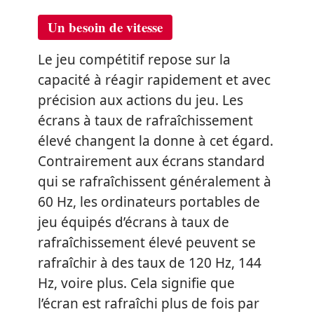
Un besoin de vitesse
Le jeu compétitif repose sur la
capacité à réagir rapidement et avec
précision aux actions du jeu. Les
écrans à taux de rafraîchissement
élevé changent la donne à cet égard.
Contrairement aux écrans standard
qui se rafraîchissent généralement à
60 Hz, les ordinateurs portables de
jeu équipés d’écrans à taux de
rafraîchissement élevé peuvent se
rafraîchir à des taux de 120 Hz, 144
Hz, voire plus. Cela signifie que
l’écran est rafraîchi plus de fois par