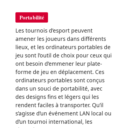
Portabilit
é
Les tournois d’esport peuvent
amener les joueurs dans différents
lieux, et les ordinateurs portables de
jeu sont l’outil de choix pour ceux qui
ont besoin d’emmener leur plate-
forme de jeu en déplacement. Ces
ordinateurs portables sont conçus
dans un souci de portabilité, avec
des designs fins et légers qui les
rendent faciles à transporter. Qu’il
s’agisse d’un événement LAN local ou
d’un tournoi international, les