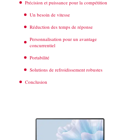
Précision et puissance pour la compétition
Un besoin de vitesse
Réduction des temps de réponse
Personnalisation pour un avantage
concurrentiel
Portabilité
Solutions de refroidissement robustes
Conclusion