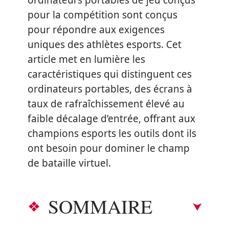
ordinateurs portables de jeu conçus
pour la compétition sont conçus
pour répondre aux exigences
uniques des athlètes esports. Cet
article met en lumière les
caractéristiques qui distinguent ces
ordinateurs portables, des écrans à
taux de rafraîchissement élevé au
faible décalage d’entrée, offrant aux
champions esports les outils dont ils
ont besoin pour dominer le champ
de bataille virtuel.
SOMMAIRE