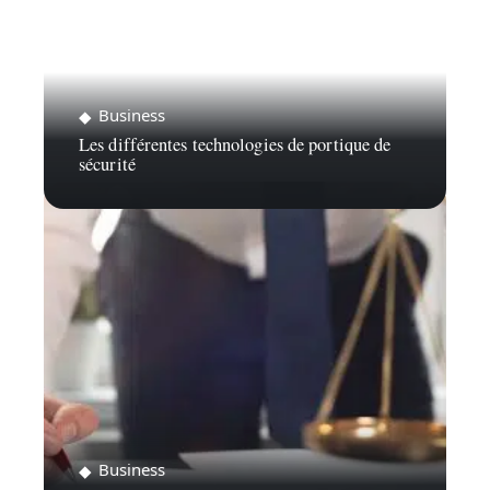
Business
Les différentes technologies de portique de
sécurité
Business